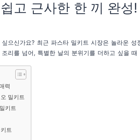
 쉽고 근사한 한 끼 완성!
싶으신가요? 최근 파스타 밀키트 시장은 놀라운 성장
 조리를 넘어, 특별한 날의 분위기를 더하고 싶을 때
 매력
리오 밀키트
 밀키트
밀키트