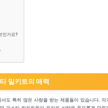
엇인가요?
?
스타 밀키트의 매력
서도 특히 많은 사랑을 받는 제품들이 있습니다. 각
어떤 파스타 밀키트들이 우리의 식탁을 풍요롭게 만들