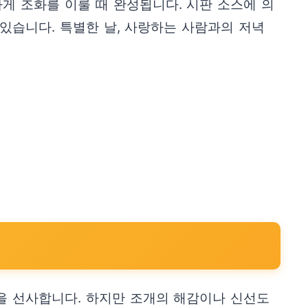
게 조화를 이룰 때 완성됩니다. 시판 소스에 의
있습니다. 특별한 날, 사랑하는 사람과의 저녁
을 선사합니다. 하지만 조개의 해감이나 신선도