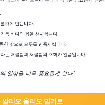
.
특별하게 만듭니다.
 가득 바다의 향을 선사합니다.
콤한 맛으로 모두를 만족시킵니다.
아따는 매콤함과 새콤함의 조화가 일품입니다.
의 일상을 더욱 풍요롭게 한다.’
는 알리오 올리오 밀키트