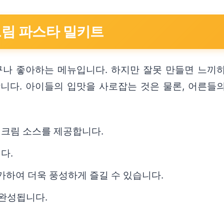
크림 파스타 밀키트
나 좋아하는 메뉴입니다. 하지만 잘못 만들면 느끼하
합니다. 아이들의 입맛을 사로잡는 것은 물론, 어른들
 크림 소스를 제공합니다.
다.
가하여 더욱 풍성하게 즐길 수 있습니다.
 완성됩니다.