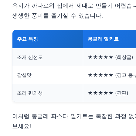
유지가 까다로워 집에서 제대로 만들기 어렵습니
생생한 풍미를 즐기실 수 있습니다.
주요 특징
봉골레 밀키트
조개 신선도
★★★★★ (최상급)
감칠맛
★★★★★ (깊고 풍
조리 편의성
★★★★★ (간편)
이처럼 봉골레 파스타 밀키트는 복잡한 과정 없
보세요!