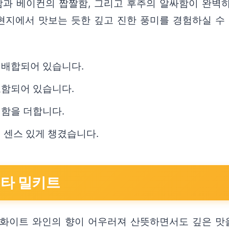
과 베이컨의 짭짤함, 그리고 후추의 알싸함이 완벽하
현지에서 맛보는 듯한 깊고 진한 풍미를 경험하실 수 
 배합되어 있습니다.
포함되어 있습니다.
별함을 더합니다.
 센스 있게 챙겼습니다.
스타 밀키트
 화이트 와인의 향이 어우러져 산뜻하면서도 깊은 맛