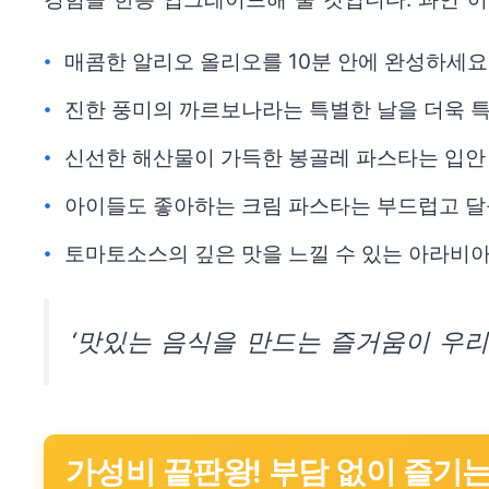
매콤한 알리오 올리오를 10분 안에 완성하세요
진한 풍미의 까르보나라는 특별한 날을 더욱 
신선한 해산물이 가득한 봉골레 파스타는 입안
아이들도 좋아하는 크림 파스타는 부드럽고 달
토마토소스의 깊은 맛을 느낄 수 있는 아라비
‘맛있는 음식을 만드는 즐거움이 우리
가성비 끝판왕! 부담 없이 즐기