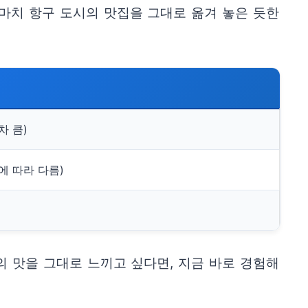
마치 항구 도시의 맛집을 그대로 옮겨 놓은 듯한
차 큼)
에 따라 다름)
 맛을 그대로 느끼고 싶다면, 지금 바로 경험해