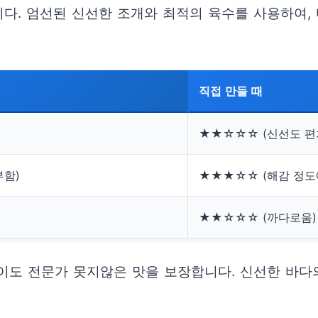
다. 엄선된 신선한 조개와 최적의 육수를 사용하여, 
직접 만들 때
★★☆☆☆ (신선도 편
부함)
★★★☆☆ (해감 정도
★★☆☆☆ (까다로움)
이도 전문가 못지않은 맛을 보장합니다. 신선한 바다의