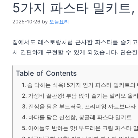
5가지 파스타 밀키트,
2025-10-26
by
오늘요리
집에서도 레스토랑처럼 근사한 파스타를 즐기고 
서 간편하게 구현할 수 있게 되었습니다. 단순한
Table of Contents
숨 막히는 식욕! 5가지 인기 파스타 밀키트의
가성비 끝판왕! 부담 없이 즐기는 알리오 올
진심을 담은 부드러움, 프리미엄 까르보나라
바다를 담은 신선함, 봉골레 파스타 밀키트
아이들도 반하는 맛! 부드러운 크림 파스타 