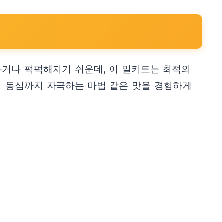
거나 퍽퍽해지기 쉬운데, 이 밀키트는 최적의
의 동심까지 자극하는 마법 같은 맛을 경험하게