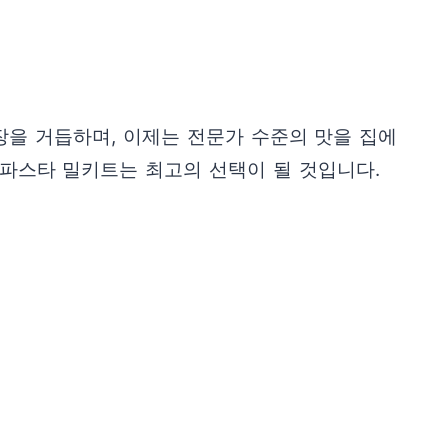
을 거듭하며, 이제는 전문가 수준의 맛을 집에
 파스타 밀키트는 최고의 선택이 될 것입니다.