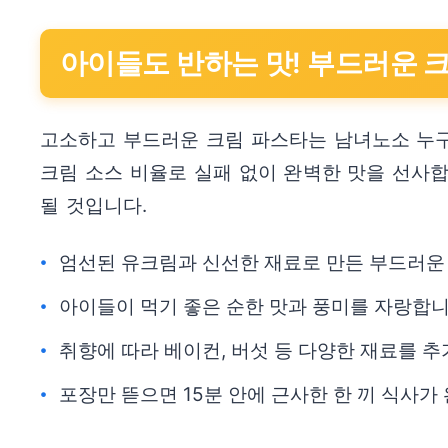
아이들도 반하는 맛! 부드러운 
고소하고 부드러운 크림 파스타는 남녀노소 누구
크림 소스 비율로 실패 없이 완벽한 맛을 선사
될 것입니다.
엄선된 유크림과 신선한 재료로 만든 부드러운
아이들이 먹기 좋은 순한 맛과 풍미를 자랑합니
취향에 따라 베이컨, 버섯 등 다양한 재료를 추
포장만 뜯으면 15분 안에 근사한 한 끼 식사가