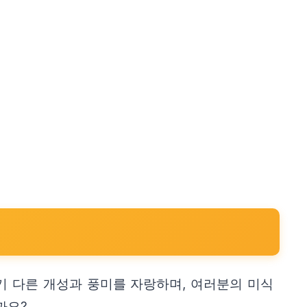
기 다른 개성과 풍미를 자랑하며, 여러분의 미식
까요?