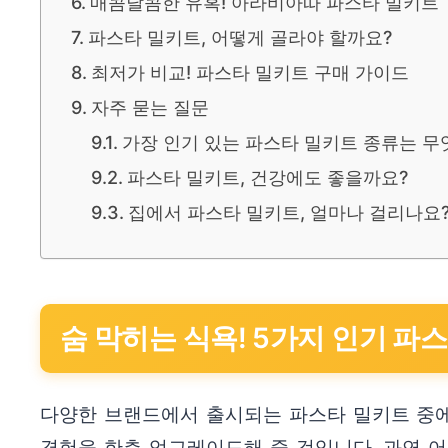
매콤달콤한 유혹! 아라비아따 파스타 밀키트
파스타 밀키트, 어떻게 골라야 할까요?
최저가 비교! 파스타 밀키트 구매 가이드
자주 묻는 질문
가장 인기 있는 파스타 밀키트 종류는 무
파스타 밀키트, 건강에도 좋을까요?
집에서 파스타 밀키트, 얼마나 걸리나요
숨 막히는 식욕! 5가지 인기 파
다양한 브랜드에서 출시되는 파스타 밀키트 중에
경험을 한층 업그레이드해 줄 것입니다. 과연 