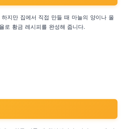
 하지만 집에서 직접 만들 때 마늘의 양이나 올
율로 황금 레시피를 완성해 줍니다.