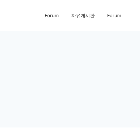
Forum
자유게시판
Forum