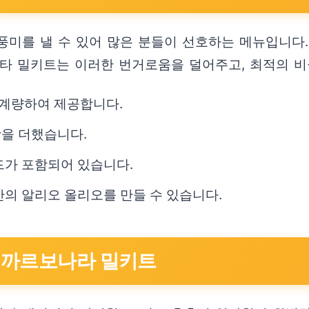
미를 낼 수 있어 많은 분들이 선호하는 메뉴입니다.
스타 밀키트는 이러한 번거로움을 덜어주고, 최적의 비
계량하여 제공합니다.
맛을 더했습니다.
드가 포함되어 있습니다.
만의 알리오 올리오를 만들 수 있습니다.
 까르보나라 밀키트