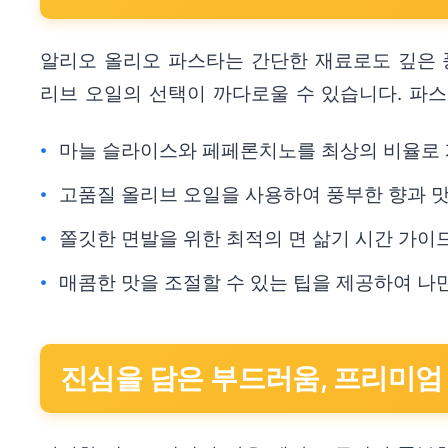
알리오 올리오 파스타는 간단한 재료로도 깊은 풍
리브 오일의 선택이 까다로울 수 있습니다. 파
마늘 슬라이스와 페페론치노를 최상의 비율로 
고품질 올리브 오일을 사용하여 풍부한 향과 
쫄깃한 면발을 위한 최적의 면 삶기 시간 가이
매콤한 맛을 조절할 수 있는 팁을 제공하여 나
진심을 담은 부드러움, 프리미엄