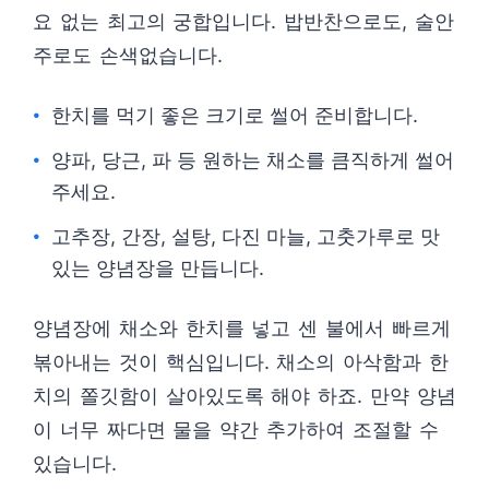
요 없는 최고의 궁합입니다. 밥반찬으로도, 술안
주로도 손색없습니다.
한치를 먹기 좋은 크기로 썰어 준비합니다.
양파, 당근, 파 등 원하는 채소를 큼직하게 썰어
주세요.
고추장, 간장, 설탕, 다진 마늘, 고춧가루로 맛
있는 양념장을 만듭니다.
양념장에 채소와 한치를 넣고 센 불에서 빠르게
볶아내는 것이 핵심입니다. 채소의 아삭함과 한
치의 쫄깃함이 살아있도록 해야 하죠. 만약 양념
이 너무 짜다면 물을 약간 추가하여 조절할 수
있습니다.