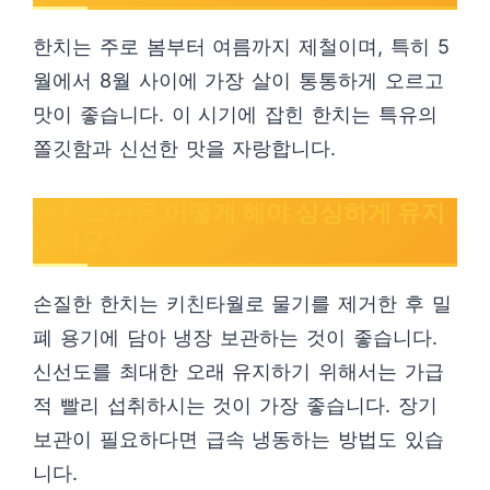
한치는 주로 봄부터 여름까지 제철이며, 특히 5
월에서 8월 사이에 가장 살이 통통하게 오르고
맛이 좋습니다. 이 시기에 잡힌 한치는 특유의
쫄깃함과 신선한 맛을 자랑합니다.
한치 보관은 어떻게 해야 싱싱하게 유지
되나요?
손질한 한치는 키친타월로 물기를 제거한 후 밀
폐 용기에 담아 냉장 보관하는 것이 좋습니다.
신선도를 최대한 오래 유지하기 위해서는 가급
적 빨리 섭취하시는 것이 가장 좋습니다. 장기
보관이 필요하다면 급속 냉동하는 방법도 있습
니다.