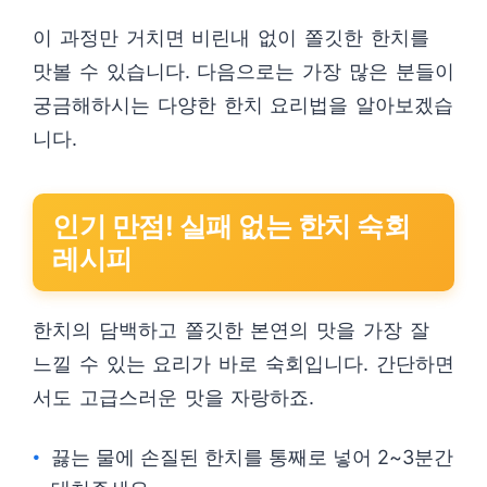
이 과정만 거치면 비린내 없이 쫄깃한 한치를
맛볼 수 있습니다. 다음으로는 가장 많은 분들이
궁금해하시는 다양한 한치 요리법을 알아보겠습
니다.
인기 만점! 실패 없는 한치 숙회
레시피
한치의 담백하고 쫄깃한 본연의 맛을 가장 잘
느낄 수 있는 요리가 바로 숙회입니다. 간단하면
서도 고급스러운 맛을 자랑하죠.
끓는 물에 손질된 한치를 통째로 넣어 2~3분간