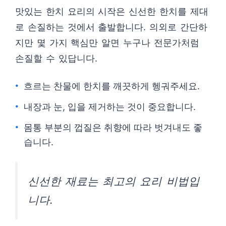
맛있는 한치 요리의 시작은 신선한 한치를 제대
로 손질하는 것에서 출발합니다. 의외로 간단하
지만 몇 가지 핵심만 알면 누구나 전문가처럼
손질할 수 있답니다.
흐르는 찬물에 한치를 깨끗하게 헹궈주세요.
내장과 눈, 입을 제거하는 것이 중요합니다.
몸통 부분의 껍질은 취향에 따라 벗겨내도 좋
습니다.
신선한 재료는 최고의 요리 비법입
니다.