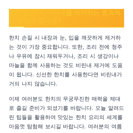
한치 요리 시 비린내를 제거하는 효과적
인 방법이 있나요?
한치 손질 시 내장과 눈, 입을 깨끗하게 제거하
는 것이 가장 중요합니다. 또한, 조리 전에 청주
나 우유에 잠시 재워두거나, 조리 시 생강이나
마늘을 함께 사용하는 것도 비린내 제거에 도움
이 됩니다. 신선한 한치를 사용한다면 비린내가
거의 나지 않습니다.
이제 여러분도 한치의 무궁무진한 매력을 제대
로 즐길 준비가 되셨기를 바랍니다. 오늘 알려드
린 팁들을 활용하여 맛있는 한치 요리의 세계를
마음껏 탐험해 보시길 바랍니다. 여러분의 여름