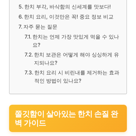
한치 부각, 바삭함의 신세계를 맛보다!
한치 요리, 이것만은 꼭! 중요 정보 비교
자주 묻는 질문
한치는 언제 가장 맛있게 먹을 수 있나
요?
한치 보관은 어떻게 해야 싱싱하게 유
지되나요?
한치 요리 시 비린내를 제거하는 효과
적인 방법이 있나요?
쫄깃함이 살아있는 한치 손질 완
벽 가이드