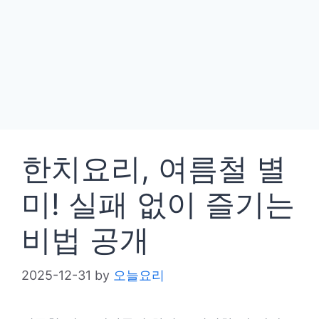
한치요리, 여름철 별
미! 실패 없이 즐기는
비법 공개
2025-12-31
by
오늘요리