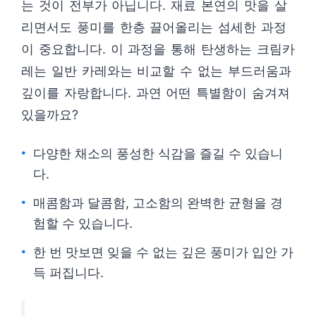
는 것이 전부가 아닙니다. 재료 본연의 맛을 살
리면서도 풍미를 한층 끌어올리는 섬세한 과정
이 중요합니다. 이 과정을 통해 탄생하는 크림카
레는 일반 카레와는 비교할 수 없는 부드러움과
깊이를 자랑합니다. 과연 어떤 특별함이 숨겨져
있을까요?
다양한 채소의 풍성한 식감을 즐길 수 있습니
다.
매콤함과 달콤함, 고소함의 완벽한 균형을 경
험할 수 있습니다.
한 번 맛보면 잊을 수 없는 깊은 풍미가 입안 가
득 퍼집니다.