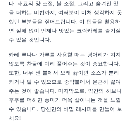
다. 재료의 양 조절, 불 조절, 그리고 숨겨진 맛
을 더하는 비법까지, 여러분이 미처 생각하지 못
했던 부분들을 짚어드립니다. 이 팁들을 활용하
면 실패 없이 언제나 맛있는 크림카레를 즐기실
수 있을 것입니다.
카레 루나나 가루를 사용할 때는 덩어리가 지지
않도록 찬물에 미리 풀어주는 것이 중요합니다.
또한, 너무 센 불에서 오래 끓이면 소스가 분리
되거나 탈 수 있으므로 중약불에서 은근히 끓여
주는 것이 좋습니다. 마지막으로, 약간의 허브나
후추를 더하면 풍미가 더욱 살아나는 것을 느낄
수 있습니다. 당신만의 비밀 레시피를 만들어 보
세요!