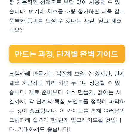
장 기본적인 선택으로 부담 없이 사용할 수 있
습니다. 여기에 치즈를 소량 첨가하면 더욱 깊고
풍부한 풍미를 느낄 수 있다는 사실, 알고 계셨
나요?
만드는 과정, 단계별 완벽 가이드
크림카레 만들기는 복잡해 보일 수 있지만, 단계
별로 차근차근 따라 하면 누구나 성공할 수 있
습니다. 재료 준비부터 소스 만들기, 끓이는 시
간까지, 각 단계의 핵심 포인트를 정확히 파악하
는 것이 중요합니다. 이 가이드를 통해 여러분의
크림카레 실력이 한 단계 업그레이드될 것입니
다. 기대하셔도 좋습니다!