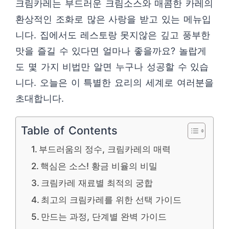
크림카레는 부드러운 크림소스와 매콤한 카레의
환상적인 조화로 많은 사랑을 받고 있는 메뉴입
니다. 집에서도 레스토랑 못지않은 깊고 풍부한
맛을 즐길 수 있다면 얼마나 좋을까요? 놀랍게
도 몇 가지 비법만 알면 누구나 성공할 수 있습
니다. 오늘은 이 특별한 요리의 세계로 여러분을
초대합니다.
Table of Contents
부드러움의 정수, 크림카레의 매력
핵심은 소스! 황금 비율의 비밀
크림카레 재료별 최적의 궁합
최고의 크림카레를 위한 선택 가이드
만드는 과정, 단계별 완벽 가이드