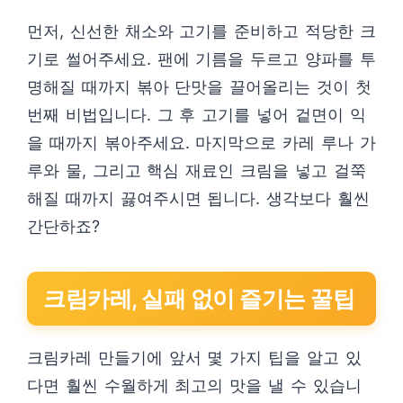
먼저, 신선한 채소와 고기를 준비하고 적당한 크
기로 썰어주세요. 팬에 기름을 두르고 양파를 투
명해질 때까지 볶아 단맛을 끌어올리는 것이 첫
번째 비법입니다. 그 후 고기를 넣어 겉면이 익
을 때까지 볶아주세요. 마지막으로 카레 루나 가
루와 물, 그리고 핵심 재료인 크림을 넣고 걸쭉
해질 때까지 끓여주시면 됩니다. 생각보다 훨씬
간단하죠?
크림카레, 실패 없이 즐기는 꿀팁
크림카레 만들기에 앞서 몇 가지 팁을 알고 있
다면 훨씬 수월하게 최고의 맛을 낼 수 있습니