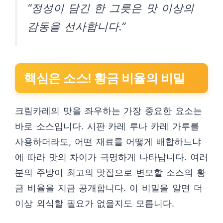
“정성이 담긴 한 그릇은 맛 이상의
감동을 선사합니다.”
핵심은 소스! 황금 비율의 비밀
크림카레의 맛을 좌우하는 가장 중요한 요소는
바로 소스입니다. 시판 카레 루나 카레 가루를
사용하더라도, 어떤 재료를 어떻게 배합하느냐
에 따라 맛의 차이가 극명하게 나타납니다. 여러
분의 주방이 최고의 맛집으로 변모할 소스의 황
금 비율을 지금 공개합니다. 이 비밀을 알면 더
이상 외식할 필요가 없을지도 모릅니다.