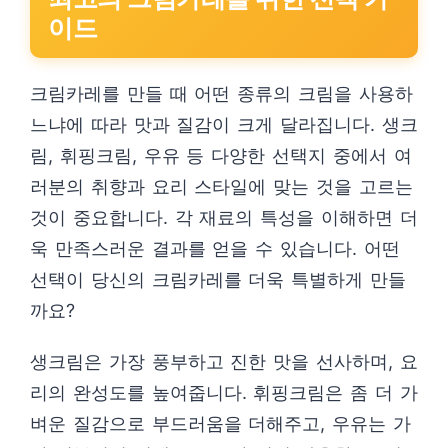
이드
크림카레를 만들 때 어떤 종류의 크림을 사용하
느냐에 따라 맛과 질감이 크게 달라집니다. 생크
림, 휘핑크림, 우유 등 다양한 선택지 중에서 여
러분의 취향과 요리 스타일에 맞는 것을 고르는
것이 중요합니다. 각 재료의 특성을 이해하면 더
욱 만족스러운 결과를 얻을 수 있습니다. 어떤
선택이 당신의 크림카레를 더욱 특별하게 만들
까요?
생크림은 가장 풍부하고 진한 맛을 선사하며, 요
리의 완성도를 높여줍니다. 휘핑크림은 좀 더 가
벼운 질감으로 부드러움을 더해주고, 우유는 가