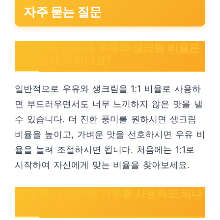
자주 묻는 질문
크림카레 만들 때 우유와 생크림 비율은
어떻게 해야 하나요?
일반적으로 우유와 생크림을 1:1 비율로 사용하
면 부드러우면서도 너무 느끼하지 않은 맛을 낼
수 있습니다. 더 진한 풍미를 원하시면 생크림
비율을 높이고, 가벼운 맛을 선호하시면 우유 비
율을 늘려 조절하시면 됩니다. 처음에는 1:1로
시작하여 자신에게 맞는 비율을 찾아보세요.
카레 루 대신 카레 가루를 사용해도 되나
요?