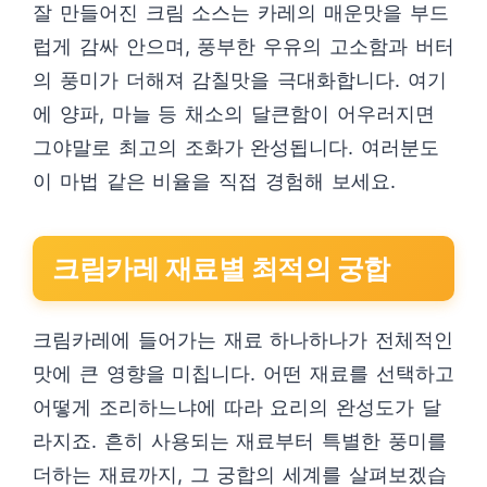
잘 만들어진 크림 소스는 카레의 매운맛을 부드
럽게 감싸 안으며, 풍부한 우유의 고소함과 버터
의 풍미가 더해져 감칠맛을 극대화합니다. 여기
에 양파, 마늘 등 채소의 달큰함이 어우러지면
그야말로 최고의 조화가 완성됩니다. 여러분도
이 마법 같은 비율을 직접 경험해 보세요.
크림카레 재료별 최적의 궁합
크림카레에 들어가는 재료 하나하나가 전체적인
맛에 큰 영향을 미칩니다. 어떤 재료를 선택하고
어떻게 조리하느냐에 따라 요리의 완성도가 달
라지죠. 흔히 사용되는 재료부터 특별한 풍미를
더하는 재료까지, 그 궁합의 세계를 살펴보겠습