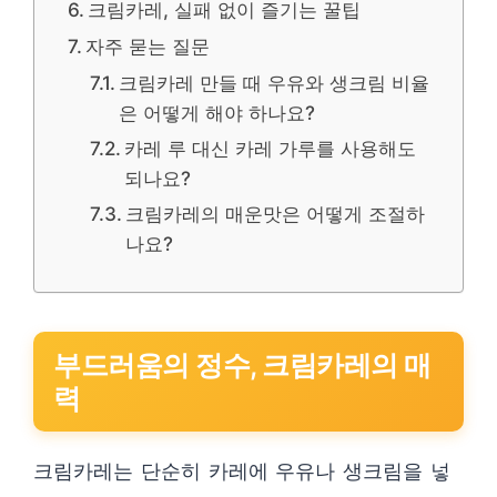
크림카레, 실패 없이 즐기는 꿀팁
자주 묻는 질문
크림카레 만들 때 우유와 생크림 비율
은 어떻게 해야 하나요?
카레 루 대신 카레 가루를 사용해도
되나요?
크림카레의 매운맛은 어떻게 조절하
나요?
부드러움의 정수, 크림카레의 매
력
크림카레는 단순히 카레에 우유나 생크림을 넣