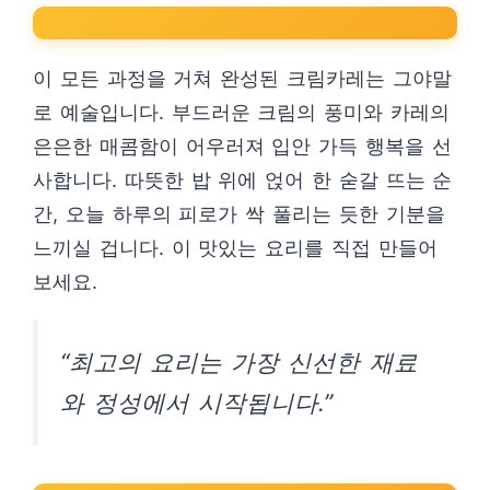
이 모든 과정을 거쳐 완성된 크림카레는 그야말
로 예술입니다. 부드러운 크림의 풍미와 카레의
은은한 매콤함이 어우러져 입안 가득 행복을 선
사합니다. 따뜻한 밥 위에 얹어 한 숟갈 뜨는 순
간, 오늘 하루의 피로가 싹 풀리는 듯한 기분을
느끼실 겁니다. 이 맛있는 요리를 직접 만들어
보세요.
“최고의 요리는 가장 신선한 재료
와 정성에서 시작됩니다.”