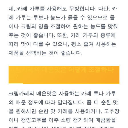
네, 카레 가루를 사용해도 무방합니다. 다만, 카
레 가루는 루보다 농도가 묽을 수 있으므로 물
이나 크림의 양을 조절하여 원하는 농도를 맞춰
주는 것이 좋습니다. 또한, 카레 가루의 종류에
따라 맛이 다를 수 있으니, 평소 즐겨 사용하는
제품을 선택하는 것이 좋습니다.
크림카레의 매운맛은 어떻게 조절하나
요?
크림카레의 매운맛은 사용하는 카레 루나 가루
의 매운 정도에 따라 달라집니다. 좀 더 순한 맛
을 원하시면 순한 맛 카레를 사용하거나, 고추장
이나 청양고추를 아주 소량 첨가하여 매콤함을