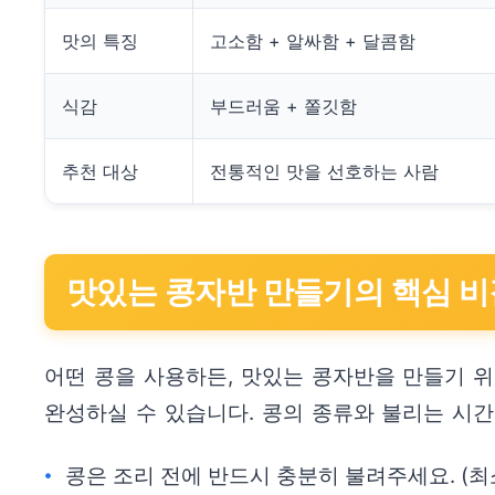
맛의 특징
고소함 + 알싸함 + 달콤함
식감
부드러움 + 쫄깃함
추천 대상
전통적인 맛을 선호하는 사람
맛있는 콩자반 만들기의 핵심 비
어떤 콩을 사용하든, 맛있는 콩자반을 만들기 위
완성하실 수 있습니다. 콩의 종류와 불리는 시간
콩은 조리 전에 반드시 충분히 불려주세요. (최