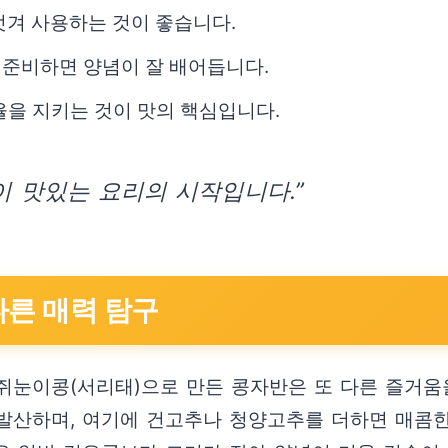
벗겨 사용하는 것이 좋습니다.
 준비하면 양념이 잘 배어듭니다.
비율을 지키는 것이 맛의 핵심입니다.
이 맛있는 요리의 시작입니다.”
다른 매력 탐구
쥐눈이콩(서리태)으로 만든 콩자반은 또 다른 즐거움
발산하며, 여기에 건고추나 청양고추를 더하면 매콤한