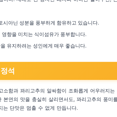
안토시아닌 성분을 풍부하게 함유하고 있습니다.
인 영향을 미치는 식이섬유가 풍부합니다.
강을 유지하려는 성인에게 매우 좋습니다.
 정석
고소함과 꽈리고추의 알싸함이 조화롭게 어우러지는 매
자반 본연의 맛을 충실히 살리면서도, 꽈리고추의 풍미
는 단맛은 멈출 수 없게 만듭니다.