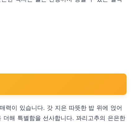
력이 있습니다. 갓 지은 따뜻한 밥 위에 얹어
를 더해 특별함을 선사합니다. 꽈리고추의 은은한