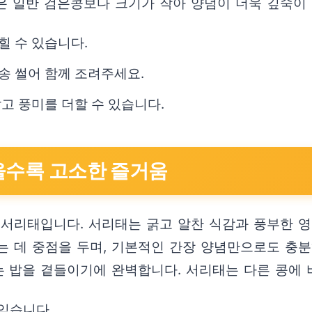
은 일반 검은콩보다 크기가 작아 양념이 더욱 깊숙이
힐 수 있습니다.
송 썰어 함께 조려주세요.
고 풍미를 더할 수 있습니다.
씹을수록 고소한 즐거움
 서리태입니다. 서리태는 굵고 알찬 식감과 풍부한 영
는 데 중점을 두며, 기본적인 간장 양념만으로도 충분
 밥을 곁들이기에 완벽합니다. 서리태는 다른 콩에 
익습니다.