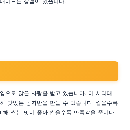
 배어드는 장점이 있습니다.
양으로 많은 사랑을 받고 있습니다. 이 서리태
히 맛있는 콩자반을 만들 수 있습니다. 씹을수록
비해 씹는 맛이 좋아 씹을수록 만족감을 줍니다.