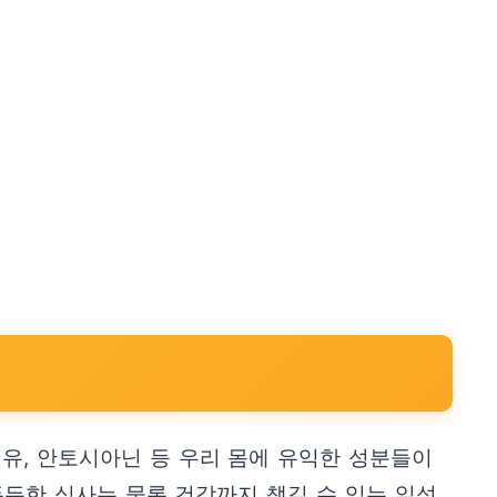
섬유, 안토시아닌 등 우리 몸에 유익한 성분들이
든든한 식사는 물론 건강까지 챙길 수 있는 일석