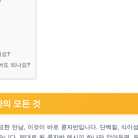
?
?
나요?
어도 되나요?
반의 모든 것
한 만남, 이것이 바로 콩자반입니다. 단백질, 식이
니다. 제대로 된 콩자반 레시피 하나만 알아두면, 