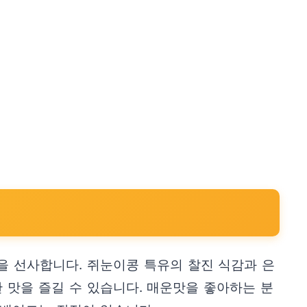
을 선사합니다. 쥐눈이콩 특유의 찰진 식감과 은
 맛을 즐길 수 있습니다. 매운맛을 좋아하는 분