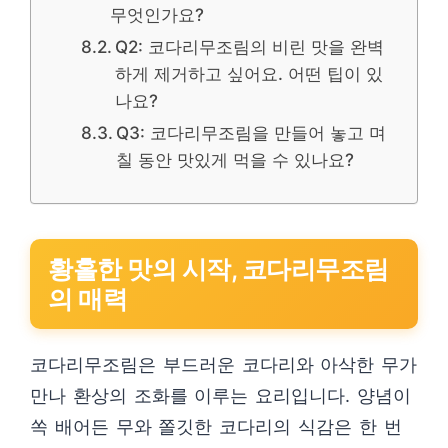
무엇인가요?
Q2: 코다리무조림의 비린 맛을 완벽
하게 제거하고 싶어요. 어떤 팁이 있
나요?
Q3: 코다리무조림을 만들어 놓고 며
칠 동안 맛있게 먹을 수 있나요?
황홀한 맛의 시작, 코다리무조림
의 매력
코다리무조림은 부드러운 코다리와 아삭한 무가
만나 환상의 조화를 이루는 요리입니다. 양념이
쏙 배어든 무와 쫄깃한 코다리의 식감은 한 번