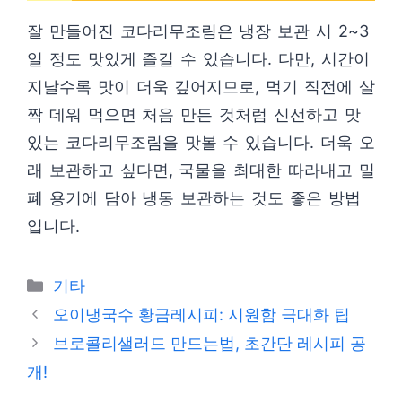
잘 만들어진 코다리무조림은 냉장 보관 시 2~3
일 정도 맛있게 즐길 수 있습니다. 다만, 시간이
지날수록 맛이 더욱 깊어지므로, 먹기 직전에 살
짝 데워 먹으면 처음 만든 것처럼 신선하고 맛
있는 코다리무조림을 맛볼 수 있습니다. 더욱 오
래 보관하고 싶다면, 국물을 최대한 따라내고 밀
폐 용기에 담아 냉동 보관하는 것도 좋은 방법
입니다.
Categories
기타
오이냉국수 황금레시피: 시원함 극대화 팁
브로콜리샐러드 만드는법, 초간단 레시피 공
개!