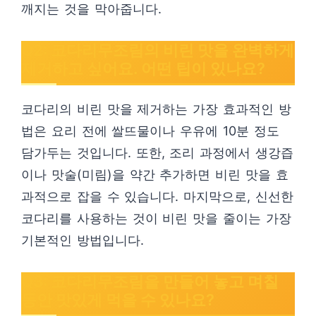
깨지는 것을 막아줍니다.
Q2: 코다리무조림의 비린 맛을 완벽하게
제거하고 싶어요. 어떤 팁이 있나요?
코다리의 비린 맛을 제거하는 가장 효과적인 방
법은 요리 전에 쌀뜨물이나 우유에 10분 정도
담가두는 것입니다. 또한, 조리 과정에서 생강즙
이나 맛술(미림)을 약간 추가하면 비린 맛을 효
과적으로 잡을 수 있습니다. 마지막으로, 신선한
코다리를 사용하는 것이 비린 맛을 줄이는 가장
기본적인 방법입니다.
Q3: 코다리무조림을 만들어 놓고 며칠
동안 맛있게 먹을 수 있나요?