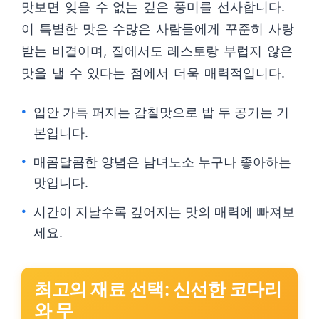
맛보면 잊을 수 없는 깊은 풍미를 선사합니다.
이 특별한 맛은 수많은 사람들에게 꾸준히 사랑
받는 비결이며, 집에서도 레스토랑 부럽지 않은
맛을 낼 수 있다는 점에서 더욱 매력적입니다.
입안 가득 퍼지는 감칠맛으로 밥 두 공기는 기
본입니다.
매콤달콤한 양념은 남녀노소 누구나 좋아하는
맛입니다.
시간이 지날수록 깊어지는 맛의 매력에 빠져보
세요.
최고의 재료 선택: 신선한 코다리
와 무