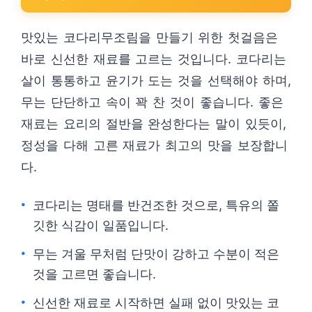
맛있는 코다리무조림을 만들기 위한 첫걸음은
바로 신선한 재료를 고르는 것입니다. 코다리는
살이 통통하고 윤기가 도는 것을 선택해야 하며,
무는 단단하고 속이 꽉 찬 것이 좋습니다. 좋은
재료는 요리의 절반을 완성한다는 말이 있듯이,
정성을 다해 고른 재료가 최고의 맛을 보장합니
다.
코다리는 명태를 반건조한 것으로, 특유의 쫄
깃한 식감이 일품입니다.
무는 겨울 무처럼 단맛이 강하고 수분이 적은
것을 고르면 좋습니다.
신선한 재료로 시작하면 실패 없이 맛있는 코