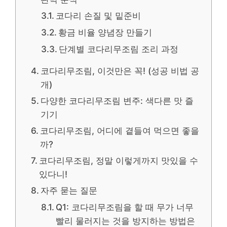
코다리 손질 및 밑준비
황금 비율 양념장 만들기
단계별 코다리무조림 조리 과정
코다리무조림, 이것만은 꼭! (성공 비법 공
개)
다양한 코다리무조림 변주: 색다른 맛 즐
기기
코다리무조림, 어디에 곁들여 먹으면 좋을
까?
코다리무조림, 정말 이렇게까지 맛있을 수
있다니!
자주 묻는 질문
Q1: 코다리무조림을 할 때 무가 너무
빨리 물러지는 것을 방지하는 방법은