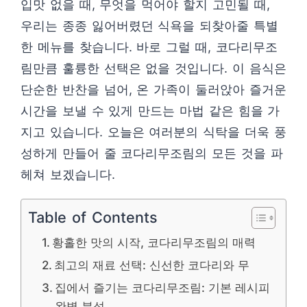
입맛 없을 때, 무엇을 먹어야 할지 고민될 때,
우리는 종종 잃어버렸던 식욕을 되찾아줄 특별
한 메뉴를 찾습니다. 바로 그럴 때, 코다리무조
림만큼 훌륭한 선택은 없을 것입니다. 이 음식은
단순한 반찬을 넘어, 온 가족이 둘러앉아 즐거운
시간을 보낼 수 있게 만드는 마법 같은 힘을 가
지고 있습니다. 오늘은 여러분의 식탁을 더욱 풍
성하게 만들어 줄 코다리무조림의 모든 것을 파
헤쳐 보겠습니다.
Table of Contents
황홀한 맛의 시작, 코다리무조림의 매력
최고의 재료 선택: 신선한 코다리와 무
집에서 즐기는 코다리무조림: 기본 레시피
완벽 분석