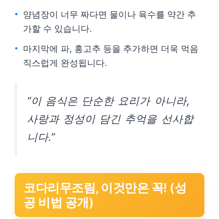
양념장이 너무 짜다면 물이나 육수를 약간 추
가할 수 있습니다.
마지막에 파, 홍고추 등을 추가하면 더욱 먹음
직스럽게 완성됩니다.
“이 음식은 단순한 요리가 아니라,
사랑과 정성이 담긴 추억을 선사합
니다.”
코다리무조림, 이것만은 꼭! (성
공 비법 공개)