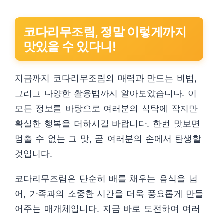
코다리무조림, 정말 이렇게까지
맛있을 수 있다니!
지금까지 코다리무조림의 매력과 만드는 비법,
그리고 다양한 활용법까지 알아보았습니다. 이
모든 정보를 바탕으로 여러분의 식탁에 작지만
확실한 행복을 더하시길 바랍니다. 한번 맛보면
멈출 수 없는 그 맛, 곧 여러분의 손에서 탄생할
것입니다.
코다리무조림은 단순히 배를 채우는 음식을 넘
어, 가족과의 소중한 시간을 더욱 풍요롭게 만들
어주는 매개체입니다. 지금 바로 도전하여 여러