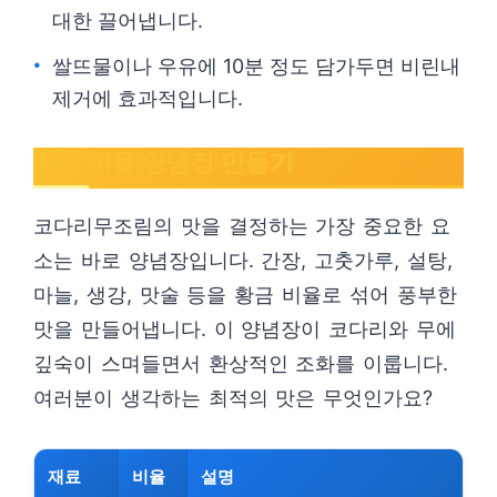
대한 끌어냅니다.
쌀뜨물이나 우유에 10분 정도 담가두면 비린내
제거에 효과적입니다.
황금 비율 양념장 만들기
코다리무조림의 맛을 결정하는 가장 중요한 요
소는 바로 양념장입니다. 간장, 고춧가루, 설탕,
마늘, 생강, 맛술 등을 황금 비율로 섞어 풍부한
맛을 만들어냅니다. 이 양념장이 코다리와 무에
깊숙이 스며들면서 환상적인 조화를 이룹니다.
여러분이 생각하는 최적의 맛은 무엇인가요?
재료
비율
설명