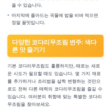
을 수 있습니다.
마지막에 졸아드는 국물에 밥을 비벼 먹으면
정말 꿀맛입니다.
다양한 코다리무조림 변주: 색다
른 맛 즐기기
기본 코다리무조림도 훌륭하지만, 때로는 새로
운 시도가 필요할 때도 있습니다. 몇 가지 재료
를 추가하거나 조리법을 살짝 변형하는 것만으
로도 전혀 다른 매력의 코다리무조림을 즐길 수
있습니다. 여러분의 취향에 맞는 특별한 코다리
무조림을 찾아보세요.