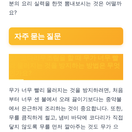
분의 요리 실력을 한껏 뽐내보시는 것은 어떨까
요?
자주 묻는 질문
Q1: 코다리무조림을 할 때 무가 너무 빨
리 물러지는 것을 방지하는 방법은 무엇
인가요?
무가 너무 빨리 물러지는 것을 방지하려면, 처음
부터 너무 센 불에서 오래 끓이기보다는 중약불
에서 은근하게 조리하는 것이 중요합니다. 또한,
무를 큼직하게 썰고, 냄비 바닥에 코다리가 직접
닿지 않도록 무를 먼저 깔아주는 것도 무가 으