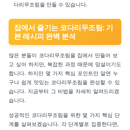
다리무조림을 만들 수 있습니다.
집에서 즐기는 코다리무조림: 기
본 레시피 완벽 분석
많은 분들이 코다리무조림을 집에서 만들어 보
고 싶어 하지만, 복잡한 과정 때문에 망설이기도
합니다. 하지만 몇 가지 핵심 포인트만 알면 누
구나 쉽게 맛있는 코다리무조림을 완성할 수 있
습니다. 지금부터 그 비법을 자세히 알려드리겠
습니다.
성공적인 코다리무조림을 위한 몇 가지 핵심 단
계를 살펴보겠습니다. 각 단계별로 집중한다면,