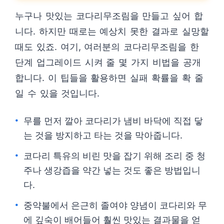
누구나 맛있는 코다리무조림을 만들고 싶어 합
니다. 하지만 때로는 예상치 못한 결과로 실망할
때도 있죠. 여기, 여러분의 코다리무조림을 한
단계 업그레이드 시켜 줄 몇 가지 비법을 공개
합니다. 이 팁들을 활용하면 실패 확률을 확 줄
일 수 있을 것입니다.
무를 먼저 깔아 코다리가 냄비 바닥에 직접 닿
는 것을 방지하고 타는 것을 막아줍니다.
코다리 특유의 비린 맛을 잡기 위해 조리 중 청
주나 생강즙을 약간 넣는 것도 좋은 방법입니
다.
중약불에서 은근히 졸여야 양념이 코다리와 무
에 깊숙이 배어들어 훨씬 맛있는 결과물을 얻