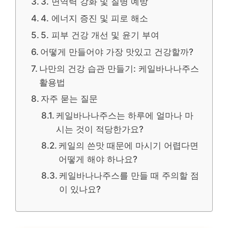
3. 면역력 강화 및 질병 예방
4. 에너지 증진 및 피로 해소
5. 피부 건강 개선 및 윤기 부여
어떻게 만들어야 가장 맛있고 건강할까?
나만의 건강 습관 만들기: 케일바나나주스
활용법
자주 묻는 질문
케일바나나주스는 하루에 얼마나 마
시는 것이 적당한가요?
케일의 쓴맛 때문에 마시기 어렵다면
어떻게 해야 하나요?
케일바나나주스를 만들 때 주의할 점
이 있나요?