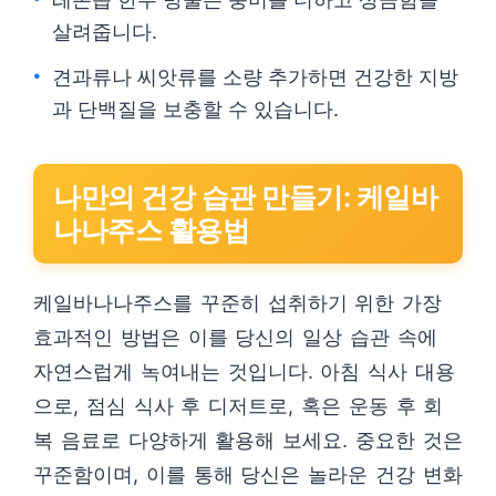
살려줍니다.
견과류나 씨앗류를 소량 추가하면 건강한 지방
과 단백질을 보충할 수 있습니다.
나만의 건강 습관 만들기: 케일바
나나주스 활용법
케일바나나주스를 꾸준히 섭취하기 위한 가장
효과적인 방법은 이를 당신의 일상 습관 속에
자연스럽게 녹여내는 것입니다. 아침 식사 대용
으로, 점심 식사 후 디저트로, 혹은 운동 후 회
복 음료로 다양하게 활용해 보세요. 중요한 것은
꾸준함이며, 이를 통해 당신은 놀라운 건강 변화