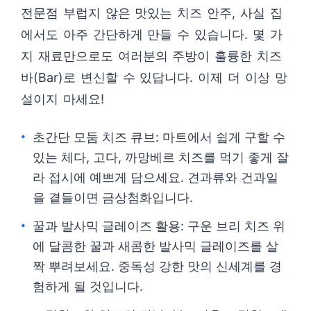
전문점 부럽지 않은 맛있는 치즈 안주, 사실 집
에서도 아주 간단하게 만들 수 있습니다. 몇 가
지 재료만으로도 여러분의 주방이 훌륭한 치즈
바(Bar)로 변신할 수 있답니다. 이제 더 이상 망
설이지 마세요!
초간단 모둠 치즈 큐브: 마트에서 쉽게 구할 수
있는 체다, 고다, 까망베르 치즈를 먹기 좋게 잘
라 접시에 예쁘게 담으세요. 견과류와 건과일
을 곁들이면 금상첨화입니다.
꿀과 발사믹 글레이즈 활용: 구운 브리 치즈 위
에 달콤한 꿀과 새콤한 발사믹 글레이즈를 살
짝 뿌려보세요. 중독성 강한 맛의 신세계를 경
험하게 될 것입니다.