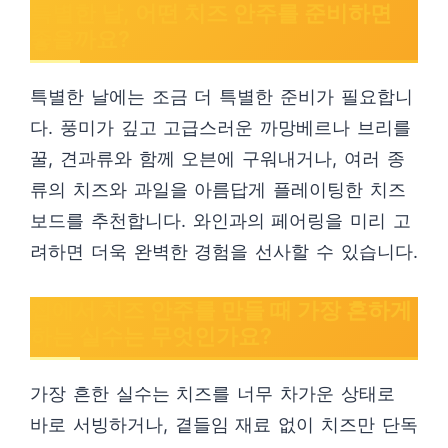
특별한 날, 어떤 치즈 안주를 준비하면
좋을까요?
특별한 날에는 조금 더 특별한 준비가 필요합니
다. 풍미가 깊고 고급스러운 까망베르나 브리를
꿀, 견과류와 함께 오븐에 구워내거나, 여러 종
류의 치즈와 과일을 아름답게 플레이팅한 치즈
보드를 추천합니다. 와인과의 페어링을 미리 고
려하면 더욱 완벽한 경험을 선사할 수 있습니다.
집에서 치즈 안주를 만들 때 가장 흔하게
하는 실수는 무엇인가요?
가장 흔한 실수는 치즈를 너무 차가운 상태로
바로 서빙하거나, 곁들임 재료 없이 치즈만 단독