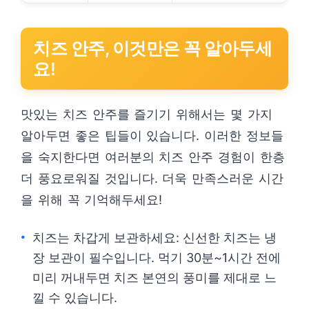
치즈 안주, 이것만은 꼭 알아두세
요!
맛있는 치즈 안주를 즐기기 위해서는 몇 가지
알아두면 좋은 팁들이 있습니다. 이러한 정보들
을 숙지한다면 여러분의 치즈 안주 경험이 한층
더 풍요로워질 것입니다. 더욱 만족스러운 시간
을 위해 꼭 기억해두세요!
치즈는 차갑게 보관하세요: 신선한 치즈는 냉
장 보관이 필수입니다. 먹기 30분~1시간 전에
미리 꺼내두면 치즈 본연의 풍미를 제대로 느
낄 수 있습니다.