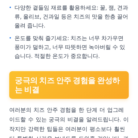
다양한 곁들임 재료를 활용하세요: 꿀, 잼, 견과
류, 올리브, 건과일 등은 치즈의 맛을 한층 끌어
올려 줍니다.
온도를 맞춰 즐기세요: 치즈는 너무 차가우면
풍미가 덜하고, 너무 따뜻하면 녹아버릴 수 있
습니다. 적절한 온도가 중요합니다.
궁극의 치즈 안주 경험을 완성하
는 비결
여러분의 치즈 안주 경험을 한 단계 더 업그레
이드할 수 있는 궁극의 비결을 알려드립니다. 이
작지만 강력한 팁들은 여러분이 평소보다 훨씬