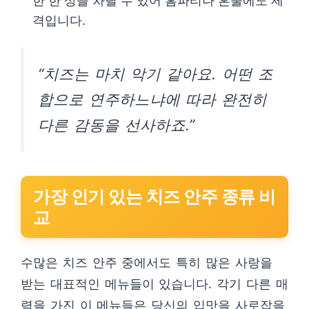
한 한 상을 차릴 수 있어 홈파티나 혼술에도 제
격입니다.
“치즈는 마치 악기 같아요. 어떤 조
합으로 연주하느냐에 따라 완전히
다른 감동을 선사하죠.”
가장 인기 있는 치즈 안주 종류 비
교
수많은 치즈 안주 중에서도 특히 많은 사랑을
받는 대표적인 메뉴들이 있습니다. 각기 다른 매
력을 가진 이 메뉴들은 당신의 입맛을 사로잡을