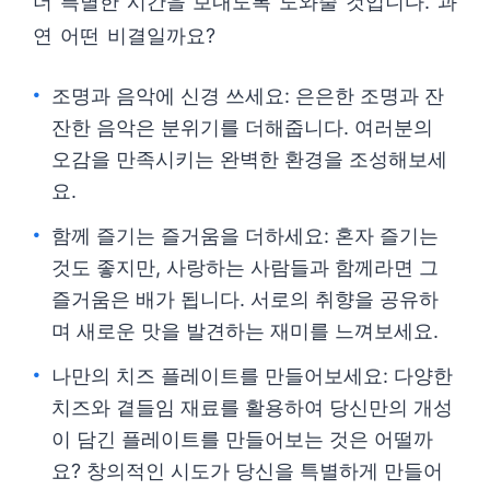
더 특별한 시간을 보내도록 도와줄 것입니다. 과
연 어떤 비결일까요?
조명과 음악에 신경 쓰세요: 은은한 조명과 잔
잔한 음악은 분위기를 더해줍니다. 여러분의
오감을 만족시키는 완벽한 환경을 조성해보세
요.
함께 즐기는 즐거움을 더하세요: 혼자 즐기는
것도 좋지만, 사랑하는 사람들과 함께라면 그
즐거움은 배가 됩니다. 서로의 취향을 공유하
며 새로운 맛을 발견하는 재미를 느껴보세요.
나만의 치즈 플레이트를 만들어보세요: 다양한
치즈와 곁들임 재료를 활용하여 당신만의 개성
이 담긴 플레이트를 만들어보는 것은 어떨까
요? 창의적인 시도가 당신을 특별하게 만들어