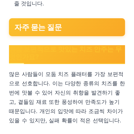
줄 것입니다.
자주 묻는 질문
가장 보편적으로 맛있는 치즈 안주는 무
엇인가요?
많은 사람들이 모둠 치즈 플래터를 가장 보편적
으로 선호합니다. 이는 다양한 종류의 치즈를 한
번에 맛볼 수 있어 자신의 취향을 발견하기 좋
고, 곁들임 재료 또한 풍성하여 만족도가 높기
때문입니다. 개인의 입맛에 따라 조금씩 차이가
있을 수 있지만, 실패 확률이 적은 선택입니다.