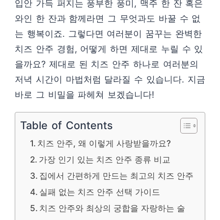
입안 가득 퍼지는 풍부한 풍미, 맥주 한 잔 혹은
와인 한 잔과 함께라면 그 무엇과도 바꿀 수 없
는 행복이죠. 그렇다면 여러분이 꿈꾸는 완벽한
치즈 안주 경험, 어떻게 하면 제대로 누릴 수 있
을까요? 제대로 된 치즈 안주 하나로 여러분의
저녁 시간이 마법처럼 달라질 수 있습니다. 지금
바로 그 비밀을 파헤쳐 보겠습니다!
Table of Contents
치즈 안주, 왜 이렇게 사랑받을까요?
가장 인기 있는 치즈 안주 종류 비교
집에서 간편하게 만드는 최고의 치즈 안주
실패 없는 치즈 안주 선택 가이드
치즈 안주와 최상의 궁합을 자랑하는 술