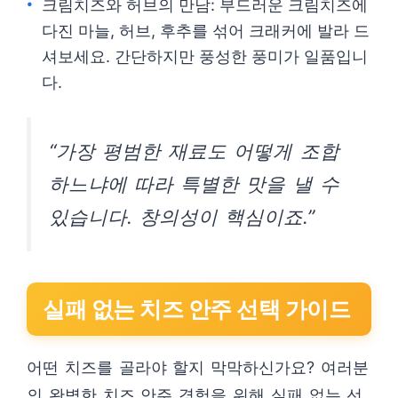
크림치즈와 허브의 만남: 부드러운 크림치즈에
다진 마늘, 허브, 후추를 섞어 크래커에 발라 드
셔보세요. 간단하지만 풍성한 풍미가 일품입니
다.
“가장 평범한 재료도 어떻게 조합
하느냐에 따라 특별한 맛을 낼 수
있습니다. 창의성이 핵심이죠.”
실패 없는 치즈 안주 선택 가이드
어떤 치즈를 골라야 할지 막막하신가요? 여러분
의 완벽한 치즈 안주 경험을 위해 실패 없는 선