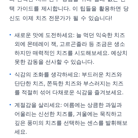
택 가이드를 제시합니다. 이 팁들을 활용하면 당
신도 이제 치즈 전문가가 될 수 있습니다!
새로운 맛에 도전하세요: 늘 먹던 익숙한 치즈
외에 몬테레이 잭, 고르곤졸라 등 조금은 생소
하지만 매력적인 치즈를 시도해보세요. 예상치
못한 감동을 선사할 수 있습니다.
식감의 조화를 생각하세요: 부드러운 치즈와
단단한 치즈, 쫀득한 치즈와 부스러지는 치즈
를 적절히 섞어 다채로운 식감을 즐겨보세요.
계절감을 살리세요: 여름에는 상큼한 과일과
어울리는 신선한 치즈를, 겨울에는 묵직하고
깊은 풍미의 치즈를 선택하는 센스를 발휘해보
세요.