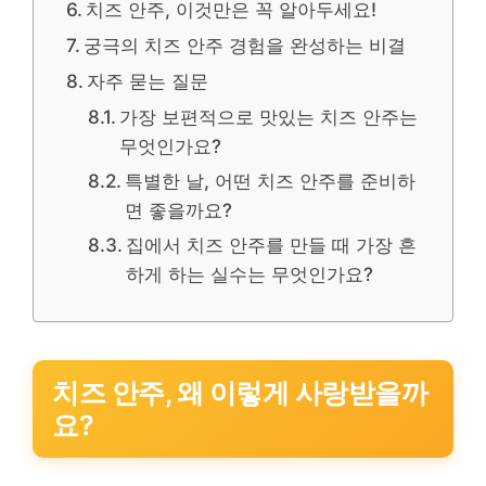
치즈 안주, 이것만은 꼭 알아두세요!
궁극의 치즈 안주 경험을 완성하는 비결
자주 묻는 질문
가장 보편적으로 맛있는 치즈 안주는
무엇인가요?
특별한 날, 어떤 치즈 안주를 준비하
면 좋을까요?
집에서 치즈 안주를 만들 때 가장 흔
하게 하는 실수는 무엇인가요?
치즈 안주, 왜 이렇게 사랑받을까
요?