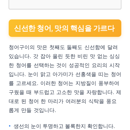
신선한 청어, 맛의 핵심을 가르다
청어구이의 맛은 첫째도 둘째도 신선함에 달려
있습니다. 갓 잡아 올린 듯한 비린 맛 없는 싱싱
한 청어를 선택하는 것이 성공적인 요리의 시작
입니다. 눈이 맑고 아가미가 선홍색을 띠는 청어
를 고르세요. 이러한 청어는 지방질이 풍부하여
구웠을 때 부드럽고 고소한 맛을 자랑합니다. 제
대로 된 청어 한 마리가 여러분의 식탁을 풍요
롭게 만들 것입니다.
생선의 눈이 투명하고 볼록한지 확인합니다.