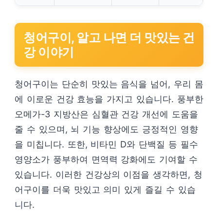
청어구이, 알고 나면 더 맛있는 건
강 이야기
청어구이는 단순히 맛있는 음식을 넘어, 우리 몸
에 이로운 건강 효능을 가지고 있습니다. 풍부한
오메가-3 지방산은 심혈관 건강 개선에 도움을
줄 수 있으며, 뇌 기능 향상에도 긍정적인 영향
을 미칩니다. 또한, 비타민 D와 단백질 등 필수
영양소가 풍부하여 면역력 강화에도 기여할 수
있습니다. 이러한 건강상의 이점을 생각하면, 청
어구이를 더욱 맛있고 의미 있게 즐길 수 있습
니다.