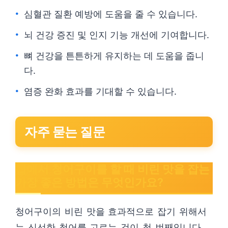
심혈관 질환 예방에 도움을 줄 수 있습니다.
뇌 건강 증진 및 인지 기능 개선에 기여합니다.
뼈 건강을 튼튼하게 유지하는 데 도움을 줍니
다.
염증 완화 효과를 기대할 수 있습니다.
자주 묻는 질문
집에서 청어구이를 할 때 비린 맛을 잡는
가장 좋은 방법은 무엇인가요?
청어구이의 비린 맛을 효과적으로 잡기 위해서
는 신선한 청어를 고르는 것이 첫 번째입니다.