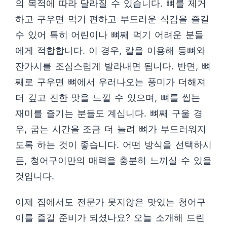
의 목적에 따라 달라질 수 있습니다. 뼈를 제거
하고 구우면 먹기 편하고 부드러운 식감을 즐길
수 있어 특히 어린이나 뼈째 먹기 어려운 분들
에게 적합합니다. 이 경우, 칼을 이용해 등뼈와
잔가시를 조심스럽게 발라내면 됩니다. 반면, 뼈
째로 구우면 뼈에서 우러나오는 풍미가 더해져
더 깊고 진한 맛을 느낄 수 있으며, 뼈를 씹는
재미를 즐기는 분들도 계십니다. 뼈째 구울 경
우, 굽는 시간을 조금 더 늘려 뼈가 부드러워지
도록 하는 것이 좋습니다. 어떤 방식을 선택하시
든, 청어구이만의 매력을 충분히 느끼실 수 있을
것입니다.
이제 집에서도 전문가 못지않은 맛있는 청어구
이를 즐길 준비가 되셨나요? 오늘 소개해 드린