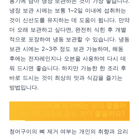
용기에 담아 냉장 보관하는 것이 가장 좋습니다.
냉장 보관 시에는 보통 1~2일 이내에 섭취하는
것이 신선도를 유지하는 데 도움이 됩니다. 만약
더 오래 보관하고 싶다면, 완전히 식힌 후 개별
적으로 포장하여 냉동 보관할 수 있습니다. 냉동
보관 시에는 2~3주 정도 보관 가능하며, 해동
후에는 전자레인지나 오븐을 사용하여 다시 데
워 드시면 좋습니다. 하지만 가능한 한 조리 후
바로 드시는 것이 최상의 맛과 식감을 즐기는
방법입니다.
청어구이 시 뼈를 제거하는 것이 좋을까
요, 아니면 그대로 굽는 것이 좋을까요?
청어구이의 뼈 제거 여부는 개인의 취향과 요리