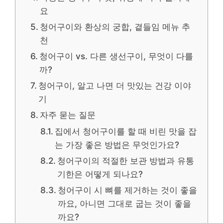
요
청어구이와 환상의 궁합, 곁들임 메뉴 추
천
청어구이 vs. 다른 생선구이, 무엇이 다를
까?
청어구이, 알고 나면 더 맛있는 건강 이야
기
자주 묻는 질문
집에서 청어구이를 할 때 비린 맛을 잡
는 가장 좋은 방법은 무엇인가요?
청어구이의 적절한 보관 방법과 유통
기한은 어떻게 되나요?
청어구이 시 뼈를 제거하는 것이 좋을
까요, 아니면 그대로 굽는 것이 좋을
까요?