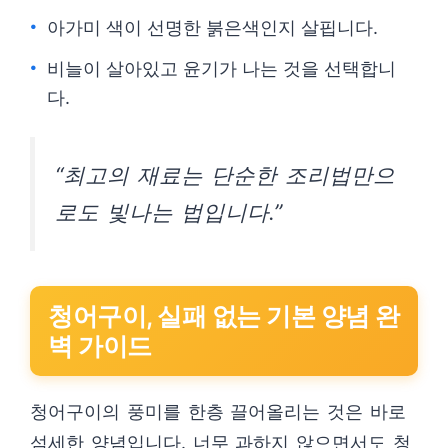
아가미 색이 선명한 붉은색인지 살핍니다.
비늘이 살아있고 윤기가 나는 것을 선택합니
다.
“최고의 재료는 단순한 조리법만으
로도 빛나는 법입니다.”
청어구이, 실패 없는 기본 양념 완
벽 가이드
청어구이의 풍미를 한층 끌어올리는 것은 바로
섬세한 양념입니다. 너무 과하지 않으면서도 청