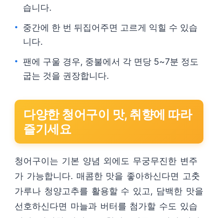
습니다.
중간에 한 번 뒤집어주면 고르게 익힐 수 있습
니다.
팬에 구울 경우, 중불에서 각 면당 5~7분 정도
굽는 것을 권장합니다.
다양한 청어구이 맛, 취향에 따라
즐기세요
청어구이는 기본 양념 외에도 무궁무진한 변주
가 가능합니다. 매콤한 맛을 좋아하신다면 고춧
가루나 청양고추를 활용할 수 있고, 담백한 맛을
선호하신다면 마늘과 버터를 첨가할 수도 있습