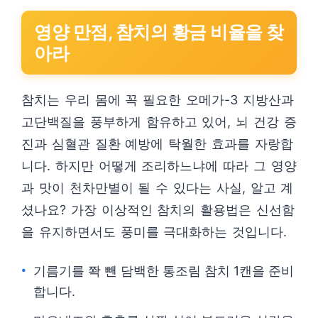
영양 만점, 참치의 황금 비율을 찾
아라
참치는 우리 몸에 꼭 필요한 오메가-3 지방산과
고단백질을 풍부하게 함유하고 있어, 뇌 건강 증
진과 심혈관 질환 예방에 탁월한 효과를 자랑합
니다. 하지만 어떻게 조리하느냐에 따라 그 영양
과 맛이 천차만별이 될 수 있다는 사실, 알고 계
셨나요? 가장 이상적인 참치의 활용법은 신선함
을 유지하면서도 풍미를 극대화하는 것입니다.
기름기를 쫙 뺀 담백한 통조림 참치 1캔을 준비
합니다.