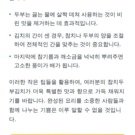
두부는 끓는 물에 살짝 데쳐 사용하는 것이 비
린 맛을 제거하는 데 효과적입니다.
김치의 간이 센 경우, 참치나 두부의 양을 조절
하여 전체적인 간을 맞추는 것이 중요합니다.
마지막에 참기름과 깨소금을 넉넉히 뿌려주면
고소한 풍미가 배가 됩니다.
이러한 작은 팁들을 활용하여, 여러분의 참치두
부김치가 더욱 특별한 맛과 향으로 가득 채워지
기를 바랍니다. 완성된 요리를 소중한 사람들과
함께 나누는 기쁨은 이루 말할 수 없을 것입니
다.