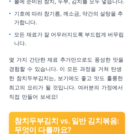
볼에 준비된 참치, 두부, 김치를 모두 넣습니다.
기호에 따라 참기름, 깨소금, 약간의 설탕을 추
가합니다.
모든 재료가 잘 어우러지도록 부드럽게 버무립
니다.
몇 가지 간단한 재료 추가만으로도 풍성한 맛을
경험할 수 있습니다. 이 모든 과정을 거쳐 탄생
한 참치두부김치는, 보기에도 좋고 맛도 훌륭한
최고의 요리가 될 것입니다. 여러분의 가정에서
직접 만들어 보세요!
참치두부김치 vs. 일반 김치볶음:
무엇이 다를까요?