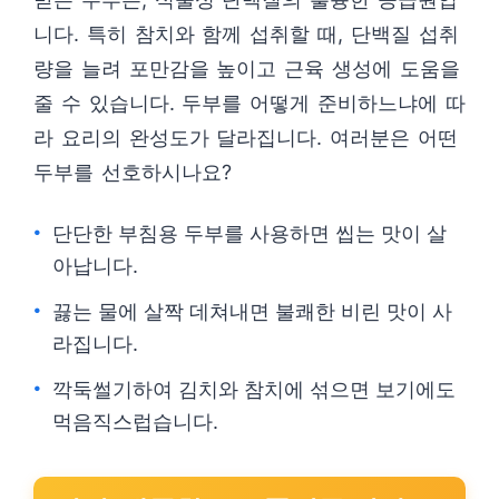
니다. 특히 참치와 함께 섭취할 때, 단백질 섭취
량을 늘려 포만감을 높이고 근육 생성에 도움을
줄 수 있습니다. 두부를 어떻게 준비하느냐에 따
라 요리의 완성도가 달라집니다. 여러분은 어떤
두부를 선호하시나요?
단단한 부침용 두부를 사용하면 씹는 맛이 살
아납니다.
끓는 물에 살짝 데쳐내면 불쾌한 비린 맛이 사
라집니다.
깍둑썰기하여 김치와 참치에 섞으면 보기에도
먹음직스럽습니다.