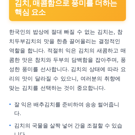
김치, 매콤함으로 풍미를 더하는
핵심 요소
한국인의 밥상에 절대 빠질 수 없는 김치는, 참
치두부김치의 맛을 한층 끌어올리는 결정적인
역할을 합니다. 적절히 익은 김치의 새콤하고 매
콤한 맛은 참치와 두부의 담백함을 잡아주며, 풍
성한 풍미를 선사합니다. 김치의 상태에 따라 요
리의 맛이 달라질 수 있으니, 여러분의 취향에
맞는 김치를 선택하는 것이 중요합니다.
잘 익은 배추김치를 준비하여 송송 썰어줍니
다.
김치의 국물을 살짝 넣어 간을 조절할 수 있습
니다.