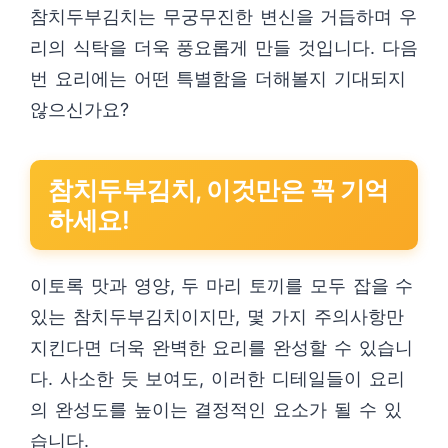
참치두부김치는 무궁무진한 변신을 거듭하며 우
리의 식탁을 더욱 풍요롭게 만들 것입니다. 다음
번 요리에는 어떤 특별함을 더해볼지 기대되지
않으신가요?
참치두부김치, 이것만은 꼭 기억
하세요!
이토록 맛과 영양, 두 마리 토끼를 모두 잡을 수
있는 참치두부김치이지만, 몇 가지 주의사항만
지킨다면 더욱 완벽한 요리를 완성할 수 있습니
다. 사소한 듯 보여도, 이러한 디테일들이 요리
의 완성도를 높이는 결정적인 요소가 될 수 있
습니다.