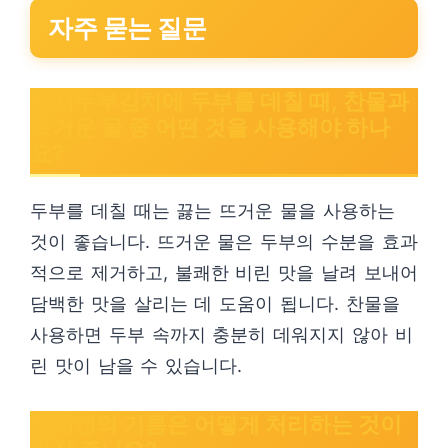
자주 묻는 질문
참치두부김치에 두부를 데칠 때, 찬물과
뜨거운 물 중 어떤 것을 사용해야 하나
요?
두부를 데칠 때는 끓는 뜨거운 물을 사용하는
것이 좋습니다. 뜨거운 물은 두부의 수분을 효과
적으로 제거하고, 불쾌한 비린 맛을 날려 보내어
담백한 맛을 살리는 데 도움이 됩니다. 찬물을
사용하면 두부 속까지 충분히 데워지지 않아 비
린 맛이 남을 수 있습니다.
참치캔의 기름은 어떻게 처리하는 것이