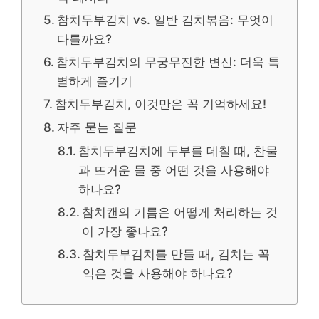
참치두부김치 vs. 일반 김치볶음: 무엇이
다를까요?
참치두부김치의 무궁무진한 변신: 더욱 특
별하게 즐기기
참치두부김치, 이것만은 꼭 기억하세요!
자주 묻는 질문
참치두부김치에 두부를 데칠 때, 찬물
과 뜨거운 물 중 어떤 것을 사용해야
하나요?
참치캔의 기름은 어떻게 처리하는 것
이 가장 좋나요?
참치두부김치를 만들 때, 김치는 꼭
익은 것을 사용해야 하나요?