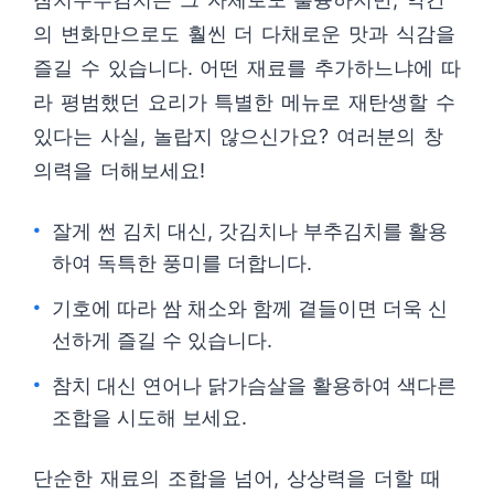
의 변화만으로도 훨씬 더 다채로운 맛과 식감을
즐길 수 있습니다. 어떤 재료를 추가하느냐에 따
라 평범했던 요리가 특별한 메뉴로 재탄생할 수
있다는 사실, 놀랍지 않으신가요? 여러분의 창
의력을 더해보세요!
잘게 썬 김치 대신, 갓김치나 부추김치를 활용
하여 독특한 풍미를 더합니다.
기호에 따라 쌈 채소와 함께 곁들이면 더욱 신
선하게 즐길 수 있습니다.
참치 대신 연어나 닭가슴살을 활용하여 색다른
조합을 시도해 보세요.
단순한 재료의 조합을 넘어, 상상력을 더할 때