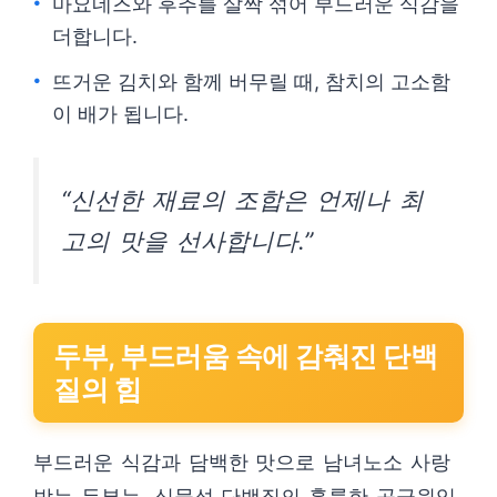
마요네즈와 후추를 살짝 섞어 부드러운 식감을
더합니다.
뜨거운 김치와 함께 버무릴 때, 참치의 고소함
이 배가 됩니다.
“신선한 재료의 조합은 언제나 최
고의 맛을 선사합니다.”
두부, 부드러움 속에 감춰진 단백
질의 힘
부드러운 식감과 담백한 맛으로 남녀노소 사랑
받는 두부는, 식물성 단백질의 훌륭한 공급원입