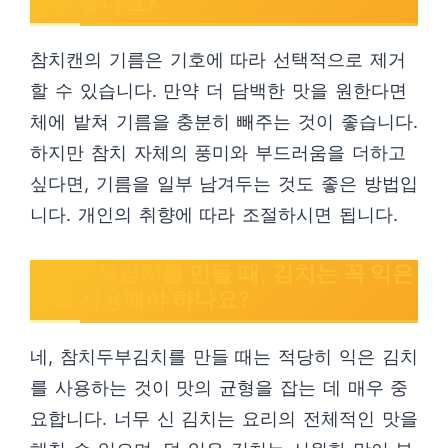
가장 좋나요?
참치캔의 기름은 기호에 따라 선택적으로 제거
할 수 있습니다. 만약 더 담백한 맛을 원한다면
체에 밭쳐 기름을 충분히 빼주는 것이 좋습니다.
하지만 참치 자체의 풍미와 부드러움을 더하고
싶다면, 기름을 일부 남겨두는 것도 좋은 방법입
니다. 개인의 취향에 따라 조절하시면 됩니다.
참치두부김치를 만들 때, 김치는 꼭 익은
것을 사용해야 하나요?
네, 참치두부김치를 만들 때는 적당히 익은 김치
를 사용하는 것이 맛의 균형을 잡는 데 매우 중
요합니다. 너무 신 김치는 요리의 전체적인 맛을