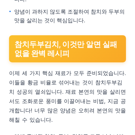
양념이 과하지 않도록 조절하여 참치와 두부의
맛을 살리는 것이 핵심입니다.
참치두부김치, 이것만 알면 실패
없을 완벽 레시피
이제 세 가지 핵심 재료가 모두 준비되었습니다.
이들을 황금 비율로 섞어내는 것이 참치두부김
치 성공의 열쇠입니다. 재료 본연의 맛을 살리면
서도 조화로운 풍미를 이끌어내는 비법, 지금 공
개합니다! 너무 많은 양념은 오히려 본연의 맛을
해칠 수 있습니다.