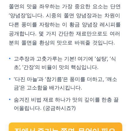
쫄면의 맛을 좌우하는 가장 중요한 요소는 단연
‘양념장’입니다. 시중의 쫄면 양념장과는 차원이
다른 풍미를 자랑하는 이 황금 양념장 레시피를
공개합니다. 몇 가지 간단한 재료만으로도 여러
분의 쫄면을 환상의 맛으로 바꿔줄 것입니다.
고추장과 고춧가루는 기본! 여기에 ‘설탕’, ‘식
초’, ‘간장’의 비율이 맛의 핵심입니다.
‘다진 마늘’과 ‘참기름’은 풍미를 더하고, ‘깨소
금’은 고소함을 배가시킵니다.
숨겨진 비법 재료 하나가 맛의 깊이를 한층 끌
어올립니다. (궁금하시죠?)