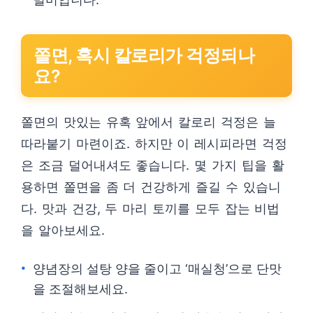
쫄면, 혹시 칼로리가 걱정되나
요?
쫄면의 맛있는 유혹 앞에서 칼로리 걱정은 늘
따라붙기 마련이죠. 하지만 이 레시피라면 걱정
은 조금 덜어내셔도 좋습니다. 몇 가지 팁을 활
용하면 쫄면을 좀 더 건강하게 즐길 수 있습니
다. 맛과 건강, 두 마리 토끼를 모두 잡는 비법
을 알아보세요.
양념장의 설탕 양을 줄이고 ‘매실청’으로 단맛
을 조절해보세요.