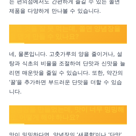
는 편의점에서도 간편하게 즐길 수 있는 쫄면
제품을 다양하게 만나볼 수 있습니다.
매운 것을 잘 못 먹는데, 쫄면 양념장을
덜 맵게 만들 수 있나요?
네, 물론입니다. 고춧가루의 양을 줄이거나, 설
탕과 식초의 비율을 조절하여 단맛과 신맛을 늘
리면 매운맛을 줄일 수 있습니다. 또한, 약간의
‘꿀’을 추가하면 부드러운 단맛을 더할 수 있습
니다.
양념장을 만들었는데, 맛이 너무 밍밍해
요. 어떻게 해야 하나요?
맛이 밍밍하다면, 양념장의 ‘새콤함’이나 ‘단맛’,