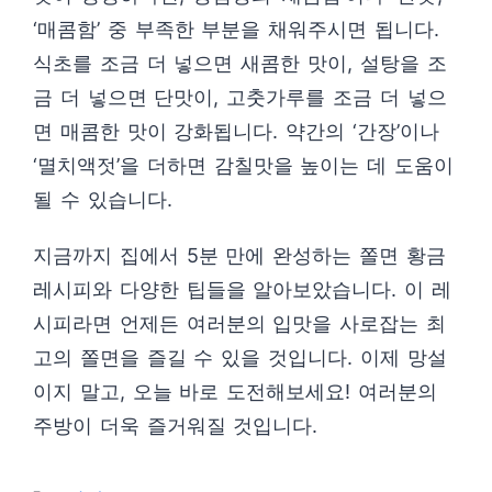
‘매콤함’ 중 부족한 부분을 채워주시면 됩니다.
식초를 조금 더 넣으면 새콤한 맛이, 설탕을 조
금 더 넣으면 단맛이, 고춧가루를 조금 더 넣으
면 매콤한 맛이 강화됩니다. 약간의 ‘간장’이나
‘멸치액젓’을 더하면 감칠맛을 높이는 데 도움이
될 수 있습니다.
지금까지 집에서 5분 만에 완성하는 쫄면 황금
레시피와 다양한 팁들을 알아보았습니다. 이 레
시피라면 언제든 여러분의 입맛을 사로잡는 최
고의 쫄면을 즐길 수 있을 것입니다. 이제 망설
이지 말고, 오늘 바로 도전해보세요! 여러분의
주방이 더욱 즐거워질 것입니다.