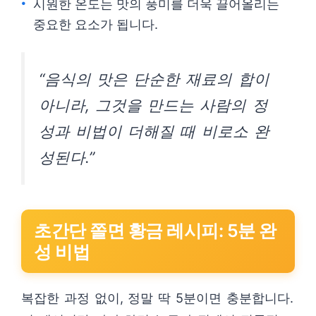
시원한 온도는 맛의 풍미를 더욱 끌어올리는
중요한 요소가 됩니다.
“음식의 맛은 단순한 재료의 합이
아니라, 그것을 만드는 사람의 정
성과 비법이 더해질 때 비로소 완
성된다.”
초간단 쫄면 황금 레시피: 5분 완
성 비법
복잡한 과정 없이, 정말 딱 5분이면 충분합니다.