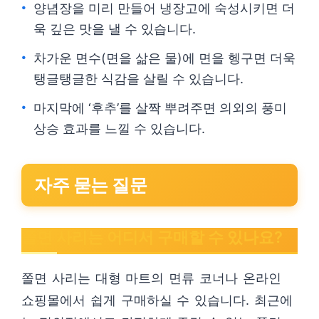
양념장을 미리 만들어 냉장고에 숙성시키면 더
욱 깊은 맛을 낼 수 있습니다.
차가운 면수(면을 삶은 물)에 면을 헹구면 더욱
탱글탱글한 식감을 살릴 수 있습니다.
마지막에 ‘후추’를 살짝 뿌려주면 의외의 풍미
상승 효과를 느낄 수 있습니다.
자주 묻는 질문
쫄면 사리는 어디서 구매할 수 있나요?
쫄면 사리는 대형 마트의 면류 코너나 온라인
쇼핑몰에서 쉽게 구매하실 수 있습니다. 최근에