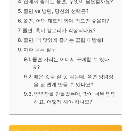
집에서 즐기는 쫄면, 무엇이 필요할까요?
쫄면 vs 냉면, 당신의 선택은?
쫄면, 어떤 재료와 함께 먹으면 좋을까?
쫄면, 혹시 칼로리가 걱정되나요?
쫄면, 더 맛있게 즐기는 꿀팁 대방출!
자주 묻는 질문
쫄면 사리는 어디서 구매할 수 있나
요?
매운 것을 잘 못 먹는데, 쫄면 양념장
을 덜 맵게 만들 수 있나요?
양념장을 만들었는데, 맛이 너무 밍밍
해요. 어떻게 해야 하나요?