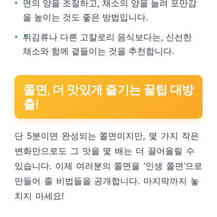
면의 양을 조절하고, 채소의 양을 늘려 포만감
을 높이는 것도 좋은 방법입니다.
튀김류나 다른 고칼로리 음식보다는, 신선한
채소와 함께 곁들이는 것을 추천합니다.
쫄면, 더 맛있게 즐기는 꿀팁 대방
출!
단 5분이면 완성되는 쫄면이지만, 몇 가지 작은
변화만으로도 그 맛을 몇 배는 더 끌어올릴 수
있습니다. 이제 여러분의 쫄면을 ‘인생 쫄면’으로
만들어 줄 비법들을 공개합니다. 마지막까지 놓
치지 마세요!