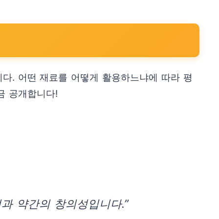
니다. 어떤 재료를 어떻게 활용하느냐에 따라 평
금 공개합니다!
과 약간의 창의성입니다.”