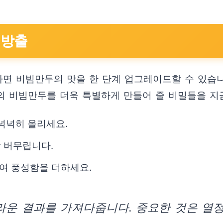
대방출
하면 비빔만두의 맛을 한 단계 업그레이드할 수 있습
의 비빔만두를 더욱 특별하게 만들어 줄 비밀들을 지
 넉넉히 올리세요.
 버무립니다.
들여 풍성함을 더하세요.
라운 결과를 가져다줍니다. 중요한 것은 열정