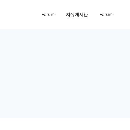
Forum
자유게시판
Forum