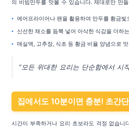
의 비빔만두를 맛볼 수 있습니다. 제대로만 만들
에어프라이어나 팬을 활용하여 만두를 황금빛
신선한 채소를 듬뿍 넣어 아삭한 식감을 더하는
매실액, 고추장, 식초 등 황금 비율 양념으로 
“모든 위대한 요리는 단순함에서 시작
집에서도 10분이면 충분! 초간
시간이 부족하거나 요리 초보라도 걱정 없습니다