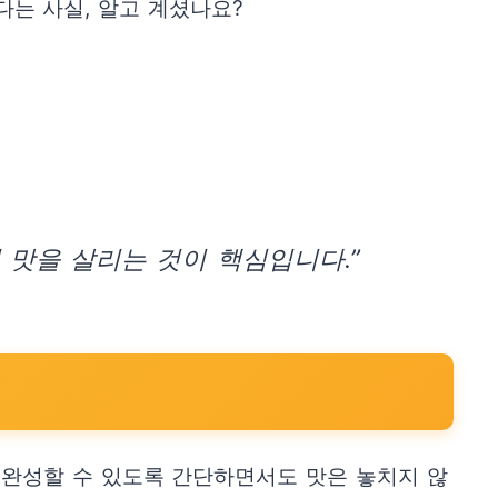
다는 사실, 알고 계셨나요?
 맛을 살리는 것이 핵심입니다.”
 완성할 수 있도록 간단하면서도 맛은 놓치지 않