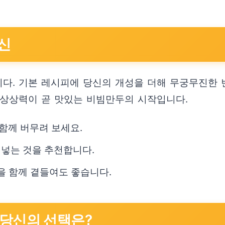
신
다. 기본 레시피에 당신의 개성을 더해 무궁무진한 
 상상력이 곧 맛있는 비빔만두의 시작입니다.
함께 버무려 보세요.
 넣는 것을 추천합니다.
을 함께 곁들여도 좋습니다.
, 당신의 선택은?