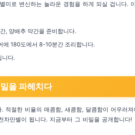
별미로 변신하는 놀라운 경험을 하게 되실 겁니다. 이 
 약간, 양배추 약간을 준비합니다.
 180도에서 8-10분간 조리합니다.
립니다.
비밀을 파헤치다
 적절한 비율의 매콤함, 새콤함, 달콤함이 어우러져
 천차만별이 됩니다. 지금부터 그 비밀을 공개합니다!