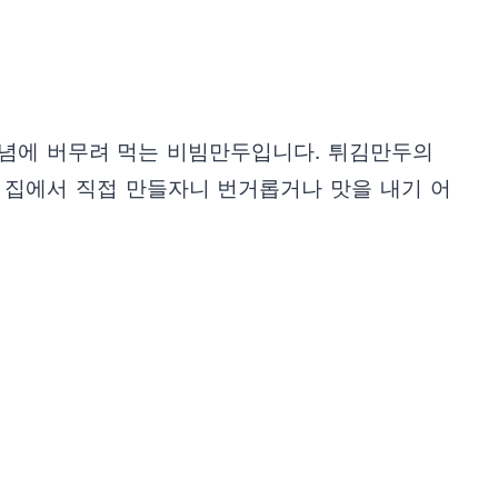
 양념에 버무려 먹는 비빔만두입니다. 튀김만두의
 집에서 직접 만들자니 번거롭거나 맛을 내기 어