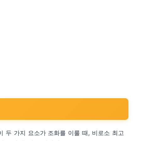
 두 가지 요소가 조화를 이룰 때, 비로소 최고