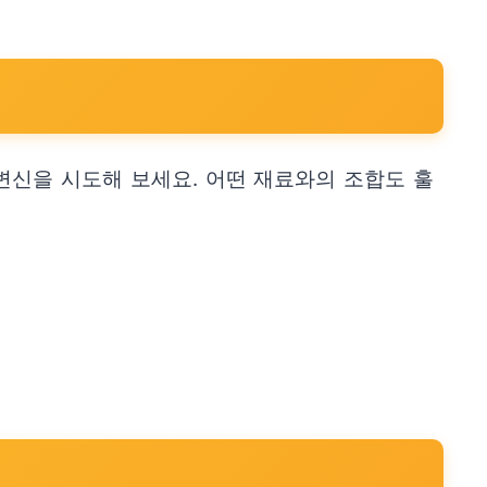
변신을 시도해 보세요. 어떤 재료와의 조합도 훌