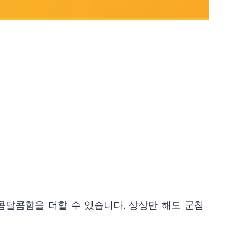
콤달콤함을 더할 수 있습니다. 상상만 해도 군침