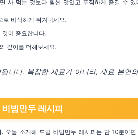
면 사 먹는 것보다 훨씬 맛있고 푸짐하게 즐길 수 있
으로 바삭하게 튀겨내세요.
 것이 중요합니다.
맛의 깊이를 더해보세요.
됩니다. 복잡한 재료가 아니라, 재료 본연의
단 비빔만두 레시피
. 오늘 소개해 드릴 비빔만두 레시피는 단 10분이면