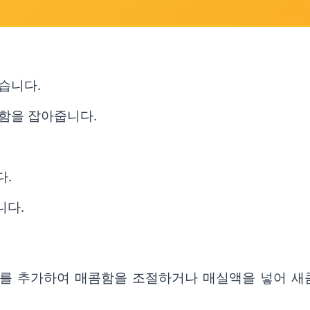
습니다.
끼함을 잡아줍니다.
다.
니다.
루를 추가하여 매콤함을 조절하거나 매실액을 넣어 새