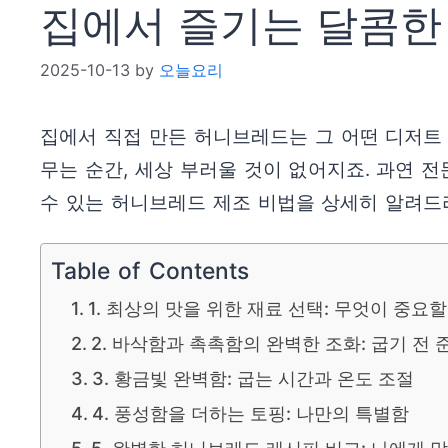
집에서 즐기는 달콤한 
2025-10-13
by
오늘요리
집에서 직접 만든 허니브레드는 그 어떤 디저트
무는 순간, 세상 부러울 것이 없어지죠. 과연 
수 있는 허니브레드 제조 비법을 상세히 알려드
Table of Contents
1. 최상의 맛을 위한 재료 선택: 무엇이 중요
2. 바삭함과 촉촉함의 완벽한 조화: 굽기 전 
3. 황금빛 완벽함: 굽는 시간과 온도 조절
4. 풍성함을 더하는 토핑: 나만의 특별함