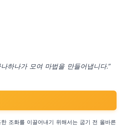
하나하나가 모여 마법을 만들어냅니다.”
홀한 조화를 이끌어내기 위해서는 굽기 전 올바른