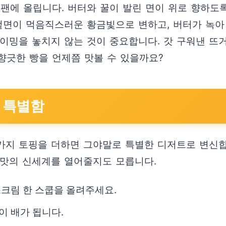
 팬에 올립니다. 버터와 꿀이 발린 면이 위로 향하도
 겉면이 먹음직스러운 황금빛으로 변하고, 버터가 녹
 타이밍을 놓치지 않는 것이 중요합니다. 갓 구워낸 뜨
 향긋한 빵을 언제쯤 맛볼 수 있을까요?
의 특별함
가지 토핑을 더하면 그야말로 특별한 디저트로 변신합
 맛의 신세계를 열어줄지도 모릅니다.
크림 한 스쿱을 올려주세요.
이 배가 됩니다.