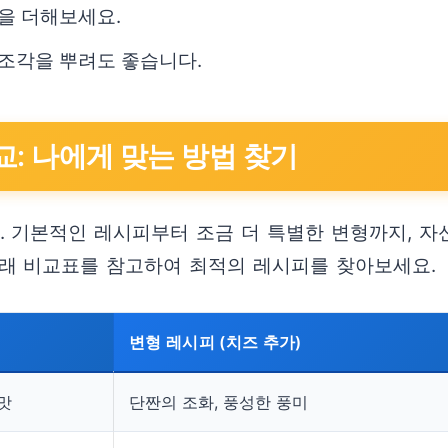
함을 더해보세요.
조각을 뿌려도 좋습니다.
교: 나에게 맞는 방법 찾기
 기본적인 레시피부터 조금 더 특별한 변형까지, 자
아래 비교표를 참고하여 최적의 레시피를 찾아보세요.
변형 레시피 (치즈 추가)
맛
단짠의 조화, 풍성한 풍미