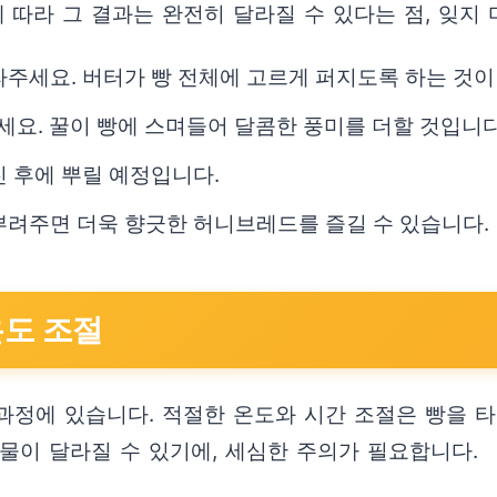
따라 그 결과는 완전히 달라질 수 있다는 점, 잊지 
라주세요. 버터가 빵 전체에 고르게 퍼지도록 하는 것이
주세요. 꿀이 빵에 스며들어 달콤한 풍미를 더할 것입니다
진 후에 뿌릴 예정입니다.
뿌려주면 더욱 향긋한 허니브레드를 즐길 수 있습니다.
온도 조절
과정에 있습니다. 적절한 온도와 시간 조절은 빵을
물이 달라질 수 있기에, 세심한 주의가 필요합니다.