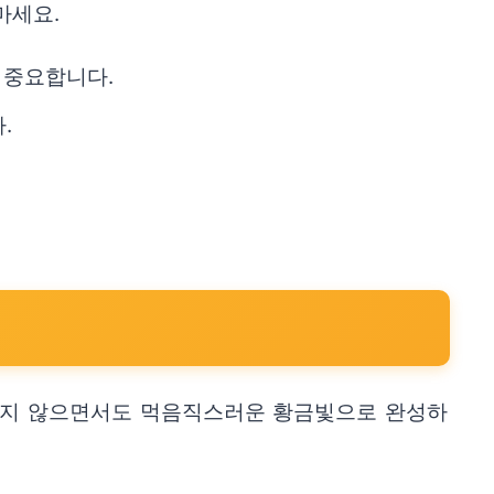
마세요.
 중요합니다.
.
 타지 않으면서도 먹음직스러운 황금빛으로 완성하