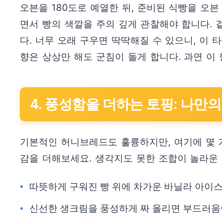
오븐을 180도로 예열한 뒤, 준비된 식빵을 오븐
면서 빵의 색깔을 주의 깊게 관찰해야 합니다.
다. 너무 오래 구우면 딱딱해질 수 있으니, 이
향은 상상만 해도 군침이 돌게 합니다. 과연 이
4. 풍성함을 더하는 토핑: 나만
기본적인 허니브레드도 훌륭하지만, 여기에 몇 
감을 더해보세요. 생각지도 못한 조합이 놀라운
따뜻하게 구워진 빵 위에 차가운 바닐라 아이스
신선한 생크림을 풍성하게 짜 올리면 부드러움