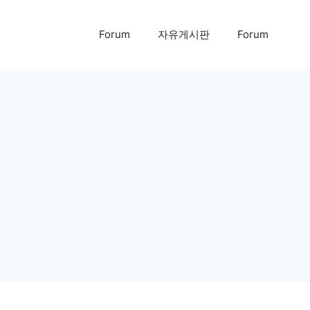
Forum
자유게시판
Forum