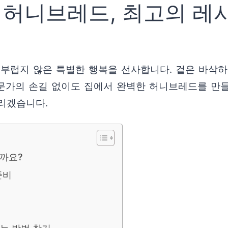
허니브레드, 최고의 레시
 부럽지 않은 특별한 행복을 선사합니다. 겉은 바삭하
전문가의 손길 없이도 집에서 완벽한 허니브레드를 만
리겠습니다.
할까요?
준비