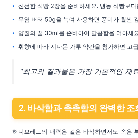
신선한 식빵 2장을 준비하세요. 냉동 식빵보다
무염 버터 50g을 녹여 사용하면 풍미가 훨씬 
양질의 꿀 30ml를 준비하여 달콤함을 더하세요
취향에 따라 시나몬 가루 약간을 첨가하면 고급
“최고의 결과물은 가장 기본적인 재료
2. 바삭함과 촉촉함의 완벽한 조화
허니브레드의 매력은 겉은 바삭하면서도 속은 부