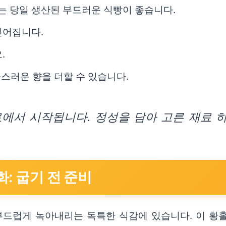
는 당일 생산된 부드러운 식빵이 좋습니다.
깊어집니다.
.
스러운 향을 더할 수 있습니다.
에서 시작됩니다. 정성을 담아 고른 재료 
: 굽기 전 준비
드럽게 녹아내리는 독특한 식감에 있습니다. 이 황