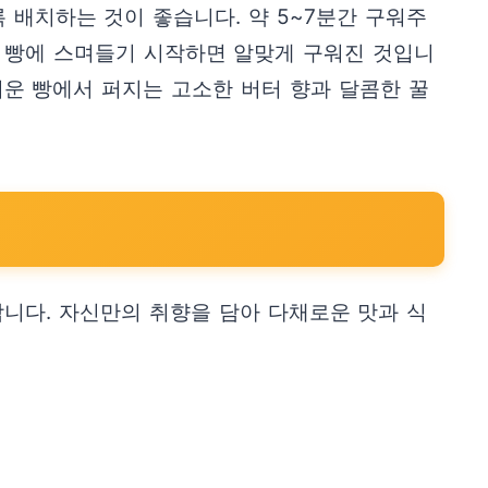
록 배치하는 것이 좋습니다. 약 5~7분간 구워주
아 빵에 스며들기 시작하면 알맞게 구워진 것입니
거운 빵에서 퍼지는 고소한 버터 향과 달콤한 꿀
니다. 자신만의 취향을 담아 다채로운 맛과 식