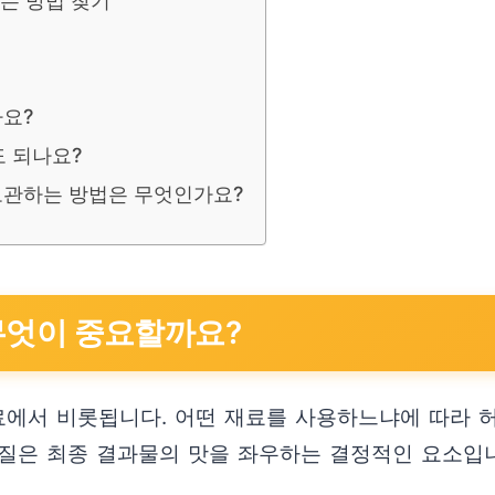
맞는 방법 찾기
나요?
도 되나요?
보관하는 방법은 무엇인가요?
 무엇이 중요할까요?
료에서 비롯됩니다. 어떤 재료를 사용하느냐에 따라 
 품질은 최종 결과물의 맛을 좌우하는 결정적인 요소입