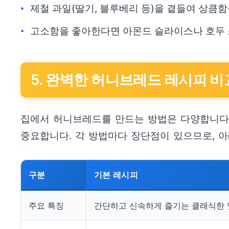
제철 과일(딸기, 블루베리 등)을 곁들여 상큼
고소함을 좋아한다면 아몬드 슬라이스나 호두 
5. 완벽한 허니브레드 레시피 비
집에서 허니브레드를 만드는 방법은 다양합니다.
중요합니다. 각 방법마다 장단점이 있으므로, 
구분
기본 레시피
주요 특징
간단하고 신속하게 즐기는 클래식한 