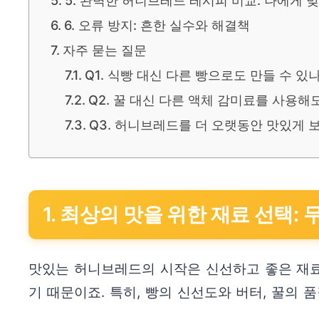
5. 완벽한 허니브레드 레시피 비교: 나에게 
6. 오류 방지: 흔한 실수와 해결책
자주 묻는 질문
Q1. 식빵 대신 다른 빵으로도 만들 수 있
Q2. 꿀 대신 다른 액체 감미료를 사용해
Q3. 허니브레드를 더 오랫동안 맛있게 
1. 최상의 맛을 위한 재료 선택:
맛있는 허니브레드의 시작은 신선하고 좋은 재
기 때문이죠. 특히, 빵의 신선도와 버터, 꿀의