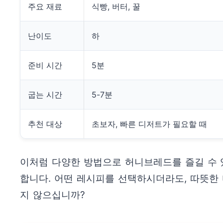
주요 재료
식빵, 버터, 꿀
난이도
하
준비 시간
5분
굽는 시간
5-7분
추천 대상
초보자, 빠른 디저트가 필요할 때
이처럼 다양한 방법으로 허니브레드를 즐길 수 
합니다. 어떤 레시피를 선택하시더라도, 따뜻한
지 않으십니까?