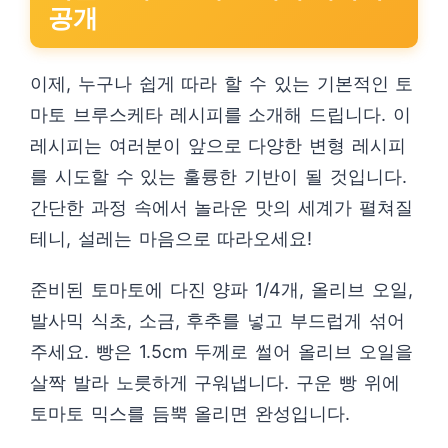
공개
이제, 누구나 쉽게 따라 할 수 있는 기본적인 토
마토 브루스케타 레시피를 소개해 드립니다. 이
레시피는 여러분이 앞으로 다양한 변형 레시피
를 시도할 수 있는 훌륭한 기반이 될 것입니다.
간단한 과정 속에서 놀라운 맛의 세계가 펼쳐질
테니, 설레는 마음으로 따라오세요!
준비된 토마토에 다진 양파 1/4개, 올리브 오일,
발사믹 식초, 소금, 후추를 넣고 부드럽게 섞어
주세요. 빵은 1.5cm 두께로 썰어 올리브 오일을
살짝 발라 노릇하게 구워냅니다. 구운 빵 위에
토마토 믹스를 듬뿍 올리면 완성입니다.