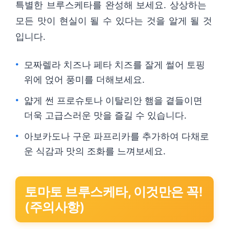
특별한 브루스케타를 완성해 보세요. 상상하는
모든 맛이 현실이 될 수 있다는 것을 알게 될 것
입니다.
모짜렐라 치즈나 페타 치즈를 잘게 썰어 토핑
위에 얹어 풍미를 더해보세요.
얇게 썬 프로슈토나 이탈리안 햄을 곁들이면
더욱 고급스러운 맛을 즐길 수 있습니다.
아보카도나 구운 파프리카를 추가하여 다채로
운 식감과 맛의 조화를 느껴보세요.
토마토 브루스케타, 이것만은 꼭!
(주의사항)