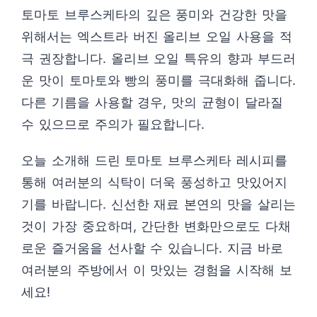
토마토 브루스케타의 깊은 풍미와 건강한 맛을
위해서는 엑스트라 버진 올리브 오일 사용을 적
극 권장합니다. 올리브 오일 특유의 향과 부드러
운 맛이 토마토와 빵의 풍미를 극대화해 줍니다.
다른 기름을 사용할 경우, 맛의 균형이 달라질
수 있으므로 주의가 필요합니다.
오늘 소개해 드린 토마토 브루스케타 레시피를
통해 여러분의 식탁이 더욱 풍성하고 맛있어지
기를 바랍니다. 신선한 재료 본연의 맛을 살리는
것이 가장 중요하며, 간단한 변화만으로도 다채
로운 즐거움을 선사할 수 있습니다. 지금 바로
여러분의 주방에서 이 맛있는 경험을 시작해 보
세요!