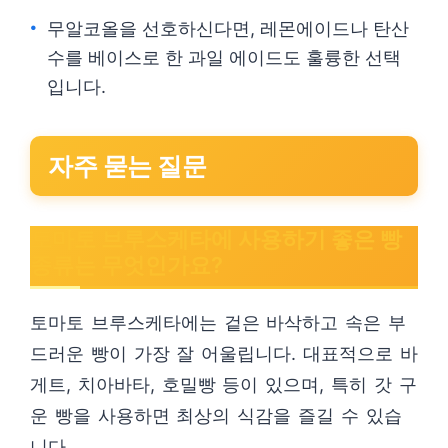
무알코올을 선호하신다면, 레몬에이드나 탄산
수를 베이스로 한 과일 에이드도 훌륭한 선택
입니다.
자주 묻는 질문
토마토 브루스케타에 사용하기 좋은 빵
종류는 무엇인가요?
토마토 브루스케타에는 겉은 바삭하고 속은 부
드러운 빵이 가장 잘 어울립니다. 대표적으로 바
게트, 치아바타, 호밀빵 등이 있으며, 특히 갓 구
운 빵을 사용하면 최상의 식감을 즐길 수 있습
니다.