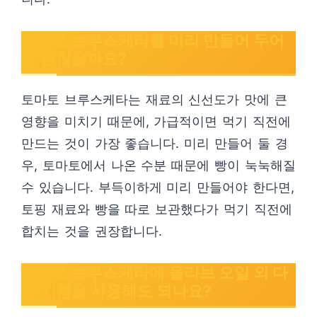
토마토 브루스케타를 미리 만들어 두어
도 괜찮을까요?
토마토 브루스케타는 재료의 신선도가 맛에 큰
영향을 미치기 때문에, 가급적이면 먹기 직전에
만드는 것이 가장 좋습니다. 미리 만들어 둘 경
우, 토마토에서 나온 수분 때문에 빵이 눅눅해질
수 있습니다. 부득이하게 미리 만들어야 한다면,
토핑 재료와 빵을 따로 보관했다가 먹기 직전에
합치는 것을 권장합니다.
토마토 브루스케타에 올리브 오일 외 다
른 기름을 사용해도 되나요?