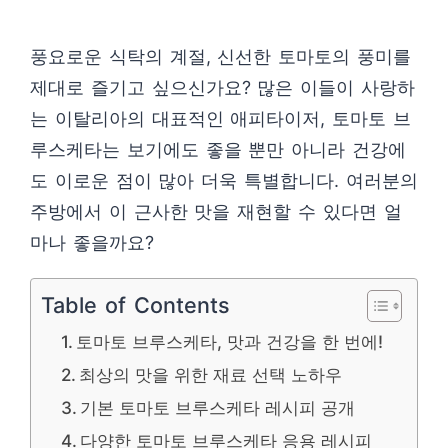
풍요로운 식탁의 계절, 신선한 토마토의 풍미를
제대로 즐기고 싶으신가요? 많은 이들이 사랑하
는 이탈리아의 대표적인 애피타이저, 토마토 브
루스케타는 보기에도 좋을 뿐만 아니라 건강에
도 이로운 점이 많아 더욱 특별합니다. 여러분의
주방에서 이 근사한 맛을 재현할 수 있다면 얼
마나 좋을까요?
Table of Contents
토마토 브루스케타, 맛과 건강을 한 번에!
최상의 맛을 위한 재료 선택 노하우
기본 토마토 브루스케타 레시피 공개
다양한 토마토 브루스케타 응용 레시피