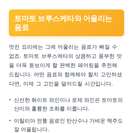
토마토 브루스케타와 어울리는
음료
멋진 요리에는 그에 어울리는 음료가 빠질 수
없죠. 토마토 브루스케타의 상큼하고 풍부한 맛
을 더욱 돋보이게 할 완벽한 페어링을 추천해
드립니다. 어떤 음료와 함께해야 할지 고민하셨
다면, 이제 그 고민을 덜어드릴 시간입니다.
신선한 화이트 와인이나 로제 와인은 토마토의
산미와 훌륭한 조화를 이룹니다.
이탈리아 전통 음료인 탄산수나 가벼운 맥주도
잘 어울립니다.