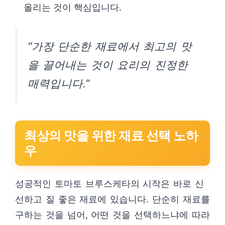
올리는 것이 핵심입니다.
“가장 단순한 재료에서 최고의 맛
을 끌어내는 것이 요리의 진정한
매력입니다.”
최상의 맛을 위한 재료 선택 노하
우
성공적인 토마토 브루스케타의 시작은 바로 신
선하고 질 좋은 재료에 있습니다. 단순히 재료를
구하는 것을 넘어, 어떤 것을 선택하느냐에 따라