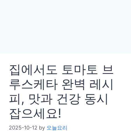
집에서도 토마토 브
루스케타 완벽 레시
피, 맛과 건강 동시
잡으세요!
2025-10-12
by
오늘요리