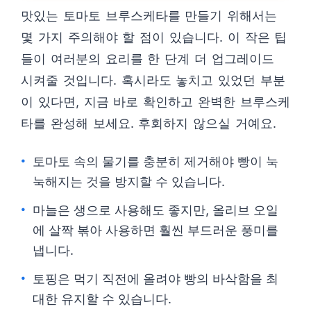
맛있는 토마토 브루스케타를 만들기 위해서는
몇 가지 주의해야 할 점이 있습니다. 이 작은 팁
들이 여러분의 요리를 한 단계 더 업그레이드
시켜줄 것입니다. 혹시라도 놓치고 있었던 부분
이 있다면, 지금 바로 확인하고 완벽한 브루스케
타를 완성해 보세요. 후회하지 않으실 거예요.
토마토 속의 물기를 충분히 제거해야 빵이 눅
눅해지는 것을 방지할 수 있습니다.
마늘은 생으로 사용해도 좋지만, 올리브 오일
에 살짝 볶아 사용하면 훨씬 부드러운 풍미를
냅니다.
토핑은 먹기 직전에 올려야 빵의 바삭함을 최
대한 유지할 수 있습니다.