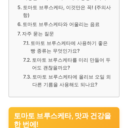
토마토 브루스케타, 이것만은 꼭! (주의사
항)
토마토 브루스케타와 어울리는 음료
자주 묻는 질문
토마토 브루스케타에 사용하기 좋은
빵 종류는 무엇인가요?
토마토 브루스케타를 미리 만들어 두
어도 괜찮을까요?
토마토 브루스케타에 올리브 오일 외
다른 기름을 사용해도 되나요?
토마토 브루스케타, 맛과 건강을
한 번에!