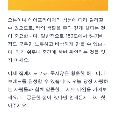
나요?
오븐이나 에어프라이어의 성능에 따라 달라질
수 있으므로, 빵의 색깔을 주의 깊게 살피는 것
이 중요합니다. 일반적으로 180도에서 5~7분
정도 구우면 노릇하고 바삭하게 만들 수 있습니
다. 타기 쉬우니 중간에 한번 확인하는 것을 잊
지 마세요.
이제 집에서도 카페 못지않은 황홀한 허니버터
브레드를 완성할 수 있습니다. 오늘 당장 사랑하
는 사람들과 함께 달콤한 디저트 타임을 가져보
세요. 더 궁금한 점이 있다면 언제든지 다시 찾
아주세요!