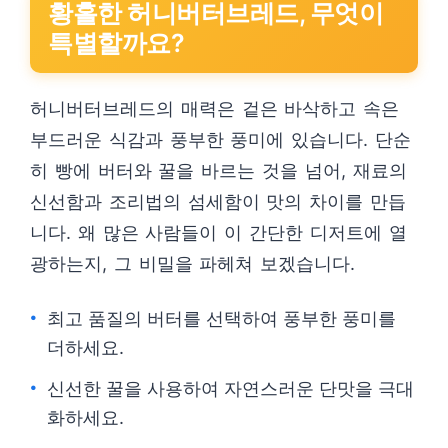
황홀한 허니버터브레드, 무엇이
특별할까요?
허니버터브레드의 매력은 겉은 바삭하고 속은
부드러운 식감과 풍부한 풍미에 있습니다. 단순
히 빵에 버터와 꿀을 바르는 것을 넘어, 재료의
신선함과 조리법의 섬세함이 맛의 차이를 만듭
니다. 왜 많은 사람들이 이 간단한 디저트에 열
광하는지, 그 비밀을 파헤쳐 보겠습니다.
최고 품질의 버터를 선택하여 풍부한 풍미를
더하세요.
신선한 꿀을 사용하여 자연스러운 단맛을 극대
화하세요.