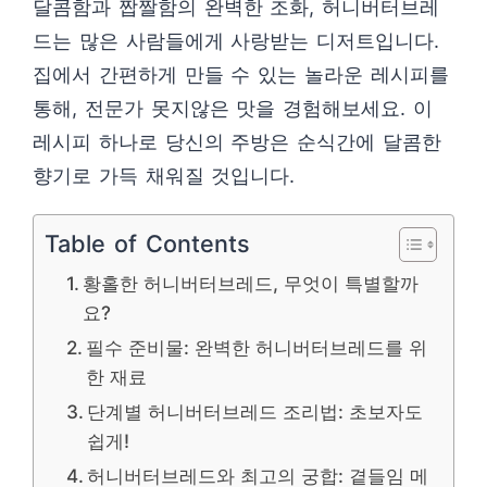
달콤함과 짭짤함의 완벽한 조화, 허니버터브레
드는 많은 사람들에게 사랑받는 디저트입니다.
집에서 간편하게 만들 수 있는 놀라운 레시피를
통해, 전문가 못지않은 맛을 경험해보세요. 이
레시피 하나로 당신의 주방은 순식간에 달콤한
향기로 가득 채워질 것입니다.
Table of Contents
황홀한 허니버터브레드, 무엇이 특별할까
요?
필수 준비물: 완벽한 허니버터브레드를 위
한 재료
단계별 허니버터브레드 조리법: 초보자도
쉽게!
허니버터브레드와 최고의 궁합: 곁들임 메