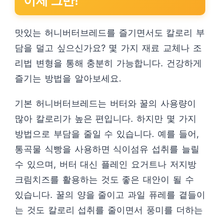
이제 그만!
맛있는 허니버터브레드를 즐기면서도 칼로리 부
담을 덜고 싶으신가요? 몇 가지 재료 교체나 조
리법 변형을 통해 충분히 가능합니다. 건강하게
즐기는 방법을 알아보세요.
기본 허니버터브레드는 버터와 꿀의 사용량이
많아 칼로리가 높은 편입니다. 하지만 몇 가지
방법으로 부담을 줄일 수 있습니다. 예를 들어,
통곡물 식빵을 사용하면 식이섬유 섭취를 늘릴
수 있으며, 버터 대신 플레인 요거트나 저지방
크림치즈를 활용하는 것도 좋은 대안이 될 수
있습니다. 꿀의 양을 줄이고 과일 퓨레를 곁들이
는 것도 칼로리 섭취를 줄이면서 풍미를 더하는