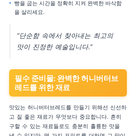
빵을 굽는 시간을 정확히 지켜 완벽한 바삭함
을 살리세요.
“단순함 속에서 찾아내는 최고의
맛이 진정한 예술입니다.”
필수 준비물: 완벽한 허니버터브
레드를 위한 재료
맛있는 허니버터브레드를 만들기 위해선 신선하
고 질 좋은 재료가 무엇보다 중요합니다. 흔히
구할 수 있는 재료들로도 충분히 훌륭한 맛을
낼 수 있지만, 몇 가지 포인트를 더하면 그 맛이