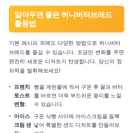
알아두면 좋은 허니버터브레드
활용법
기본 레시피 외에도 다양한 방법으로 허니버터
브레드를 즐길 수 있습니다. 조금만 변화를 주면
완전히 새로운 디저트가 탄생합니다. 당신의 창
의력을 발휘해보세요!
프렌치
빵을 계란물에 적셔 구운 후 꿀과 버터
토스트
를 바르면 더욱 부드러운 풍미를 느낄
변형:
수 있습니다.
아이스
구운 식빵 사이에 아이스크림을 듬뿍
크림 샌
넣어 특별한 샌드 디저트를 만들어보