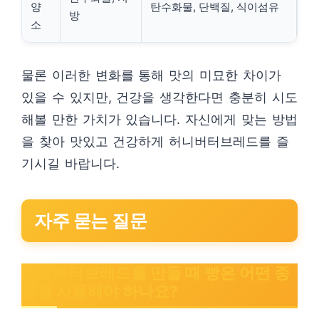
양
탄수화물, 단백질, 식이섬유
방
소
물론 이러한 변화를 통해 맛의 미묘한 차이가
있을 수 있지만, 건강을 생각한다면 충분히 시도
해볼 만한 가치가 있습니다. 자신에게 맞는 방법
을 찾아 맛있고 건강하게 허니버터브레드를 즐
기시길 바랍니다.
자주 묻는 질문
허니버터브레드를 만들 때 빵은 어떤 종
류를 사용해야 하나요?