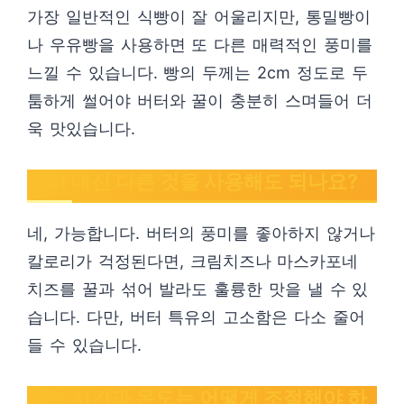
가장 일반적인 식빵이 잘 어울리지만, 통밀빵이
나 우유빵을 사용하면 또 다른 매력적인 풍미를
느낄 수 있습니다. 빵의 두께는 2cm 정도로 두
툼하게 썰어야 버터와 꿀이 충분히 스며들어 더
욱 맛있습니다.
버터 대신 다른 것을 사용해도 되나요?
네, 가능합니다. 버터의 풍미를 좋아하지 않거나
칼로리가 걱정된다면, 크림치즈나 마스카포네
치즈를 꿀과 섞어 발라도 훌륭한 맛을 낼 수 있
습니다. 다만, 버터 특유의 고소함은 다소 줄어
들 수 있습니다.
굽는 시간과 온도는 어떻게 조절해야 하