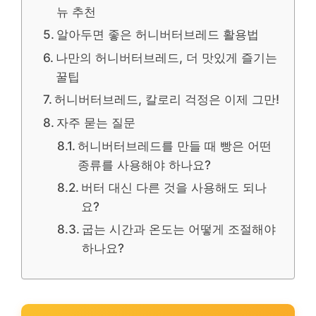
뉴 추천
알아두면 좋은 허니버터브레드 활용법
나만의 허니버터브레드, 더 맛있게 즐기는
꿀팁
허니버터브레드, 칼로리 걱정은 이제 그만!
자주 묻는 질문
허니버터브레드를 만들 때 빵은 어떤
종류를 사용해야 하나요?
버터 대신 다른 것을 사용해도 되나
요?
굽는 시간과 온도는 어떻게 조절해야
하나요?