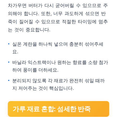
차가우면 버터가 다시 굳어버릴 수 있으므로 주
의해야 합니다. 또한, 너무 과도하게 섞으면 반
죽이 질어질 수 있으므로 적절한 타이밍에 멈추
는 것이 중요합니다.
실온 계란을 하나씩 넣으며 충분히 섞어주세
요.
바닐라 익스트랙이나 원하는 향료를 소량 첨가
하여 풍미를 더하세요.
분리되지 않도록 각 재료가 완전히 섞일 때까
지 저어주는 것이 핵심입니다.
가루 재료 혼합: 섬세한 반죽