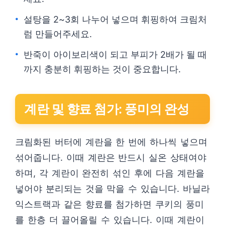
설탕을 2~3회 나누어 넣으며 휘핑하여 크림처
럼 만들어주세요.
반죽이 아이보리색이 되고 부피가 2배가 될 때
까지 충분히 휘핑하는 것이 중요합니다.
계란 및 향료 첨가: 풍미의 완성
크림화된 버터에 계란을 한 번에 하나씩 넣으며
섞어줍니다. 이때 계란은 반드시 실온 상태여야
하며, 각 계란이 완전히 섞인 후에 다음 계란을
넣어야 분리되는 것을 막을 수 있습니다. 바닐라
익스트랙과 같은 향료를 첨가하면 쿠키의 풍미
를 한층 더 끌어올릴 수 있습니다. 이때 계란이