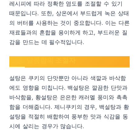
레시피에 따라 정확한 염도를 조절할 수 있기
때문입니다. 또한, 상온에서 부드럽게 녹은 상태
의 버터를 사용하는 것이 중요합니다. 이는 다른
재료들과의 혼합을 용이하게 하고, 부드러운 질
감을 만드는 데 필수적입니다.
설탕: 달콤함의 조절자
설탕은 쿠키의 단맛뿐만 아니라 색깔과 바삭함
에도 영향을 미칩니다. 백설탕은 깔끔한 단맛과
바삭함을, 황설탕은 은은한 캐러멜 풍미와 촉촉
함을 더해줍니다. 제니쿠키의 경우, 백설탕과 황
설탕을 적절히 배합하여 풍부한 맛과 식감을 동
시에 살리는 경우가 많습니다.