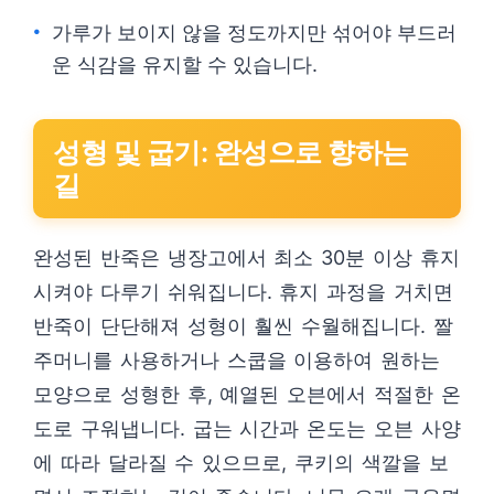
가루가 보이지 않을 정도까지만 섞어야 부드러
운 식감을 유지할 수 있습니다.
성형 및 굽기: 완성으로 향하는
길
완성된 반죽은 냉장고에서 최소 30분 이상 휴지
시켜야 다루기 쉬워집니다. 휴지 과정을 거치면
반죽이 단단해져 성형이 훨씬 수월해집니다. 짤
주머니를 사용하거나 스쿱을 이용하여 원하는
모양으로 성형한 후, 예열된 오븐에서 적절한 온
도로 구워냅니다. 굽는 시간과 온도는 오븐 사양
에 따라 달라질 수 있으므로, 쿠키의 색깔을 보