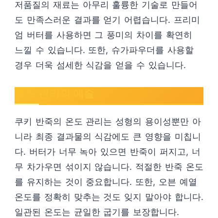
저품질의 재료는 아무리 훌륭한 기술로 만들어
도 만족스러운 결과를 얻기 어렵습니다. 프리미
엄 버터를 사용하면 그 풍미의 차이를 확연히
느낄 수 있습니다. 또한, 슈가파우더를 사용할
경우 더욱 섬세한 식감을 얻을 수 있습니다.
온도 관리의 예술
쿠키 반죽의 온도 관리는 성형의 용이성뿐만 아
니라 최종 결과물의 식감에도 큰 영향을 미칩니
다. 버터가 너무 녹아 있으면 반죽이 퍼지고, 너
무 차가우면 섞이지 않습니다. 적절한 반죽 온도
를 유지하는 것이 중요합니다. 또한, 오븐 예열
온도를 정확히 맞추는 것도 잊지 말아야 합니다.
일관된 온도는 균일한 굽기를 보장합니다.