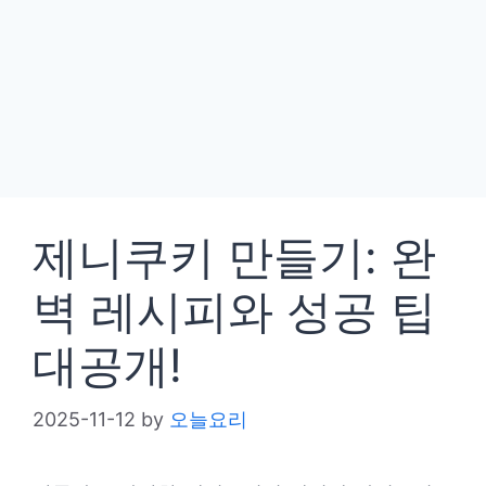
제니쿠키 만들기: 완
벽 레시피와 성공 팁
대공개!
2025-11-12
by
오늘요리