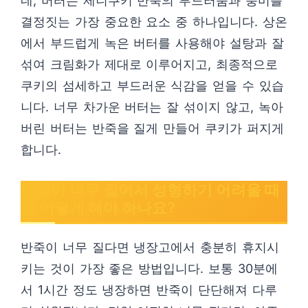
네, 버터는 제니쿠키 반죽의 부드러움과 풍미를
결정짓는 가장 중요한 요소 중 하나입니다. 상온
에서 부드럽게 녹은 버터를 사용해야 설탕과 잘
섞여 크림화가 제대로 이루어지고, 최종적으로
쿠키의 섬세하고 부드러운 식감을 얻을 수 있습
니다. 너무 차가운 버터는 잘 섞이지 않고, 녹아
버린 버터는 반죽을 질게 만들어 쿠키가 퍼지게
합니다.
반죽이 너무 질어서 성형하기 어려울 때
는 어떻게 해야 하나요?
반죽이 너무 질다면 냉장고에서 충분히 휴지시
키는 것이 가장 좋은 방법입니다. 보통 30분에
서 1시간 정도 냉장하면 반죽이 단단해져 다루