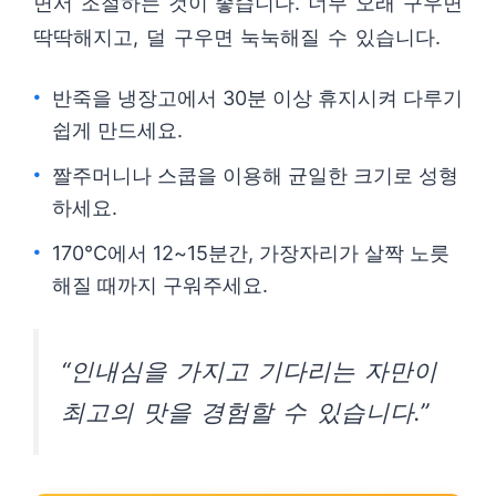
면서 조절하는 것이 좋습니다. 너무 오래 구우면
딱딱해지고, 덜 구우면 눅눅해질 수 있습니다.
반죽을 냉장고에서 30분 이상 휴지시켜 다루기
쉽게 만드세요.
짤주머니나 스쿱을 이용해 균일한 크기로 성형
하세요.
170°C에서 12~15분간, 가장자리가 살짝 노릇
해질 때까지 구워주세요.
“인내심을 가지고 기다리는 자만이
최고의 맛을 경험할 수 있습니다.”