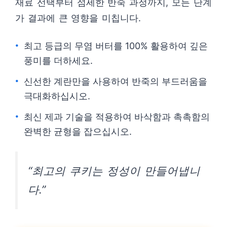
재료 선택부터 섬세한 반죽 과정까지, 모든 단계
가 결과에 큰 영향을 미칩니다.
최고 등급의 무염 버터를 100% 활용하여 깊은
풍미를 더하세요.
신선한 계란만을 사용하여 반죽의 부드러움을
극대화하십시오.
최신 제과 기술을 적용하여 바삭함과 촉촉함의
완벽한 균형을 잡으십시오.
“최고의 쿠키는 정성이 만들어냅니
다.”