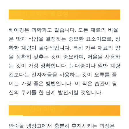
정확한 계량의 필요성
베이킹은 과학과도 같습니다. 모든 재료의 비율
은 맛과 식감을 결정짓는 중요한 요소이므로, 정
확한 계량이 필수적입니다. 특히 가루 재료의 양
을 정확히 맞추는 것이 중요하며, 저울을 사용하
는 것이 가장 정확합니다. 눈대중이나 일반 계량
컵보다는 전자저울을 사용하는 것이 오류를 줄
이는 가장 좋은 방법입니다. 이 작은 습관이 당
신의 쿠키를 한 단계 발전시킬 것입니다.
휴지 시간의 마법
반죽을 냉장고에서 충분히 휴지시키는 과정은