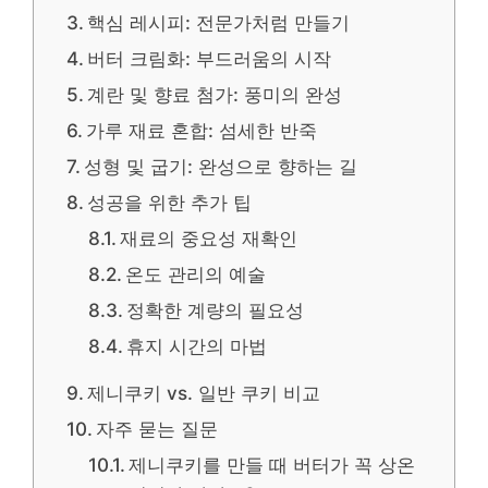
핵심 레시피: 전문가처럼 만들기
버터 크림화: 부드러움의 시작
계란 및 향료 첨가: 풍미의 완성
가루 재료 혼합: 섬세한 반죽
성형 및 굽기: 완성으로 향하는 길
성공을 위한 추가 팁
재료의 중요성 재확인
온도 관리의 예술
정확한 계량의 필요성
휴지 시간의 마법
제니쿠키 vs. 일반 쿠키 비교
자주 묻는 질문
제니쿠키를 만들 때 버터가 꼭 상온