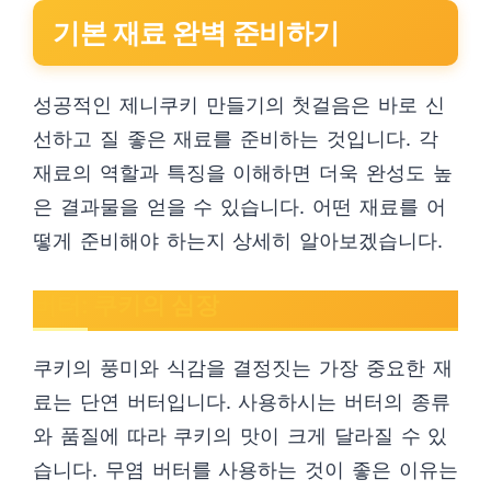
기본 재료 완벽 준비하기
성공적인 제니쿠키 만들기의 첫걸음은 바로 신
선하고 질 좋은 재료를 준비하는 것입니다. 각
재료의 역할과 특징을 이해하면 더욱 완성도 높
은 결과물을 얻을 수 있습니다. 어떤 재료를 어
떻게 준비해야 하는지 상세히 알아보겠습니다.
버터: 쿠키의 심장
쿠키의 풍미와 식감을 결정짓는 가장 중요한 재
료는 단연 버터입니다. 사용하시는 버터의 종류
와 품질에 따라 쿠키의 맛이 크게 달라질 수 있
습니다. 무염 버터를 사용하는 것이 좋은 이유는