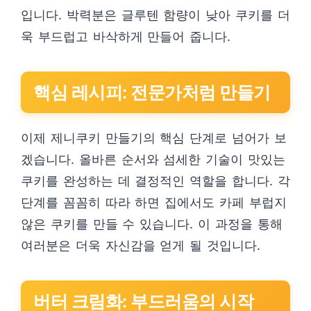
입니다. 박력분은 글루텐 함량이 낮아 쿠키를 더
욱 부드럽고 바삭하게 만들어 줍니다.
핵심 레시피: 전문가처럼 만들기
이제 제니쿠키 만들기의 핵심 단계로 넘어가 보
겠습니다. 올바른 순서와 섬세한 기술이 맛있는
쿠키를 완성하는 데 결정적인 역할을 합니다. 각
단계를 꼼꼼히 따라 하면 집에서도 카페 부럽지
않은 쿠키를 만들 수 있습니다. 이 과정을 통해
여러분은 더욱 자신감을 얻게 될 것입니다.
버터 크림화: 부드러움의 시작