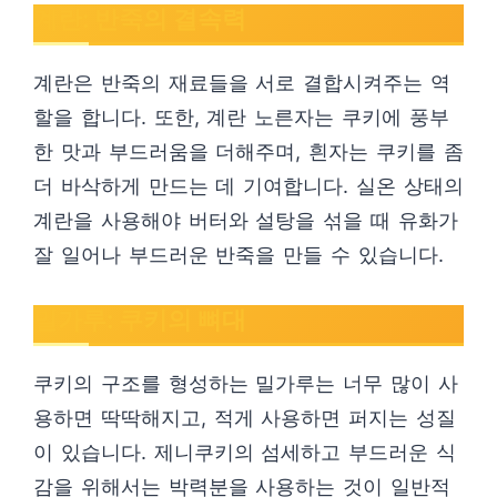
계란: 반죽의 결속력
계란은 반죽의 재료들을 서로 결합시켜주는 역
할을 합니다. 또한, 계란 노른자는 쿠키에 풍부
한 맛과 부드러움을 더해주며, 흰자는 쿠키를 좀
더 바삭하게 만드는 데 기여합니다. 실온 상태의
계란을 사용해야 버터와 설탕을 섞을 때 유화가
잘 일어나 부드러운 반죽을 만들 수 있습니다.
밀가루: 쿠키의 뼈대
쿠키의 구조를 형성하는 밀가루는 너무 많이 사
용하면 딱딱해지고, 적게 사용하면 퍼지는 성질
이 있습니다. 제니쿠키의 섬세하고 부드러운 식
감을 위해서는 박력분을 사용하는 것이 일반적