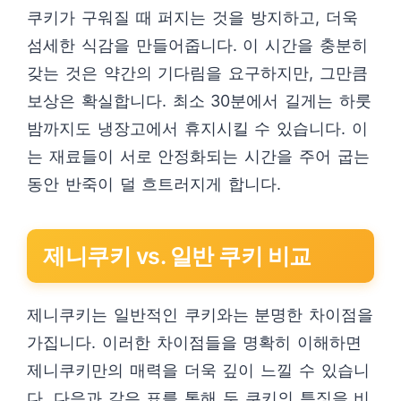
쿠키가 구워질 때 퍼지는 것을 방지하고, 더욱
섬세한 식감을 만들어줍니다. 이 시간을 충분히
갖는 것은 약간의 기다림을 요구하지만, 그만큼
보상은 확실합니다. 최소 30분에서 길게는 하룻
밤까지도 냉장고에서 휴지시킬 수 있습니다. 이
는 재료들이 서로 안정화되는 시간을 주어 굽는
동안 반죽이 덜 흐트러지게 합니다.
제니쿠키 vs. 일반 쿠키 비교
제니쿠키는 일반적인 쿠키와는 분명한 차이점을
가집니다. 이러한 차이점들을 명확히 이해하면
제니쿠키만의 매력을 더욱 깊이 느낄 수 있습니
다. 다음과 같은 표를 통해 두 쿠키의 특징을 비