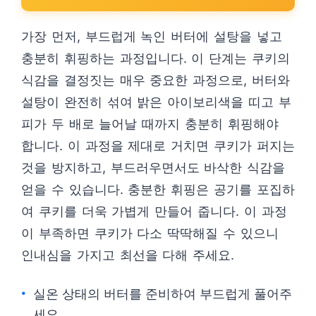
가장 먼저, 부드럽게 녹인 버터에 설탕을 넣고
충분히 휘핑하는 과정입니다. 이 단계는 쿠키의
식감을 결정짓는 매우 중요한 과정으로, 버터와
설탕이 완전히 섞여 밝은 아이보리색을 띠고 부
피가 두 배로 늘어날 때까지 충분히 휘핑해야
합니다. 이 과정을 제대로 거치면 쿠키가 퍼지는
것을 방지하고, 부드러우면서도 바삭한 식감을
얻을 수 있습니다. 충분한 휘핑은 공기를 포집하
여 쿠키를 더욱 가볍게 만들어 줍니다. 이 과정
이 부족하면 쿠키가 다소 딱딱해질 수 있으니
인내심을 가지고 최선을 다해 주세요.
실온 상태의 버터를 준비하여 부드럽게 풀어주
세요.