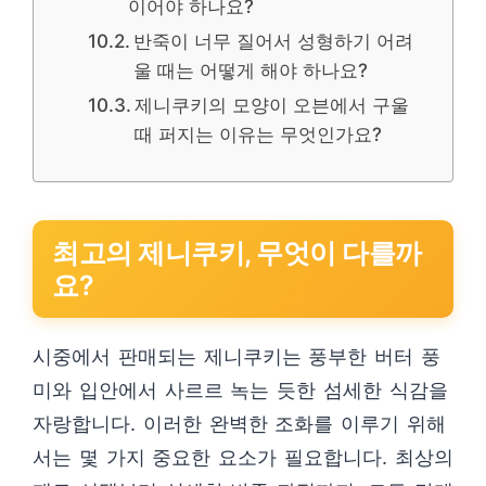
이어야 하나요?
반죽이 너무 질어서 성형하기 어려
울 때는 어떻게 해야 하나요?
제니쿠키의 모양이 오븐에서 구울
때 퍼지는 이유는 무엇인가요?
최고의 제니쿠키, 무엇이 다를까
요?
시중에서 판매되는 제니쿠키는 풍부한 버터 풍
미와 입안에서 사르르 녹는 듯한 섬세한 식감을
자랑합니다. 이러한 완벽한 조화를 이루기 위해
서는 몇 가지 중요한 요소가 필요합니다. 최상의