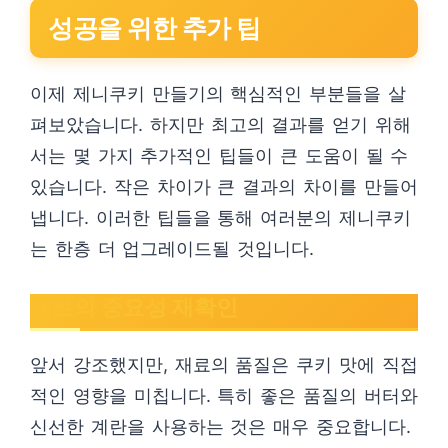
성공을 위한 추가 팁
이제 제니쿠키 만들기의 핵심적인 부분들을 살
펴보았습니다. 하지만 최고의 결과를 얻기 위해
서는 몇 가지 추가적인 팁들이 큰 도움이 될 수
있습니다. 작은 차이가 큰 결과의 차이를 만들어
냅니다. 이러한 팁들을 통해 여러분의 제니쿠키
는 한층 더 업그레이드될 것입니다.
재료의 중요성 재확인
앞서 강조했지만, 재료의 품질은 쿠키 맛에 직접
적인 영향을 미칩니다. 특히 좋은 품질의 버터와
신선한 계란을 사용하는 것은 매우 중요합니다.