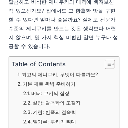
달콤하고 바삭한 제니쿠키의 매력에 빠져보신
적 있으신가요? 집에서도 그 황홀한 맛을 구현
할 수 있다면 얼마나 좋을까요? 실제로 전문가
수준의 제니쿠키를 만드는 것은 생각보다 어렵
지 않으며, 몇 가지 핵심 비법만 알면 누구나 성
공할 수 있습니다.
Table of Contents
최고의 제니쿠키, 무엇이 다를까요?
기본 재료 완벽 준비하기
버터: 쿠키의 심장
설탕: 달콤함의 조절자
계란: 반죽의 결속력
밀가루: 쿠키의 뼈대