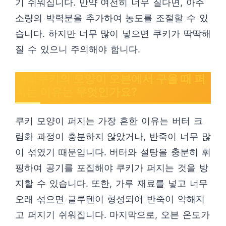
기 쉬워집니다. 만약 여전히 너무 질다면, 아주
소량의 박력분을 추가하여 농도를 조절할 수 있
습니다. 하지만 너무 많이 넣으면 쿠키가 딱딱해
질 수 있으니 주의해야 합니다.
제니쿠키의 모양이 오븐에서 구울 때 퍼
지는 이유는 무엇인가요?
쿠키 모양이 퍼지는 가장 흔한 이유는 버터 크
림화 과정이 충분하지 않았거나, 반죽이 너무 많
이 섞였기 때문입니다. 버터와 설탕을 충분히 휘
핑하여 공기를 포집해야 쿠키가 퍼지는 것을 방
지할 수 있습니다. 또한, 가루 재료를 넣고 너무
오래 섞으면 글루텐이 형성되어 반죽이 약해지
고 퍼지기 쉬워집니다. 마지막으로, 오븐 온도가