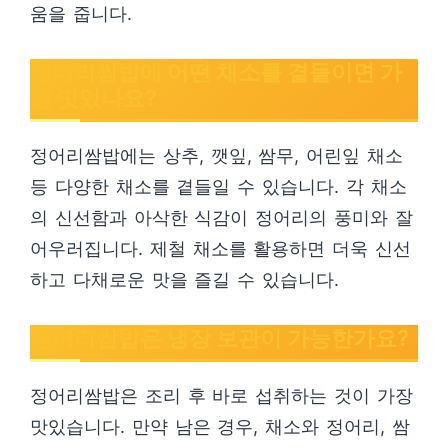
움을 줍니다.
정어리쌈밥에 어떤 채소를 곁들이면 가
장 맛있나요?
정어리쌈밥에는 상추, 깻잎, 쌈무, 어린잎 채소
등 다양한 채소를 곁들일 수 있습니다. 각 채소
의 신선함과 아삭한 식감이 정어리의 풍미와 잘
어우러집니다. 제철 채소를 활용하면 더욱 신선
하고 다채로운 맛을 즐길 수 있습니다.
정어리쌈밥은 냉장 보관이 가능한가요?
정어리쌈밥은 조리 후 바로 섭취하는 것이 가장
맛있습니다. 만약 남은 경우, 채소와 정어리, 쌈