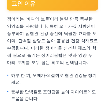
고인 이유
정어리는 ‘바다의 보물’이라 불릴 만큼 풍부한
영양소를 자랑합니다. 특히 오메가-3 지방산이
풍부하여 심혈관 건강 증진에 탁월한 효과를 보
이며, 단백질 함량도 높아 훌륭한 건강 식재료로
손꼽힙니다. 이러한 정어리를 신선한 채소와 함
께 쌈으로 즐기는 정어리쌈밥은 맛과 영양 두
마리 토끼를 모두 잡는 최고의 선택입니다.
하루 한 끼, 오메가-3 섭취로 혈관 건강을 챙기
세요.
풍부한 단백질로 포만감을 높여 다이어트에도
도움을 줍니다.