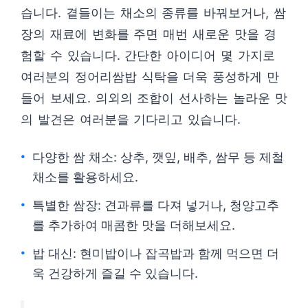
습니다. 곁들이는 채소의 종류를 바꿔보거나, 쌈
장의 재료에 변화를 주면 매번 새로운 맛을 경
험할 수 있습니다. 간단한 아이디어 몇 가지로
여러분의 정어리쌈밥 식탁을 더욱 풍성하게 만
들어 보세요. 의외의 조합이 선사하는 놀라운 맛
의 발견은 여러분을 기다리고 있습니다.
다양한 쌈 채소: 상추, 깻잎, 배추, 쌈무 등 제철
채소를 활용하세요.
특별한 쌈장: 견과류를 다져 넣거나, 청양고추
를 추가하여 매콤한 맛을 더해보세요.
밥 대신: 현미밥이나 잡곡밥과 함께 먹으면 더
욱 건강하게 즐길 수 있습니다.