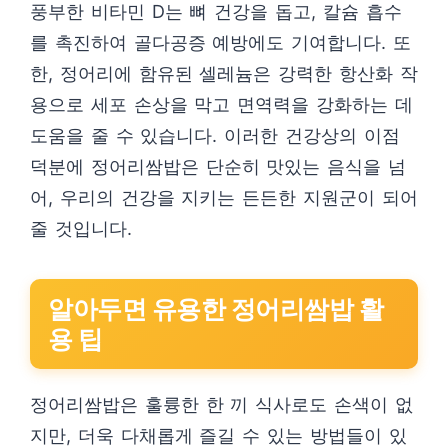
풍부한 비타민 D는 뼈 건강을 돕고, 칼슘 흡수
를 촉진하여 골다공증 예방에도 기여합니다. 또
한, 정어리에 함유된 셀레늄은 강력한 항산화 작
용으로 세포 손상을 막고 면역력을 강화하는 데
도움을 줄 수 있습니다. 이러한 건강상의 이점
덕분에 정어리쌈밥은 단순히 맛있는 음식을 넘
어, 우리의 건강을 지키는 든든한 지원군이 되어
줄 것입니다.
알아두면 유용한 정어리쌈밥 활
용 팁
정어리쌈밥은 훌륭한 한 끼 식사로도 손색이 없
지만, 더욱 다채롭게 즐길 수 있는 방법들이 있