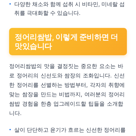
다양한 채소와 함께 섭취 시 비타민, 미네랄 섭
취를 극대화할 수 있습니다.
정어리쌈밥, 이렇게 준비하면 더
맛있습니다
정어리쌈밥의 맛을 결정짓는 중요한 요소는 바
로 정어리의 신선도와 쌈장의 조화입니다. 신선
한 정어리를 선별하는 방법부터, 각자의 취향에
맞는 쌈장을 만드는 비법까지, 여러분의 정어리
쌈밥 경험을 한층 업그레이드할 팁들을 소개합
니다.
살이 단단하고 윤기가 흐르는 신선한 정어리를