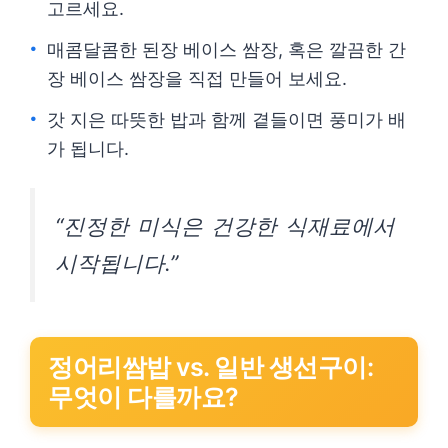
고르세요.
매콤달콤한 된장 베이스 쌈장, 혹은 깔끔한 간
장 베이스 쌈장을 직접 만들어 보세요.
갓 지은 따뜻한 밥과 함께 곁들이면 풍미가 배
가 됩니다.
“진정한 미식은 건강한 식재료에서
시작됩니다.”
정어리쌈밥 vs. 일반 생선구이:
무엇이 다를까요?