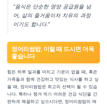
“음식은 단순한 영양 공급원을 넘
어, 삶의 즐거움이자 치유의 과정
이기도 합니다.”
정어리쌈밥, 이럴 때 드시면 더욱
좋습니다
힘든 하루 일과를 마치고 기운이 없을 때, 혹은
가족들과 함께 건강하고 맛있는 식사를 하고 싶
을 때, 정어리쌈밥은 최고의 선택이 될 수 있습
니다. 특히나 챙겨 먹기 어려운 건강 식단을 간
편하게 해결하고 싶으시다면, 정어리쌈밥의 매