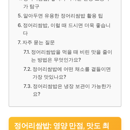
가 탐구
알아두면 유용한 정어리쌈밥 활용 팁
정어리쌈밥, 이럴 때 드시면 더욱 좋습니
다
자주 묻는 질문
정어리쌈밥을 먹을 때 비린 맛을 줄이
는 방법은 무엇인가요?
정어리쌈밥에 어떤 채소를 곁들이면
가장 맛있나요?
정어리쌈밥은 냉장 보관이 가능한가
요?
정어리쌈밥: 영양 만점, 맛도 최