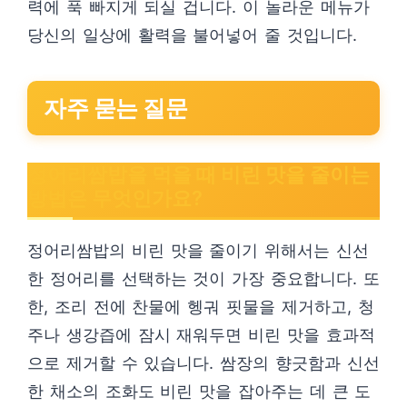
력에 푹 빠지게 되실 겁니다. 이 놀라운 메뉴가
당신의 일상에 활력을 불어넣어 줄 것입니다.
자주 묻는 질문
정어리쌈밥을 먹을 때 비린 맛을 줄이는
방법은 무엇인가요?
정어리쌈밥의 비린 맛을 줄이기 위해서는 신선
한 정어리를 선택하는 것이 가장 중요합니다. 또
한, 조리 전에 찬물에 헹궈 핏물을 제거하고, 청
주나 생강즙에 잠시 재워두면 비린 맛을 효과적
으로 제거할 수 있습니다. 쌈장의 향긋함과 신선
한 채소의 조화도 비린 맛을 잡아주는 데 큰 도