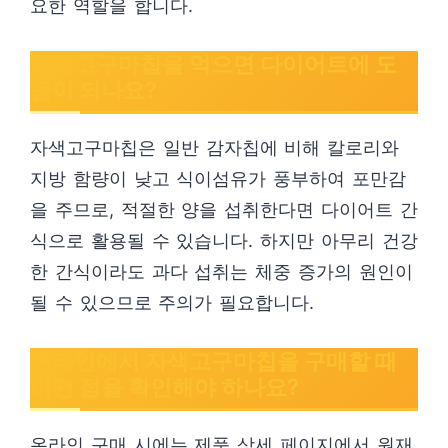
요한 역할을 합니다.
자색고구마칩을 먹으면 다이어트에 도
움이 되나요?
자색고구마칩은 일반 감자칩에 비해 칼로리와
지방 함량이 낮고 식이섬유가 풍부하여 포만감
을 주므로, 적절한 양을 섭취한다면 다이어트 간
식으로 활용될 수 있습니다. 하지만 아무리 건강
한 간식이라도 과다 섭취는 체중 증가의 원인이
될 수 있으므로 주의가 필요합니다.
온라인에서 자색고구마칩을 구매할 때
어떤 점을 확인해야 하나요?
온라인 구매 시에는 제품 상세 페이지에서 원재