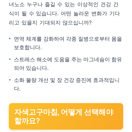
녀노소 누구나 즐길 수 있는 이상적인 건강 간
식이 될 수 있습니다. 어떤 놀라운 변화가 기다
리고 있을지 기대되지 않으십니까?
면역 체계를 강화하여 각종 질병으로부터 몸을
보호합니다.
스트레스 해소에 도움을 주는 마그네슘이 함유
되어 있습니다.
소화 불량 개선 및 장 건강 증진에 효과적입니
다.
자색고구마칩, 어떻게 선택해야
할까요?