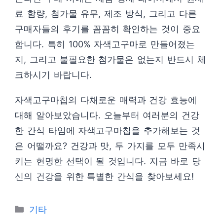
료 함량, 첨가물 유무, 제조 방식, 그리고 다른
구매자들의 후기를 꼼꼼히 확인하는 것이 중요
합니다. 특히 100% 자색고구마로 만들어졌는
지, 그리고 불필요한 첨가물은 없는지 반드시 체
크하시기 바랍니다.
자색고구마칩의 다채로운 매력과 건강 효능에
대해 알아보았습니다. 오늘부터 여러분의 건강
한 간식 타임에 자색고구마칩을 추가해보는 것
은 어떨까요? 건강과 맛, 두 가지를 모두 만족시
키는 현명한 선택이 될 것입니다. 지금 바로 당
신의 건강을 위한 특별한 간식을 찾아보세요!
Categories
기타