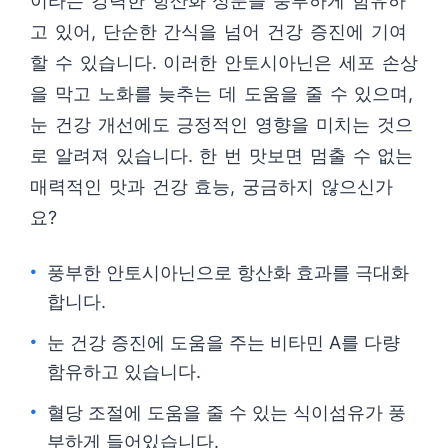
이라는 강력한 항산화 성분을 풍부하게 함유하
고 있어, 단순한 간식을 넘어 건강 증진에 기여
할 수 있습니다. 이러한 안토시아닌은 세포 손상
을 막고 노화를 늦추는 데 도움을 줄 수 있으며,
눈 건강 개선에도 긍정적인 영향을 미치는 것으
로 알려져 있습니다. 한 번 맛보면 멈출 수 없는
매력적인 맛과 건강 효능, 궁금하지 않으신가
요?
풍부한 안토시아닌으로 항산화 효과를 극대화
합니다.
눈 건강 증진에 도움을 주는 비타민 A를 다량
함유하고 있습니다.
혈당 조절에 도움을 줄 수 있는 식이섬유가 풍
부하게 들어있습니다.