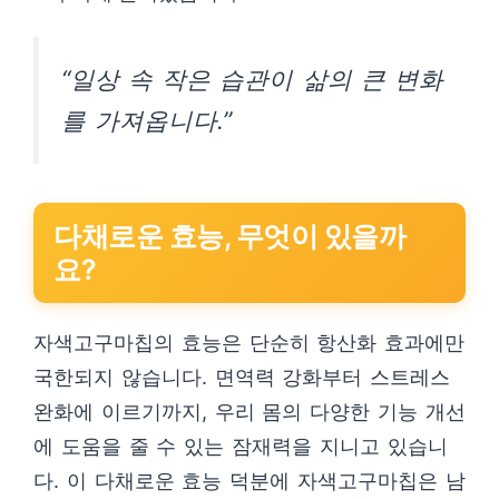
“일상 속 작은 습관이 삶의 큰 변화
를 가져옵니다.”
다채로운 효능, 무엇이 있을까
요?
자색고구마칩의 효능은 단순히 항산화 효과에만
국한되지 않습니다. 면역력 강화부터 스트레스
완화에 이르기까지, 우리 몸의 다양한 기능 개선
에 도움을 줄 수 있는 잠재력을 지니고 있습니
다. 이 다채로운 효능 덕분에 자색고구마칩은 남