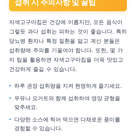
섭취 시 주의사항 및 꿀팁
자색고구마칩은 건강에 이롭지만, 모든 음식이
그렇듯 과다 섭취는 피하는 것이 좋습니다. 특히
당뇨병 환자나 특정 질환을 앓고 계신 분들은
섭취량에 주의를 기울여야 합니다. 또한, 몇 가
지 팁을 활용하면 자색고구마칩을 더욱 맛있고
건강하게 즐길 수 있습니다.
하루 권장 섭취량을 지켜 현명하게 즐기세요.
우유나 요거트와 함께 섭취하여 영양 균형을
맞추세요.
다양한 소스에 찍어 먹으면 다채로운 풍미를
경험할 수 있습니다.