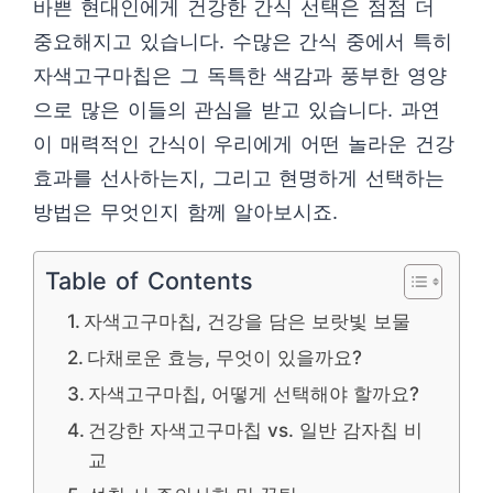
바쁜 현대인에게 건강한 간식 선택은 점점 더
중요해지고 있습니다. 수많은 간식 중에서 특히
자색고구마칩은 그 독특한 색감과 풍부한 영양
으로 많은 이들의 관심을 받고 있습니다. 과연
이 매력적인 간식이 우리에게 어떤 놀라운 건강
효과를 선사하는지, 그리고 현명하게 선택하는
방법은 무엇인지 함께 알아보시죠.
Table of Contents
자색고구마칩, 건강을 담은 보랏빛 보물
다채로운 효능, 무엇이 있을까요?
자색고구마칩, 어떻게 선택해야 할까요?
건강한 자색고구마칩 vs. 일반 감자칩 비
교