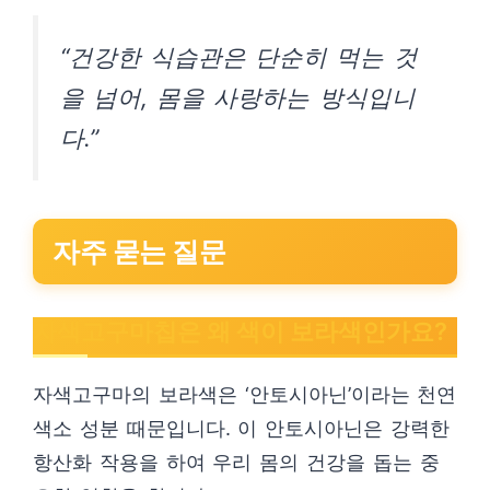
“건강한 식습관은 단순히 먹는 것
을 넘어, 몸을 사랑하는 방식입니
다.”
자주 묻는 질문
자색고구마칩은 왜 색이 보라색인가요?
자색고구마의 보라색은 ‘안토시아닌’이라는 천연
색소 성분 때문입니다. 이 안토시아닌은 강력한
항산화 작용을 하여 우리 몸의 건강을 돕는 중