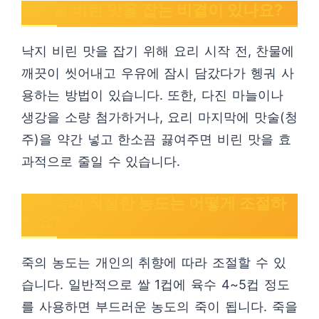
해산물 비린 맛을 잡는 비결이 있나요?
낙지 비린 맛을 잡기 위해 요리 시작 전, 찬물에
깨끗이 씻어내고 우유에 잠시 담갔다가 헹궈 사
용하는 방법이 있습니다. 또한, 다진 마늘이나
생강을 소량 첨가하거나, 요리 마지막에 맛술(청
주)을 약간 넣고 한소끔 끓여주면 비린 맛을 효
과적으로 줄일 수 있습니다.
낙지죽의 적절한 농도는 어떻게 조절하
나요?
죽의 농도는 개인의 취향에 따라 조절할 수 있
습니다. 일반적으로 쌀 1컵에 육수 4~5컵 정도
를 사용하면 부드러운 농도의 죽이 됩니다. 죽을