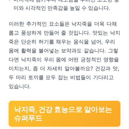
미와 시각적인 만족감을 높일 수 있습니다.
이러한 추가적인 요소들은 낙지죽을 더욱 다채
롭고 풍성하게 만들어 줄 것입니다. 맛있는 낙지
죽은 단순히 허기를 채우는 음식을 넘어, 우리
몸에 활력을 불어넣는 보약과도 같습니다. 그렇
다면 낙지죽이 우리 몸에 어떤 긍정적인 영향을
미치는지, 좀 더 자세히 알아볼까요? 건강과 맛,
두 마리 토끼를 모두 잡는 비법들이 기다리고
있습니다.
낙지죽, 건강 효능으로 알아보는
슈퍼푸드