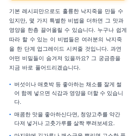
기본 레시피만으로도 훌륭한 낙지죽을 만들 수
있지만, 몇 가지 특별한 비법을 더하면 그 맛과
영양을 한층 끌어올릴 수 있습니다. 누구나 쉽게
따라 할 수 있는 이 비법들은 여러분의 낙지죽
을 한 단계 업그레이드 시켜줄 것입니다. 과연
어떤 비밀들이 숨겨져 있을까요? 그 궁금증을
지금 바로 풀어드리겠습니다.
버섯이나 애호박 등 좋아하는 채소를 잘게 썰
어 함께 넣으면 식감과 영양을 더할 수 있습니
다.
매콤한 맛을 좋아하신다면, 청양고추를 약간
다져 넣거나 고춧가루를 살짝 뿌려보세요.
마지막에 김가루나 깨소금을 뿌리면 고소한 풍