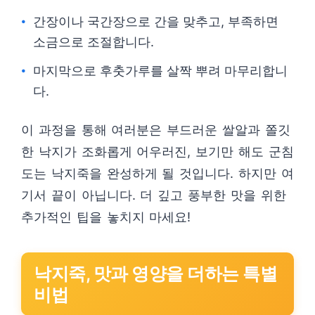
간장이나 국간장으로 간을 맞추고, 부족하면
소금으로 조절합니다.
마지막으로 후춧가루를 살짝 뿌려 마무리합니
다.
이 과정을 통해 여러분은 부드러운 쌀알과 쫄깃
한 낙지가 조화롭게 어우러진, 보기만 해도 군침
도는 낙지죽을 완성하게 될 것입니다. 하지만 여
기서 끝이 아닙니다. 더 깊고 풍부한 맛을 위한
추가적인 팁을 놓치지 마세요!
낙지죽, 맛과 영양을 더하는 특별
비법