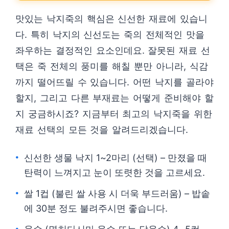
맛있는 낙지죽의 핵심은 신선한 재료에 있습니
다. 특히 낙지의 신선도는 죽의 전체적인 맛을
좌우하는 결정적인 요소인데요. 잘못된 재료 선
택은 죽 전체의 풍미를 해칠 뿐만 아니라, 식감
까지 떨어뜨릴 수 있습니다. 어떤 낙지를 골라야
할지, 그리고 다른 부재료는 어떻게 준비해야 할
지 궁금하시죠? 지금부터 최고의 낙지죽을 위한
재료 선택의 모든 것을 알려드리겠습니다.
신선한 생물 낙지 1~2마리 (선택) – 만졌을 때
탄력이 느껴지고 눈이 또렷한 것을 고르세요.
쌀 1컵 (불린 쌀 사용 시 더욱 부드러움) – 밥솥
에 30분 정도 불려주시면 좋습니다.