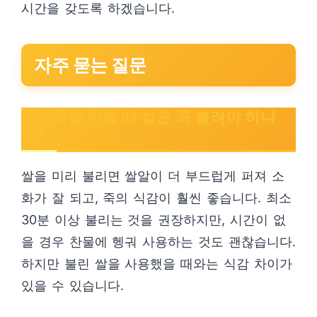
시간을 갖도록 하겠습니다.
자주 묻는 질문
낙지죽을 만들 때 쌀은 꼭 불려야 하나
요?
쌀을 미리 불리면 쌀알이 더 부드럽게 퍼져 소
화가 잘 되고, 죽의 식감이 훨씬 좋습니다. 최소
30분 이상 불리는 것을 권장하지만, 시간이 없
을 경우 찬물에 헹궈 사용하는 것도 괜찮습니다.
하지만 불린 쌀을 사용했을 때와는 식감 차이가
있을 수 있습니다.