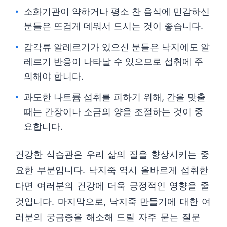
소화기관이 약하거나 평소 찬 음식에 민감하신
분들은 뜨겁게 데워서 드시는 것이 좋습니다.
갑각류 알레르기가 있으신 분들은 낙지에도 알
레르기 반응이 나타날 수 있으므로 섭취에 주
의해야 합니다.
과도한 나트륨 섭취를 피하기 위해, 간을 맞출
때는 간장이나 소금의 양을 조절하는 것이 중
요합니다.
건강한 식습관은 우리 삶의 질을 향상시키는 중
요한 부분입니다. 낙지죽 역시 올바르게 섭취한
다면 여러분의 건강에 더욱 긍정적인 영향을 줄
것입니다. 마지막으로, 낙지죽 만들기에 대한 여
러분의 궁금증을 해소해 드릴 자주 묻는 질문