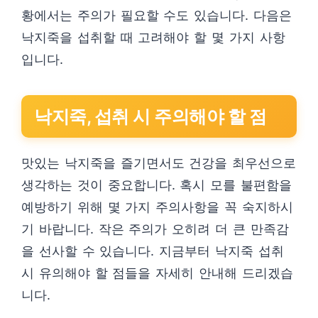
황에서는 주의가 필요할 수도 있습니다. 다음은
낙지죽을 섭취할 때 고려해야 할 몇 가지 사항
입니다.
낙지죽, 섭취 시 주의해야 할 점
맛있는 낙지죽을 즐기면서도 건강을 최우선으로
생각하는 것이 중요합니다. 혹시 모를 불편함을
예방하기 위해 몇 가지 주의사항을 꼭 숙지하시
기 바랍니다. 작은 주의가 오히려 더 큰 만족감
을 선사할 수 있습니다. 지금부터 낙지죽 섭취
시 유의해야 할 점들을 자세히 안내해 드리겠습
니다.