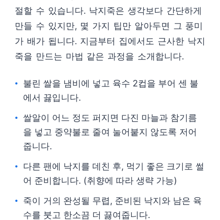
절할 수 있습니다. 낙지죽은 생각보다 간단하게
만들 수 있지만, 몇 가지 팁만 알아두면 그 풍미
가 배가 됩니다. 지금부터 집에서도 근사한 낙지
죽을 만드는 마법 같은 과정을 소개합니다.
불린 쌀을 냄비에 넣고 육수 2컵을 부어 센 불
에서 끓입니다.
쌀알이 어느 정도 퍼지면 다진 마늘과 참기름
을 넣고 중약불로 줄여 눌어붙지 않도록 저어
줍니다.
다른 팬에 낙지를 데친 후, 먹기 좋은 크기로 썰
어 준비합니다. (취향에 따라 생략 가능)
죽이 거의 완성될 무렵, 준비된 낙지와 남은 육
수를 붓고 한소끔 더 끓여줍니다.