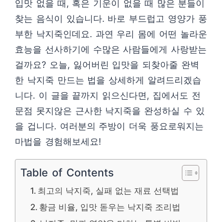
입맛 없을 때, 혹은 기운이 없을 때 많은 분들이
찾는 음식이 있습니다. 바로 부드럽고 영양가 풍
부한 낙지죽인데요. 과연 우리 몸에 어떤 놀라운
효능을 선사하기에 수많은 사람들에게 사랑받는
걸까요? 오늘, 잃어버린 입맛을 되찾아줄 완벽
한 낙지죽 만드는 법을 상세하게 알려드리겠습
니다. 이 글을 끝까지 읽으신다면, 집에서도 전
문점 못지않은 근사한 낙지죽을 완성하실 수 있
을 겁니다. 여러분의 주방이 더욱 풍요로워지는
마법을 경험해보세요!
Table of Contents
최고의 낙지죽, 실패 없는 재료 선택법
황금 비율, 입맛 돋우는 낙지죽 조리법