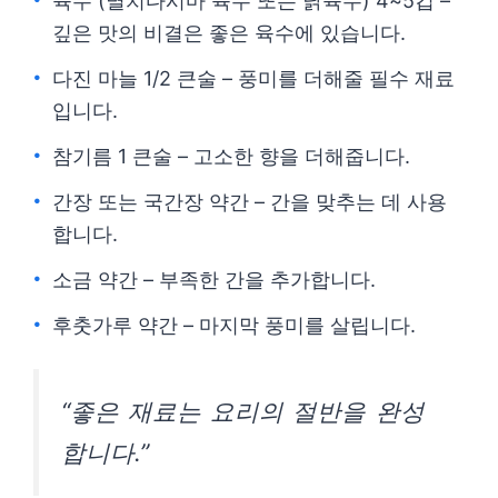
육수 (멸치다시마 육수 또는 닭육수) 4~5컵 –
깊은 맛의 비결은 좋은 육수에 있습니다.
다진 마늘 1/2 큰술 – 풍미를 더해줄 필수 재료
입니다.
참기름 1 큰술 – 고소한 향을 더해줍니다.
간장 또는 국간장 약간 – 간을 맞추는 데 사용
합니다.
소금 약간 – 부족한 간을 추가합니다.
후춧가루 약간 – 마지막 풍미를 살립니다.
“좋은 재료는 요리의 절반을 완성
합니다.”