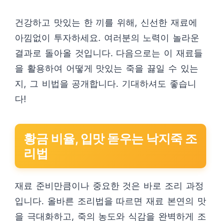
건강하고 맛있는 한 끼를 위해, 신선한 재료에
아낌없이 투자하세요. 여러분의 노력이 놀라운
결과로 돌아올 것입니다. 다음으로는 이 재료들
을 활용하여 어떻게 맛있는 죽을 끓일 수 있는
지, 그 비법을 공개합니다. 기대하셔도 좋습니
다!
황금 비율, 입맛 돋우는 낙지죽 조
리법
재료 준비만큼이나 중요한 것은 바로 조리 과정
입니다. 올바른 조리법을 따르면 재료 본연의 맛
을 극대화하고, 죽의 농도와 식감을 완벽하게 조