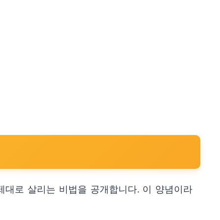
제대로 살리는 비법을 공개합니다. 이 양념이라