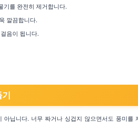
 물기를 완전히 제거합니다.
욱 깔끔합니다.
첫걸음이 됩니다.
들기
 아닙니다. 너무 짜거나 싱겁지 않으면서도 풍미를 