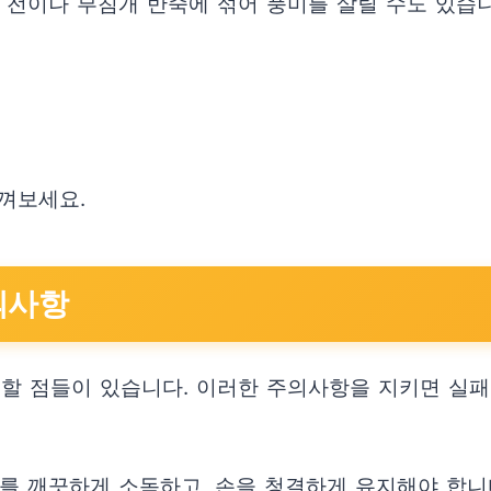
 전이나 부침개 반죽에 섞어 풍미를 살릴 수도 있습
껴보세요.
의사항
 할 점들이 있습니다. 이러한 주의사항을 지키면 실패
를 깨끗하게 소독하고, 손을 청결하게 유지해야 합니