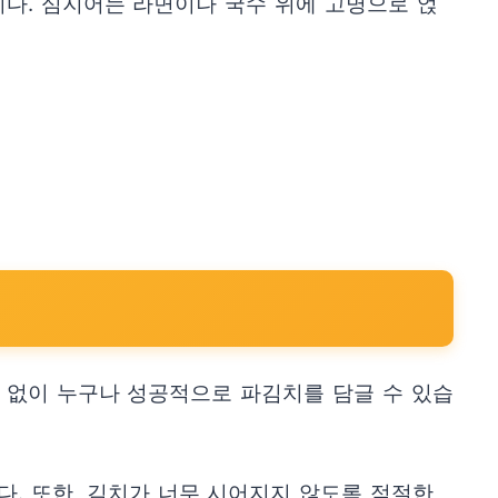
니다. 심지어는 라면이나 국수 위에 고명으로 얹
 없이 누구나 성공적으로 파김치를 담글 수 있습
다. 또한, 김치가 너무 시어지지 않도록 적절한