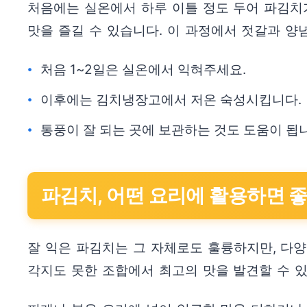
처음에는 실온에서 하루 이틀 정도 두어 파김치
맛을 즐길 수 있습니다. 이 과정에서 젓갈과 양
처음 1~2일은 실온에서 익혀주세요.
이후에는 김치냉장고에서 저온 숙성시킵니다.
통풍이 잘 되는 곳에 보관하는 것도 도움이 됩
파김치, 어떤 요리에 활용하면 
잘 익은 파김치는 그 자체로도 훌륭하지만, 다
각지도 못한 조합에서 최고의 맛을 발견할 수 