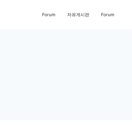
Forum
자유게시판
Forum