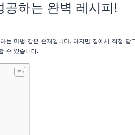
성공하는 완벽 레시피!
하는 마법 같은 존재입니다. 하지만 집에서 직접 담그
할 수 있습니다.