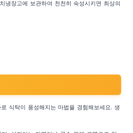
 김치냉장고에 보관하여 천천히 숙성시키면 최상의
나로 식탁이 풍성해지는 마법을 경험해보세요. 생