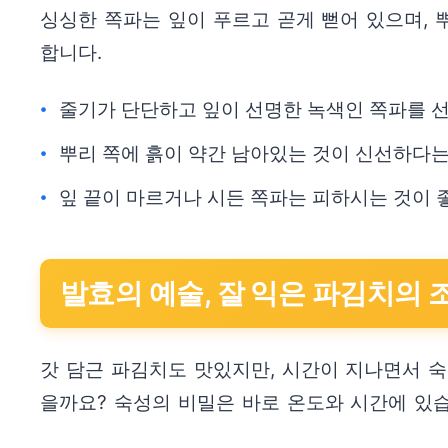
싱싱한 쪽파는 잎이 푸르고 곧게 뻗어 있으며, 
합니다.
줄기가 단단하고 잎이 선명한 녹색인 쪽파를 
뿌리 쪽에 흙이 약간 남아있는 것이 신선하다는
잎 끝이 마르거나 시든 쪽파는 피하시는 것이 
발효의 예술, 잘 익은 파김치의 
갓 담근 파김치도 맛있지만, 시간이 지나면서 숙
을까요? 숙성의 비밀은 바로 온도와 시간에 있