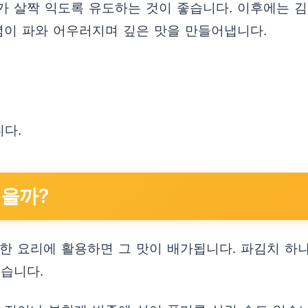
가 살짝 익도록 유도하는 것이 좋습니다. 이후에는
념이 파와 어우러지며 깊은 맛을 만들어냅니다.
니다.
좋을까?
양한 요리에 활용하면 그 맛이 배가됩니다. 파김치 하
있습니다.