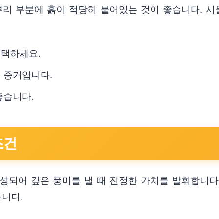
뿌리 부분에 흙이 적당히 붙어있는 것이 좋습니다. 시
선택하세요.
 증거입니다.
좋습니다.
조건
성되어 깊은 풍미를 낼 때 진정한 가치를 발휘합니다.
습니다.