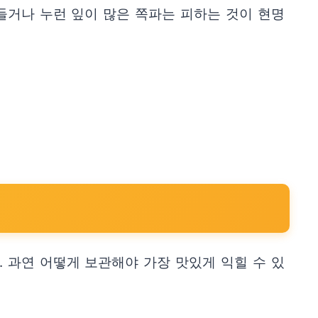
들거나 누런 잎이 많은 쪽파는 피하는 것이 현명
 과연 어떻게 보관해야 가장 맛있게 익힐 수 있