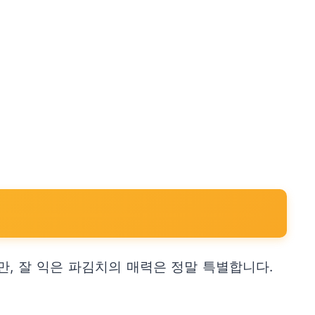
, 잘 익은 파김치의 매력은 정말 특별합니다.