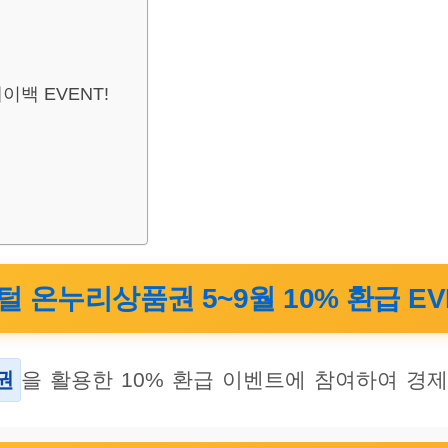
백 EVENT!
 온누리상품권 5~9월 10% 환급 EV
권
을 활용한 10% 환급 이벤트에 참여하여 경