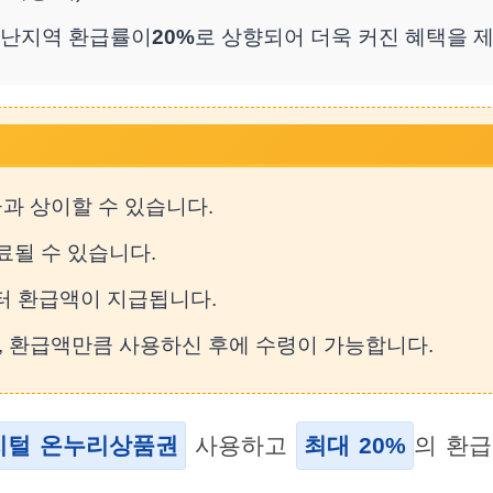
난지역 환급률이
20%
로 상향되어 더욱 커진 혜택을 제
과 상이할 수 있습니다.
료될 수 있습니다.
부터 환급액이 지급됩니다.
우, 환급액만큼 사용하신 후에 수령이 가능합니다.
지털 온누리상품권
사용하고
최대 20%
의 환급