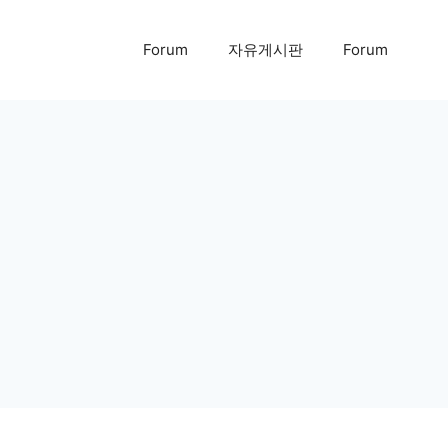
Forum
자유게시판
Forum