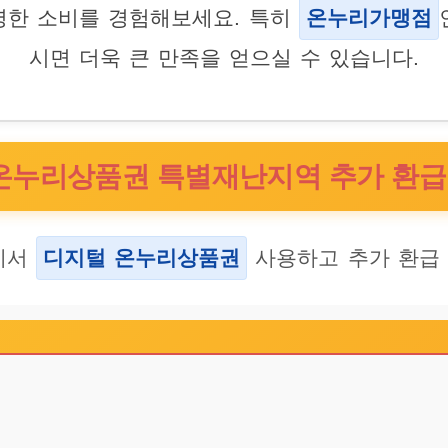
명한 소비를 경험해보세요. 특히
온누리가맹점
시면 더욱 큰 만족을 얻으실 수 있습니다.
온누리상품권 특별재난지역 추가 환급 E
에서
디지털 온누리상품권
사용하고 추가 환급 