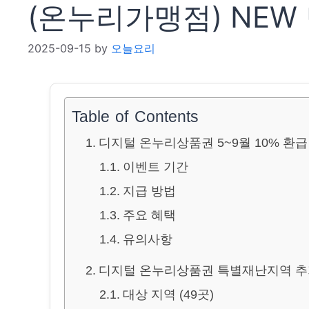
(온누리가맹점) NE
2025-09-15
by
오늘요리
Table of Contents
디지털 온누리상품권 5~9월 10% 환급 
이벤트 기간
지급 방법
주요 혜택
유의사항
디지털 온누리상품권 특별재난지역 추가 
대상 지역 (49곳)