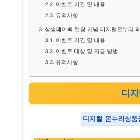
이벤트 기간 및 내용
유의사항
상생페이백 런칭 기념 디지털온누리 페이
이벤트 기간 및 내용
이벤트 대상 및 지급 방법
유의사항
디지털
디지털 온누리상품