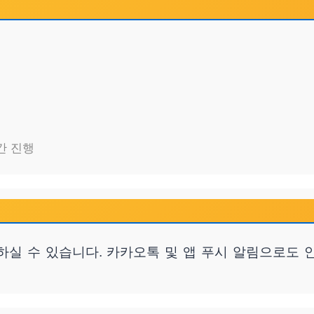
간 진행
하실 수 있습니다. 카카오톡 및 앱 푸시 알림으로도 