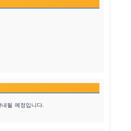
안내될 예정입니다.