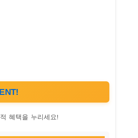
ENT!
제적 혜택을 누리세요!