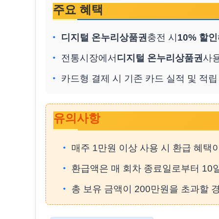
주요 혜택
디지털 온누리상품권
충전 시
10% 할인
전통시장에서
디지털 온누리상품권
사용
카드형 결제 시 기존 카드 실적 및 적
유의사항
매주 1만원 이상 사용 시 환급 혜택
환급액은 매 회차 종료일로부터 10
총 보유 금액이 200만원을 초과할 