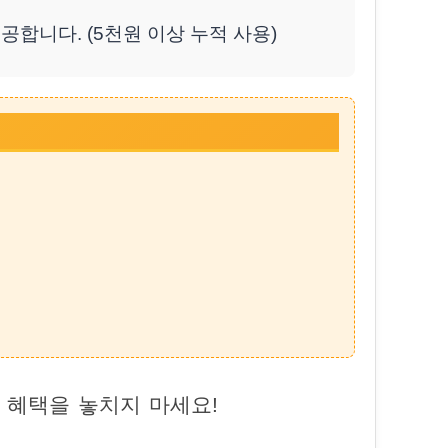
공합니다. (5천원 이상 누적 사용)
 혜택을 놓치지 마세요!