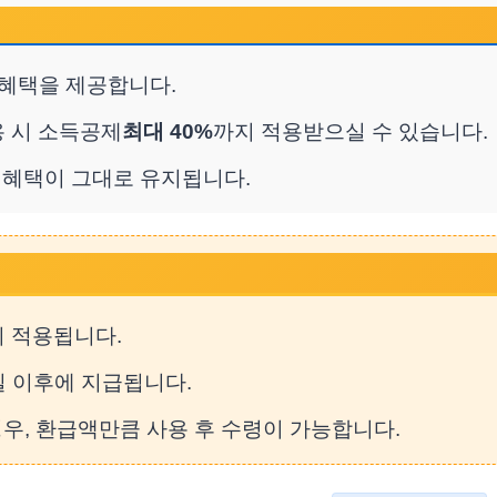
혜택을 제공합니다.
 시 소득공제
최대 40%
까지 적용받으실 수 있습니다.
립 혜택이 그대로 유지됩니다.
이 적용됩니다.
일 이후에 지급됩니다.
경우, 환급액만큼 사용 후 수령이 가능합니다.