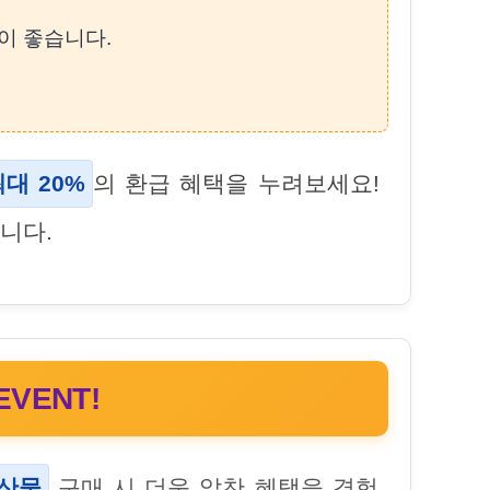
이 좋습니다.
최대 20%
의 환급 혜택을 누려보세요!
니다.
VENT!
산물
구매 시 더욱 알찬 혜택을 경험