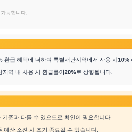
 가능합니다.
0% 환급 혜택에 더하여 특별재난지역에서 사용 시
10%
지역 내 사용 시 환급률이
20%
로 상향됩니다.
 기준과 다를 수 있으므로 확인이 필요합니다.
 예산 소진 시 조기 종료될 수 있습니다.