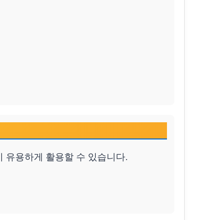
시 유용하게 활용할 수 있습니다.