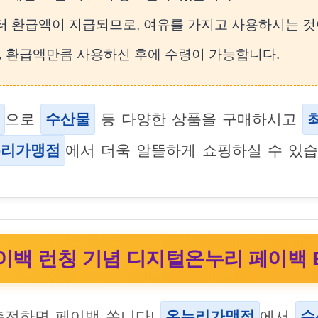
부터 환급액이 지급되므로, 여유를 가지고 사용하시는 것
우, 환급액만큼 사용하신 후에 수령이 가능합니다.
으로
수산물
등 다양한 상품을 구매하시고
누리가맹점
에서 더욱 알뜰하게 쇼핑하실 수 있습
백 런칭 기념 디지털온누리 페이백 E
충전하면 페이백 쏩니다!
온누리가맹점
에서
수