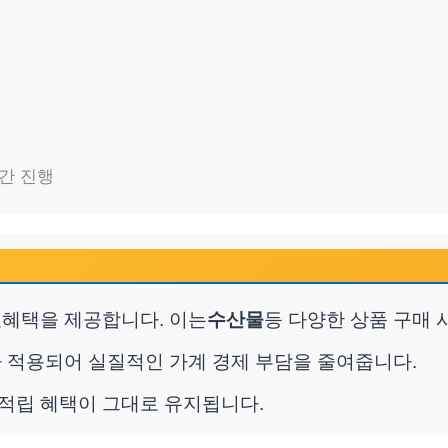
일간 진행
인
혜택을 제공합니다. 이는
수산물
등 다양한 상품 구매 
 적용되어 실질적인 가계 경제 부담을 줄여줍니다.
 적립 혜택이 그대로 유지됩니다.