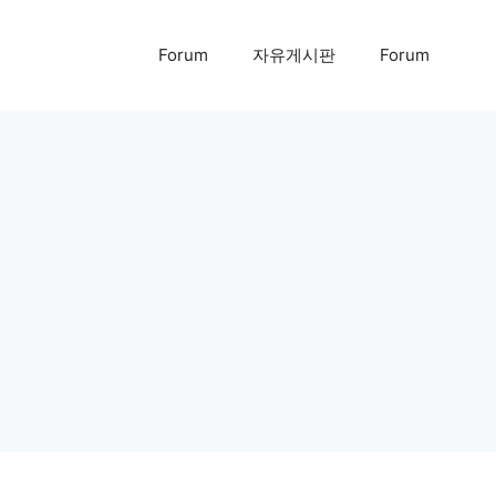
Forum
자유게시판
Forum