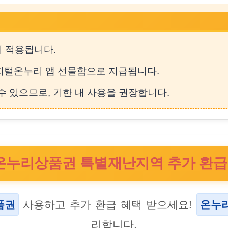
이 적용됩니다.
지털온누리 앱 선물함으로 지급됩니다.
수 있으므로, 기한 내 사용을 권장합니다.
온누리상품권 특별재난지역 추가 환급 E
품권
사용하고 추가 환급 혜택 받으세요!
온누
리합니다.