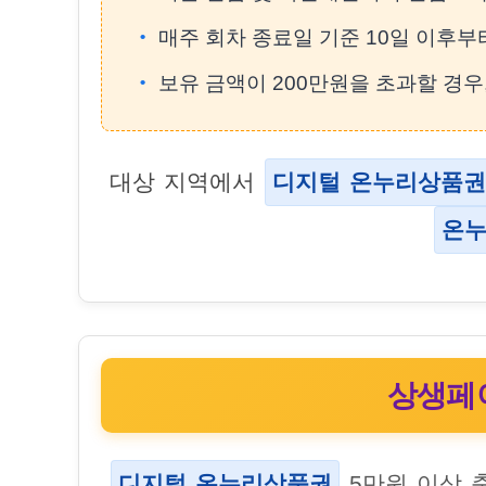
매주 회차 종료일 기준 10일 이후
보유 금액이 200만원을 초과할 경
대상 지역에서
디지털 온누리상품권
온
상생페이
디지털 온누리상품권
5만원 이상 