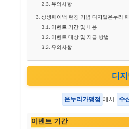
유의사항
상생페이백 런칭 기념 디지털온누리 페이
이벤트 기간 및 내용
이벤트 대상 및 지급 방법
유의사항
디지털
온누리가맹점
에서
수
이벤트 기간