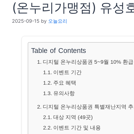
(온누리가맹점) 유성
2025-09-15
by
오늘요리
Table of Contents
디지털 온누리상품권 5~9월 10% 환급 
이벤트 기간
주요 혜택
유의사항
디지털 온누리상품권 특별재난지역 추가 
대상 지역 (49곳)
이벤트 기간 및 내용