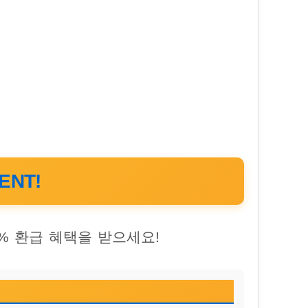
ENT!
% 환급 혜택을 받으세요!