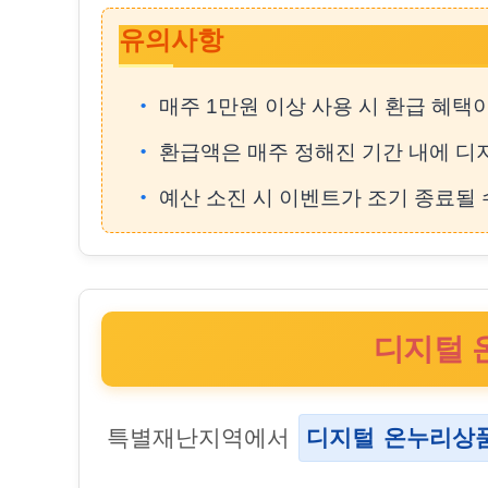
유의사항
매주 1만원 이상 사용 시 환급 혜택
환급액은 매주 정해진 기간 내에 디
예산 소진 시 이벤트가 조기 종료될 
디지털 
특별재난지역에서
디지털 온누리상