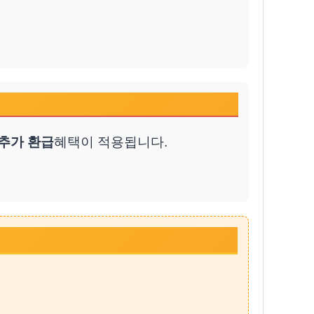
 추가 환급
혜택이 적용됩니다.