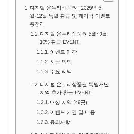
디지털 온누리상품권 | 2025년 5
월-12월 특별 환급 및 페이백 이벤트
총정리
디지털 온누리상품권 5월~9월
10% 환급 EVENT!
이벤트 기간
지급 방법
주요 혜택
디지털 온누리상품권 특별재난
지역 추가 환급 EVENT!
대상 지역 (49곳)
이벤트 기간 및 내용
유의사항