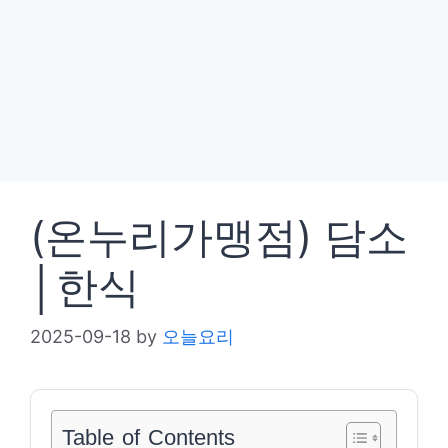
(온누리가맹점) 담소
│한식
2025-09-18
by
오늘요리
Table of Contents