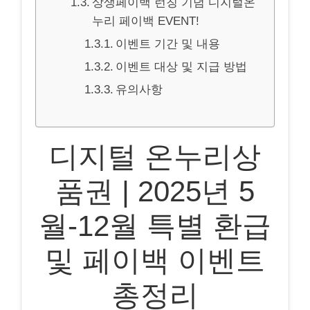
상생페이백 런칭 기념 디지털온
누리 페이백 EVENT!
이벤트 기간 및 내용
이벤트 대상 및 지급 방법
유의사항
디지털 온누리상
품권 | 2025년 5
월-12월 특별 환급
및 페이백 이벤트
총정리