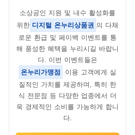
소상공인 지원 및 내수 활성화를
위한
디지털 온누리상품권
의 다채
로운 환급 및 페이백 이벤트를 통
해 풍성한 혜택을 누리시길 바랍니
다. 이번 이벤트들은
온누리가맹점
이용 고객에게 실
질적인 가치를 제공하며, 특히 한
식 전문점 등 다양한 업종에서 더
욱 경제적인 소비를 가능하게 합니
다.