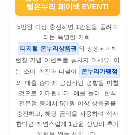
털온누리 페이백 EVENT!
5만원 이상 충전하면 1만원을 돌려드
리는 특별한 기회!
디지털 온누리상품권
의 상생페이백
런칭 기념 이벤트를 놓치지 마세요. 이
는 소비 촉진과 더불어
온누리가맹점
의 매출 증대에 긍정적인 영향을 미칠
것으로 기대됩니다. 예를 들어, 한식
전문점 등에서 5만원 이상 상품권을
충전하고, 해당 금액을 사용하여 식사
한다면 자연스럽게 1만원 상당의 추가
혜택을 얻는 셈입니다.