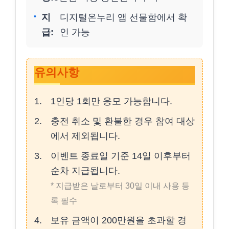
지
디지털온누리 앱 선물함에서 확
급:
인 가능
유의사항
1인당 1회만 응모 가능합니다.
충전 취소 및 환불한 경우 참여 대상
에서 제외됩니다.
이벤트 종료일 기준 14일 이후부터
순차 지급됩니다.
* 지급받은 날로부터 30일 이내 사용 등
록 필수
보유 금액이 200만원을 초과할 경