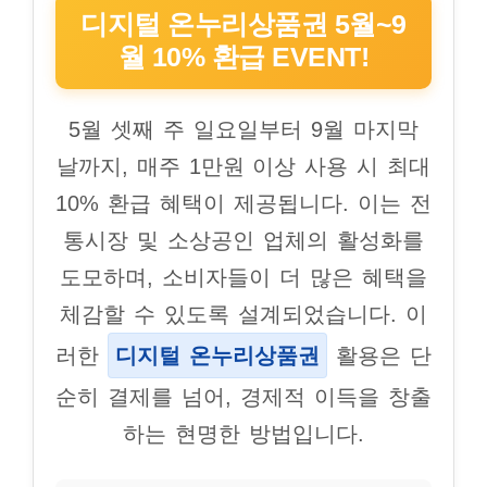
디지털 온누리상품권 5월~9
월 10% 환급 EVENT!
5월 셋째 주 일요일부터 9월 마지막
날까지, 매주 1만원 이상 사용 시 최대
10% 환급 혜택이 제공됩니다. 이는 전
통시장 및 소상공인 업체의 활성화를
도모하며, 소비자들이 더 많은 혜택을
체감할 수 있도록 설계되었습니다. 이
러한
디지털 온누리상품권
활용은 단
순히 결제를 넘어, 경제적 이득을 창출
하는 현명한 방법입니다.