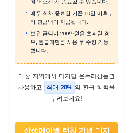
예산 소진 시 종료될 수 있습니다.
매주 회차 종료일 기준 10일 이후부
터 환급액이 지급됩니다.
보유 금액이 200만원을 초과할 경
우, 환급액만큼 사용 후 수령 가능
합니다.
대상 지역에서 디지털 온누리상품권
사용하고
최대 20%
의 환급 혜택을
누려보세요!
상생페이백 런칭 기념 디지