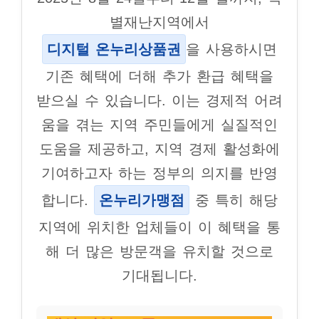
별재난지역에서
디지털 온누리상품권
을 사용하시면
기존 혜택에 더해 추가 환급 혜택을
받으실 수 있습니다. 이는 경제적 어려
움을 겪는 지역 주민들에게 실질적인
도움을 제공하고, 지역 경제 활성화에
기여하고자 하는 정부의 의지를 반영
합니다.
온누리가맹점
중 특히 해당
지역에 위치한 업체들이 이 혜택을 통
해 더 많은 방문객을 유치할 것으로
기대됩니다.