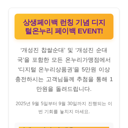
상생페이백 런칭 기념 디지
털온누리 페이백 EVENT!
‘개성진 찹쌀순대’ 및 ‘개성진 순대
국’을 포함한 모든 온누리가맹점에서
‘디지털 온누리상품권’을 5만원 이상
충전하시는 고객님들께 추첨을 통해 1
만원을 돌려드립니다.
2025년 9월 5일부터 9월 30일까지 진행되는 이
번 기회를 놓치지 마세요.