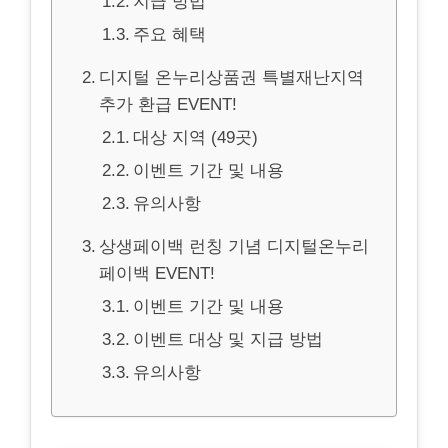
지급 방법
주요 혜택
디지털 온누리상품권 특별재난지역
추가 환급 EVENT!
대상 지역 (49곳)
이벤트 기간 및 내용
유의사항
상생페이백 런칭 기념 디지털온누리
페이백 EVENT!
이벤트 기간 및 내용
이벤트 대상 및 지급 방법
유의사항