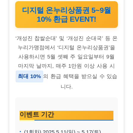
디지털 온누리상품권 5~9월
10% 환급 EVENT!
‘개성진 찹쌀순대’ 및 ‘개성진 순대국’ 등 온
누리가맹점에서 ‘디지털 온누리상품권’을
사용하시면 5월 셋째 주 일요일부터 9월
마지막 날까지, 매주 1만원 이상 사용 시
최대 10%
의 환급 혜택을 받으실 수 있습
니다.
이벤트 기간
(1회차) 2025.5.11(일) ~ 5.17(토)