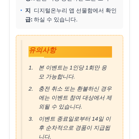
지
디지털온누리 앱 선물함에서 확인
급:
하실 수 있습니다.
유의사항
본 이벤트는 1인당 1회만 응
모 가능합니다.
충전 취소 또는 환불하신 경우
에는 이벤트 참여 대상에서 제
외될 수 있습니다.
이벤트 종료일로부터 14일 이
후 순차적으로 경품이 지급됩
니다.