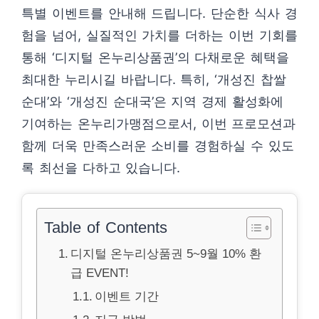
특별 이벤트를 안내해 드립니다. 단순한 식사 경
험을 넘어, 실질적인 가치를 더하는 이번 기회를
통해 ‘디지털 온누리상품권’의 다채로운 혜택을
최대한 누리시길 바랍니다. 특히, ‘개성진 찹쌀
순대’와 ‘개성진 순대국’은 지역 경제 활성화에
기여하는 온누리가맹점으로서, 이번 프로모션과
함께 더욱 만족스러운 소비를 경험하실 수 있도
록 최선을 다하고 있습니다.
Table of Contents
디지털 온누리상품권 5~9월 10% 환
급 EVENT!
이벤트 기간