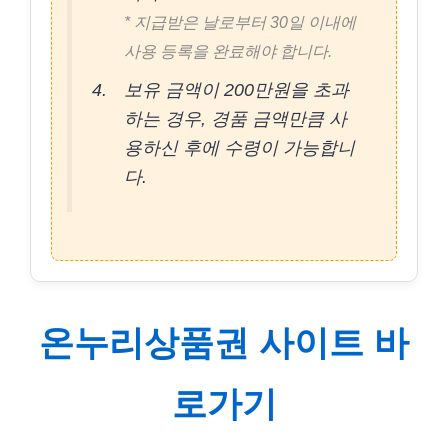
* 지급받은 날로부터 30일 이내에
사용 등록을 완료해야 합니다.
보유 금액이 200만원을 초과
하는 경우, 경품 금액만큼 사
용하신 후에 수령이 가능합니
다.
온누리상품권 사이트 바
로가기