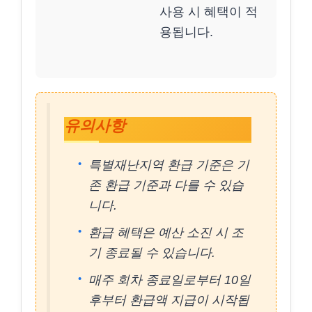
사용 시 혜택이 적
용됩니다.
유의사항
특별재난지역 환급 기준은 기
존 환급 기준과 다를 수 있습
니다.
환급 혜택은 예산 소진 시 조
기 종료될 수 있습니다.
매주 회차 종료일로부터 10일
후부터 환급액 지급이 시작됩