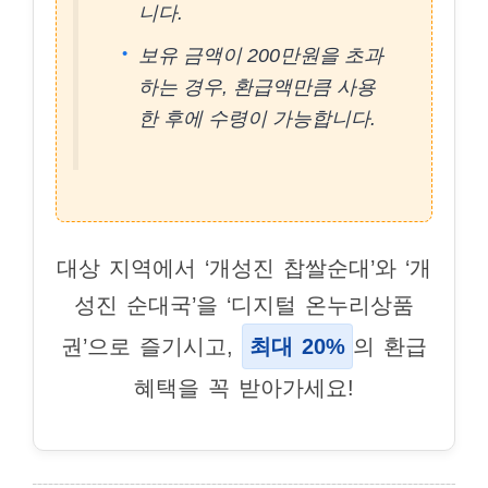
니다.
보유 금액이 200만원을 초과
하는 경우, 환급액만큼 사용
한 후에 수령이 가능합니다.
대상 지역에서 ‘개성진 찹쌀순대’와 ‘개
성진 순대국’을 ‘디지털 온누리상품
권’으로 즐기시고,
최대 20%
의 환급
혜택을 꼭 받아가세요!