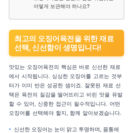
어떻게 보관해야 하나요?
최고의 오징어육전을 위한 재료
선택, 신선함이 생명입니다!
맛있는 오징어육전의 핵심은 바로 신선한 재료
에서 시작됩니다. 싱싱한 오징어를 고르는 것부
터가 이미 반은 성공한 셈이죠. 잘못된 재료 선
택은 육전의 질감을 떨어뜨리고 비린 맛을 유발
할 수 있어, 신중한 접근이 필수적입니다. 어떤
오징어를 선택해야 할지, 함께 알아보겠습니다.
신선한 오징어는 눈이 맑고 투명하며, 몸통에