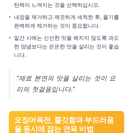
탄력이 느껴지는 것을 선택하십시오.
내장을 제거하고 깨끗하게 세척한 후, 물기를
완벽하게 제거하는 것이 중요합니다.
밑간 시에는 신선한 맛을 해치지 않도록 과도
한 양념보다는 은은한 맛을 살리는 것이 좋습
니다.
“재료 본연의 맛을 살리는 것이 요
리의 첫걸음입니다.”
오징어육전, 쫄깃함과 부드러움
을 동시에 잡는 연육 비법