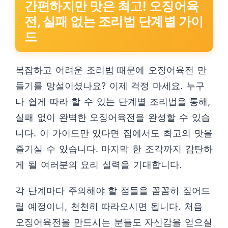
간편하지만 맛은 최고! 오징어육
전, 실패 없는 조리법 단계별 가이
드
복잡하고 어려운 조리법 때문에 오징어육전 만
들기를 망설이셨나요? 이제 걱정 마세요. 누구
나 쉽게 따라 할 수 있는 단계별 조리법을 통해,
실패 없이 완벽한 오징어육전을 완성할 수 있습
니다. 이 가이드만 있다면 집에서도 최고의 맛을
즐기실 수 있습니다. 마지막 한 조각까지 감탄하
게 될 여러분의 요리 실력을 기대합니다.
각 단계마다 주의해야 할 점들을 꼼꼼히 짚어드
릴 예정이니, 천천히 따라오시면 됩니다. 처음
오징어육전을 만드시는 분들도 자신감을 얻으실