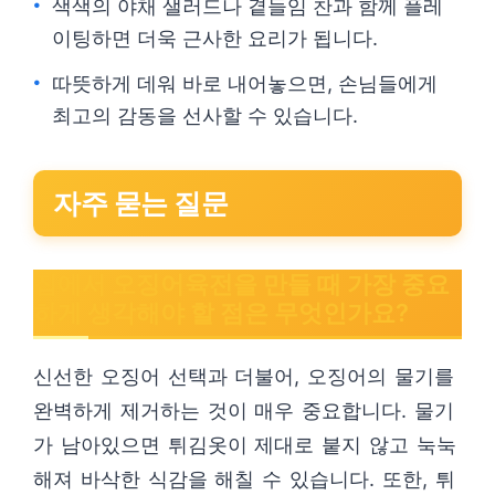
색색의 야채 샐러드나 곁들임 찬과 함께 플레
이팅하면 더욱 근사한 요리가 됩니다.
따뜻하게 데워 바로 내어놓으면, 손님들에게
최고의 감동을 선사할 수 있습니다.
자주 묻는 질문
집에서 오징어육전을 만들 때 가장 중요
하게 생각해야 할 점은 무엇인가요?
신선한 오징어 선택과 더불어, 오징어의 물기를
완벽하게 제거하는 것이 매우 중요합니다. 물기
가 남아있으면 튀김옷이 제대로 붙지 않고 눅눅
해져 바삭한 식감을 해칠 수 있습니다. 또한, 튀