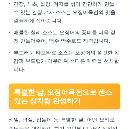
간장, 식초, 설탕, 겨자를 섞어 간단하게 만들
수 있는 간장 겨자 소스는 오징어육전의 맛을
깔끔하게 잡아줍니다.
매콤한 칠리 소스는 오징어의 풍미를 더욱 깊
게 만들어주어, 맥주 안주로도 제격입니다.
부드러운 타르타르 소스는 오징어의 쫄깃한 식
감과 부드럽게 어우러져 색다른 매력을 선사합
니다.
특별한 날, 오징어육전으로 센스
있는 상차림 완성하기
생일, 명절, 집들이 등 특별한 날, 어떤 요리로
손님들을 대접해야 할지 고민되시나요? 정성껏