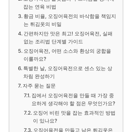
잡는 연육 비법
황금 비율, 오징어육전의 바삭함을 책임지
는 튀김옷의 비밀
간편하지만 맛은 최고! 오징어육전, 실패
없는 조리법 단계별 가이드
오징어육전, 어떤 소스와 환상의 궁합을
이룰까요?
특별한 날, 오징어육전으로 센스 있는 상
차림 완성하기
자주 묻는 질문
집에서 오징어육전을 만들 때 가장 중
요하게 생각해야 할 점은 무엇인가요?
오징어 비린 맛을 잡는 효과적인 방법
이 있나요?
오징어육전을 만들고 남은 튀김옷은