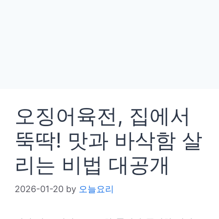
오징어육전, 집에서
뚝딱! 맛과 바삭함 살
리는 비법 대공개
2026-01-20
by
오늘요리