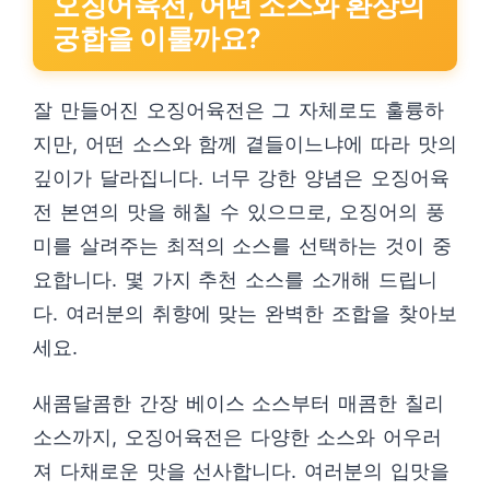
오징어육전, 어떤 소스와 환상의
궁합을 이룰까요?
잘 만들어진 오징어육전은 그 자체로도 훌륭하
지만, 어떤 소스와 함께 곁들이느냐에 따라 맛의
깊이가 달라집니다. 너무 강한 양념은 오징어육
전 본연의 맛을 해칠 수 있으므로, 오징어의 풍
미를 살려주는 최적의 소스를 선택하는 것이 중
요합니다. 몇 가지 추천 소스를 소개해 드립니
다. 여러분의 취향에 맞는 완벽한 조합을 찾아보
세요.
새콤달콤한 간장 베이스 소스부터 매콤한 칠리
소스까지, 오징어육전은 다양한 소스와 어우러
져 다채로운 맛을 선사합니다. 여러분의 입맛을