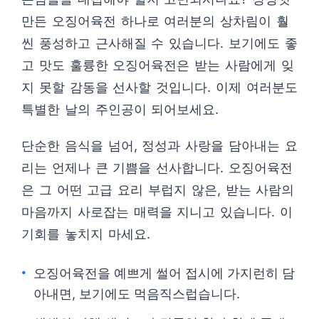
만든 오징어육전 하나로 여러분의 상차림이 훨
씬 풍성하고 근사해질 수 있습니다. 보기에도 좋
고 맛도 훌륭한 오징어육전은 받는 사람에게 잊
지 못할 감동을 선사할 것입니다. 이제 여러분도
특별한 날의 주인공이 되어보세요.
단순한 음식을 넘어, 정성과 사랑을 담아내는 요
리는 언제나 큰 기쁨을 선사합니다. 오징어육전
은 그 어떤 고급 요리 부럽지 않은, 받는 사람의
마음까지 사로잡는 매력을 지니고 있습니다. 이
기회를 놓치지 마세요.
오징어육전을 예쁘게 썰어 접시에 가지런히 담
아내면, 보기에도 먹음직스럽습니다.