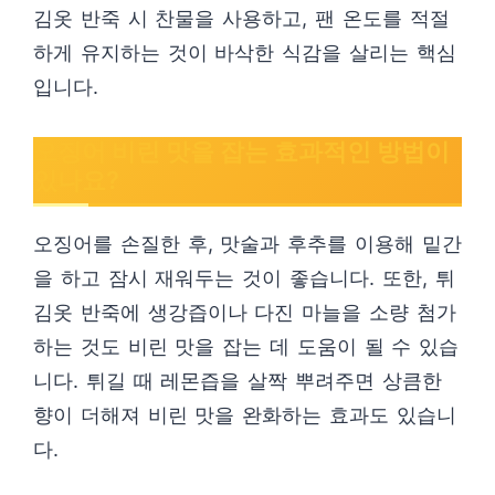
김옷 반죽 시 찬물을 사용하고, 팬 온도를 적절
하게 유지하는 것이 바삭한 식감을 살리는 핵심
입니다.
오징어 비린 맛을 잡는 효과적인 방법이
있나요?
오징어를 손질한 후, 맛술과 후추를 이용해 밑간
을 하고 잠시 재워두는 것이 좋습니다. 또한, 튀
김옷 반죽에 생강즙이나 다진 마늘을 소량 첨가
하는 것도 비린 맛을 잡는 데 도움이 될 수 있습
니다. 튀길 때 레몬즙을 살짝 뿌려주면 상큼한
향이 더해져 비린 맛을 완화하는 효과도 있습니
다.