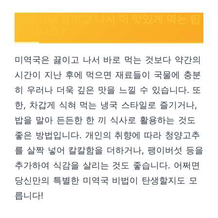
미역국을 끓이고 나서 더 맛있게 먹는 팁
이 있나요?
미역국은 끓이고 나서 바로 먹는 것보다 약간의
시간이 지난 후에 먹으면 재료들이 국물에 충분
히 우러나 더욱 깊은 맛을 느낄 수 있습니다. 또
한, 차갑게 식혀 먹는 냉국 스타일로 즐기거나,
밥을 말아 든든한 한 끼 식사로 활용하는 것도
좋은 방법입니다. 개인의 취향에 따라 청양고추
를 살짝 넣어 칼칼함을 더하거나, 팽이버섯 등을
추가하여 식감을 살리는 것도 좋습니다. 어쩌면
당신만의 특별한 미역국 비법이 탄생할지도 모
릅니다!