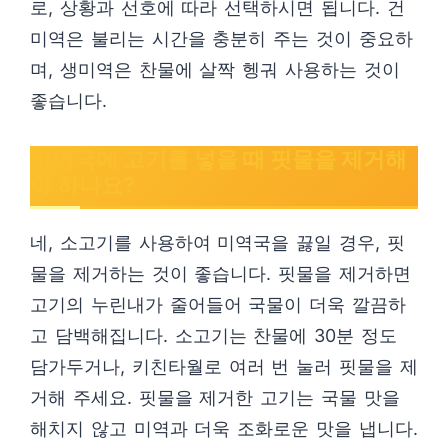
로, 상황과 선호에 따라 선택하시면 됩니다. 건
미역은 불리는 시간을 충분히 주는 것이 중요하
며, 생미역은 찬물에 살짝 헹궈 사용하는 것이
좋습니다.
미역국에 고기를 넣을 때 핏물을 제거해
야 하나요?
네, 소고기를 사용하여 미역국을 끓일 경우, 핏
물을 제거하는 것이 좋습니다. 핏물을 제거하면
고기의 누린내가 줄어들어 국물이 더욱 깔끔하
고 담백해집니다. 소고기는 찬물에 30분 정도
담가두거나, 키친타월로 여러 번 눌러 핏물을 제
거해 주세요. 핏물을 제거한 고기는 국물 맛을
해치지 않고 미역과 더욱 조화로운 맛을 냅니다.