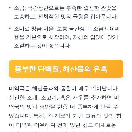
소금: 국간장만으로는 부족한 깔끔한 짠맛을
보충하고, 전체적인 맛의 균형을 잡아줍니다.
조미료 황금 비율: 보통 국간장 1 : 소금 0.5 비
율을 기본으로 시작하여, 자신의 입맛에 맞게
조절하는 것이 좋습니다.
풍부한 단백질, 해산물의 유혹
미역국은 해산물과의 궁합이 매우 뛰어납니다.
신선한 조개, 소고기, 혹은 새우를 추가하면 미
역국의 맛과 영양을 한층 더 풍부하게 만들 수
있습니다. 특히, 각 재료가 가진 고유의 맛과 향
이 미역과 어우러져 전에 없던 깊고 다채로운