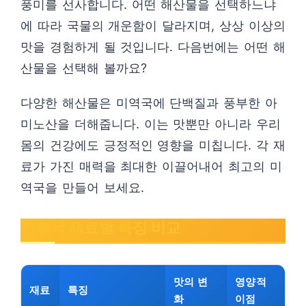
풍미를 선사합니다. 어떤 해산물을 선택하느냐
에 따라 국물의 개운함이 달라지며, 상상 이상의
맛을 경험하게 될 것입니다. 다음번에는 어떤 해
산물을 선택해 볼까요?
다양한 해산물은 미역국에 단백질과 풍부한 아
미노산을 더해줍니다. 이는 맛뿐만 아니라 우리
몸의 건강에도 긍정적인 영향을 미칩니다. 각 재
료가 가진 매력을 최대한 이끌어내어 최고의 미
역국을 만들어 보세요.
미역국 재료별 특징 비교
맛의 변
영양적
재료
특징
화
이점