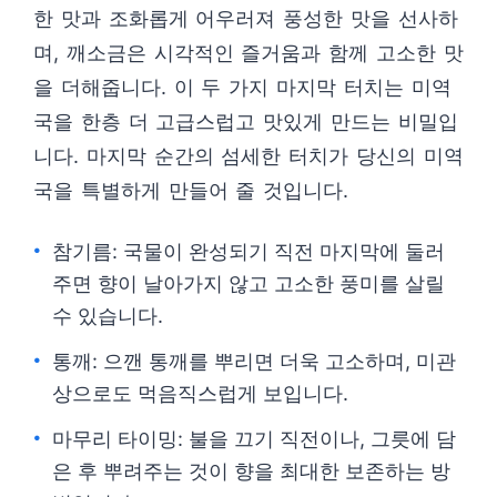
한 맛과 조화롭게 어우러져 풍성한 맛을 선사하
며, 깨소금은 시각적인 즐거움과 함께 고소한 맛
을 더해줍니다. 이 두 가지 마지막 터치는 미역
국을 한층 더 고급스럽고 맛있게 만드는 비밀입
니다. 마지막 순간의 섬세한 터치가 당신의 미역
국을 특별하게 만들어 줄 것입니다.
참기름: 국물이 완성되기 직전 마지막에 둘러
주면 향이 날아가지 않고 고소한 풍미를 살릴
수 있습니다.
통깨: 으깬 통깨를 뿌리면 더욱 고소하며, 미관
상으로도 먹음직스럽게 보입니다.
마무리 타이밍: 불을 끄기 직전이나, 그릇에 담
은 후 뿌려주는 것이 향을 최대한 보존하는 방