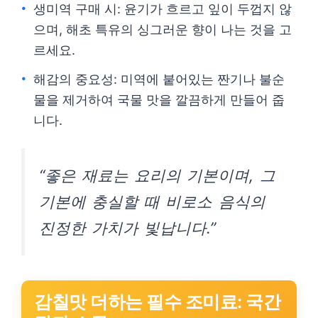
생미역 구매 시: 윤기가 흐르고 잎이 두껍지 않
으며, 해초 특유의 싱그러운 향이 나는 것을 고
르세요.
해감의 중요성: 미역에 붙어있는 짠기나 불순
물을 제거하여 국물 맛을 깔끔하게 만들어 줍
니다.
“좋은 재료는 요리의 기본이며, 그
기본에 충실할 때 비로소 음식의
진정한 가치가 빛납니다.”
감칠맛 더하는 필수 조미료: 국간