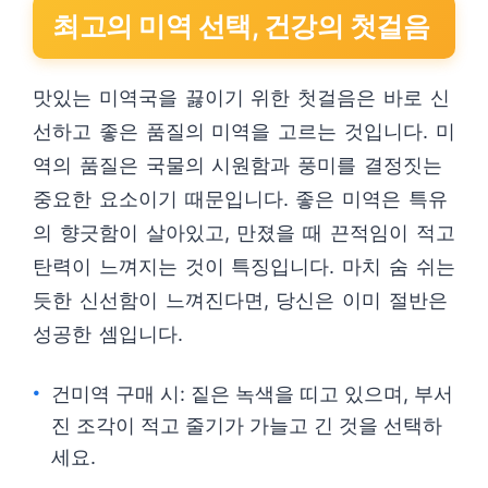
최고의 미역 선택, 건강의 첫걸음
맛있는 미역국을 끓이기 위한 첫걸음은 바로 신
선하고 좋은 품질의 미역을 고르는 것입니다. 미
역의 품질은 국물의 시원함과 풍미를 결정짓는
중요한 요소이기 때문입니다. 좋은 미역은 특유
의 향긋함이 살아있고, 만졌을 때 끈적임이 적고
탄력이 느껴지는 것이 특징입니다. 마치 숨 쉬는
듯한 신선함이 느껴진다면, 당신은 이미 절반은
성공한 셈입니다.
건미역 구매 시: 짙은 녹색을 띠고 있으며, 부서
진 조각이 적고 줄기가 가늘고 긴 것을 선택하
세요.