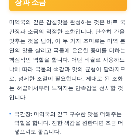
장과 소금
미역국의 깊은 감칠맛을 완성하는 것은 바로 국
간장과 소금의 적절한 조화입니다. 단순히 간을
맞추는 것을 넘어, 이 두 가지 조미료는 미역 본
연의 맛을 살리고 국물에 은은한 풍미를 더하는
핵심적인 역할을 합니다. 어떤 비율로 사용하느
냐에 따라 국물의 색감과 맛의 균형이 달라지므
로, 섬세한 조절이 필요합니다. 제대로 된 조화
는 혀끝에서부터 느껴지는 만족감을 선사할 것
입니다.
국간장: 미역국의 깊고 구수한 맛을 더해주는
역할을 합니다. 진한 색감을 원한다면 조금 더
넣으셔도 좋습니다.