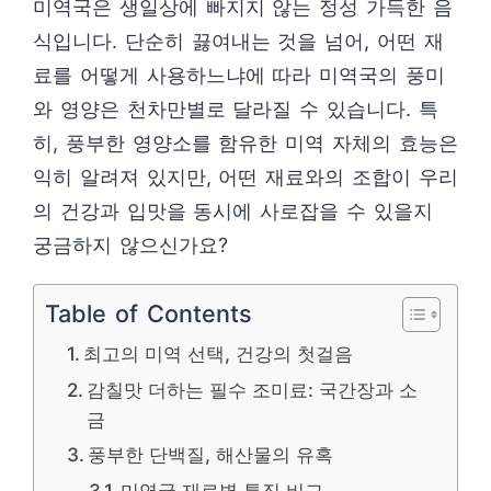
미역국은 생일상에 빠지지 않는 정성 가득한 음
식입니다. 단순히 끓여내는 것을 넘어, 어떤 재
료를 어떻게 사용하느냐에 따라 미역국의 풍미
와 영양은 천차만별로 달라질 수 있습니다. 특
히, 풍부한 영양소를 함유한 미역 자체의 효능은
익히 알려져 있지만, 어떤 재료와의 조합이 우리
의 건강과 입맛을 동시에 사로잡을 수 있을지
궁금하지 않으신가요?
Table of Contents
최고의 미역 선택, 건강의 첫걸음
감칠맛 더하는 필수 조미료: 국간장과 소
금
풍부한 단백질, 해산물의 유혹
미역국 재료별 특징 비교