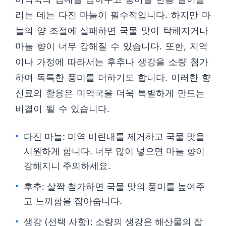
리는 데는 다진 마늘이 필수적입니다. 하지만 마
늘의 양 조절에 실패하면 국물 맛이 탁해지거나
마늘 향이 너무 강해질 수 있습니다. 또한, 지역
이나 가정에 따라서는 후추나 생강을 소량 첨가
하여 독특한 풍미를 더하기도 합니다. 이러한 향
신료의 활용은 미역국을 더욱 특별하게 만드는
비결이 될 수 있습니다.
다진 마늘: 미역 비린내를 제거하고 국물 맛을
시원하게 합니다. 너무 많이 넣으면 마늘 향이
강해지니 주의하세요.
후추: 살짝 첨가하면 국물 맛의 풍미를 높여주
고 느끼함을 잡아줍니다.
생강 (선택 사항): 소량의 생강은 해산물의 잡