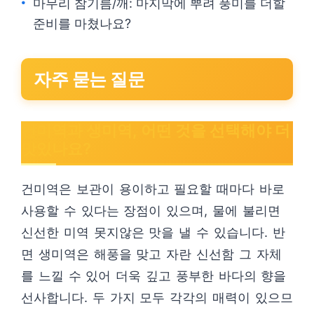
마무리 참기름/깨: 마지막에 뿌려 풍미를 더할
준비를 마쳤나요?
자주 묻는 질문
건미역과 생미역, 어떤 것을 선택해야 더
맛있나요?
건미역은 보관이 용이하고 필요할 때마다 바로
사용할 수 있다는 장점이 있으며, 물에 불리면
신선한 미역 못지않은 맛을 낼 수 있습니다. 반
면 생미역은 해풍을 맞고 자란 신선함 그 자체
를 느낄 수 있어 더욱 깊고 풍부한 바다의 향을
선사합니다. 두 가지 모두 각각의 매력이 있으므