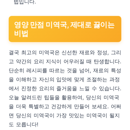
법입니다.
영양 만점 미역국, 제대로 끓이는
비법
결국 최고의 미역국은 신선한 재료와 정성, 그리
고 약간의 요리 지식이 어우러질 때 탄생합니다.
단순히 레시피를 따르는 것을 넘어, 재료의 특성
을 이해하고 자신의 입맛에 맞게 조절하는 과정
에서 진정한 요리의 즐거움을 느낄 수 있습니다.
오늘 알려드린 팁들을 활용하여, 당신의 미역국
을 더욱 특별하고 건강하게 만들어 보세요. 어쩌
면 당신의 미역국이 가장 맛있는 미역국이 될지
도 모릅니다!