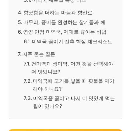
향긋함을 더하는 마늘과 향신료
마무리, 풍미를 완성하는 참기름과 깨
영양 만점 미역국, 제대로 끓이는 비법
미역국 끓이기 전후 핵심 체크리스트
자주 묻는 질문
건미역과 생미역, 어떤 것을 선택해야
더 맛있나요?
미역국에 고기를 넣을 때 핏물을 제거
해야 하나요?
미역국을 끓이고 나서 더 맛있게 먹는
팁이 있나요?