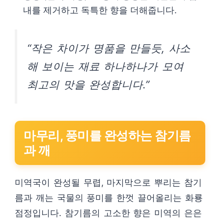
내를 제거하고 독특한 향을 더해줍니다.
“작은 차이가 명품을 만들듯, 사소
해 보이는 재료 하나하나가 모여
최고의 맛을 완성합니다.”
마무리, 풍미를 완성하는 참기름
과 깨
미역국이 완성될 무렵, 마지막으로 뿌리는 참기
름과 깨는 국물의 풍미를 한껏 끌어올리는 화룡
점정입니다. 참기름의 고소한 향은 미역의 은은