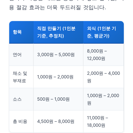
용 절감 효과는 더욱 두드러질 것입니다.
직접 만들기 (1인분
외식 (1인분 기
항목
기준, 추정치)
준, 평균가)
8,000원 –
연어
3,000원 – 5,000원
12,000원
채소 및
2,000원 – 4,000
1,000원 – 2,000원
부재료
원
1,000원 – 2,000
소스
500원 – 1,000원
원
11,000원 –
총 비용
4,500원 – 8,000원
18,000원