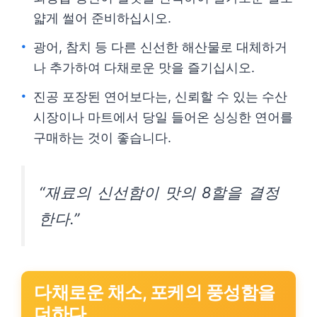
얇게 썰어 준비하십시오.
광어, 참치 등 다른 신선한 해산물로 대체하거
나 추가하여 다채로운 맛을 즐기십시오.
진공 포장된 연어보다는, 신뢰할 수 있는 수산
시장이나 마트에서 당일 들어온 싱싱한 연어를
구매하는 것이 좋습니다.
“재료의 신선함이 맛의 8할을 결정
한다.”
다채로운 채소, 포케의 풍성함을
더하다