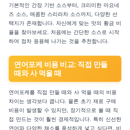
기본적인 간장 기반 소스부터, 크리미한 마요네
즈 소스, 매콤한 스리라차 소스까지, 다양한 선
택지가 존재합니다. 자신에게 맞는 맛의 황금 비
율을 찾아보세요. 처음에는 간단한 소스로 시작
하여 점차 응용해 나가는 것을 추천합니다.
연어포케 비용 비교: 직접 만들
때와 사 먹을 때
연어포케를 직접 만들 때와 사 먹을 때의 비용
차이는 생각보다 큽니다. 물론 초기 재료 구매
비용이 발생할 수 있지만, 장기적으로 볼 때 직
접 만드는 것이 훨씬 경제적입니다. 특히 신선한
연어와 다양한 채소를 풍성하게 넣고 싶다면, 비