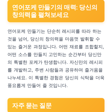
연어포케 만들기의 매력: 당신의
창의력을 펼쳐보세요
연어포케 만들기는 단순히 레시피를 따라 하는
것을 넘어, 당신의 창의력을 마음껏 발휘할 수
있는 즐거운 과정입니다. 어떤 재료를 조합할지,
어떤 소스를 만들지 고민하는 순간부터 당신만
의 특별한 포케가 탄생합니다. 자신만의 레시피
를 개발하고, 주변 사람들과 공유하며 즐거움을
나누세요. 이 특별한 경험은 당신의 식탁을 더욱
풍요롭게 만들어 줄 것입니다.
자주 묻는 질문