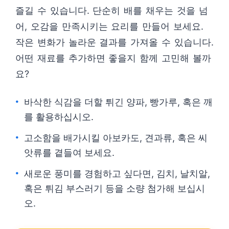
즐길 수 있습니다. 단순히 배를 채우는 것을 넘
어, 오감을 만족시키는 요리를 만들어 보세요.
작은 변화가 놀라운 결과를 가져올 수 있습니다.
어떤 재료를 추가하면 좋을지 함께 고민해 볼까
요?
바삭한 식감을 더할 튀긴 양파, 빵가루, 혹은 깨
를 활용하십시오.
고소함을 배가시킬 아보카도, 견과류, 혹은 씨
앗류를 곁들여 보세요.
새로운 풍미를 경험하고 싶다면, 김치, 날치알,
혹은 튀김 부스러기 등을 소량 첨가해 보십시
오.