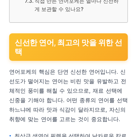
직접 만든 연어포케는 얼마나 신선하
게 보관할 수 있나요?
신선한 연어, 최고의 맛을 위한 선
택
연어포케의 핵심은 단연 신선한 연어입니다. 신
선도가 떨어지는 연어는 비린 맛을 유발하고 전
체적인 풍미를 해칠 수 있으므로, 재료 선택에
신중을 기해야 합니다. 어떤 종류의 연어를 선택
하느냐에 따라 맛과 식감이 달라지므로, 자신의
취향에 맞는 연어를 고르는 것이 중요합니다.
최상급 생연어 필렛을 선택하여 날카로운 칼로