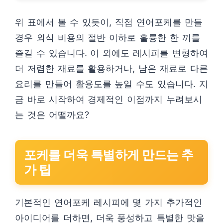
위 표에서 볼 수 있듯이, 직접 연어포케를 만들
경우 외식 비용의 절반 이하로 훌륭한 한 끼를
즐길 수 있습니다. 이 외에도 레시피를 변형하여
더 저렴한 재료를 활용하거나, 남은 재료로 다른
요리를 만들어 활용도를 높일 수도 있습니다. 지
금 바로 시작하여 경제적인 이점까지 누려보시
는 것은 어떨까요?
포케를 더욱 특별하게 만드는 추
가 팁
기본적인 연어포케 레시피에 몇 가지 추가적인
아이디어를 더하면, 더욱 풍성하고 특별한 맛을