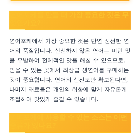
연어포케를 만들 때 가장 중요한 것은 무
엇인가요?
연어포케에서 가장 중요한 것은 단연 신선한 연
어의 품질입니다. 신선하지 않은 연어는 비린 맛
을 유발하여 전체적인 맛을 해칠 수 있으므로,
믿을 수 있는 곳에서 최상급 생연어를 구매하는
것이 중요합니다. 연어의 신선도만 확보된다면,
나머지 재료들은 개인의 취향에 맞게 자유롭게
조절하여 맛있게 즐길 수 있습니다.
연어포케에 사용할 수 있는 소스는 어떤
종류가 있나요?