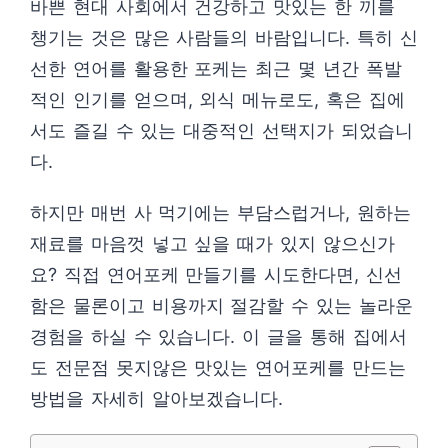
바쁜 현대 사회에서 건강하고 맛있는 한 끼를
챙기는 것은 많은 사람들의 바람입니다. 특히 신
선한 연어를 활용한 포케는 최근 몇 년간 폭발
적인 인기를 얻으며, 외식 메뉴로도, 혹은 집에
서도 즐길 수 있는 대중적인 선택지가 되었습니
다.
하지만 매번 사 먹기에는 부담스럽거나, 원하는
재료를 마음껏 넣고 싶을 때가 있지 않으신가
요? 직접 연어포케 만들기를 시도한다면, 신선
함은 물론이고 비용까지 절감할 수 있는 놀라운
경험을 하실 수 있습니다. 이 글을 통해 집에서
도 전문점 못지않은 맛있는 연어포케를 만드는
방법을 자세히 알아보겠습니다.