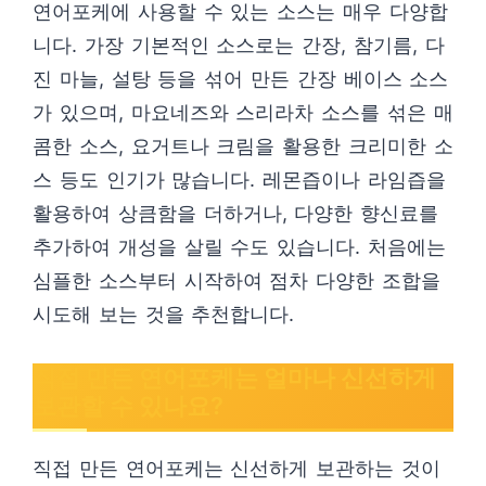
연어포케에 사용할 수 있는 소스는 매우 다양합
니다. 가장 기본적인 소스로는 간장, 참기름, 다
진 마늘, 설탕 등을 섞어 만든 간장 베이스 소스
가 있으며, 마요네즈와 스리라차 소스를 섞은 매
콤한 소스, 요거트나 크림을 활용한 크리미한 소
스 등도 인기가 많습니다. 레몬즙이나 라임즙을
활용하여 상큼함을 더하거나, 다양한 향신료를
추가하여 개성을 살릴 수도 있습니다. 처음에는
심플한 소스부터 시작하여 점차 다양한 조합을
시도해 보는 것을 추천합니다.
직접 만든 연어포케는 얼마나 신선하게
보관할 수 있나요?
직접 만든 연어포케는 신선하게 보관하는 것이