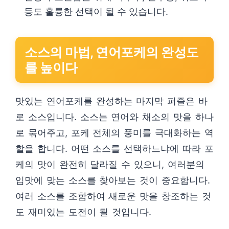
등도 훌륭한 선택이 될 수 있습니다.
소스의 마법, 연어포케의 완성도
를 높이다
맛있는 연어포케를 완성하는 마지막 퍼즐은 바
로 소스입니다. 소스는 연어와 채소의 맛을 하나
로 묶어주고, 포케 전체의 풍미를 극대화하는 역
할을 합니다. 어떤 소스를 선택하느냐에 따라 포
케의 맛이 완전히 달라질 수 있으니, 여러분의
입맛에 맞는 소스를 찾아보는 것이 중요합니다.
여러 소스를 조합하여 새로운 맛을 창조하는 것
도 재미있는 도전이 될 것입니다.