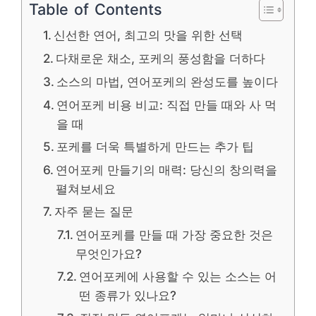
Table of Contents
신선한 연어, 최고의 맛을 위한 선택
다채로운 채소, 포케의 풍성함을 더하다
소스의 마법, 연어포케의 완성도를 높이다
연어포케 비용 비교: 직접 만들 때와 사 먹
을 때
포케를 더욱 특별하게 만드는 추가 팁
연어포케 만들기의 매력: 당신의 창의력을
펼쳐보세요
자주 묻는 질문
연어포케를 만들 때 가장 중요한 것은
무엇인가요?
연어포케에 사용할 수 있는 소스는 어
떤 종류가 있나요?