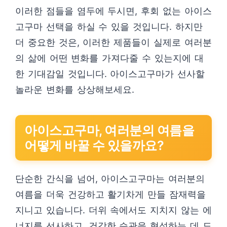
이러한 점들을 염두에 두시면, 후회 없는 아이스
고구마 선택을 하실 수 있을 것입니다. 하지만
더 중요한 것은, 이러한 제품들이 실제로 여러분
의 삶에 어떤 변화를 가져다줄 수 있는지에 대
한 기대감일 것입니다. 아이스고구마가 선사할
놀라운 변화를 상상해보세요.
아이스고구마, 여러분의 여름을
어떻게 바꿀 수 있을까요?
단순한 간식을 넘어, 아이스고구마는 여러분의
여름을 더욱 건강하고 활기차게 만들 잠재력을
지니고 있습니다. 더위 속에서도 지치지 않는 에
너지를 선사하고, 건강한 습관을 형성하는 데 도