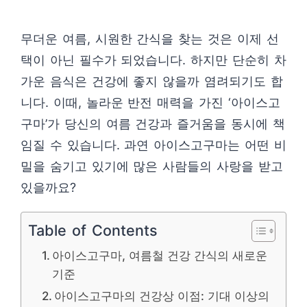
무더운 여름, 시원한 간식을 찾는 것은 이제 선
택이 아닌 필수가 되었습니다. 하지만 단순히 차
가운 음식은 건강에 좋지 않을까 염려되기도 합
니다. 이때, 놀라운 반전 매력을 가진 ‘아이스고
구마’가 당신의 여름 건강과 즐거움을 동시에 책
임질 수 있습니다. 과연 아이스고구마는 어떤 비
밀을 숨기고 있기에 많은 사람들의 사랑을 받고
있을까요?
Table of Contents
아이스고구마, 여름철 건강 간식의 새로운
기준
아이스고구마의 건강상 이점: 기대 이상의