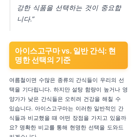
강한 식품을 선택하는 것이 중요합
니다.”
아이스고구마 vs. 일반 간식: 현
명한 선택의 기준
여름철이면 수많은 종류의 간식들이 우리의 선
택을 기다립니다. 하지만 설탕 함량이 높거나 영
양가가 낮은 간식들은 오히려 건강을 해칠 수
있습니다. 아이스고구마는 이러한 일반적인 간
식들과 비교했을 때 어떤 장점을 가지고 있을까
요? 명확한 비교를 통해 현명한 선택을 도와드
리겠습니다.