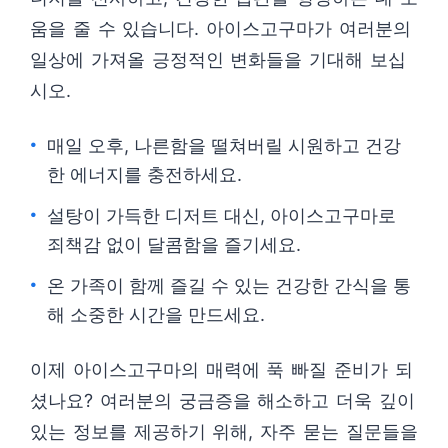
움을 줄 수 있습니다. 아이스고구마가 여러분의
일상에 가져올 긍정적인 변화들을 기대해 보십
시오.
매일 오후, 나른함을 떨쳐버릴 시원하고 건강
한 에너지를 충전하세요.
설탕이 가득한 디저트 대신, 아이스고구마로
죄책감 없이 달콤함을 즐기세요.
온 가족이 함께 즐길 수 있는 건강한 간식을 통
해 소중한 시간을 만드세요.
이제 아이스고구마의 매력에 푹 빠질 준비가 되
셨나요? 여러분의 궁금증을 해소하고 더욱 깊이
있는 정보를 제공하기 위해, 자주 묻는 질문들을