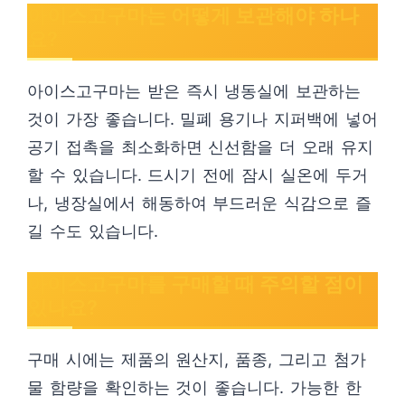
아이스고구마는 어떻게 보관해야 하나
요?
아이스고구마는 받은 즉시 냉동실에 보관하는
것이 가장 좋습니다. 밀폐 용기나 지퍼백에 넣어
공기 접촉을 최소화하면 신선함을 더 오래 유지
할 수 있습니다. 드시기 전에 잠시 실온에 두거
나, 냉장실에서 해동하여 부드러운 식감으로 즐
길 수도 있습니다.
아이스고구마를 구매할 때 주의할 점이
있나요?
구매 시에는 제품의 원산지, 품종, 그리고 첨가
물 함량을 확인하는 것이 좋습니다. 가능한 한