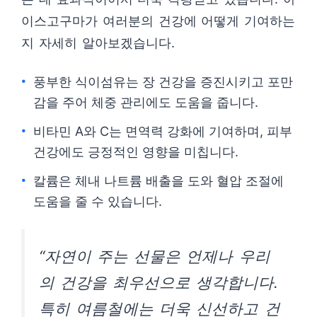
이스고구마가 여러분의 건강에 어떻게 기여하는
지 자세히 알아보겠습니다.
풍부한 식이섬유는 장 건강을 증진시키고 포만
감을 주어 체중 관리에도 도움을 줍니다.
비타민 A와 C는 면역력 강화에 기여하며, 피부
건강에도 긍정적인 영향을 미칩니다.
칼륨은 체내 나트륨 배출을 도와 혈압 조절에
도움을 줄 수 있습니다.
“자연이 주는 선물은 언제나 우리
의 건강을 최우선으로 생각합니다.
특히 여름철에는 더욱 신선하고 건