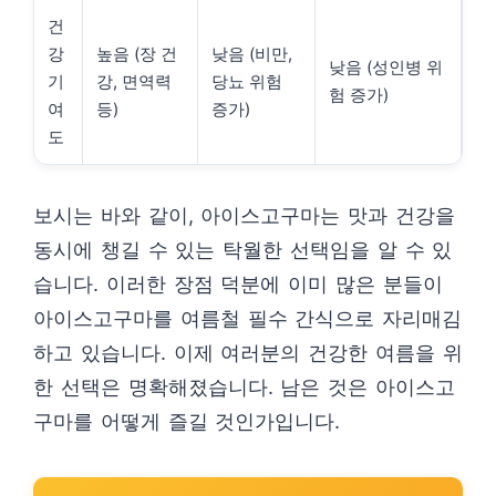
건
강
높음 (장 건
낮음 (비만,
낮음 (성인병 위
기
강, 면역력
당뇨 위험
험 증가)
여
등)
증가)
도
보시는 바와 같이, 아이스고구마는 맛과 건강을
동시에 챙길 수 있는 탁월한 선택임을 알 수 있
습니다. 이러한 장점 덕분에 이미 많은 분들이
아이스고구마를 여름철 필수 간식으로 자리매김
하고 있습니다. 이제 여러분의 건강한 여름을 위
한 선택은 명확해졌습니다. 남은 것은 아이스고
구마를 어떻게 즐길 것인가입니다.