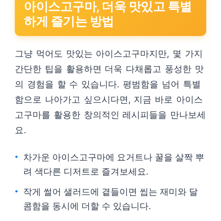
아이스고구마, 더욱 맛있고 특별
하게 즐기는 방법
그냥 먹어도 맛있는 아이스고구마지만, 몇 가지
간단한 팁을 활용하면 더욱 다채롭고 풍성한 맛
의 경험을 할 수 있습니다. 평범함을 넘어 특별
함으로 나아가고 싶으시다면, 지금 바로 아이스
고구마를 활용한 창의적인 레시피들을 만나보세
요.
차가운 아이스고구마에 요거트나 꿀을 살짝 뿌
려 색다른 디저트로 즐겨보세요.
작게 썰어 샐러드에 곁들이면 씹는 재미와 달
콤함을 동시에 더할 수 있습니다.