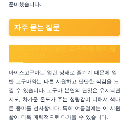
준비했습니다.
자주 묻는 질문
아이스고구마는 일반 고구마와 맛이 많
이 다른가요?
아이스고구마는 얼린 상태로 즐기기 때문에 일
반 고구마와는 다른 시원하고 단단한 식감을 느
낄 수 있습니다. 고구마 본연의 단맛은 유지되면
서도, 차가운 온도가 주는 청량감이 더해져 색다
른 풍미를 선사합니다. 특히 여름철에는 이 시원
함이 더욱 매력적으로 다가올 수 있습니다.