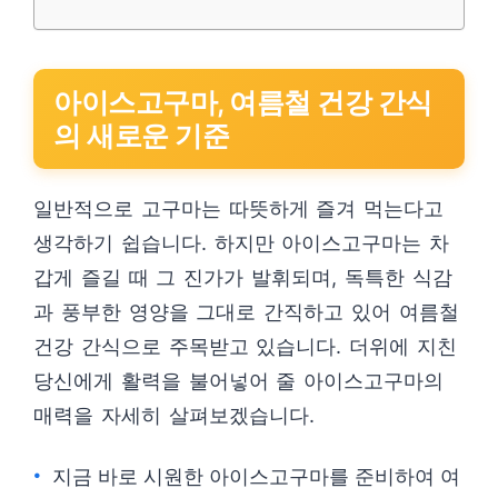
아이스고구마, 여름철 건강 간식
의 새로운 기준
일반적으로 고구마는 따뜻하게 즐겨 먹는다고
생각하기 쉽습니다. 하지만 아이스고구마는 차
갑게 즐길 때 그 진가가 발휘되며, 독특한 식감
과 풍부한 영양을 그대로 간직하고 있어 여름철
건강 간식으로 주목받고 있습니다. 더위에 지친
당신에게 활력을 불어넣어 줄 아이스고구마의
매력을 자세히 살펴보겠습니다.
지금 바로 시원한 아이스고구마를 준비하여 여