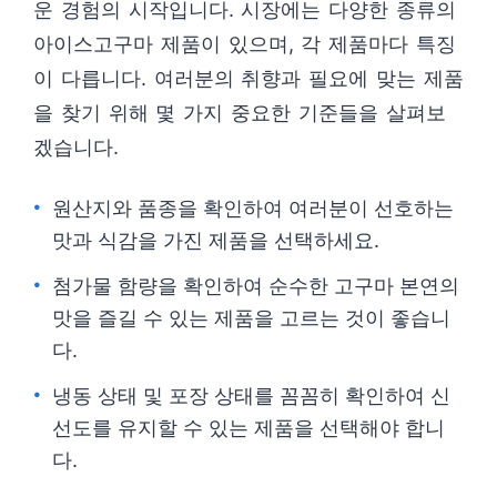
운 경험의 시작입니다. 시장에는 다양한 종류의
아이스고구마 제품이 있으며, 각 제품마다 특징
이 다릅니다. 여러분의 취향과 필요에 맞는 제품
을 찾기 위해 몇 가지 중요한 기준들을 살펴보
겠습니다.
원산지와 품종을 확인하여 여러분이 선호하는
맛과 식감을 가진 제품을 선택하세요.
첨가물 함량을 확인하여 순수한 고구마 본연의
맛을 즐길 수 있는 제품을 고르는 것이 좋습니
다.
냉동 상태 및 포장 상태를 꼼꼼히 확인하여 신
선도를 유지할 수 있는 제품을 선택해야 합니
다.