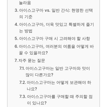
놀라움
아이스고구마 vs. 일반 간식: 현명한 선택
의 기준
아이스고구마, 더욱 맛있고 특별하게 즐기
는 방법
아이스고구마 구매 시 고려해야 할 사항
아이스고구마, 여러분의 여름을 어떻게 바
꿀 수 있을까요?
자주 묻는 질문
아이스고구마는 일반 고구마와 맛이
많이 다른가요?
아이스고구마는 어떻게 보관해야 하
나요?
아이스고구마를 구매할 때 주의할 점
이 있나요?