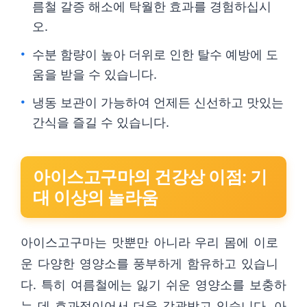
름철 갈증 해소에 탁월한 효과를 경험하십시
오.
수분 함량이 높아 더위로 인한 탈수 예방에 도
움을 받을 수 있습니다.
냉동 보관이 가능하여 언제든 신선하고 맛있는
간식을 즐길 수 있습니다.
아이스고구마의 건강상 이점: 기
대 이상의 놀라움
아이스고구마는 맛뿐만 아니라 우리 몸에 이로
운 다양한 영양소를 풍부하게 함유하고 있습니
다. 특히 여름철에는 잃기 쉬운 영양소를 보충하
는 데 효과적이어서 더욱 각광받고 있습니다. 아