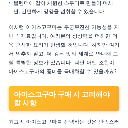
블렌더에 갈아 시원한 스무디로 만들어 마시
면, 간편하게 영양을 섭취할 수 있습니다.
이처럼 아이스고구마는 무궁무진한 가능성을 지
닌 식재료입니다. 여러분의 상상력을 더하면 더
욱 근사한 요리가 탄생할 것입니다. 하지만 여기
서 멈추지 말고, 더 깊은 맛의 세계로 안내해 드
릴 특별한 정보가 있습니다. 과연 어떤 조합이
아이스고구마의 풍미를 극대화할 수 있을까요?
아이스고구마 구매 시 고려해야
할 사항
최고의 아이스고구마를 선택하는 것은 만족스러