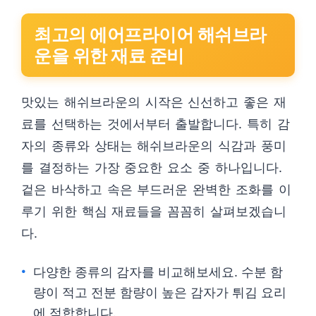
최고의 에어프라이어 해쉬브라
운을 위한 재료 준비
맛있는 해쉬브라운의 시작은 신선하고 좋은 재
료를 선택하는 것에서부터 출발합니다. 특히 감
자의 종류와 상태는 해쉬브라운의 식감과 풍미
를 결정하는 가장 중요한 요소 중 하나입니다.
겉은 바삭하고 속은 부드러운 완벽한 조화를 이
루기 위한 핵심 재료들을 꼼꼼히 살펴보겠습니
다.
다양한 종류의 감자를 비교해보세요. 수분 함
량이 적고 전분 함량이 높은 감자가 튀김 요리
에 적합합니다.