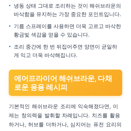
냉동 상태 그대로 조리하는 것이 해쉬브라운의
바삭함을 유지하는 가장 중요한 포인트입니다.
기름 스프레이를 사용하면 더욱 고르고 바삭한
황금빛 색감을 얻을 수 있습니다.
조리 중간에 한 번 뒤집어주면 양면이 균일하
게 익고 더욱 바삭해집니다.
에어프라이어 해쉬브라운, 다채
로운 응용 레시피
기본적인 해쉬브라운 조리에 익숙해졌다면, 이
제는 창의력을 발휘할 차례입니다. 치즈를 활용
하거나, 허브를 더하거나, 심지어는 퓨전 요리의