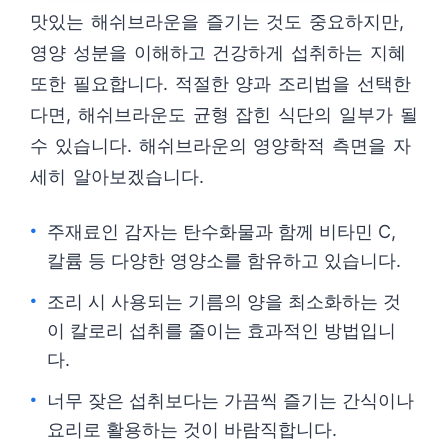
맛있는 해쉬브라운을 즐기는 것도 중요하지만,
영양 성분을 이해하고 건강하게 섭취하는 지혜
또한 필요합니다. 적절한 양과 조리법을 선택한
다면, 해쉬브라운도 균형 잡힌 식단의 일부가 될
수 있습니다. 해쉬브라운의 영양학적 측면을 자
세히 알아보겠습니다.
주재료인 감자는 탄수화물과 함께 비타민 C,
칼륨 등 다양한 영양소를 함유하고 있습니다.
조리 시 사용되는 기름의 양을 최소화하는 것
이 칼로리 섭취를 줄이는 효과적인 방법입니
다.
너무 잦은 섭취보다는 가끔씩 즐기는 간식이나
요리로 활용하는 것이 바람직합니다.