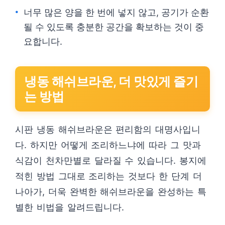
너무 많은 양을 한 번에 넣지 않고, 공기가 순환
될 수 있도록 충분한 공간을 확보하는 것이 중
요합니다.
냉동 해쉬브라운, 더 맛있게 즐기
는 방법
시판 냉동 해쉬브라운은 편리함의 대명사입니
다. 하지만 어떻게 조리하느냐에 따라 그 맛과
식감이 천차만별로 달라질 수 있습니다. 봉지에
적힌 방법 그대로 조리하는 것보다 한 단계 더
나아가, 더욱 완벽한 해쉬브라운을 완성하는 특
별한 비법을 알려드립니다.