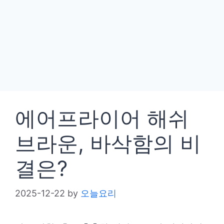
에어프라이어 해쉬
브라운, 바삭함의 비
결은?
2025-12-22
by
오늘요리