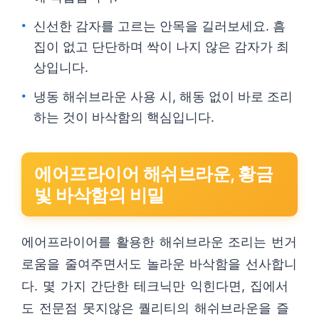
신선한 감자를 고르는 안목을 길러보세요. 흠
집이 없고 단단하며 싹이 나지 않은 감자가 최
상입니다.
냉동 해쉬브라운 사용 시, 해동 없이 바로 조리
하는 것이 바삭함의 핵심입니다.
에어프라이어 해쉬브라운, 황금
빛 바삭함의 비밀
에어프라이어를 활용한 해쉬브라운 조리는 번거
로움을 줄여주면서도 놀라운 바삭함을 선사합니
다. 몇 가지 간단한 테크닉만 익힌다면, 집에서
도 전문점 못지않은 퀄리티의 해쉬브라운을 즐