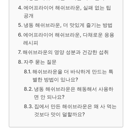
에어프라이어 해쉬브라운, 실패 없는 팁
공개
냉동 해쉬브라운, 더 맛있게 즐기는 방법
에어프라이어 해쉬브라운, 다채로운 응용
레시피
해쉬브라운의 영양 성분과 건강한 섭취
자주 묻는 질문
해쉬브라운을 더 바삭하게 만드는 특
별한 방법이 있나요?
냉동 해쉬브라운은 해동해서 사용하
면 안 되나요?
집에서 만든 해쉬브라운은 왜 사 먹는
것보다 맛이 덜할까요?