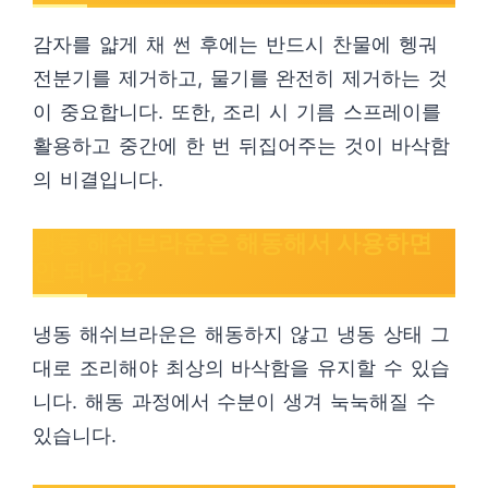
감자를 얇게 채 썬 후에는 반드시 찬물에 헹궈
전분기를 제거하고, 물기를 완전히 제거하는 것
이 중요합니다. 또한, 조리 시 기름 스프레이를
활용하고 중간에 한 번 뒤집어주는 것이 바삭함
의 비결입니다.
냉동 해쉬브라운은 해동해서 사용하면
안 되나요?
냉동 해쉬브라운은 해동하지 않고 냉동 상태 그
대로 조리해야 최상의 바삭함을 유지할 수 있습
니다. 해동 과정에서 수분이 생겨 눅눅해질 수
있습니다.