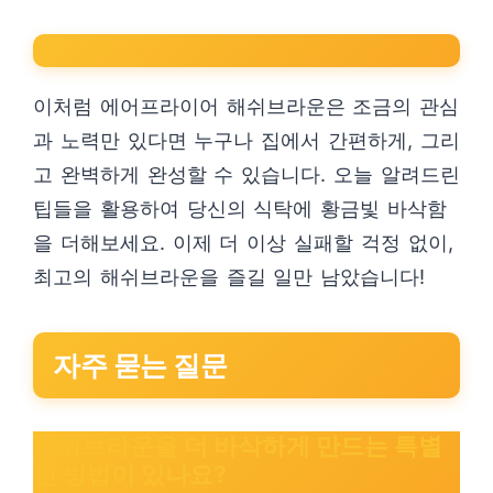
이처럼 에어프라이어 해쉬브라운은 조금의 관심
과 노력만 있다면 누구나 집에서 간편하게, 그리
고 완벽하게 완성할 수 있습니다. 오늘 알려드린
팁들을 활용하여 당신의 식탁에 황금빛 바삭함
을 더해보세요. 이제 더 이상 실패할 걱정 없이,
최고의 해쉬브라운을 즐길 일만 남았습니다!
자주 묻는 질문
해쉬브라운을 더 바삭하게 만드는 특별
한 방법이 있나요?