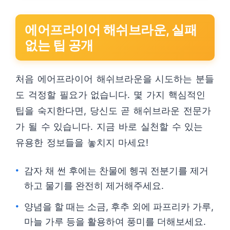
에어프라이어 해쉬브라운, 실패
없는 팁 공개
처음 에어프라이어 해쉬브라운을 시도하는 분들
도 걱정할 필요가 없습니다. 몇 가지 핵심적인
팁을 숙지한다면, 당신도 곧 해쉬브라운 전문가
가 될 수 있습니다. 지금 바로 실천할 수 있는
유용한 정보들을 놓치지 마세요!
감자 채 썬 후에는 찬물에 헹궈 전분기를 제거
하고 물기를 완전히 제거해주세요.
양념을 할 때는 소금, 후추 외에 파프리카 가루,
마늘 가루 등을 활용하여 풍미를 더해보세요.