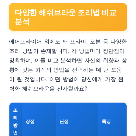
다양한 해쉬브라운 조리법 비교
분석
에어프라이어 외에도 팬 프라이, 오븐 등 다양한
조리 방법이 존재합니다. 각 방법마다 장단점이
명확하며, 이를 비교 분석하면 자신의 취향과 상
황에 맞는 최적의 방법을 선택하는 데 큰 도움
이 될 것입니다. 어떤 방법이 당신에게 가장 완
벽한 해쉬브라운을 선사할까요?
조
리
장점
단점
특징
방
법