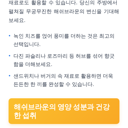
재료로도 활용할 수 있습니다. 당신의 주방에서
펼쳐질 무궁무진한 해쉬브라운의 변신을 기대해
보세요.
녹인 치즈를 얹어 풍미를 더하는 것은 최고의
선택입니다.
다진 파슬리나 로즈마리 등 허브를 섞어 향긋
함을 더해보세요.
샌드위치나 버거의 속 재료로 활용하면 더욱
든든한 한 끼를 완성할 수 있습니다.
해쉬브라운의 영양 성분과 건강
한 섭취