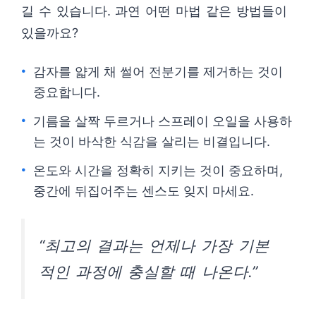
길 수 있습니다. 과연 어떤 마법 같은 방법들이
있을까요?
감자를 얇게 채 썰어 전분기를 제거하는 것이
중요합니다.
기름을 살짝 두르거나 스프레이 오일을 사용하
는 것이 바삭한 식감을 살리는 비결입니다.
온도와 시간을 정확히 지키는 것이 중요하며,
중간에 뒤집어주는 센스도 잊지 마세요.
“최고의 결과는 언제나 가장 기본
적인 과정에 충실할 때 나온다.”