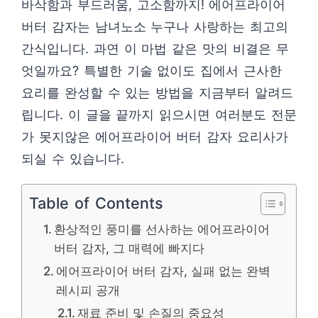
바삭함과 부드러움, 고소함까지! 에어프라이어
버터 감자는 남녀노소 누구나 사랑하는 최고의
간식입니다. 과연 이 마법 같은 맛의 비결은 무
엇일까요? 특별한 기술 없이도 집에서 근사한
요리를 완성할 수 있는 방법을 지금부터 알려드
립니다. 이 글을 끝까지 읽으시면 여러분도 전문
가 못지않은 에어프라이어 버터 감자 요리사가
되실 수 있습니다.
Table of Contents
환상적인 풍미를 선사하는 에어프라이어
버터 감자, 그 매력에 빠지다
에어프라이어 버터 감자, 실패 없는 완벽
레시피 공개
재료 준비 및 손질의 중요성