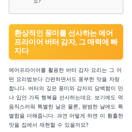
요?
환상적인 풍미를 선사하는 에어
프라이어 버터 감자, 그 매력에 빠
지다
에어프라이어를 활용한 버터 감자 요리는 그 어
떤 요리법보다 간편하면서도 풍부한 맛을 자랑
합니다. 버터의 깊은 풍미와 감자의 담백함이 만
나 입안 가득 행복을 선사하는데요. 보기에도 먹
음직스러워 특별한 날은 물론, 평범한 날에도 특
별함을 더해줍니다. 과연 어떻게 하면 이 황홀한
맛을 집에서 재현할 수 있을까요?