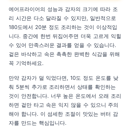
에어프라이어의 성능과 감자의 크기에 따라 조
리 시간은 다소 달라질 수 있지만, 일반적으로
180도에서 20분 정도 조리하는 것이 이상적입
니다. 중간에 한번 뒤집어주면 더욱 고르게 익힐
수 있어 만족스러운 결과를 얻을 수 있습니다.
겉은 바삭하고 속은 촉촉한 완벽한 식감을 위해
꼭 기억하세요.
만약 감자가 덜 익었다면, 10도 정도 온도를 낮
춰 5분씩 추가로 조리하면서 상태를 확인하는
것이 안전합니다. 너무 높은 온도에서 오래 조리
하면 겉만 타고 속은 익지 않을 수 있으니 주의
해야 합니다. 이 섬세한 조절이 맛있는 버터 감
자를 만드는 핵심입니다.