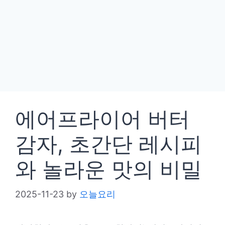
에어프라이어 버터
감자, 초간단 레시피
와 놀라운 맛의 비밀
2025-11-23
by
오늘요리