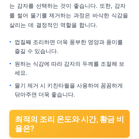
는 감자를 선택하는 것이 좋습니다. 또한, 감자
를 썰어 물기를 제거하는 과정은 바삭한 식감을
살리는 데 결정적인 역할을 합니다.
껍질째 조리하면 더욱 풍부한 영양과 풍미를
즐길 수 있습니다.
원하는 식감에 따라 감자의 두께를 조절해 보
세요.
물기 제거 시 키친타월을 사용하여 꼼꼼하게
닦아주면 더욱 좋습니다.
최적의 조리 온도와 시간, 황금 비
율은?