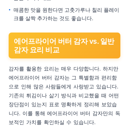
매콤한 맛을 원한다면 고춧가루나 칠리 플레이
크를 살짝 추가하는 것도 좋습니다.
에어프라이어 버터 감자 vs. 일반
감자 요리 비교
감자를 활용한 요리는 매우 다양합니다. 하지만
에어프라이어 버터 감자는 그 특별함과 편리함
으로 인해 많은 사람들에게 사랑받고 있습니다.
기존의 튀김이나 삶기 방식과 비교했을 때 어떤
장단점이 있는지 표로 명확하게 정리해 보았습
니다. 이를 통해 에어프라이어 버터 감자만의 독
보적인 가치를 확인하실 수 있습니다.