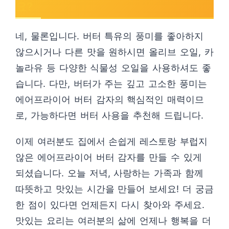
요?
네, 물론입니다. 버터 특유의 풍미를 좋아하지
않으시거나 다른 맛을 원하시면 올리브 오일, 카
놀라유 등 다양한 식물성 오일을 사용하셔도 좋
습니다. 다만, 버터가 주는 깊고 고소한 풍미는
에어프라이어 버터 감자의 핵심적인 매력이므
로, 가능하다면 버터 사용을 추천해 드립니다.
이제 여러분도 집에서 손쉽게 레스토랑 부럽지
않은 에어프라이어 버터 감자를 만들 수 있게
되셨습니다. 오늘 저녁, 사랑하는 가족과 함께
따뜻하고 맛있는 시간을 만들어 보세요! 더 궁금
한 점이 있다면 언제든지 다시 찾아와 주세요.
맛있는 요리는 여러분의 삶에 언제나 행복을 더