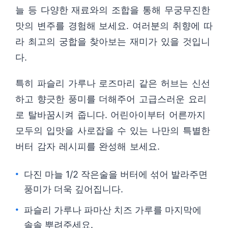
늘 등 다양한 재료와의 조합을 통해 무궁무진한
맛의 변주를 경험해 보세요. 여러분의 취향에 따
라 최고의 궁합을 찾아보는 재미가 있을 것입니
다.
특히 파슬리 가루나 로즈마리 같은 허브는 신선
하고 향긋한 풍미를 더해주어 고급스러운 요리
로 탈바꿈시켜 줍니다. 어린아이부터 어른까지
모두의 입맛을 사로잡을 수 있는 나만의 특별한
버터 감자 레시피를 완성해 보세요.
다진 마늘 1/2 작은술을 버터에 섞어 발라주면
풍미가 더욱 깊어집니다.
파슬리 가루나 파마산 치즈 가루를 마지막에
솔솔 뿌려주세요.