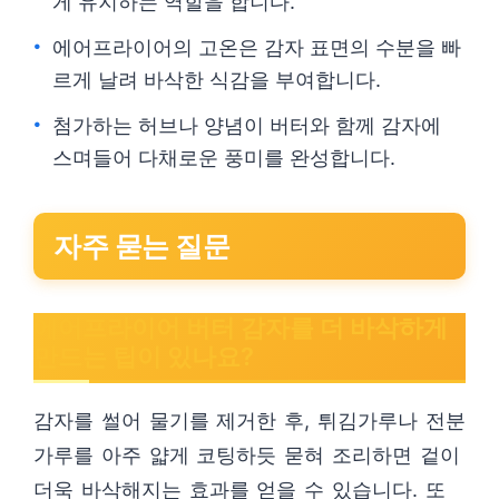
게 유지하는 역할을 합니다.
에어프라이어의 고온은 감자 표면의 수분을 빠
르게 날려 바삭한 식감을 부여합니다.
첨가하는 허브나 양념이 버터와 함께 감자에
스며들어 다채로운 풍미를 완성합니다.
자주 묻는 질문
에어프라이어 버터 감자를 더 바삭하게
만드는 팁이 있나요?
감자를 썰어 물기를 제거한 후, 튀김가루나 전분
가루를 아주 얇게 코팅하듯 묻혀 조리하면 겉이
더욱 바삭해지는 효과를 얻을 수 있습니다. 또