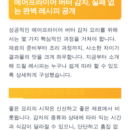
에어프라이어 버터 감자, 실패 없
는 완벽 레시피 공개
성공적인 에어프라이어 버터 감자 요리를 위해
서는 몇 가지 핵심적인 과정을 거쳐야 합니다.
재료의 준비부터 조리 과정까지, 사소한 차이가
결과물의 맛을 크게 좌우합니다. 지금부터 소개
해 드릴 레시피는 누구나 쉽게 따라 할 수 있도
록 상세하게 구성했습니다.
재료 준비 및 손질의 중요성
좋은 요리의 시작은 신선하고 좋은 재료에서 비
롯됩니다. 감자의 종류와 상태에 따라 익는 시간
과 식감이 달라질 수 있으니, 단단하고 흠집 없