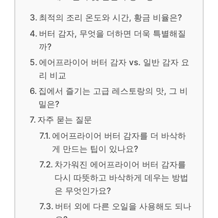
최적의 조리 온도와 시간, 황금 비율은?
버터 감자, 무엇을 더하면 더욱 특별해질
까?
에어프라이어 버터 감자 vs. 일반 감자 요
리 비교
집에서 즐기는 고급 레스토랑의 맛, 그 비
밀은?
자주 묻는 질문
에어프라이어 버터 감자를 더 바삭하
게 만드는 팁이 있나요?
차가워진 에어프라이어 버터 감자를
다시 따뜻하고 바삭하게 데우는 방법
은 무엇인가요?
버터 외에 다른 오일을 사용해도 되나