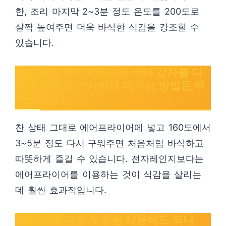
한, 조리 마지막 2~3분 정도 온도를 200도로
살짝 높여주면 더욱 바삭한 식감을 강조할 수
있습니다.
차가워진 에어프라이어 버터 감자를 다
시 따뜻하고 바삭하게 데우는 방법은 무
엇인가요?
찬 상태 그대로 에어프라이어에 넣고 160도에서
3~5분 정도 다시 구워주면 처음처럼 바삭하고
따뜻하게 즐길 수 있습니다. 전자레인지보다는
에어프라이어를 이용하는 것이 식감을 살리는
데 훨씬 효과적입니다.
버터 외에 다른 오일을 사용해도 되나