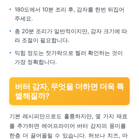
180도에서 10분 조리 후, 감자를 한번 뒤집어
주세요.
총 20분 조리가 일반적이지만, 감자 크기에 따
라 조절이 필요합니다.
익힘 정도는 젓가락으로 찔러 확인하는 것이
가장 정확합니다.
버터 감자, 무엇을 더하면 더욱 특
별해질까?
기본 레시피만으로도 훌륭하지만, 몇 가지 재료
를 추가하면 에어프라이어 버터 감자의 풍미를
한층 더 끌어올릴 수 있습니다. 허브나 치즈, 마