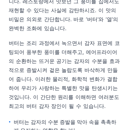
니다. 레스토랑에서 맛보던 그 풍미를 집에서도
재현할 수 있다는 사실에 감탄하시죠. 이 맛의
비밀은 의외로 간단합니다. 바로 ‘버터’와 ‘열’의
완벽한 조화에 있습니다.
버터는 조리 과정에서 녹으면서 감자 표면에 코
팅되어 풍부한 풍미를 더해주고, 에어프라이어
의 순환하는 뜨거운 공기는 감자의 수분을 효과
적으로 증발시켜 겉은 놀랍도록 바삭하게 만들
어 줍니다. 이러한 물리적, 화학적 변화가 결합
하여 우리가 사랑하는 특별한 맛을 탄생시키는
것입니다. 이 간단한 원리를 이해하면 여러분도
최고의 버터 감자 장인이 될 수 있습니다.
버터는 감자의 수분 증발을 막아 속을 촉촉하