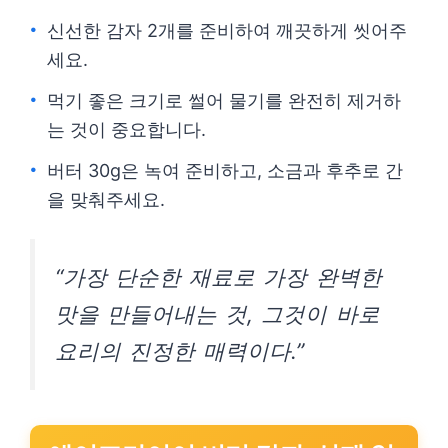
신선한 감자 2개를 준비하여 깨끗하게 씻어주
세요.
먹기 좋은 크기로 썰어 물기를 완전히 제거하
는 것이 중요합니다.
버터 30g은 녹여 준비하고, 소금과 후추로 간
을 맞춰주세요.
“가장 단순한 재료로 가장 완벽한
맛을 만들어내는 것, 그것이 바로
요리의 진정한 매력이다.”