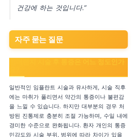
건강에 하는 것입니다.”
자주 묻는 질문
언더렌지 시술 후 통증은 어느 정도인가
요?
일반적인 임플란트 시술과 유사하게, 시술 직후
에는 마취가 풀리면서 약간의 통증이나 불편감
을 느낄 수 있습니다. 하지만 대부분의 경우 처
방된 진통제로 충분히 조절 가능하며, 수일 내에
경미한 수준으로 완화됩니다. 환자 개인의 통증
민감도와 시술 부위, 범위에 따라 차이가 있을