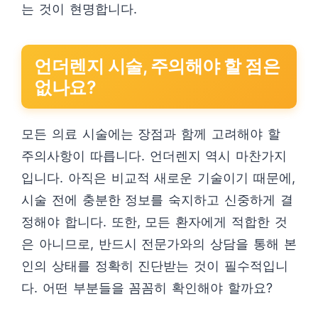
는 것이 현명합니다.
언더렌지 시술, 주의해야 할 점은
없나요?
모든 의료 시술에는 장점과 함께 고려해야 할
주의사항이 따릅니다. 언더렌지 역시 마찬가지
입니다. 아직은 비교적 새로운 기술이기 때문에,
시술 전에 충분한 정보를 숙지하고 신중하게 결
정해야 합니다. 또한, 모든 환자에게 적합한 것
은 아니므로, 반드시 전문가와의 상담을 통해 본
인의 상태를 정확히 진단받는 것이 필수적입니
다. 어떤 부분들을 꼼꼼히 확인해야 할까요?