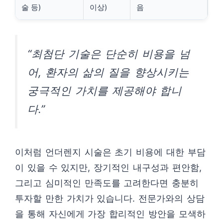
술 등)
이상)
음
“최첨단 기술은 단순히 비용을 넘
어, 환자의 삶의 질을 향상시키는
궁극적인 가치를 제공해야 합니
다.”
이처럼 언더렌지 시술은 초기 비용에 대한 부담
이 있을 수 있지만, 장기적인 내구성과 편안함,
그리고 심미적인 만족도를 고려한다면 충분히
투자할 만한 가치가 있습니다. 전문가와의 상담
을 통해 자신에게 가장 합리적인 방안을 모색하