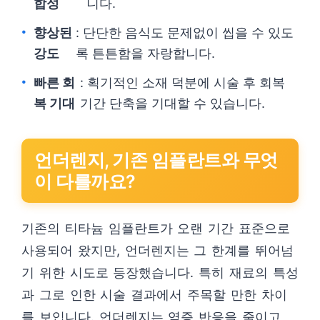
합성
니다.
향상된
: 단단한 음식도 문제없이 씹을 수 있도
강도
록 튼튼함을 자랑합니다.
빠른 회
: 획기적인 소재 덕분에 시술 후 회복
복 기대
기간 단축을 기대할 수 있습니다.
언더렌지, 기존 임플란트와 무엇
이 다를까요?
기존의 티타늄 임플란트가 오랜 기간 표준으로
사용되어 왔지만, 언더렌지는 그 한계를 뛰어넘
기 위한 시도로 등장했습니다. 특히 재료의 특성
과 그로 인한 시술 결과에서 주목할 만한 차이
를 보입니다. 언더렌지는 염증 반응을 줄이고,