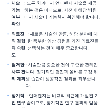
시술
: 모든 치과에서 언더렌지 시술을 제공
가능
하는 것은 아니므로, 사전에 해당 병원
여부
에서 시술이 가능한지 확인해야 합니다.
확인
의료진
: 새로운 시술인 만큼, 해당 분야에 대
의 경험
한 풍부한 임상 경험을 가진 의료진을
과 숙련
선택하는 것이 매우 중요합니다.
도
철저한
: 시술만큼 중요한 것이 꾸준한 관리입
사후 관
니다. 정기적인 검진과 올바른 구강 위
리 계획
생 습관이 성공적인 결과를 좌우합니
다.
장기적
: 언더렌지는 비교적 최근에 개발된 기
인 연구
술이므로, 장기적인 연구 결과와 임상