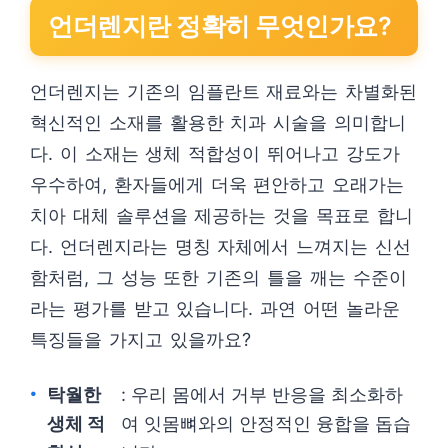
언더렌지란 정확히 무엇인가요?
언더렌지는 기존의 임플란트 재료와는 차별화된
혁신적인 소재를 활용한 치과 시술을 의미합니
다. 이 소재는 생체 적합성이 뛰어나고 강도가
우수하여, 환자들에게 더욱 편안하고 오래가는
치아 대체 솔루션을 제공하는 것을 목표로 합니
다. 언더렌지라는 명칭 자체에서 느껴지는 신선
함처럼, 그 성능 또한 기존의 틀을 깨는 수준이
라는 평가를 받고 있습니다. 과연 어떤 놀라운
특징들을 가지고 있을까요?
탁월한
: 우리 몸에서 거부 반응을 최소화하
생체 적
여 잇몸뼈와의 안정적인 융합을 돕습