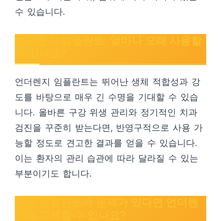
수 있습니다.
언더렌지 임플란트, 얼마나 오래 사용할
수 있나요?
언더렌지 임플란트는 뛰어난 생체 적합성과 강
도를 바탕으로 매우 긴 수명을 기대할 수 있습
니다. 올바른 구강 위생 관리와 정기적인 치과
검진을 꾸준히 받는다면, 반영구적으로 사용 가
능할 정도로 견고한 결과를 얻을 수 있습니다.
이는 환자의 관리 습관에 따라 달라질 수 있는
부분이기도 합니다.
기존 임플란트에 문제가 있다면 언더렌
지로 교체할 수 있나요?