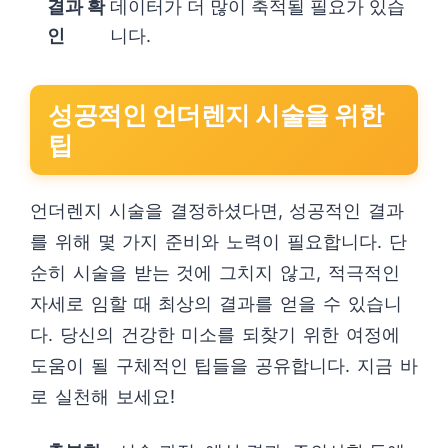
결과 확
데이터가 더 많이 축적될 필요가 있습
인
니다.
성공적인 언더렌지 시술을 위한
팁
언더렌지 시술을 결정하셨다면, 성공적인 결과
를 위해 몇 가지 준비와 노력이 필요합니다. 단
순히 시술을 받는 것에 그치지 않고, 적극적인
자세로 임할 때 최상의 결과를 얻을 수 있습니
다. 당신의 건강한 미소를 되찾기 위한 여정에
도움이 될 구체적인 팁들을 공유합니다. 지금 바
로 실천해 보세요!