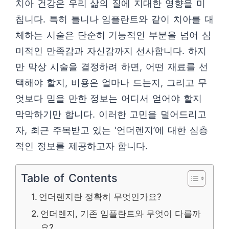
치아 건강은 우리 삶의 질에 지대한 영향을 미
칩니다. 특히 틀니나 임플란트와 같이 치아를 대
체하는 시술은 단순히 기능적인 부분을 넘어 심
미적인 만족감과 자신감까지 선사합니다. 하지
만 막상 시술을 결정하려 하면, 어떤 재료를 선
택해야 할지, 비용은 얼마나 드는지, 그리고 무
엇보다 믿을 만한 정보는 어디서 얻어야 할지
막막하기만 합니다. 이러한 고민을 덜어드리고
자, 최근 주목받고 있는 ‘언더렌지’에 대한 심층
적인 정보를 제공하고자 합니다.
Table of Contents
언더렌지란 정확히 무엇인가요?
언더렌지, 기존 임플란트와 무엇이 다를까
요?