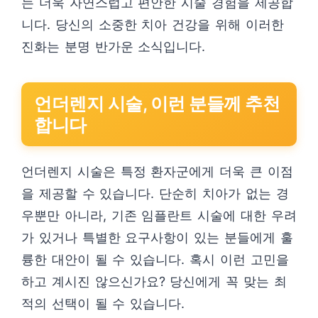
는 더욱 자연스럽고 편안한 시술 경험을 제공합
니다. 당신의 소중한 치아 건강을 위해 이러한
진화는 분명 반가운 소식입니다.
언더렌지 시술, 이런 분들께 추천
합니다
언더렌지 시술은 특정 환자군에게 더욱 큰 이점
을 제공할 수 있습니다. 단순히 치아가 없는 경
우뿐만 아니라, 기존 임플란트 시술에 대한 우려
가 있거나 특별한 요구사항이 있는 분들에게 훌
륭한 대안이 될 수 있습니다. 혹시 이런 고민을
하고 계시진 않으신가요? 당신에게 꼭 맞는 최
적의 선택이 될 수 있습니다.