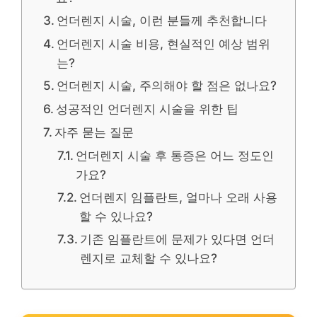
언더렌지 시술, 이런 분들께 추천합니다
언더렌지 시술 비용, 현실적인 예상 범위
는?
언더렌지 시술, 주의해야 할 점은 없나요?
성공적인 언더렌지 시술을 위한 팁
자주 묻는 질문
언더렌지 시술 후 통증은 어느 정도인
가요?
언더렌지 임플란트, 얼마나 오래 사용
할 수 있나요?
기존 임플란트에 문제가 있다면 언더
렌지로 교체할 수 있나요?