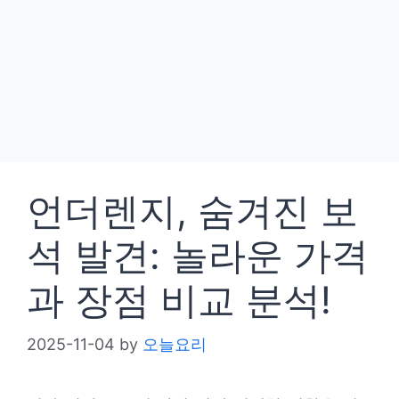
언더렌지, 숨겨진 보
석 발견: 놀라운 가격
과 장점 비교 분석!
2025-11-04
by
오늘요리