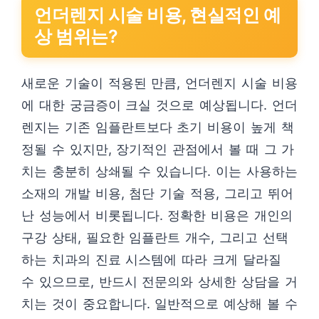
언더렌지 시술 비용, 현실적인 예
상 범위는?
새로운 기술이 적용된 만큼, 언더렌지 시술 비용
에 대한 궁금증이 크실 것으로 예상됩니다. 언더
렌지는 기존 임플란트보다 초기 비용이 높게 책
정될 수 있지만, 장기적인 관점에서 볼 때 그 가
치는 충분히 상쇄될 수 있습니다. 이는 사용하는
소재의 개발 비용, 첨단 기술 적용, 그리고 뛰어
난 성능에서 비롯됩니다. 정확한 비용은 개인의
구강 상태, 필요한 임플란트 개수, 그리고 선택
하는 치과의 진료 시스템에 따라 크게 달라질
수 있으므로, 반드시 전문의와 상세한 상담을 거
치는 것이 중요합니다. 일반적으로 예상해 볼 수