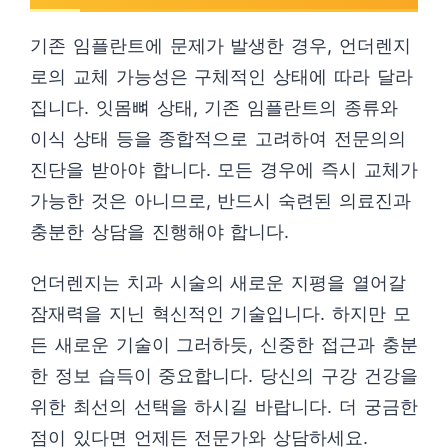
기존 임플란트에 문제가 발생한 경우, 언더렌지
로의 교체 가능성은 구체적인 상태에 따라 달라
집니다. 잇몸뼈 상태, 기존 임플란트의 종류와
이식 상태 등을 종합적으로 고려하여 전문의의
진단을 받아야 합니다. 모든 경우에 즉시 교체가
가능한 것은 아니므로, 반드시 숙련된 의료진과
충분한 상담을 진행해야 합니다.
언더렌지는 치과 시술의 새로운 지평을 열어갈
잠재력을 지닌 혁신적인 기술입니다. 하지만 모
든 새로운 기술이 그러하듯, 신중한 접근과 충분
한 정보 습득이 중요합니다. 당신의 구강 건강을
위한 최선의 선택을 하시길 바랍니다. 더 궁금한
점이 있다면 언제든 전문가와 상담하세요.