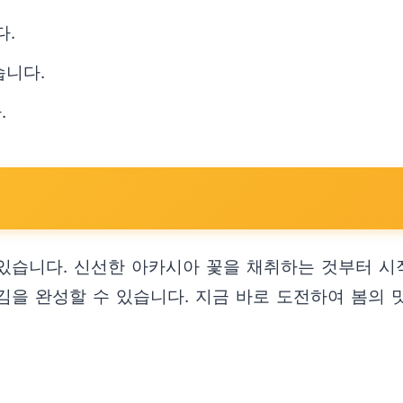
다.
습니다.
.
있습니다. 신선한 아카시아 꽃을 채취하는 것부터 시작
김을 완성할 수 있습니다. 지금 바로 도전하여 봄의 