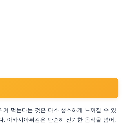
튀겨 먹는다는 것은 다소 생소하게 느껴질 수 있
다. 아카시아튀김은 단순히 신기한 음식을 넘어,