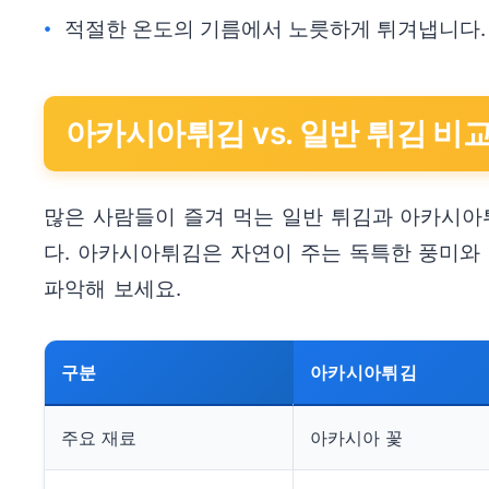
적절한 온도의 기름에서 노릇하게 튀겨냅니다.
아카시아튀김 vs. 일반 튀김 비
많은 사람들이 즐겨 먹는 일반 튀김과 아카시아튀
다. 아카시아튀김은 자연이 주는 독특한 풍미와 
파악해 보세요.
구분
아카시아튀김
주요 재료
아카시아 꽃