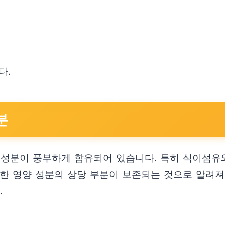
다.
분
 성분이 풍부하게 함유되어 있습니다. 특히 식이섬유
러한 영양 성분의 상당 부분이 보존되는 것으로 알려져
.