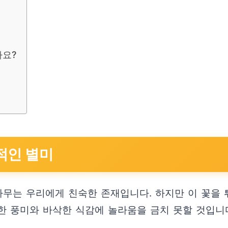
나요?
적인 별미
무는 우리에게 친숙한 존재입니다. 하지만 이 꽃을 
특한 풍미와 바삭한 식감에 놀라움을 금치 못할 것입니