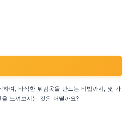
하여, 바삭한 튀김옷을 만드는 비법까지, 몇 가
맛을 느껴보시는 것은 어떨까요?