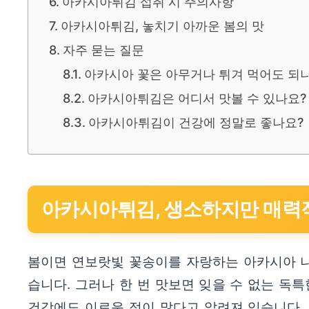
아카시아튀김 섭취 시 주의사항
아카시아튀김, 놓치기 아까운 봄의 맛
자주 묻는 질문
아카시아 꽃은 아무거나 튀겨 먹어도 되
아카시아튀김은 어디서 맛볼 수 있나요?
아카시아튀김이 건강에 정말로 좋나요?
아카시아튀김, 생소하지만 매력
봄이면 연보랏빛 꽃송이를 자랑하는 아카시아 나
습니다. 그러나 한 번 맛보면 잊을 수 없는 독
건강에도 이로운 점이 많다고 알려져 있습니다.