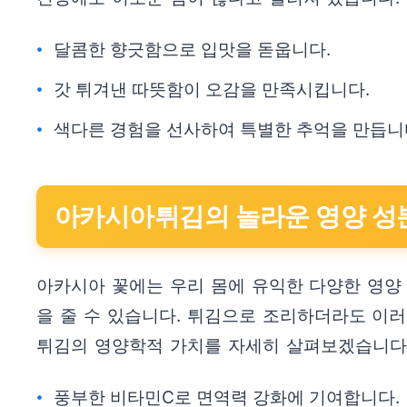
달콤한 향긋함으로 입맛을 돋웁니다.
갓 튀겨낸 따뜻함이 오감을 만족시킵니다.
색다른 경험을 선사하여 특별한 추억을 만듭니
아카시아튀김의 놀라운 영양 성
아카시아 꽃에는 우리 몸에 유익한 다양한 영양
을 줄 수 있습니다. 튀김으로 조리하더라도 이
튀김의 영양학적 가치를 자세히 살펴보겠습니다
풍부한 비타민C로 면역력 강화에 기여합니다.