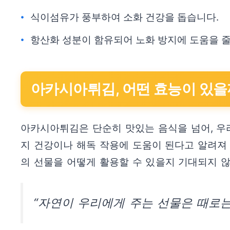
식이섬유가 풍부하여 소화 건강을 돕습니다.
항산화 성분이 함유되어 노화 방지에 도움을 줄
아카시아튀김, 어떤 효능이 있을
아카시아튀김은 단순히 맛있는 음식을 넘어, 우
지 건강이나 해독 작용에 도움이 된다고 알려져 
의 선물을 어떻게 활용할 수 있을지 기대되지 
“자연이 우리에게 주는 선물은 때로는