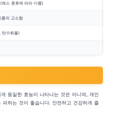
(채소 종류에 따라 다름)
 기름의 고소함
로 탄수화물)
에게 동일한 효능이 나타나는 것은 아니며, 개인
는 피하는 것이 좋습니다. 안전하고 건강하게 즐