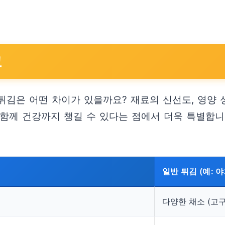
교
김은 어떤 차이가 있을까요? 재료의 신선도, 영양 
함께 건강까지 챙길 수 있다는 점에서 더욱 특별합니
일반 튀김 (예: 
다양한 채소 (고구