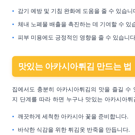
감기 예방 및 기침 완화에 도움을 줄 수 있습니
체내 노폐물 배출을 촉진하는 데 기여할 수 있
피부 미용에도 긍정적인 영향을 줄 수 있습니다
맛있는 아카시아튀김 만드는 법
집에서도 충분히 아카시아튀김의 맛을 즐길 수 
지 단계를 따라 하면 누구나 맛있는 아카시아튀
깨끗하게 세척한 아카시아 꽃을 준비합니다.
바삭한 식감을 위한 튀김옷 반죽을 만듭니다.