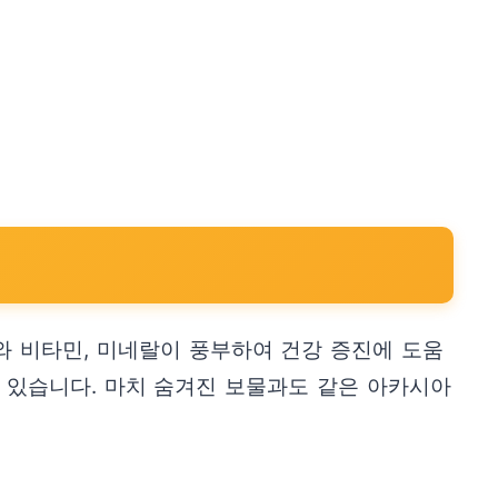
와 비타민, 미네랄이 풍부하여 건강 증진에 도움
 있습니다. 마치 숨겨진 보물과도 같은 아카시아