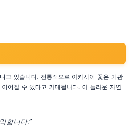
지니고 있습니다. 전통적으로 아카시아 꽃은 기관
 이어질 수 있다고 기대됩니다. 이 놀라운 자연
익합니다.”