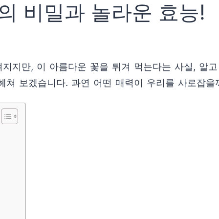
의 비밀과 놀라운 효능!
지지만, 이 아름다운 꽃을 튀겨 먹는다는 사실, 알고
헤쳐 보겠습니다. 과연 어떤 매력이 우리를 사로잡을