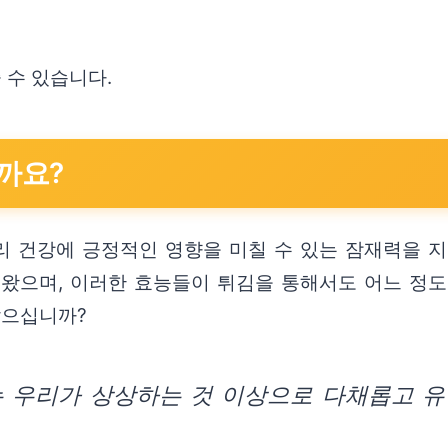
 수 있습니다.
까요?
리 건강에 긍정적인 영향을 미칠 수 있는 잠재력을 
왔으며, 이러한 효능들이 튀김을 통해서도 어느 정도
않으십니까?
 우리가 상상하는 것 이상으로 다채롭고 유