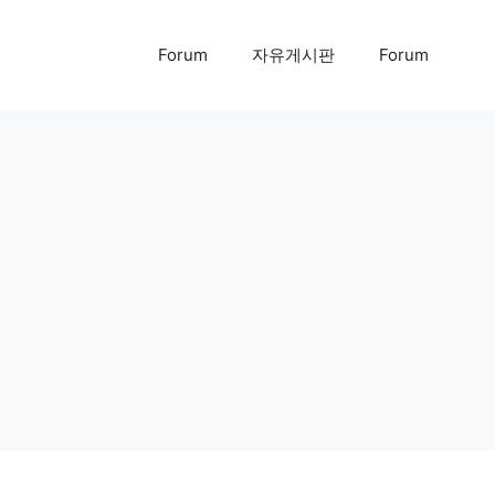
Forum
자유게시판
Forum