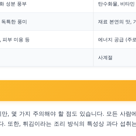
화 성분 풍부
탄수화물, 비타민 
, 독특한 풍미
재료 본연의 맛,
, 피부 미용 등
에너지 공급 (주
사계절
, 몇 가지 주의해야 할 점도 있습니다. 모든 사람
. 또한, 튀김이라는 조리 방식의 특성상 과다 섭취