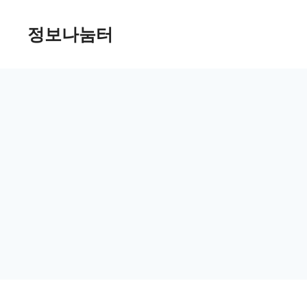
Skip
정보나눔터
to
content