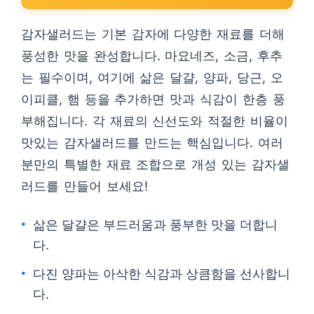
감자샐러드는 기본 감자에 다양한 재료를 더해
풍성한 맛을 완성합니다. 마요네즈, 소금, 후추
는 필수이며, 여기에 삶은 달걀, 양파, 당근, 오
이피클, 햄 등을 추가하면 맛과 식감이 한층 풍
부해집니다. 각 재료의 신선도와 적절한 비율이
맛있는 감자샐러드를 만드는 핵심입니다. 여러
분만의 특별한 재료 조합으로 개성 있는 감자샐
러드를 만들어 보세요!
삶은 달걀은 부드러움과 풍부한 맛을 더합니
다.
다진 양파는 아삭한 식감과 상큼함을 선사합니
다.