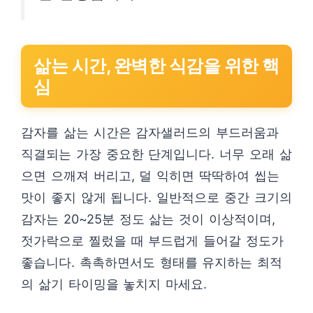
삶는 시간, 완벽한 식감을 위한 핵
심
감자를 삶는 시간은 감자샐러드의 부드러움과
직결되는 가장 중요한 단계입니다. 너무 오래 삶
으면 으깨져 버리고, 덜 익히면 딱딱하여 씹는
맛이 좋지 않게 됩니다. 일반적으로 중간 크기의
감자는 20~25분 정도 삶는 것이 이상적이며,
젓가락으로 찔렀을 때 부드럽게 들어갈 정도가
좋습니다. 촉촉하면서도 형태를 유지하는 최적
의 삶기 타이밍을 놓치지 마세요.