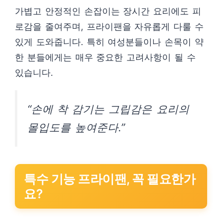
가볍고 안정적인 손잡이는 장시간 요리에도 피
로감을 줄여주며, 프라이팬을 자유롭게 다룰 수
있게 도와줍니다. 특히 여성분들이나 손목이 약
한 분들에게는 매우 중요한 고려사항이 될 수
있습니다.
“손에 착 감기는 그립감은 요리의
몰입도를 높여준다.”
특수 기능 프라이팬, 꼭 필요한가
요?