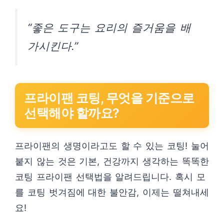
“좋은 도구는 요리의 즐거움을 배
가시킨다.”
프라이팬 코팅, 무엇을 기준으로
선택해야 할까요?
프라이팬의 생명이라고도 할 수 있는 코팅! 눌어
붙지 않는 것은 기본, 건강까지 생각하는 똑똑한
코팅 프라이팬 선택법을 알려드립니다. 혹시 모
를 코팅 벗겨짐에 대한 불안감, 이제는 떨쳐내세
요!