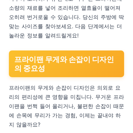
소량의 재료를 넣어 조리하면 열효율이 떨어져
오히려 번거로울 수 있습니다. 당신의 주방에 딱
맞는 사이즈를 찾아보세요. 다음 단계에서는 더
놀라운 정보를 알려드릴게요!
프라이팬 무게와 손잡이 디자인
의 중요성
프라이팬의 무게와 손잡이 디자인은 의외로 요
리의 편리성에 큰 영향을 미칩니다. 무거운 프라
이팬을 번쩍 들어 올리거나, 불편한 손잡이 때문
에 손목에 무리가 가는 경험, 이제는 끝내야 하
지 않을까요?