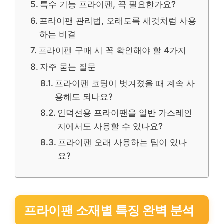
특수 기능 프라이팬, 꼭 필요한가요?
프라이팬 관리법, 오래도록 새것처럼 사용
하는 비결
프라이팬 구매 시 꼭 확인해야 할 4가지
자주 묻는 질문
프라이팬 코팅이 벗겨졌을 때 계속 사
용해도 되나요?
인덕션용 프라이팬을 일반 가스레인
지에서도 사용할 수 있나요?
프라이팬 오래 사용하는 팁이 있나
요?
프라이팬 소재별 특징 완벽 분석