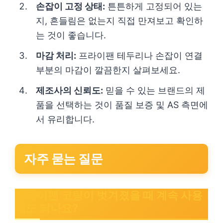
손잡이 고정 상태:
튼튼하게 고정되어 있는
지, 흔들림은 없는지 직접 만져보고 확인하
는 것이 좋습니다.
마감 처리:
프라이팬 테두리나 손잡이 연결
부분의 마감이 깔끔한지 살펴보세요.
제조사의 신뢰도:
믿을 수 있는 브랜드의 제
품을 선택하는 것이 품질 보증 및 AS 측면에
서 유리합니다.
자주 묻는 질문
프라이팬 코팅이 벗겨졌을 때 계속 사용
해도 되나요?