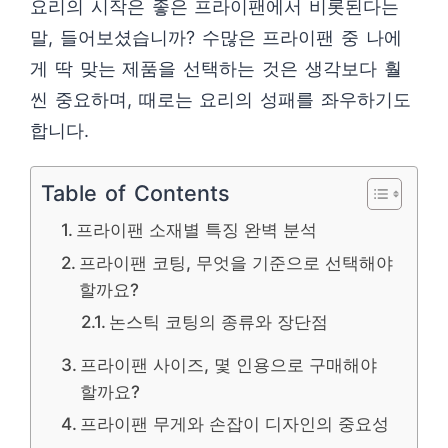
요리의 시작은 좋은 프라이팬에서 비롯된다는
말, 들어보셨습니까? 수많은 프라이팬 중 나에
게 딱 맞는 제품을 선택하는 것은 생각보다 훨
씬 중요하며, 때로는 요리의 성패를 좌우하기도
합니다.
Table of Contents
프라이팬 소재별 특징 완벽 분석
프라이팬 코팅, 무엇을 기준으로 선택해야
할까요?
논스틱 코팅의 종류와 장단점
프라이팬 사이즈, 몇 인용으로 구매해야
할까요?
프라이팬 무게와 손잡이 디자인의 중요성