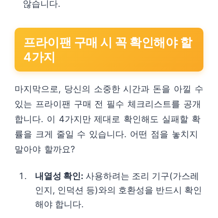
않습니다.
프라이팬 구매 시 꼭 확인해야 할
4가지
마지막으로, 당신의 소중한 시간과 돈을 아낄 수
있는 프라이팬 구매 전 필수 체크리스트를 공개
합니다. 이 4가지만 제대로 확인해도 실패할 확
률을 크게 줄일 수 있습니다. 어떤 점을 놓치지
말아야 할까요?
내열성 확인:
사용하려는 조리 기구(가스레
인지, 인덕션 등)와의 호환성을 반드시 확인
해야 합니다.