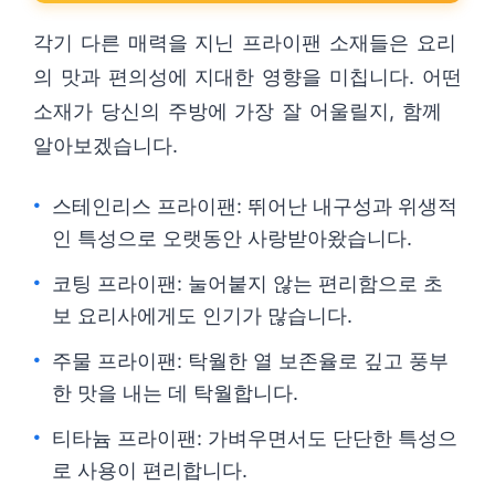
각기 다른 매력을 지닌 프라이팬 소재들은 요리
의 맛과 편의성에 지대한 영향을 미칩니다. 어떤
소재가 당신의 주방에 가장 잘 어울릴지, 함께
알아보겠습니다.
스테인리스 프라이팬: 뛰어난 내구성과 위생적
인 특성으로 오랫동안 사랑받아왔습니다.
코팅 프라이팬: 눌어붙지 않는 편리함으로 초
보 요리사에게도 인기가 많습니다.
주물 프라이팬: 탁월한 열 보존율로 깊고 풍부
한 맛을 내는 데 탁월합니다.
티타늄 프라이팬: 가벼우면서도 단단한 특성으
로 사용이 편리합니다.