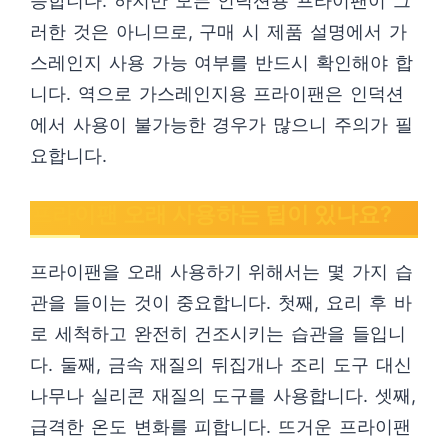
능합니다. 하지만 모든 인덕션용 프라이팬이 그
러한 것은 아니므로, 구매 시 제품 설명에서 가
스레인지 사용 가능 여부를 반드시 확인해야 합
니다. 역으로 가스레인지용 프라이팬은 인덕션
에서 사용이 불가능한 경우가 많으니 주의가 필
요합니다.
프라이팬 오래 사용하는 팁이 있나요?
프라이팬을 오래 사용하기 위해서는 몇 가지 습
관을 들이는 것이 중요합니다. 첫째, 요리 후 바
로 세척하고 완전히 건조시키는 습관을 들입니
다. 둘째, 금속 재질의 뒤집개나 조리 도구 대신
나무나 실리콘 재질의 도구를 사용합니다. 셋째,
급격한 온도 변화를 피합니다. 뜨거운 프라이팬