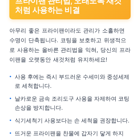
프라이팬 관리법, 오래도록 새것
처럼 사용하는 비결
아무리 좋은 프라이팬이라도 관리가 소홀하면
수명이 단축됩니다. 코팅을 보호하고 위생적으
로 사용하는 올바른 관리법을 익혀, 당신의 프라
이팬을 오랫동안 새것처럼 유지하세요!
사용 후에는 즉시 부드러운 수세미와 중성세제
로 세척합니다.
날카로운 금속 조리도구 사용을 자제하여 코팅
손상을 방지합니다.
식기세척기 사용보다는 손 세척을 권장합니다.
뜨거운 프라이팬을 찬물에 갑자기 닿게 하지