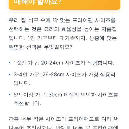
매해야 할까요?
우리 집 식구 수에 딱 맞는 프라이팬 사이즈를
선택하는 것은 요리의 효율성을 높이는 지름길
입니다. 1인 가구부터 대가족까지, 상황에 맞는
현명한 선택은 무엇일까요?
1-2인 가구: 20-24cm 사이즈가 적당합니다.
3-4인 가구: 26-28cm 사이즈가 가장 실용적
입니다.
5인 이상 가구: 30cm 이상의 넉넉한 사이즈를
추천합니다.
간혹 너무 작은 사이즈의 프라이팬으로 여러 번
나누어 조리하거나, 반대로 너무 큰 프라이팬에