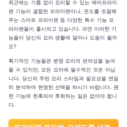
최근에는 기름 없이 요리할 수 있는 에어프라이
팬 기능이 결합된 프라이팬이나, 온도를 조절해
주는 스마트 프라이팬 등 다양한 특수 기능 프
라이팬들이 출시되고 있습니다. 과연 이러한 기
능들이 당신의 요리 생활에 얼마나 도움이 될까
요?
획기적인 기능들은 분명 요리의 편의성을 높여
줄 수 있지만, 모든 요리에 필수적인 것은 아닙
니다. 당신의 주된 요리 스타일과 필요성을 면밀
히 분석하여 현명한 선택을 하시기 바랍니다. 괜
한 기능에 현혹되어 후회하는 일은 없어야 합니
다.