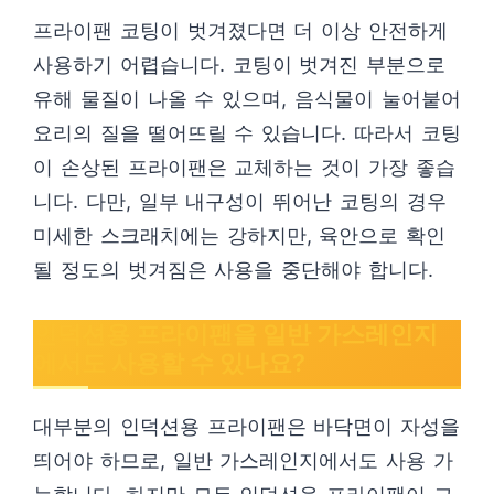
프라이팬 코팅이 벗겨졌다면 더 이상 안전하게
사용하기 어렵습니다. 코팅이 벗겨진 부분으로
유해 물질이 나올 수 있으며, 음식물이 눌어붙어
요리의 질을 떨어뜨릴 수 있습니다. 따라서 코팅
이 손상된 프라이팬은 교체하는 것이 가장 좋습
니다. 다만, 일부 내구성이 뛰어난 코팅의 경우
미세한 스크래치에는 강하지만, 육안으로 확인
될 정도의 벗겨짐은 사용을 중단해야 합니다.
인덕션용 프라이팬을 일반 가스레인지
에서도 사용할 수 있나요?
대부분의 인덕션용 프라이팬은 바닥면이 자성을
띄어야 하므로, 일반 가스레인지에서도 사용 가