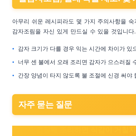
아무리 쉬운 레시피라도 몇 가지 주의사항을 숙
감자조림을 자신 있게 만드실 수 있을 것입니다.
감자 크기가 다를 경우 익는 시간에 차이가 있
너무 센 불에서 오래 조리면 감자가 으스러질 
간장 양념이 타지 않도록 불 조절에 신경 써야 
자주 묻는 질문
알감자 껍질째 조리하면 식감이 거칠지