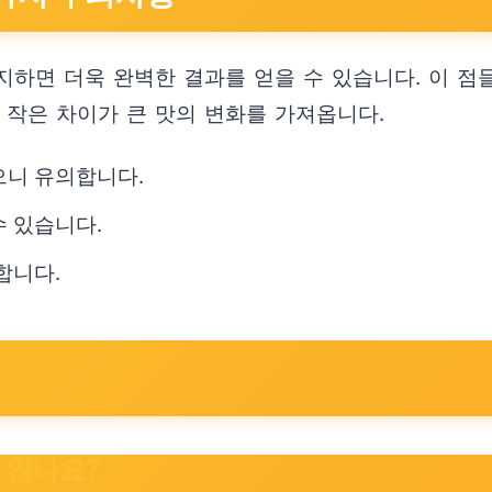
지하면 더욱 완벽한 결과를 얻을 수 있습니다. 이 점
 작은 차이가 큰 맛의 변화를 가져옵니다.
으니 유의합니다.
수 있습니다.
합니다.
 않나요?