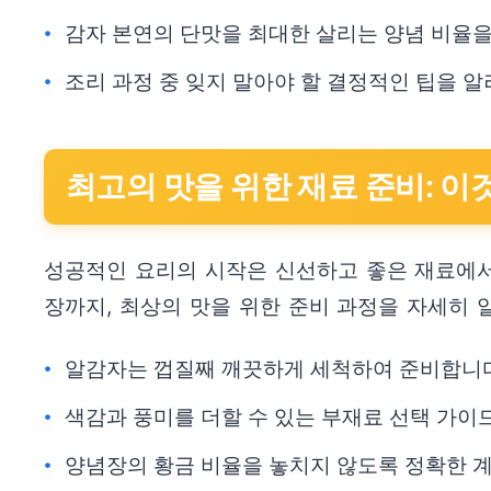
감자 본연의 단맛을 최대한 살리는 양념 비율을
조리 과정 중 잊지 말아야 할 결정적인 팁을 
최고의 맛을 위한 재료 준비: 이
성공적인 요리의 시작은 신선하고 좋은 재료에서
장까지, 최상의 맛을 위한 준비 과정을 자세히 
알감자는 껍질째 깨끗하게 세척하여 준비합니다
색감과 풍미를 더할 수 있는 부재료 선택 가이
양념장의 황금 비율을 놓치지 않도록 정확한 