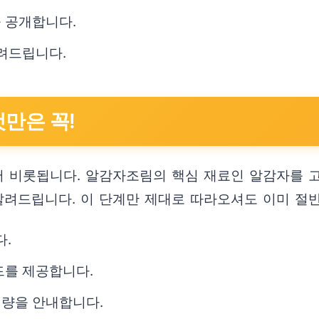
 공개합니다.
알려드립니다.
것만은 꼭!
 비롯됩니다. 알감자조림의 핵심 재료인 알감자를 
알려드립니다. 이 단계만 제대로 따라오셔도 이미 절
.
드를 제공합니다.
계량을 안내합니다.