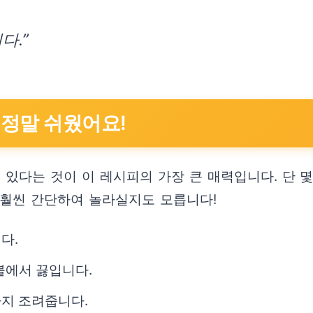
다.”
 정말 쉬웠어요!
 있다는 것이 이 레시피의 가장 큰 매력입니다. 단 
 훨씬 간단하여 놀라실지도 모릅니다!
다.
 불에서 끓입니다.
까지 조려줍니다.