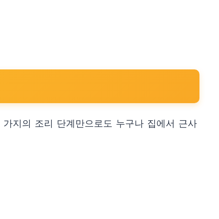
몇 가지의 조리 단계만으로도 누구나 집에서 근사