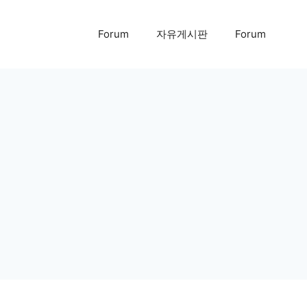
Forum
자유게시판
Forum