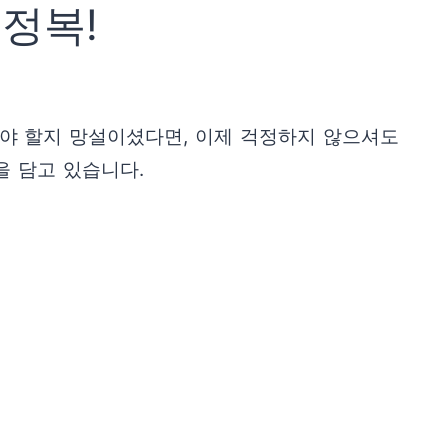
정복!
라야 할지 망설이셨다면, 이제 걱정하지 않으셔도
을 담고 있습니다.