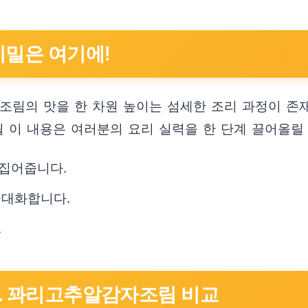
비밀은 여기에!
조림의 맛을 한 차원 높이는 섬세한 조리 과정이 존
될 이 내용은 여러분의 요리 실력을 한 단계 끌어올릴
집어줍니다.
극대화합니다.
.
s. 꽈리고추알감자조림 비교