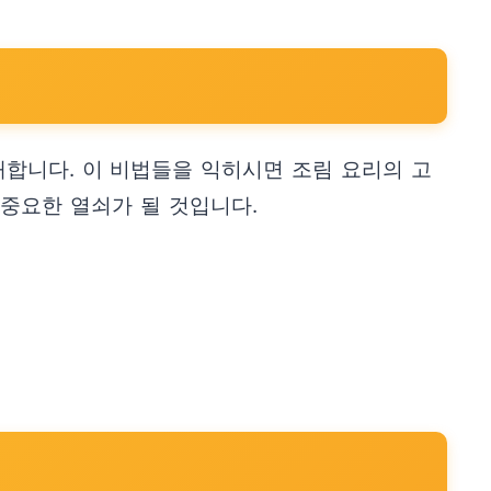
재합니다. 이 비법들을 익히시면 조림 요리의 고
 중요한 열쇠가 될 것입니다.