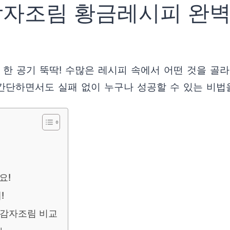
감자조림 황금레시피 완벽
 한 공기 뚝딱! 수많은 레시피 속에서 어떤 것을 골
간단하면서도 실패 없이 누구나 성공할 수 있는 비법
요!
!
알감자조림 비교