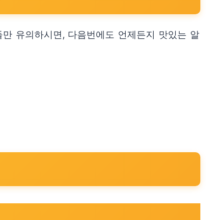
들만 유의하시면, 다음번에도 언제든지 맛있는 알