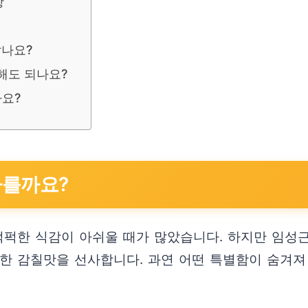
항
않나요?
해도 되나요?
요?
다를까요?
퍽한 식감이 아쉬울 때가 많았습니다. 하지만 임성
부한 감칠맛을 선사합니다. 과연 어떤 특별함이 숨겨져