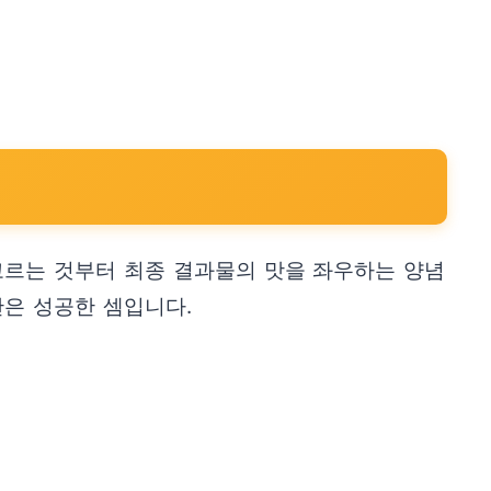
고르는 것부터 최종 결과물의 맛을 좌우하는 양념
반은 성공한 셈입니다.