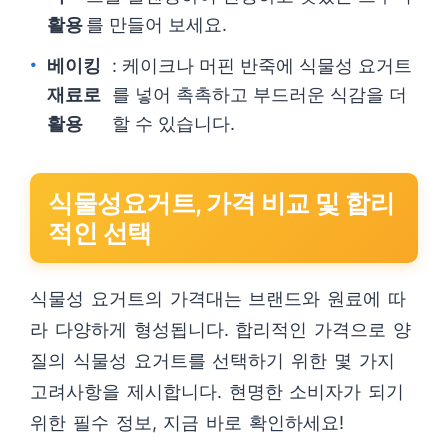
활용
를 만들어 보세요.
베이킹
: 케이크나 머핀 반죽에 식물성 요거트
재료로
를 넣어 촉촉하고 부드러운 식감을 더
활용
할 수 있습니다.
식물성요거트, 가격 비교 및 합리
적인 선택
식물성 요거트의 가격대는 브랜드와 원료에 따
라 다양하게 형성됩니다. 합리적인 가격으로 양
질의 식물성 요거트를 선택하기 위한 몇 가지
고려사항을 제시합니다. 현명한 소비자가 되기
위한 필수 정보, 지금 바로 확인하세요!