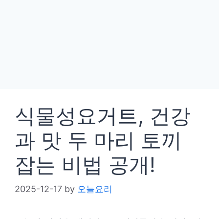
식물성요거트, 건강
과 맛 두 마리 토끼
잡는 비법 공개!
2025-12-17
by
오늘요리