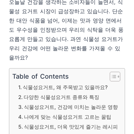
오늘날 건강을 생각하는 소비자들이 늘면서, 식
물성 요거트 시장이 급성장하고 있습니다. 단순
한 대안 식품을 넘어, 이제는 맛과 영양 면에서
도 우수성을 인정받으며 우리의 식탁을 더욱 풍
요롭게 만들고 있습니다. 과연 식물성 요거트가
우리 건강에 어떤 놀라운 변화를 가져올 수 있
을까요?
Table of Contents
식물성요거트, 왜 주목받고 있을까요?
다양한 식물성요거트 종류와 특징
식물성요거트, 건강에 미치는 놀라운 영향
나에게 맞는 식물성요거트 고르는 꿀팁
식물성요거트, 더욱 맛있게 즐기는 레시피