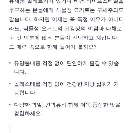
유제품 알레르기가 있거나 비건 라이프스타일을
추구하는 분들에게 식물성 요거트는 구세주와도
같습니다. 하지만 이제는 꼭 특정 이유가 아니더
라도, 식물성 요거트의 건강상의 이점과 다채로
운 맛 덕분에 많은 분들이 선택하고 계십니다.
그 매력 속으로 함께 들어가 볼까요?
유당불내증 걱정 없이 편안하게 즐길 수 있습
니다.
콜레스테롤 걱정 없이 건강한 지방 섭취가 가
능합니다.
다양한 과일, 견과류와 함께 더욱 풍성한 맛을
경험하세요.