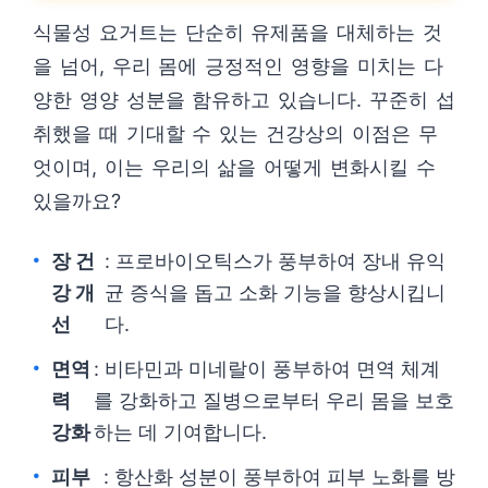
식물성 요거트는 단순히 유제품을 대체하는 것
을 넘어, 우리 몸에 긍정적인 영향을 미치는 다
양한 영양 성분을 함유하고 있습니다. 꾸준히 섭
취했을 때 기대할 수 있는 건강상의 이점은 무
엇이며, 이는 우리의 삶을 어떻게 변화시킬 수
있을까요?
장 건
: 프로바이오틱스가 풍부하여 장내 유익
강 개
균 증식을 돕고 소화 기능을 향상시킵니
선
다.
면역
: 비타민과 미네랄이 풍부하여 면역 체계
력
를 강화하고 질병으로부터 우리 몸을 보호
강화
하는 데 기여합니다.
피부
: 항산화 성분이 풍부하여 피부 노화를 방