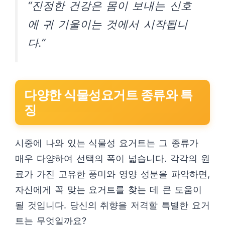
“진정한 건강은 몸이 보내는 신호
에 귀 기울이는 것에서 시작됩니
다.”
다양한 식물성요거트 종류와 특
징
시중에 나와 있는 식물성 요거트는 그 종류가
매우 다양하여 선택의 폭이 넓습니다. 각각의 원
료가 가진 고유한 풍미와 영양 성분을 파악하면,
자신에게 꼭 맞는 요거트를 찾는 데 큰 도움이
될 것입니다. 당신의 취향을 저격할 특별한 요거
트는 무엇일까요?