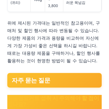
(귀리)
러운 목넘김
3,800
위에 제시된 가격대는 일반적인 참고용이며, 구
매처 및 할인 행사에 따라 변동될 수 있습니다.
다양한 제품의 가격과 용량을 비교하여 자신에
게 가장 가성비 좋은 선택을 하시길 바랍니다.
때로는 대용량 제품을 구매하거나, 할인 행사를
활용하는 것이 현명한 방법이 될 수 있습니다.
자주 묻는 질문
식물성요거트 섭취 시 주의해야 할 점이
있나요?