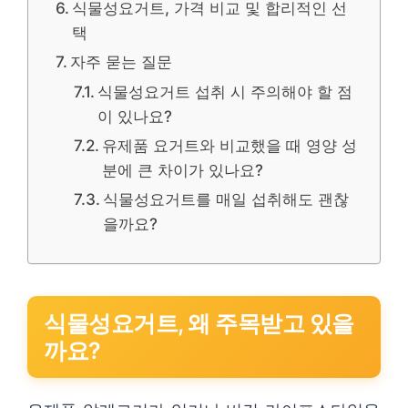
식물성요거트, 가격 비교 및 합리적인 선
택
자주 묻는 질문
식물성요거트 섭취 시 주의해야 할 점
이 있나요?
유제품 요거트와 비교했을 때 영양 성
분에 큰 차이가 있나요?
식물성요거트를 매일 섭취해도 괜찮
을까요?
식물성요거트, 왜 주목받고 있을
까요?