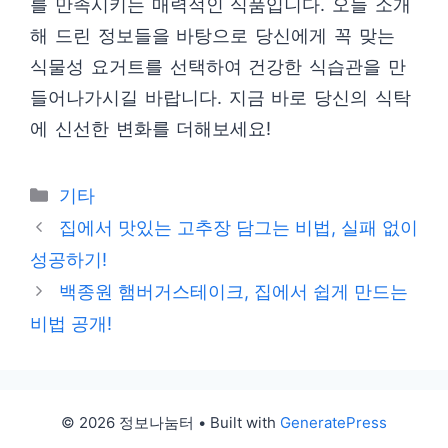
를 만족시키는 매력적인 식품입니다. 오늘 소개
해 드린 정보들을 바탕으로 당신에게 꼭 맞는
식물성 요거트를 선택하여 건강한 식습관을 만
들어나가시길 바랍니다. 지금 바로 당신의 식탁
에 신선한 변화를 더해보세요!
Categories
기타
집에서 맛있는 고추장 담그는 비법, 실패 없이
성공하기!
백종원 햄버거스테이크, 집에서 쉽게 만드는
비법 공개!
© 2026 정보나눔터
• Built with
GeneratePress