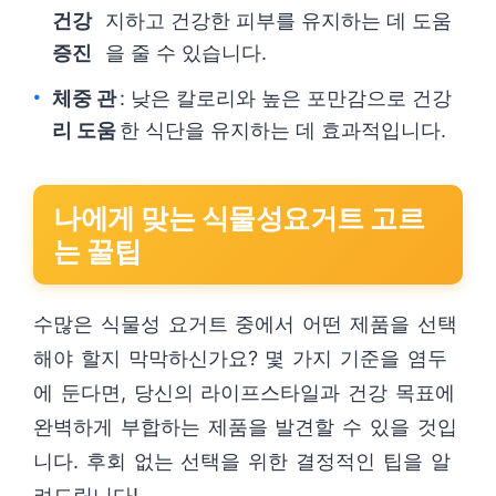
건강
지하고 건강한 피부를 유지하는 데 도움
증진
을 줄 수 있습니다.
체중 관
: 낮은 칼로리와 높은 포만감으로 건강
리 도움
한 식단을 유지하는 데 효과적입니다.
나에게 맞는 식물성요거트 고르
는 꿀팁
수많은 식물성 요거트 중에서 어떤 제품을 선택
해야 할지 막막하신가요? 몇 가지 기준을 염두
에 둔다면, 당신의 라이프스타일과 건강 목표에
완벽하게 부합하는 제품을 발견할 수 있을 것입
니다. 후회 없는 선택을 위한 결정적인 팁을 알
려드립니다!