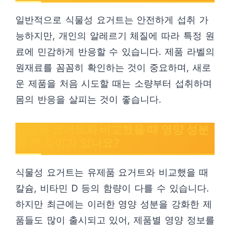
일반적으로 식물성 요거트는 안전하게 섭취 가
능하지만, 개인의 알레르기 체질에 따라 특정 원
료에 민감하게 반응할 수 있습니다. 제품 라벨의
원재료를 꼼꼼히 확인하는 것이 중요하며, 새로
운 제품을 처음 시도할 때는 소량부터 섭취하며
몸의 반응을 살피는 것이 좋습니다.
유제품 요거트와 비교했을 때 영양 성분
에 큰 차이가 있나요?
식물성 요거트는 유제품 요거트와 비교했을 때
칼슘, 비타민 D 등의 함량이 다를 수 있습니다.
하지만 최근에는 이러한 영양 성분을 강화한 제
품들도 많이 출시되고 있어, 제품별 영양 정보를