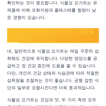
확인하는 것이 중요합니다. 식물성 요거트는 유
제품에 비해 포화지방과 콜레스테롤 함량이 낮
은 경향이 있습니다.
식물성요거트를 매일 섭취해도 괜찮을
까요?
네, 일반적으로 식물성 요거트는 매일 꾸준히 섭
취해도 건강에 유익합니다. 다양한 영양소를 공
급하고 장 건강 증진에 도움을 줄 수 있습니다.
다만, 개인의 건강 상태와 식습관에 따라 적절한
섭취량을 조절하는 것이 좋습니다. 균형 잡힌 식
단의 일부로 포함시킨다면 더욱 효과적입니다.
식물성 요거트는 건강과 맛, 두 가지 측면 모두