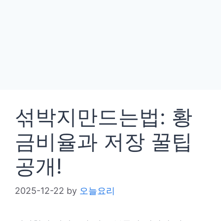
섞박지만드는법: 황
금비율과 저장 꿀팁
공개!
2025-12-22
by
오늘요리