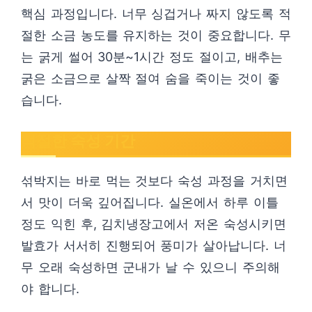
핵심 과정입니다. 너무 싱겁거나 짜지 않도록 적
절한 소금 농도를 유지하는 것이 중요합니다. 무
는 굵게 썰어 30분~1시간 정도 절이고, 배추는
굵은 소금으로 살짝 절여 숨을 죽이는 것이 좋
습니다.
적절한 숙성 기간
섞박지는 바로 먹는 것보다 숙성 과정을 거치면
서 맛이 더욱 깊어집니다. 실온에서 하루 이틀
정도 익힌 후, 김치냉장고에서 저온 숙성시키면
발효가 서서히 진행되어 풍미가 살아납니다. 너
무 오래 숙성하면 군내가 날 수 있으니 주의해
야 합니다.