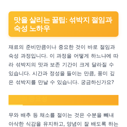
맛을 살리는 꿀팁: 섞박지 절임과
숙성 노하우
재료의 준비만큼이나 중요한 것이 바로 절임과
숙성 과정입니다. 이 과정을 어떻게 하느냐에 따
라 섞박지의 맛과 보존 기간이 크게 달라질 수
있습니다. 시간과 정성을 들이는 만큼, 풍미 깊
은 섞박지를 만날 수 있습니다. 궁금하신가요?
절임의 중요성
무와 배추 등 채소를 절이는 것은 수분을 빼내
아삭한 식감을 유지하고, 양념이 잘 배도록 하는