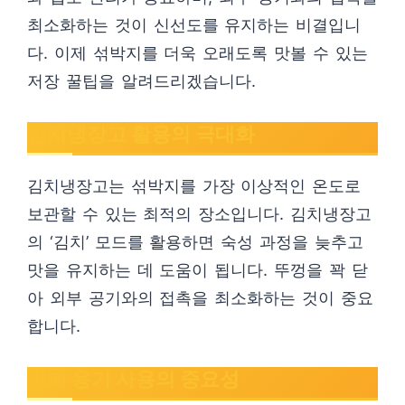
최소화하는 것이 신선도를 유지하는 비결입니
다. 이제 섞박지를 더욱 오래도록 맛볼 수 있는
저장 꿀팁을 알려드리겠습니다.
김치냉장고 활용의 극대화
김치냉장고는 섞박지를 가장 이상적인 온도로
보관할 수 있는 최적의 장소입니다. 김치냉장고
의 ‘김치’ 모드를 활용하면 숙성 과정을 늦추고
맛을 유지하는 데 도움이 됩니다. 뚜껑을 꽉 닫
아 외부 공기와의 접촉을 최소화하는 것이 중요
합니다.
밀폐 용기 사용의 중요성