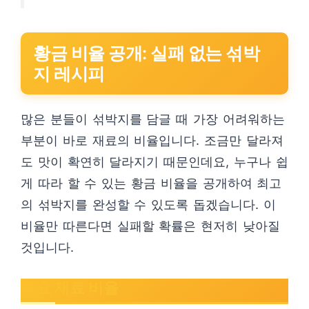
황금 비율 공개: 실패 없는 섞박
지 레시피
많은 분들이 섞박지를 담글 때 가장 어려워하는
부분이 바로 재료의 비율입니다. 조금만 달라져
도 맛이 확연히 달라지기 때문인데요, 누구나 쉽
게 따라 할 수 있는 황금 비율을 공개하여 최고
의 섞박지를 완성할 수 있도록 돕겠습니다. 이
비율만 따른다면 실패할 확률은 현저히 낮아질
것입니다.
주요 재료 비율