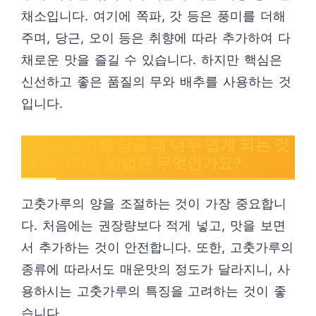
채소입니다. 여기에 쪽파, 갓 등은 풍미를 더해
주며, 당근, 오이 등은 취향에 따라 추가하여 다
채로운 맛을 즐길 수 있습니다. 하지만 핵심은
신선하고 좋은 품질의 무와 배추를 사용하는 것
입니다.
Q2: 섞박지를 담글 때 너무 맵게 되는 것
을 방지하는 방법은 무엇인가요?
고춧가루의 양을 조절하는 것이 가장 중요합니
다. 처음에는 권장량보다 적게 넣고, 맛을 보면
서 추가하는 것이 안전합니다. 또한, 고춧가루의
종류에 따라서도 매운맛의 정도가 달라지니, 사
용하시는 고춧가루의 특징을 고려하는 것이 좋
습니다.