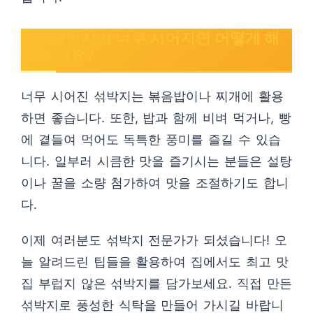
Q3: 섞박지가 너무 시어지면 어떻게 해
야 하나요?
너무 시어진 섞박지는 볶음밥이나 찌개에 활용
하면 좋습니다. 또한, 밥과 함께 비벼 먹거나, 빵
에 곁들여 먹어도 독특한 풍미를 즐길 수 있습
니다. 일부러 시큼한 맛을 즐기시는 분들은 설탕
이나 꿀을 소량 첨가하여 맛을 조절하기도 합니
다.
이제 여러분도 섞박지 전문가가 되셨습니다! 오
늘 알려드린 팁들을 활용하여 집에서도 최고 맛
집 부럽지 않은 섞박지를 담가보세요. 직접 만든
섞박지로 풍성한 식탁을 만들어 가시길 바랍니