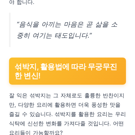
야 합니다.
“음식을 아끼는 마음은 곧 삶을 소
중히 여기는 태도입니다.”
섞박지, 활용법에 따라 무궁무진
한 변신!
잘 익은 섞박지는 그 자체로도 훌륭한 반찬이지
만, 다양한 요리에 활용하면 더욱 풍성한 맛을
즐길 수 있습니다. 섞박지를 활용한 요리는 우리
식탁에 신선한 변화를 가져다줄 것입니다. 어떤
요리들이 가능할까요?