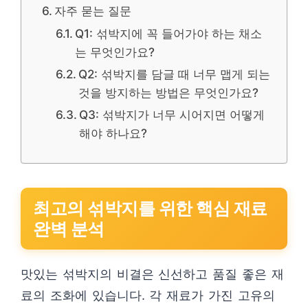
자주 묻는 질문
Q1: 섞박지에 꼭 들어가야 하는 채소
는 무엇인가요?
Q2: 섞박지를 담글 때 너무 맵게 되는
것을 방지하는 방법은 무엇인가요?
Q3: 섞박지가 너무 시어지면 어떻게
해야 하나요?
최고의 섞박지를 위한 핵심 재료
완벽 분석
맛있는 섞박지의 비결은 신선하고 품질 좋은 재
료의 조화에 있습니다. 각 재료가 가진 고유의