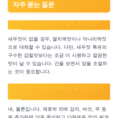
자주 묻는 질문
새우젓이 없을 때는 어떻게 하나요?
새우젓이 없을 경우, 멸치액젓이나 까나리액젓
으로 대체할 수 있습니다. 다만, 새우젓 특유의
구수한 감칠맛보다는 조금 더 시원하고 깔끔한
맛이 날 수 있습니다. 간을 보면서 양을 조절하
는 것이 중요합니다.
호박 외에 다른 채소를 더 넣어도 되나
요?
네, 물론입니다. 애호박 외에 감자, 버섯, 무 등
을 추가하면 더욱 풍성하고 다채로운 맛의 찌개