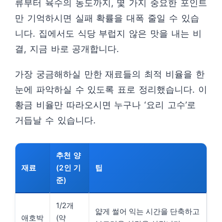
류부터 육수의 농도까지, 몇 가지 중요한 포인트
만 기억하시면 실패 확률을 대폭 줄일 수 있습
니다. 집에서도 식당 부럽지 않은 맛을 내는 비
결, 지금 바로 공개합니다.
가장 궁금해하실 만한 재료들의 최적 비율을 한
눈에 파악하실 수 있도록 표로 정리했습니다. 이
황금 비율만 따라오시면 누구나 ‘요리 고수’로
거듭날 수 있습니다.
추천 양
재료
(2인 기
팁
준)
1/2개
얇게 썰어 익는 시간을 단축하고
애호박
(약