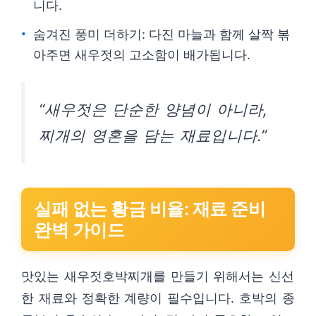
니다.
숨겨진 풍미 더하기: 다진 마늘과 함께 살짝 볶
아주면 새우젓의 고소함이 배가됩니다.
“새우젓은 단순한 양념이 아니라,
찌개의 영혼을 담는 재료입니다.”
실패 없는 황금 비율: 재료 준비
완벽 가이드
맛있는 새우젓호박찌개를 만들기 위해서는 신선
한 재료와 정확한 계량이 필수입니다. 호박의 종