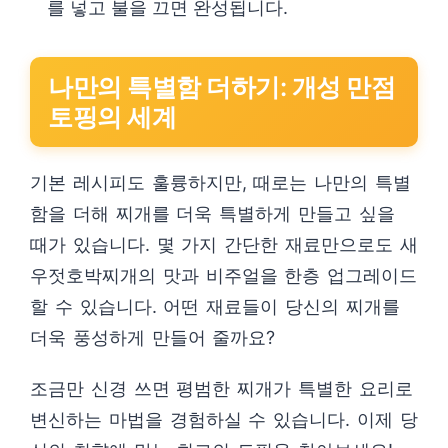
를 넣고 불을 끄면 완성됩니다.
나만의 특별함 더하기: 개성 만점
토핑의 세계
기본 레시피도 훌륭하지만, 때로는 나만의 특별
함을 더해 찌개를 더욱 특별하게 만들고 싶을
때가 있습니다. 몇 가지 간단한 재료만으로도 새
우젓호박찌개의 맛과 비주얼을 한층 업그레이드
할 수 있습니다. 어떤 재료들이 당신의 찌개를
더욱 풍성하게 만들어 줄까요?
조금만 신경 쓰면 평범한 찌개가 특별한 요리로
변신하는 마법을 경험하실 수 있습니다. 이제 당