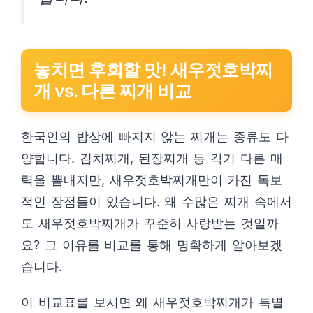
놓치면 후회할 맛! 새우젓호박찌
개 vs. 다른 찌개 비교
한국인의 밥상에 빠지지 않는 찌개는 종류도 다
양합니다. 김치찌개, 된장찌개 등 각기 다른 매
력을 뽐내지만, 새우젓호박찌개만이 가진 독보
적인 장점들이 있습니다. 왜 수많은 찌개 속에서
도 새우젓호박찌개가 꾸준히 사랑받는 것일까
요? 그 이유를 비교를 통해 명확하게 알아보겠
습니다.
이 비교표를 보시면 왜 새우젓호박찌개가 특별