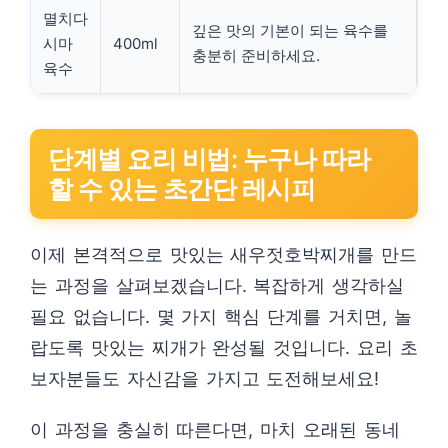
멸치다
깊은 맛의 기본이 되는 육수를
시마
400ml
충분히 준비하세요.
육수
단계별 요리 비법: 누구나 따라
할 수 있는 초간단 레시피
이제 본격적으로 맛있는 새우젓호박찌개를 만드
는 과정을 살펴보겠습니다. 복잡하게 생각하실
필요 없습니다. 몇 가지 핵심 단계를 거치면, 놀
랍도록 맛있는 찌개가 완성될 것입니다. 요리 초
보자분들도 자신감을 가지고 도전해보세요!
이 과정을 충실히 따른다면, 마치 오래된 동네