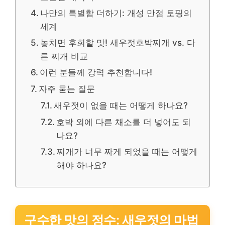
나만의 특별함 더하기: 개성 만점 토핑의
세계
놓치면 후회할 맛! 새우젓호박찌개 vs. 다
른 찌개 비교
이런 분들께 강력 추천합니다!
자주 묻는 질문
새우젓이 없을 때는 어떻게 하나요?
호박 외에 다른 채소를 더 넣어도 되
나요?
찌개가 너무 짜게 되었을 때는 어떻게
해야 하나요?
구수한 맛의 정수: 새우젓의 마법