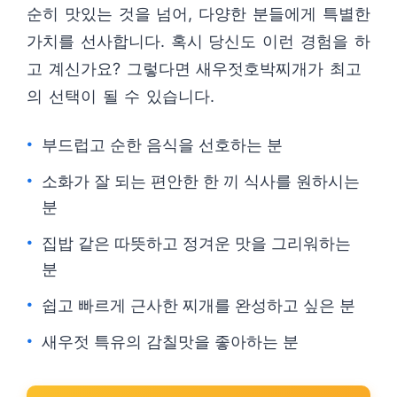
순히 맛있는 것을 넘어, 다양한 분들에게 특별한
가치를 선사합니다. 혹시 당신도 이런 경험을 하
고 계신가요? 그렇다면 새우젓호박찌개가 최고
의 선택이 될 수 있습니다.
부드럽고 순한 음식을 선호하는 분
소화가 잘 되는 편안한 한 끼 식사를 원하시는
분
집밥 같은 따뜻하고 정겨운 맛을 그리워하는
분
쉽고 빠르게 근사한 찌개를 완성하고 싶은 분
새우젓 특유의 감칠맛을 좋아하는 분