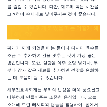
를 즐길 수 있습니다. 다만, 재료의 익는 시간을
고려하여 순서대로 넣어주시는 것이 좋습니다.
찌개가 너무 짜게 되었을 때는 어떻게 해
야 하나요?
찌개가 짜게 되었을 때는 물이나 다시마 육수를
조금 더 추가하여 간을 맞추는 것이 가장 좋은
방법입니다. 또한, 설탕을 아주 소량 넣거나, 두
부나 감자 같은 재료를 추가하면 짠맛을 완화하
는 데 도움이 될 수 있습니다.
새우젓호박찌개는 우리의 밥상을 더욱 풍요롭고
따뜻하게 만들어주는 소중한 음식입니다. 오늘
소개해 드린 레시피와 팁들을 활용하여, 집에서