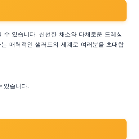
될 수 있습니다. 신선한 채소와 다채로운 드레싱
하는 매력적인 샐러드의 세계로 여러분을 초대합
 있습니다.