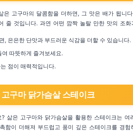
삶은 고구마의 달콤함을 더하면, 그 맛은 배가 됩니다
 줄 것입니다. 과연 어떤 깜짝 놀랄 만한 맛의 조
, 은은한 단맛과 부드러운 식감을 더할 수 있습니다.
들여 따뜻하게 즐겨보세요.
다는 점이 매력적입니다.
: 고구마 닭가슴살 스테이크
가요? 삶은 고구마와 닭가슴살을 활용한 스테이크는 여
촉촉함이 더해져 부드럽고 풍미 깊은 스테이크를 경험하