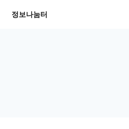
Skip
정보나눔터
to
content