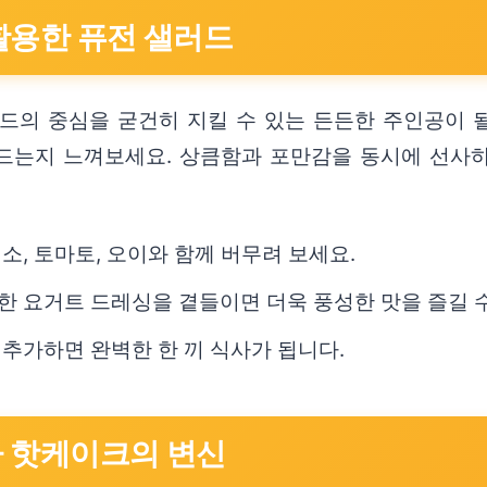
 활용한 퓨전 샐러드
드의 중심을 굳건히 지킬 수 있는 든든한 주인공이 
드는지 느껴보세요. 상큼함과 포만감을 동시에 선사
, 토마토, 오이와 함께 버무려 보세요.
 요거트 드레싱을 곁들이면 더욱 풍성한 맛을 즐길 수
추가하면 완벽한 한 끼 식사가 됩니다.
구마 핫케이크의 변신