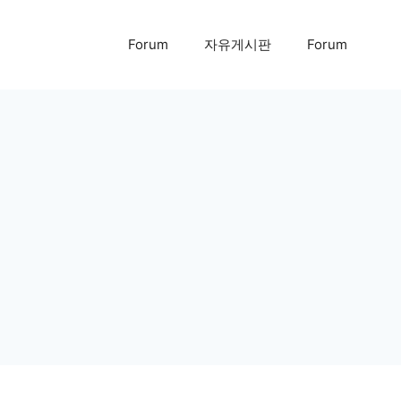
Forum
자유게시판
Forum