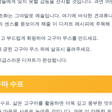
들에게 잊지 못할 감동을 선사할 것입니다. 과연 어
조화는 그야말로 예술입니다. 여기에 바삭한 견과류
분의 센스를 돋보이게 해줄 이 디저트 레시피에 주목해 
넣고 부드럽게 휘핑하여 고구마 무스를 만드세요.
게 굳힌 고구마 무스 위에 살포시 올려주세요.
 고급스러운 디저트가 완성됩니다.
구마 수프
수프. 삶은 고구마를 활용하면 더욱 깊고 풍부한 맛의
 마음을 사르르 녹여줄 것입니다. 과연 이 따뜻한 