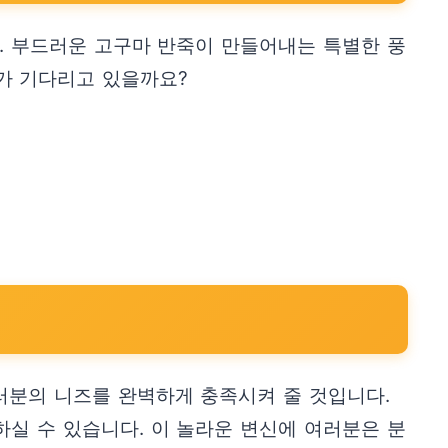
. 부드러운 고구마 반죽이 만들어내는 특별한 풍
화가 기다리고 있을까요?
러분의 니즈를 완벽하게 충족시켜 줄 것입니다.
실 수 있습니다. 이 놀라운 변신에 여러분은 분