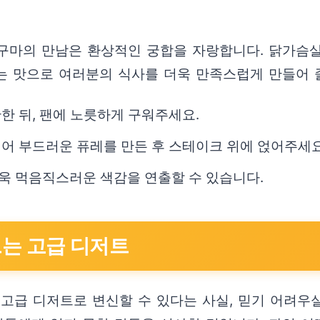
구마의 만남은 환상적인 궁합을 자랑합니다. 닭가슴
는 맛으로 여러분의 식사를 더욱 만족스럽게 만들어 
한 뒤, 팬에 노릇하게 구워주세요.
어 부드러운 퓨레를 만든 후 스테이크 위에 얹어주세요
욱 먹음직스러운 색감을 연출할 수 있습니다.
드는 고급 디저트
고급 디저트로 변신할 수 있다는 사실, 믿기 어려우