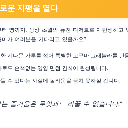
새로운 지평을 열다
터 빵까지, 상상 초월의 퓨전 디저트로 재탄생하고 
 풍미가 여러분을 기다리고 있을까요?
한 시나몬 가루를 섞어 특별한 고구마 그래놀라를 만들
사로도 손색없는 영양 만점 간식이 완성됩니다.
들 수 있다는 사실에 놀라움을 금치 못하실 겁니다.
는 즐거움은 무엇과도 바꿀 수 없습니다.”