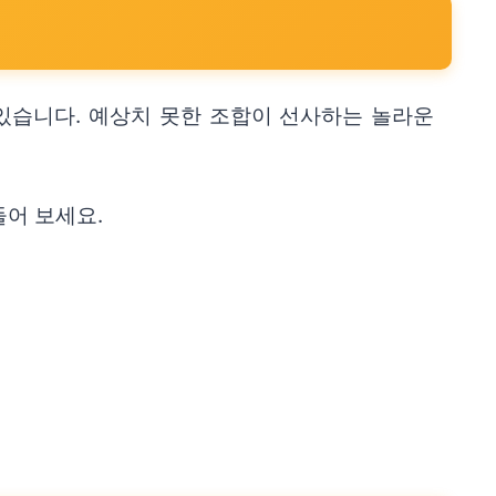
있습니다. 예상치 못한 조합이 선사하는 놀라운
어 보세요.