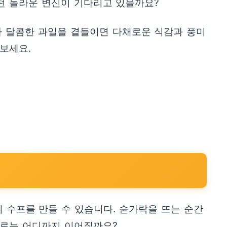
떤 놀라운 변신이 기다리고 있을까요?
나 달콤한 과일을 곁들이면 다채로운 식감과 풍미
보세요.
 수프를 만들 수 있습니다. 숟가락을 뜨는 순간
위로는 어디까지 이어질까요?