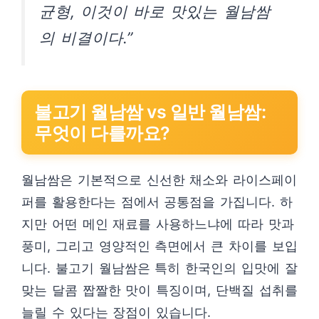
균형, 이것이 바로 맛있는 월남쌈
의 비결이다.”
불고기 월남쌈 vs 일반 월남쌈:
무엇이 다를까요?
월남쌈은 기본적으로 신선한 채소와 라이스페이
퍼를 활용한다는 점에서 공통점을 가집니다. 하
지만 어떤 메인 재료를 사용하느냐에 따라 맛과
풍미, 그리고 영양적인 측면에서 큰 차이를 보입
니다. 불고기 월남쌈은 특히 한국인의 입맛에 잘
맞는 달콤 짭짤한 맛이 특징이며, 단백질 섭취를
늘릴 수 있다는 장점이 있습니다.