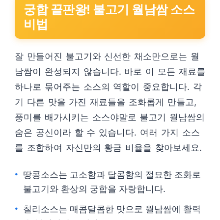
궁합 끝판왕! 불고기 월남쌈 소스
비법
잘 만들어진 불고기와 신선한 채소만으로는 월
남쌈이 완성되지 않습니다. 바로 이 모든 재료를
하나로 묶어주는 소스의 역할이 중요합니다. 각
기 다른 맛을 가진 재료들을 조화롭게 만들고,
풍미를 배가시키는 소스야말로 불고기 월남쌈의
숨은 공신이라 할 수 있습니다. 여러 가지 소스
를 조합하여 자신만의 황금 비율을 찾아보세요.
땅콩소스는 고소함과 달콤함의 절묘한 조화로
불고기와 환상의 궁합을 자랑합니다.
칠리소스는 매콤달콤한 맛으로 월남쌈에 활력