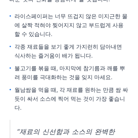
라이스페이퍼는 너무 뜨겁지 않은 미지근한 물
에 살짝 적혀야 찢어지지 않고 부드럽게 사용
할 수 있습니다.
각종 재료들을 보기 좋게 가지런히 담아내면
식사하는 즐거움이 배가 됩니다.
불고기를 볶을 때, 마지막에 참기름과 깨를 뿌
려 풍미를 극대화하는 것을 잊지 마세요.
월남쌈을 먹을 때, 각 재료를 원하는 만큼 쌈 싸
듯이 싸서 소스에 찍어 먹는 것이 가장 좋습니
다.
“재료의 신선함과 소스의 완벽한