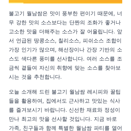
불고기 월남쌈은 맛이 풍부한 편이기 때문에, 너
무 강한 맛의 소스보다는 단짠의 조화가 좋거나
고소한 맛을 더해주는 소스가 잘 어울립니다. 앞
서 언급된 땅콩소스, 칠리소스, 피쉬소스 조합이
가장 인기가 많으며, 해선장이나 간장 기반의 소
스도 색다른 풍미를 선사합니다. 여러 소스를 조
금씩 곁들여 자신의 취향에 맞는 소스를 찾아보
시는 것을 추천합니다.
오늘 소개해 드린 불고기 월남쌈 레시피와 꿀팁
들을 활용하여, 집에서도 근사하고 맛있는 식사
를 즐겨보시기 바랍니다. 신선한 재료와 정성이
만나 최고의 맛을 선사할 것입니다. 지금 바로
가족, 친구들과 함께 특별한 월남쌈 파티를 열어