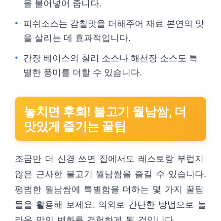
을 불어넣어 줍니다.
피쉬소스는 감칠맛을 더해주어 재료 본연의 맛
을 살리는 데 효과적입니다.
간장 베이스의 칠리 소스나 해선장 소스도 특
별한 풍미를 더할 수 있습니다.
놓치면 후회! 불고기 월남쌈, 더
맛있게 즐기는 꿀팁
조금만 더 신경 쓰면 집에서도 레스토랑 부럽지
않은 근사한 불고기 월남쌈을 즐길 수 있습니다.
평범한 월남쌈에 특별함을 더하는 몇 가지 꿀팁
들을 활용해 보세요. 의외로 간단한 방법으로 놀
라운 맛의 변화를 경험하게 될 것입니다.