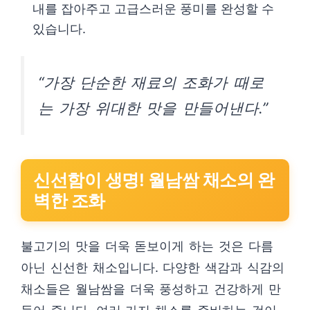
내를 잡아주고 고급스러운 풍미를 완성할 수
있습니다.
“가장 단순한 재료의 조화가 때로
는 가장 위대한 맛을 만들어낸다.”
신선함이 생명! 월남쌈 채소의 완
벽한 조화
불고기의 맛을 더욱 돋보이게 하는 것은 다름
아닌 신선한 채소입니다. 다양한 색감과 식감의
채소들은 월남쌈을 더욱 풍성하고 건강하게 만