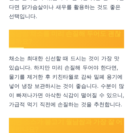
다면 닭가슴살이나 새우를 활용하는 것도 좋은
선택입니다.
월남쌈 채소를 미리 손질해 두어도 괜찮
을까요?
채소는 최대한 신선할 때 드시는 것이 가장 맛
있습니다. 하지만 미리 손질해 두어야 한다면,
물기를 제거한 후 키친타월로 감싸 밀폐 용기에
넣어 냉장 보관하시는 것이 좋습니다. 수분이 많
이 빠져나가면 아삭한 식감이 떨어질 수 있으니,
가급적 먹기 직전에 손질하는 것을 추천합니다.
어떤 소스가 불고기 월남쌈과 가장 잘 어
울리나요?