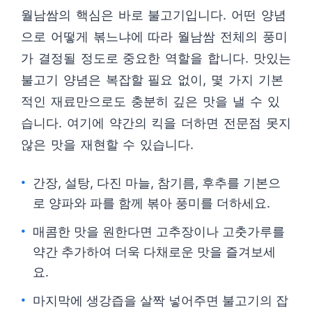
월남쌈의 핵심은 바로 불고기입니다. 어떤 양념
으로 어떻게 볶느냐에 따라 월남쌈 전체의 풍미
가 결정될 정도로 중요한 역할을 합니다. 맛있는
불고기 양념은 복잡할 필요 없이, 몇 가지 기본
적인 재료만으로도 충분히 깊은 맛을 낼 수 있
습니다. 여기에 약간의 킥을 더하면 전문점 못지
않은 맛을 재현할 수 있습니다.
간장, 설탕, 다진 마늘, 참기름, 후추를 기본으
로 양파와 파를 함께 볶아 풍미를 더하세요.
매콤한 맛을 원한다면 고추장이나 고춧가루를
약간 추가하여 더욱 다채로운 맛을 즐겨보세
요.
마지막에 생강즙을 살짝 넣어주면 불고기의 잡