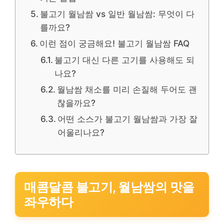
불고기 월남쌈 vs 일반 월남쌈: 무엇이 다
를까요?
이런 점이 궁금해요! 불고기 월남쌈 FAQ
불고기 대신 다른 고기를 사용해도 되
나요?
월남쌈 채소를 미리 손질해 두어도 괜
찮을까요?
어떤 소스가 불고기 월남쌈과 가장 잘
어울리나요?
매콤달콤 불고기, 월남쌈의 맛을
좌우하다