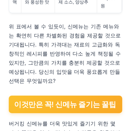
맥
와 풍성한 맛
제 소스, 양상추
원
위 표에서 볼 수 있듯이, 신메뉴는 기존 메뉴와
는 확연히 다른 차별화된 경험을 제공할 것으로
기대됩니다. 특히 가격대는 재료의 고급화와 독
창적인 레시피를 반영하여 다소 높게 책정될 수
있지만, 그만큼의 가치를 충분히 제공할 것으로
예상됩니다. 당신의 입맛을 더욱 풍요롭게 만들
선택은 무엇일까요?
이것만은 꼭! 신메뉴 즐기는 꿀팁
버거킹 신메뉴를 더욱 맛있게 즐기기 위한 몇