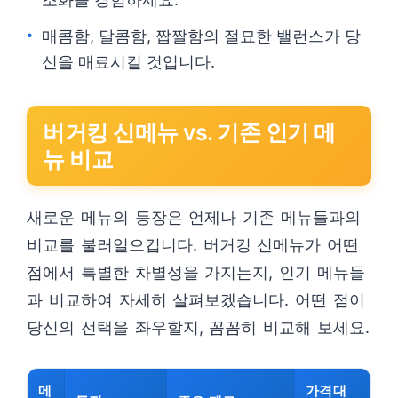
매콤함, 달콤함, 짭짤함의 절묘한 밸런스가 당
신을 매료시킬 것입니다.
버거킹 신메뉴 vs. 기존 인기 메
뉴 비교
새로운 메뉴의 등장은 언제나 기존 메뉴들과의
비교를 불러일으킵니다. 버거킹 신메뉴가 어떤
점에서 특별한 차별성을 가지는지, 인기 메뉴들
과 비교하여 자세히 살펴보겠습니다. 어떤 점이
당신의 선택을 좌우할지, 꼼꼼히 비교해 보세요.
메
가격대