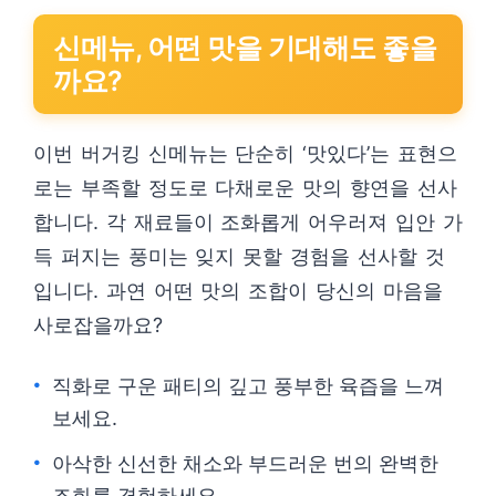
신메뉴, 어떤 맛을 기대해도 좋을
까요?
이번 버거킹 신메뉴는 단순히 ‘맛있다’는 표현으
로는 부족할 정도로 다채로운 맛의 향연을 선사
합니다. 각 재료들이 조화롭게 어우러져 입안 가
득 퍼지는 풍미는 잊지 못할 경험을 선사할 것
입니다. 과연 어떤 맛의 조합이 당신의 마음을
사로잡을까요?
직화로 구운 패티의 깊고 풍부한 육즙을 느껴
보세요.
아삭한 신선한 채소와 부드러운 번의 완벽한
조화를 경험하세요.