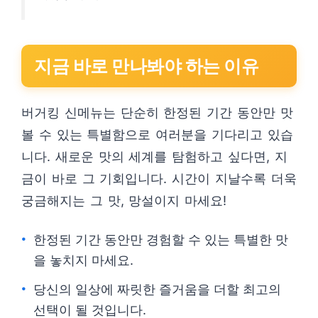
지금 바로 만나봐야 하는 이유
버거킹 신메뉴는 단순히 한정된 기간 동안만 맛
볼 수 있는 특별함으로 여러분을 기다리고 있습
니다. 새로운 맛의 세계를 탐험하고 싶다면, 지
금이 바로 그 기회입니다. 시간이 지날수록 더욱
궁금해지는 그 맛, 망설이지 마세요!
한정된 기간 동안만 경험할 수 있는 특별한 맛
을 놓치지 마세요.
당신의 일상에 짜릿한 즐거움을 더할 최고의
선택이 될 것입니다.