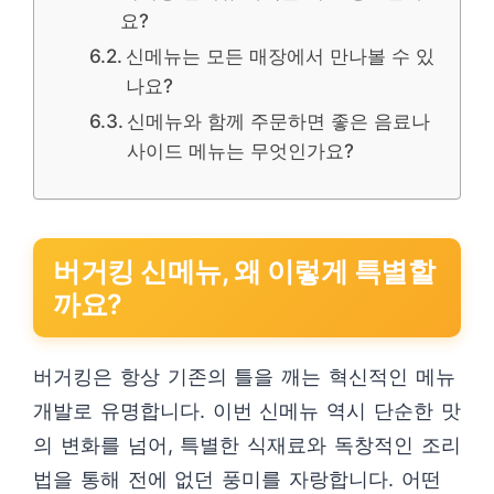
요?
신메뉴는 모든 매장에서 만나볼 수 있
나요?
신메뉴와 함께 주문하면 좋은 음료나
사이드 메뉴는 무엇인가요?
버거킹 신메뉴, 왜 이렇게 특별할
까요?
버거킹은 항상 기존의 틀을 깨는 혁신적인 메뉴
개발로 유명합니다. 이번 신메뉴 역시 단순한 맛
의 변화를 넘어, 특별한 식재료와 독창적인 조리
법을 통해 전에 없던 풍미를 자랑합니다. 어떤