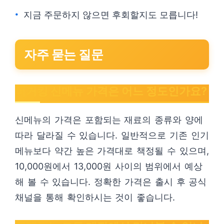
지금 주문하지 않으면 후회할지도 모릅니다!
자주 묻는 질문
버거킹 신메뉴 가격은 어느 정도인가요?
신메뉴의 가격은 포함되는 재료의 종류와 양에
따라 달라질 수 있습니다. 일반적으로 기존 인기
메뉴보다 약간 높은 가격대로 책정될 수 있으며,
10,000원에서 13,000원 사이의 범위에서 예상
해 볼 수 있습니다. 정확한 가격은 출시 후 공식
채널을 통해 확인하시는 것이 좋습니다.