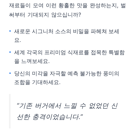
재료들이 모여 이런 황홀한 맛을 완성하는지, 벌
써부터 기대되지 않으십니까?
새로운 시그니처 소스의 비밀을 파헤쳐 보세
요.
세계 각국의 프리미엄 식재료를 접목한 특별함
을 느껴보세요.
당신의 미각을 자극할 예측 불가능한 풍미의
조합을 기대하세요.
“기존 버거에서 느낄 수 없었던 신
선한 충격이었습니다.”