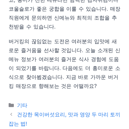
코울슬로가 좋은 궁합을 이룰 수 있습니다. 매장
직원에게 문의하면 신메뉴와 최적의 조합을 추
천받을 수 있습니다.
버거킹의 끊임없는 도전은 여러분의 입맛에 새
로운 즐거움을 선사할 것입니다. 오늘 소개된 신
메뉴 정보가 여러분의 즐거운 식사 경험에 도움
이 되었기를 바랍니다. 다음에도 더 흥미로운 소
식으로 찾아뵙겠습니다. 지금 바로 가까운 버거
킹 매장으로 향해보는 것은 어떨까요?
Categories
기타
건강한 목이버섯요리, 맛과 영양 두 마리 토끼
잡는 법!