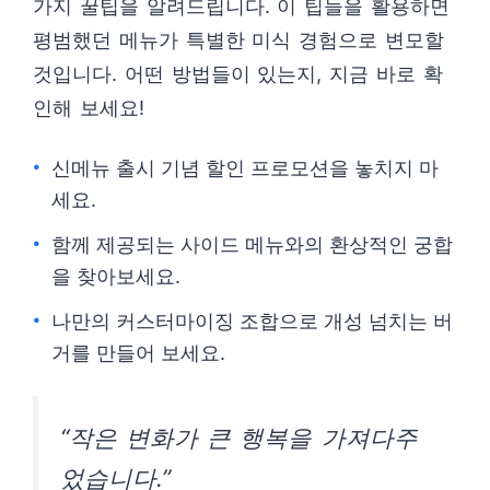
가지 꿀팁을 알려드립니다. 이 팁들을 활용하면
평범했던 메뉴가 특별한 미식 경험으로 변모할
것입니다. 어떤 방법들이 있는지, 지금 바로 확
인해 보세요!
신메뉴 출시 기념 할인 프로모션을 놓치지 마
세요.
함께 제공되는 사이드 메뉴와의 환상적인 궁합
을 찾아보세요.
나만의 커스터마이징 조합으로 개성 넘치는 버
거를 만들어 보세요.
“작은 변화가 큰 행복을 가져다주
었습니다.”