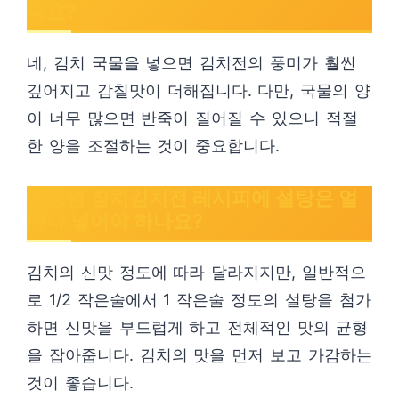
나요?
네, 김치 국물을 넣으면 김치전의 풍미가 훨씬
깊어지고 감칠맛이 더해집니다. 다만, 국물의 양
이 너무 많으면 반죽이 질어질 수 있으니 적절
한 양을 조절하는 것이 중요합니다.
백종원 참치김치전 레시피에 설탕은 얼
마나 넣어야 하나요?
김치의 신맛 정도에 따라 달라지지만, 일반적으
로 1/2 작은술에서 1 작은술 정도의 설탕을 첨가
하면 신맛을 부드럽게 하고 전체적인 맛의 균형
을 잡아줍니다. 김치의 맛을 먼저 보고 가감하는
것이 좋습니다.