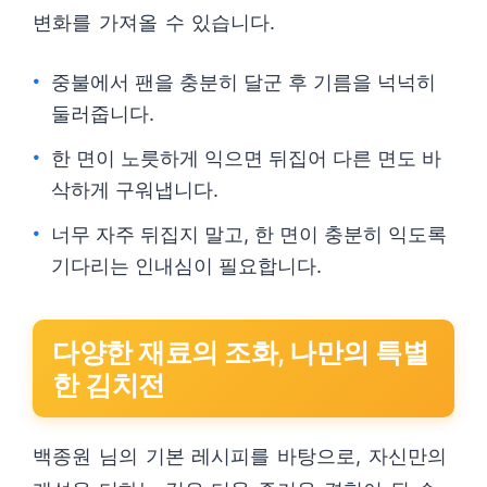
변화를 가져올 수 있습니다.
중불에서 팬을 충분히 달군 후 기름을 넉넉히
둘러줍니다.
한 면이 노릇하게 익으면 뒤집어 다른 면도 바
삭하게 구워냅니다.
너무 자주 뒤집지 말고, 한 면이 충분히 익도록
기다리는 인내심이 필요합니다.
다양한 재료의 조화, 나만의 특별
한 김치전
백종원 님의 기본 레시피를 바탕으로, 자신만의