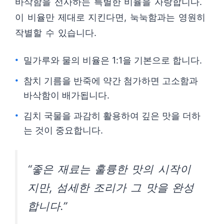
바삭함을 선사하는 특별한 비율을 자랑합니다.
이 비율만 제대로 지킨다면, 눅눅함과는 영원히
작별할 수 있습니다.
밀가루와 물의 비율은 1:1을 기본으로 합니다.
참치 기름을 반죽에 약간 첨가하면 고소함과
바삭함이 배가됩니다.
김치 국물을 과감히 활용하여 깊은 맛을 더하
는 것이 중요합니다.
“좋은 재료는 훌륭한 맛의 시작이
지만, 섬세한 조리가 그 맛을 완성
합니다.”