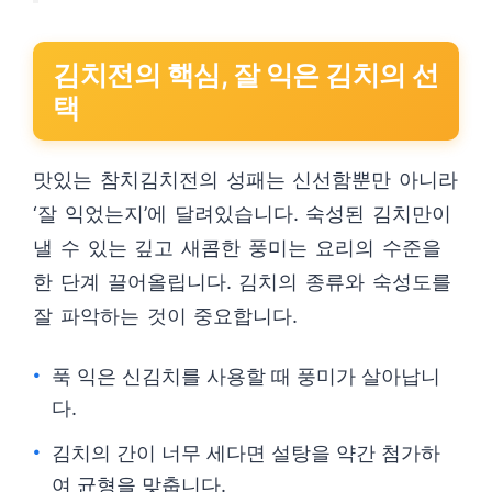
김치전의 핵심, 잘 익은 김치의 선
택
맛있는 참치김치전의 성패는 신선함뿐만 아니라
‘잘 익었는지’에 달려있습니다. 숙성된 김치만이
낼 수 있는 깊고 새콤한 풍미는 요리의 수준을
한 단계 끌어올립니다. 김치의 종류와 숙성도를
잘 파악하는 것이 중요합니다.
푹 익은 신김치를 사용할 때 풍미가 살아납니
다.
김치의 간이 너무 세다면 설탕을 약간 첨가하
여 균형을 맞춥니다.