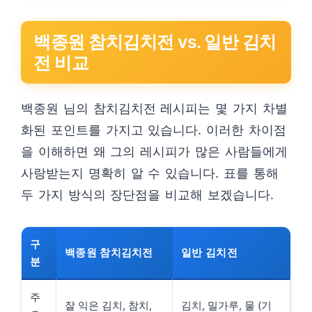
백종원 참치김치전 vs. 일반 김치
전 비교
백종원 님의 참치김치전 레시피는 몇 가지 차별
화된 포인트를 가지고 있습니다. 이러한 차이점
을 이해하면 왜 그의 레시피가 많은 사람들에게
사랑받는지 명확히 알 수 있습니다. 표를 통해
두 가지 방식의 장단점을 비교해 보겠습니다.
구
백종원 참치김치전
일반 김치전
분
주
잘 익은 김치, 참치,
김치, 밀가루, 물 (기