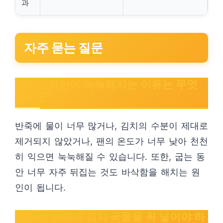
과
자주 묻는 질문
참치김치전이 눅눅해지는 이유는 무엇
인가요?
반죽에 물이 너무 많거나, 김치의 수분이 제대로
제거되지 않았거나, 팬의 온도가 너무 낮아 천천
히 익으면 눅눅해질 수 있습니다. 또한, 굽는 동
안 너무 자주 뒤집는 것도 바삭함을 해치는 원
인이 됩니다.
김치전 반죽에 김치 국물을 꼭 넣어야 하