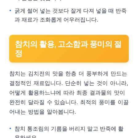
굵게 썰어 넣는 것보다 잘게 다져 넣을 때 반죽
과 재료가 조화롭게 어우러집니다.
참치의 활용, 고소함과 풍미의 절
정
참치는 김치전의 맛을 한층 더 풍부하게 만드는
결정적인 재료입니다. 단순히 넣는 것이 아니라,
어떻게 활용하느냐에 따라 최종 결과물의 맛이
완전히 달라질 수 있습니다. 최적의 풍미를 이끌
어내는 방법을 알아봅니다.
참치 통조림의 기름을 버리지 말고 반죽에 활
용하세요.