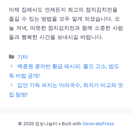
이제 집에서도 언제든지 최고의 참치김치전을
즐길 수 있는 방법을 모두 알게 되셨습니다. 오
늘 저녁, 따뜻한 참치김치전과 함께 소중한 사람
들과 행복한 시간을 보내시길 바랍니다.
Categories
기타
백종원 콩자반 황금 레시피: 쫄깃 고소, 밥도
둑 비법 공개!
입안 가득 퍼지는 마라국수, 최저가 비교와 맛
집 탐방!
© 2026 정보나눔터
• Built with
GeneratePress