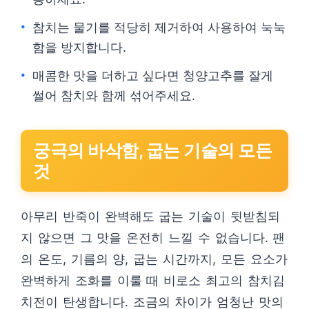
참치는 물기를 적당히 제거하여 사용하여 눅눅
함을 방지합니다.
매콤한 맛을 더하고 싶다면 청양고추를 잘게
썰어 참치와 함께 섞어주세요.
궁극의 바삭함, 굽는 기술의 모든
것
아무리 반죽이 완벽해도 굽는 기술이 뒷받침되
지 않으면 그 맛을 온전히 느낄 수 없습니다. 팬
의 온도, 기름의 양, 굽는 시간까지, 모든 요소가
완벽하게 조화를 이룰 때 비로소 최고의 참치김
치전이 탄생합니다. 조금의 차이가 엄청난 맛의