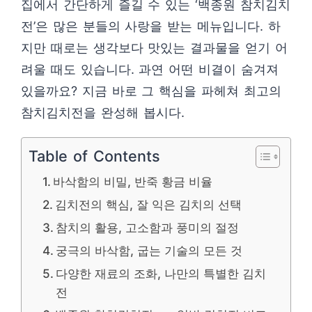
집에서 간단하게 즐길 수 있는 ‘백종원 참치김치
전’은 많은 분들의 사랑을 받는 메뉴입니다. 하
지만 때로는 생각보다 맛있는 결과물을 얻기 어
려울 때도 있습니다. 과연 어떤 비결이 숨겨져
있을까요? 지금 바로 그 핵심을 파헤쳐 최고의
참치김치전을 완성해 봅시다.
Table of Contents
바삭함의 비밀, 반죽 황금 비율
김치전의 핵심, 잘 익은 김치의 선택
참치의 활용, 고소함과 풍미의 절정
궁극의 바삭함, 굽는 기술의 모든 것
다양한 재료의 조화, 나만의 특별한 김치
전