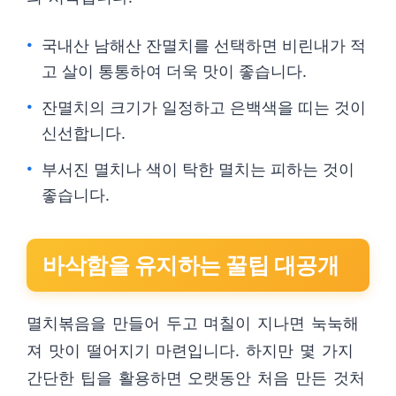
국내산 남해산 잔멸치를 선택하면 비린내가 적
고 살이 통통하여 더욱 맛이 좋습니다.
잔멸치의 크기가 일정하고 은백색을 띠는 것이
신선합니다.
부서진 멸치나 색이 탁한 멸치는 피하는 것이
좋습니다.
바삭함을 유지하는 꿀팁 대공개
멸치볶음을 만들어 두고 며칠이 지나면 눅눅해
져 맛이 떨어지기 마련입니다. 하지만 몇 가지
간단한 팁을 활용하면 오랫동안 처음 만든 것처