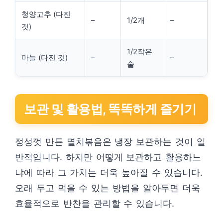
청양고추 (다진
–
1/2개
–
것)
1/2작은
마늘 (다진 것)
–
–
술
보관 및 활용법, 똑똑하게 즐기기
정성껏 만든 멸치볶음은 냉장 보관하는 것이 일
반적입니다. 하지만 어떻게 보관하고 활용하느
냐에 따라 그 가치는 더욱 높아질 수 있습니다.
오래 두고 먹을 수 있는 방법을 알아두면 더욱
효율적으로 반찬을 관리할 수 있습니다.