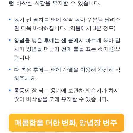
럼 바삭한 식감을 유지할 수 있습니다.
볶기 전 멸치를 팬에 살짝 볶아 수분을 날려주
면 더욱 바삭해집니다. (약불에서 3분 정도)
양념을 넣은 후에는 센 불에서 빠르게 볶아 멸
치가 양념을 머금기 전에 불을 끄는 것이 중요
합니다.
다 볶은 후에는 팬에 잔열을 이용해 완전히 식
혀주세요.
통풍이 잘 되는 용기에 보관하면 습기가 차지
않아 바삭함을 오래 유지할 수 있습니다.
매콤함을 더한 변화, 앙념장 변주