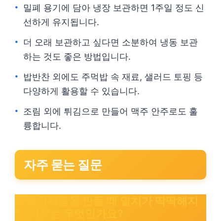
밀폐 용기에 담아 냉장 보관하면 1주일 정도 신
선하게 유지됩니다.
더 오래 보관하고 싶다면 소분하여 냉동 보관
하는 것도 좋은 방법입니다.
밥반찬 외에도 주먹밥 속 재료, 샐러드 토핑 등
다양하게 활용할 수 있습니다.
조림 외에 튀김으로 만들어 맥주 안주로도 훌
륭합니다.
자주 묻는 질문
잔멸치볶음을 만들 때 멸치가 딱딱해지
는 이유는 무엇인가요?