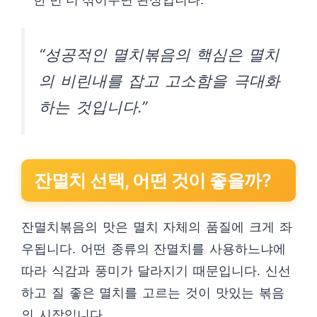
“성공적인 멸치볶음의 핵심은 멸치
의 비린내를 잡고 고소함을 극대화
하는 것입니다.”
잔멸치 선택, 어떤 것이 좋을까?
잔멸치볶음의 맛은 멸치 자체의 품질에 크게 좌
우됩니다. 어떤 종류의 잔멸치를 사용하느냐에
따라 식감과 풍미가 달라지기 때문입니다. 신선
하고 질 좋은 멸치를 고르는 것이 맛있는 볶음
의 시작입니다.