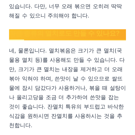
있습니다. 다만, 너무 오래 볶으면 오히려 딱딱
해질 수 있으니 주의해야 합니다.
다른 종류의 멸치로도 만들 수 있나요?
네, 물론입니다. 멸치볶음은 크기가 큰 멸치(국
물용 멸치 등)를 사용해도 만들 수 있습니다. 다
만, 크기가 큰 멸치는 내장을 제거하고 더 오래
볶아 익혀야 하며, 쓴맛이 날 수 있으므로 쌀뜨
물에 잠시 담갔다가 사용하거나, 볶을 때 설탕이
나 올리고당을 조금 더 추가하여 쓴맛을 잡는
것이 좋습니다. 잔멸치 특유의 부드럽고 바삭한
식감을 원하시면 잔멸치를 사용하시는 것을 추
천합니다.