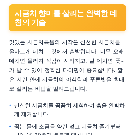
시금치 향미를 살리는 완벽한 데
침의 기술
맛있는 시금치볶음의 시작은 신선한 시금치를
올바르게 데치는 것에서 출발합니다. 너무 오래
데치면 물러져 식감이 사라지고, 덜 데치면 풋내
가 날 수 있어 정확한 타이밍이 중요합니다. 짧
은 시간 안에 시금치의 아삭함과 푸른빛을 최대
로 살리는 비법을 알려드립니다.
신선한 시금치를 꼼꼼히 세척하여 흙을 완벽하
게 제거합니다.
끓는 물에 소금을 약간 넣고 시금치 줄기부터