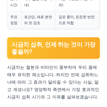
시간
내)
외)
주요
초간단, 재료 본연
깊은 풍미, 든든한 반찬
장점
의 맛 강조
으로 적합
시금치 섭취, 언제 하는 것이 가장
좋을까?
시금치는 철분과 비타민이 풍부하여 우리 몸에
매우 유익한 채소입니다. 하지만 언제 섭취하느
냐에 따라 그 효과가 달라질 수 있다는 사실, 알
고 계셨나요? 영양학적 측면에서 가장 효과적인
시금치 섭취 시기와 그 이유를 살펴보겠습니다.