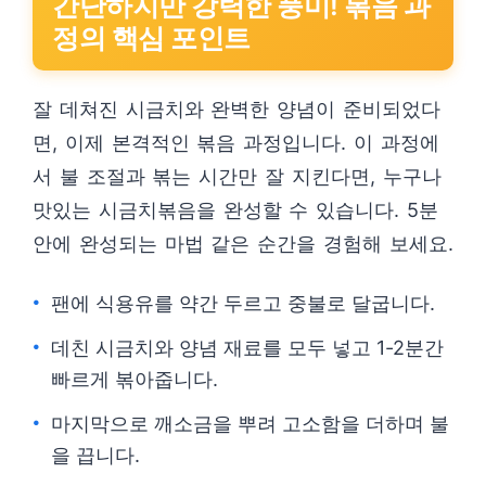
간단하지만 강력한 풍미! 볶음 과
정의 핵심 포인트
잘 데쳐진 시금치와 완벽한 양념이 준비되었다
면, 이제 본격적인 볶음 과정입니다. 이 과정에
서 불 조절과 볶는 시간만 잘 지킨다면, 누구나
맛있는 시금치볶음을 완성할 수 있습니다. 5분
안에 완성되는 마법 같은 순간을 경험해 보세요.
팬에 식용유를 약간 두르고 중불로 달굽니다.
데친 시금치와 양념 재료를 모두 넣고 1-2분간
빠르게 볶아줍니다.
마지막으로 깨소금을 뿌려 고소함을 더하며 불
을 끕니다.