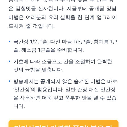
은 감칠맛을 선사합니다. 지금부터 공개될 양념
비법은 여러분의 요리 실력을 한 단계 업그레이
드시켜 줄 것입니다.
국간장 1/2큰술, 다진 마늘 1/3큰술, 참기름 1큰
술, 깨소금 1큰술을 준비합니다.
기호에 따라 소금으로 간을 조절하여 완벽한
맛의 균형을 맞춥니다.
방송에서는 공개되지 않은 숨겨진 비법은 바로
‘맛간장’의 활용입니다. 일반 간장 대신 맛간장
을 사용하면 더욱 깊고 풍부한 맛을 낼 수 있습
니다.