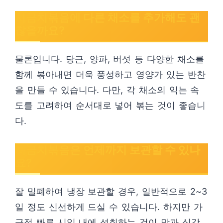
시금치볶음에 다른 채소를 추가해도 괜
찮을까요?
물론입니다. 당근, 양파, 버섯 등 다양한 채소를
함께 볶아내면 더욱 풍성하고 영양가 있는 반찬
을 만들 수 있습니다. 다만, 각 채소의 익는 속
도를 고려하여 순서대로 넣어 볶는 것이 좋습니
다.
시금치볶음은 언제까지 보관할 수 있나
요?
잘 밀폐하여 냉장 보관할 경우, 일반적으로 2~3
일 정도 신선하게 드실 수 있습니다. 하지만 가
급적 빠른 시일 내에 섭취하는 것이 맛과 식감