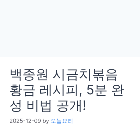
백종원 시금치볶음
황금 레시피, 5분 완
성 비법 공개!
2025-12-09
by
오늘요리