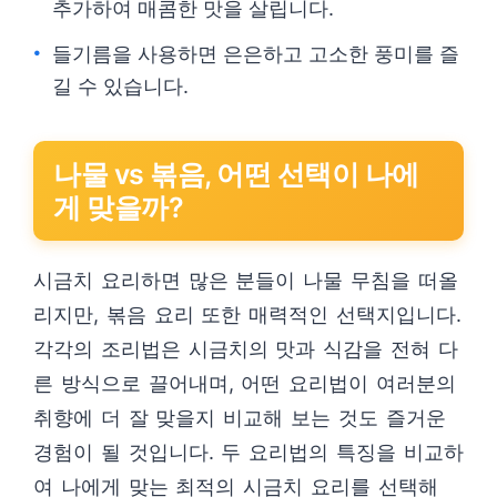
추가하여 매콤한 맛을 살립니다.
들기름을 사용하면 은은하고 고소한 풍미를 즐
길 수 있습니다.
나물 vs 볶음, 어떤 선택이 나에
게 맞을까?
시금치 요리하면 많은 분들이 나물 무침을 떠올
리지만, 볶음 요리 또한 매력적인 선택지입니다.
각각의 조리법은 시금치의 맛과 식감을 전혀 다
른 방식으로 끌어내며, 어떤 요리법이 여러분의
취향에 더 잘 맞을지 비교해 보는 것도 즐거운
경험이 될 것입니다. 두 요리법의 특징을 비교하
여 나에게 맞는 최적의 시금치 요리를 선택해