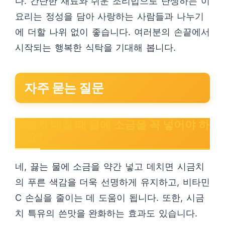
다. 간단한 재료와 쉬운 조리법으로 탄생하는 이
요리는 정성을 담아 사랑하는 사람들과 나누기
에 더할 나위 없이 좋습니다. 여러분의 손끝에서
시작되는 행복한 식탁을 기대해 봅니다.
자주 묻는 질문
시금치 데칠 때 물에 소금을 꼭 넣어야 하
나요?
네, 끓는 물에 소금을 약간 넣고 데치면 시금치
의 푸른 색감을 더욱 선명하게 유지하고, 비타민
C 손실을 줄이는 데 도움이 됩니다. 또한, 시금
치 특유의 쓴맛을 완화하는 효과도 있습니다.