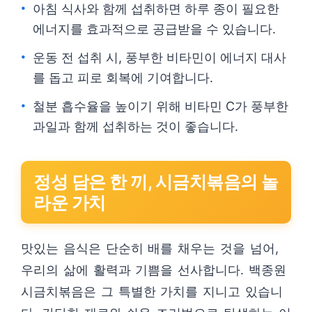
아침 식사와 함께 섭취하면 하루 종이 필요한
에너지를 효과적으로 공급받을 수 있습니다.
운동 전 섭취 시, 풍부한 비타민이 에너지 대사
를 돕고 피로 회복에 기여합니다.
철분 흡수율을 높이기 위해 비타민 C가 풍부한
과일과 함께 섭취하는 것이 좋습니다.
정성 담은 한 끼, 시금치볶음의 놀
라운 가치
맛있는 음식은 단순히 배를 채우는 것을 넘어,
우리의 삶에 활력과 기쁨을 선사합니다. 백종원
시금치볶음은 그 특별한 가치를 지니고 있습니