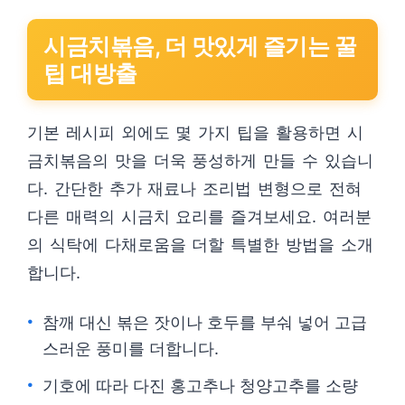
시금치볶음, 더 맛있게 즐기는 꿀
팁 대방출
기본 레시피 외에도 몇 가지 팁을 활용하면 시
금치볶음의 맛을 더욱 풍성하게 만들 수 있습니
다. 간단한 추가 재료나 조리법 변형으로 전혀
다른 매력의 시금치 요리를 즐겨보세요. 여러분
의 식탁에 다채로움을 더할 특별한 방법을 소개
합니다.
참깨 대신 볶은 잣이나 호두를 부숴 넣어 고급
스러운 풍미를 더합니다.
기호에 따라 다진 홍고추나 청양고추를 소량