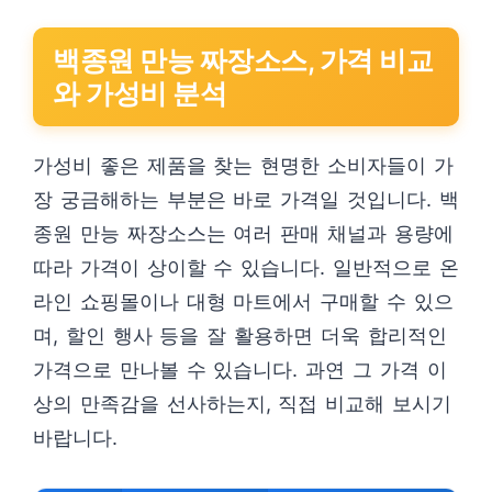
백종원 만능 짜장소스, 가격 비교
와 가성비 분석
가성비 좋은 제품을 찾는 현명한 소비자들이 가
장 궁금해하는 부분은 바로 가격일 것입니다. 백
종원 만능 짜장소스는 여러 판매 채널과 용량에
따라 가격이 상이할 수 있습니다. 일반적으로 온
라인 쇼핑몰이나 대형 마트에서 구매할 수 있으
며, 할인 행사 등을 잘 활용하면 더욱 합리적인
가격으로 만나볼 수 있습니다. 과연 그 가격 이
상의 만족감을 선사하는지, 직접 비교해 보시기
바랍니다.