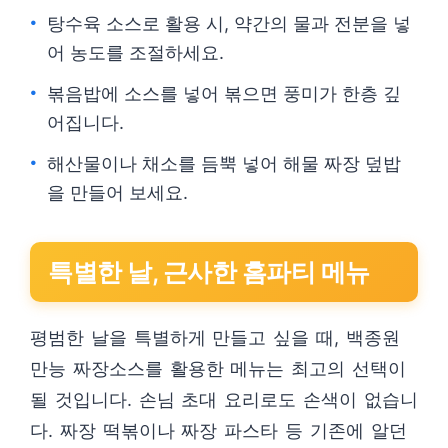
탕수육 소스로 활용 시, 약간의 물과 전분을 넣
어 농도를 조절하세요.
볶음밥에 소스를 넣어 볶으면 풍미가 한층 깊
어집니다.
해산물이나 채소를 듬뿍 넣어 해물 짜장 덮밥
을 만들어 보세요.
특별한 날, 근사한 홈파티 메뉴
평범한 날을 특별하게 만들고 싶을 때, 백종원
만능 짜장소스를 활용한 메뉴는 최고의 선택이
될 것입니다. 손님 초대 요리로도 손색이 없습니
다. 짜장 떡볶이나 짜장 파스타 등 기존에 알던