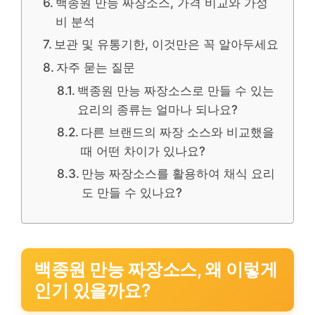
백종원 만능 짜장소스, 가격 비교와 가성
비 분석
보관 및 유통기한, 이것만은 꼭 알아두세요
자주 묻는 질문
백종원 만능 짜장소스로 만들 수 있는
요리의 종류는 얼마나 되나요?
다른 브랜드의 짜장 소스와 비교했을
때 어떤 차이가 있나요?
만능 짜장소스를 활용하여 채식 요리
도 만들 수 있나요?
백종원 만능 짜장소스, 왜 이렇게
인기 있을까요?