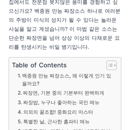
집에서도 전문점 못지않은 풍미를 경험하고 싶
으신가요? 백종원 만능 짜장소스 하나로 여러분
의 주방이 미식의 성지가 될 수 있다는 놀라운
사실을 알고 계셨습니까? 이 마법 같은 소스는
단순한 짜장면을 넘어 상상 이상의 다채로운 요
리를 탄생시키는 비밀 병기입니다.
Table of Contents
백종원 만능 짜장소스, 왜 이렇게 인기 있
을까요?
짜장면, 기본 중의 기본부터 완벽하게
짜장밥, 누구나 좋아하는 국민 메뉴
의외의 꿀조합! 중화요리 마스터
특별한 날, 근사한 홈파티 메뉴