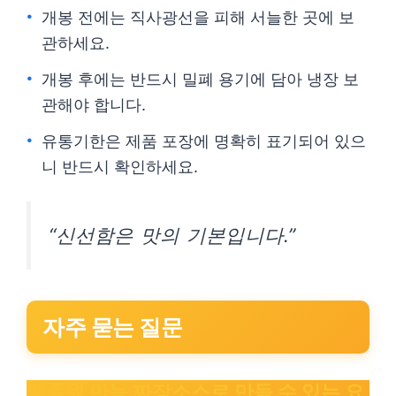
개봉 전에는 직사광선을 피해 서늘한 곳에 보
관하세요.
개봉 후에는 반드시 밀폐 용기에 담아 냉장 보
관해야 합니다.
유통기한은 제품 포장에 명확히 표기되어 있으
니 반드시 확인하세요.
“신선함은 맛의 기본입니다.”
자주 묻는 질문
백종원 만능 짜장소스로 만들 수 있는 요