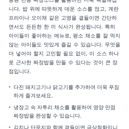
니다. 밥 위에 따뜻하게 데운 소스를 얹고, 계란
프라이나 오이채 같은 고명을 곁들이면 간단하
면서도 든든한 한 끼 식사가 완성됩니다. 특히
아이들이 좋아하는 메뉴로, 평소 채소를 잘 먹지
않는 아이들도 맛있게 즐길 수 있습니다. 무엇을
더 넣어야 할지 고민할 필요 없이, 이 소스 하나
로 근사한 짜장밥을 만들 수 있다는 것이 큰 장
점입니다.
다진 돼지고기나 닭고기를 추가하여 더욱 푸짐
하게 즐겨보세요.
냉장고 속 자투리 채소를 활용하여 영양 만점
짜장밥을 완성할 수 있습니다.
김치나 단무지와 함께 곁들이면 금상첨화입니