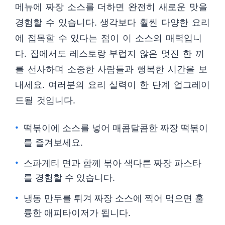
메뉴에 짜장 소스를 더하면 완전히 새로운 맛을
경험할 수 있습니다. 생각보다 훨씬 다양한 요리
에 접목할 수 있다는 점이 이 소스의 매력입니
다. 집에서도 레스토랑 부럽지 않은 멋진 한 끼
를 선사하며 소중한 사람들과 행복한 시간을 보
내세요. 여러분의 요리 실력이 한 단계 업그레이
드될 것입니다.
떡볶이에 소스를 넣어 매콤달콤한 짜장 떡볶이
를 즐겨보세요.
스파게티 면과 함께 볶아 색다른 짜장 파스타
를 경험할 수 있습니다.
냉동 만두를 튀겨 짜장 소스에 찍어 먹으면 훌
륭한 애피타이저가 됩니다.