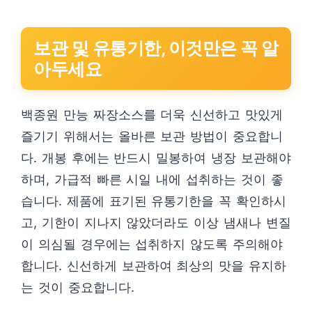
보관 및 유통기한, 이것만은 꼭 알
아두세요
백종원 만능 짜장소스를 더욱 신선하고 맛있게
즐기기 위해서는 올바른 보관 방법이 중요합니
다. 개봉 후에는 반드시 밀봉하여 냉장 보관해야
하며, 가급적 빠른 시일 내에 섭취하는 것이 좋
습니다. 제품에 표기된 유통기한을 꼭 확인하시
고, 기한이 지나지 않았더라도 이상 냄새나 변질
이 의심될 경우에는 섭취하지 않도록 주의해야
합니다. 신선하게 보관하여 최상의 맛을 유지하
는 것이 중요합니다.