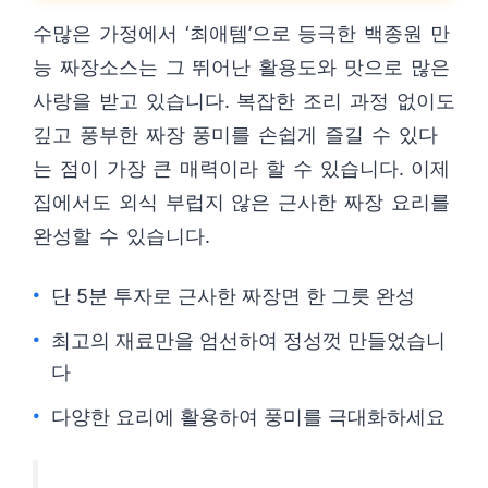
수많은 가정에서 ‘최애템’으로 등극한 백종원 만
능 짜장소스는 그 뛰어난 활용도와 맛으로 많은
사랑을 받고 있습니다. 복잡한 조리 과정 없이도
깊고 풍부한 짜장 풍미를 손쉽게 즐길 수 있다
는 점이 가장 큰 매력이라 할 수 있습니다. 이제
집에서도 외식 부럽지 않은 근사한 짜장 요리를
완성할 수 있습니다.
단 5분 투자로 근사한 짜장면 한 그릇 완성
최고의 재료만을 엄선하여 정성껏 만들었습니
다
다양한 요리에 활용하여 풍미를 극대화하세요