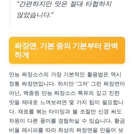
“간편하지만 맛은 절대 타협하지
않았습니다.”
짜장면, 기본 중의 기본부터 완벽
하게
만능 짜장소스의 가장 기본적인 활용법은 역시
정통 짜장면입니다. 하지만 ‘그저’ 그런 짜장면이
아닌, 백종원 만능 짜장소스 특유의 깊고 진한
맛을 제대로 느껴보려면 몇 가지 팁이 필요합니
다. 재료를 볶는 타이밍과 불 조절만 신경 써도
차원이 다른 풍미를 경험하실 수 있습니다. 황금
비율 레시피를 따라 최상의 짜장면을 만들어 보