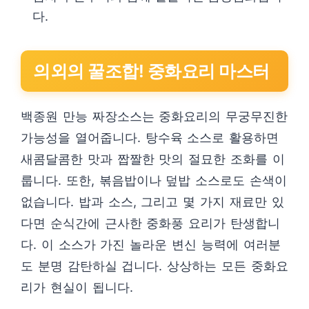
다.
의외의 꿀조합! 중화요리 마스터
백종원 만능 짜장소스는 중화요리의 무궁무진한
가능성을 열어줍니다. 탕수육 소스로 활용하면
새콤달콤한 맛과 짭짤한 맛의 절묘한 조화를 이
룹니다. 또한, 볶음밥이나 덮밥 소스로도 손색이
없습니다. 밥과 소스, 그리고 몇 가지 재료만 있
다면 순식간에 근사한 중화풍 요리가 탄생합니
다. 이 소스가 가진 놀라운 변신 능력에 여러분
도 분명 감탄하실 겁니다. 상상하는 모든 중화요
리가 현실이 됩니다.