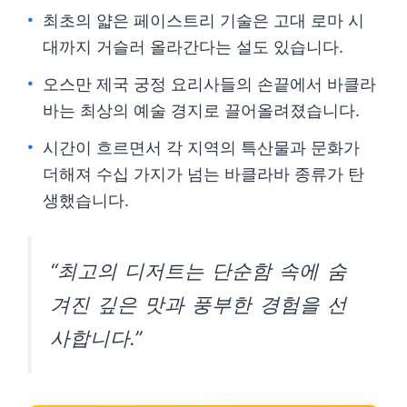
최초의 얇은 페이스트리 기술은 고대 로마 시
대까지 거슬러 올라간다는 설도 있습니다.
오스만 제국 궁정 요리사들의 손끝에서 바클라
바는 최상의 예술 경지로 끌어올려졌습니다.
시간이 흐르면서 각 지역의 특산물과 문화가
더해져 수십 가지가 넘는 바클라바 종류가 탄
생했습니다.
“최고의 디저트는 단순함 속에 숨
겨진 깊은 맛과 풍부한 경험을 선
사합니다.”