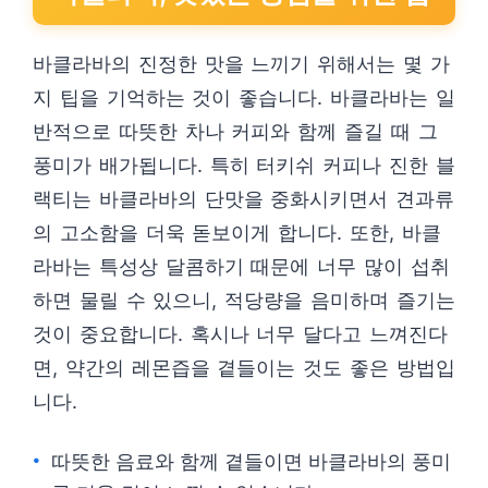
바클라바의 진정한 맛을 느끼기 위해서는 몇 가
지 팁을 기억하는 것이 좋습니다. 바클라바는 일
반적으로 따뜻한 차나 커피와 함께 즐길 때 그
풍미가 배가됩니다. 특히 터키쉬 커피나 진한 블
랙티는 바클라바의 단맛을 중화시키면서 견과류
의 고소함을 더욱 돋보이게 합니다. 또한, 바클
라바는 특성상 달콤하기 때문에 너무 많이 섭취
하면 물릴 수 있으니, 적당량을 음미하며 즐기는
것이 중요합니다. 혹시나 너무 달다고 느껴진다
면, 약간의 레몬즙을 곁들이는 것도 좋은 방법입
니다.
따뜻한 음료와 함께 곁들이면 바클라바의 풍미