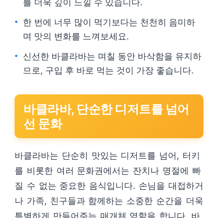
를 더욱 깊이 느낄 수 있습니다.
한 번에 너무 많이 먹기보다는 천천히 음미하
며 맛의 변화를 느껴보세요.
신선한 바클라바는 며칠 동안 바삭함을 유지하
므로, 구입 후 바로 먹는 것이 가장 좋습니다.
바클라바, 단순한 디저트를 넘어
선 문화
바클라바는 단순히 맛있는 디저트를 넘어, 터키
를 비롯한 여러 문화권에서는 잔치나 명절에 빠
질 수 없는 중요한 음식입니다. 손님을 대접하거
나 가족, 친구들과 함께하는 소중한 순간을 더욱
특별하게 만들어주는 매개체 역할을 합니다. 바