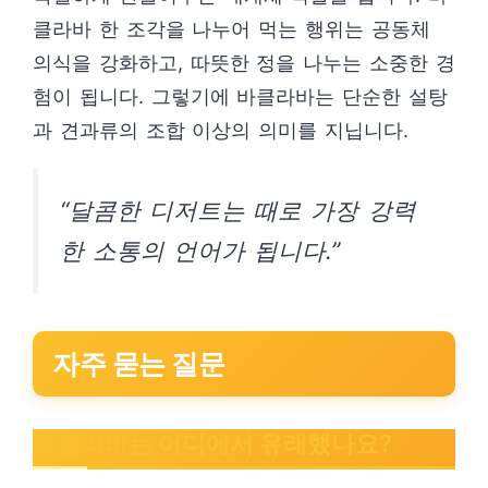
클라바 한 조각을 나누어 먹는 행위는 공동체
의식을 강화하고, 따뜻한 정을 나누는 소중한 경
험이 됩니다. 그렇기에 바클라바는 단순한 설탕
과 견과류의 조합 이상의 의미를 지닙니다.
“달콤한 디저트는 때로 가장 강력
한 소통의 언어가 됩니다.”
자주 묻는 질문
바클라바는 어디에서 유래했나요?