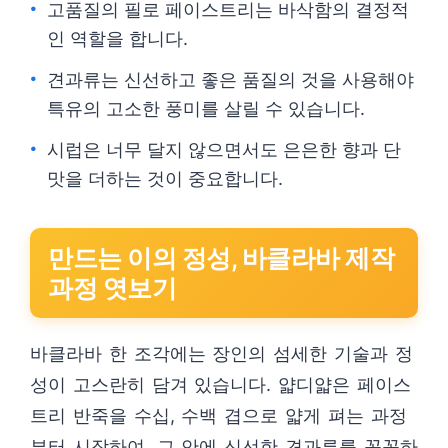
고품질의 필로 페이스트리는 바삭함의 결정적
인 역할을 합니다.
견과류는 신선하고 좋은 품질의 것을 사용해야
특유의 고소한 풍미를 살릴 수 있습니다.
시럽은 너무 달지 않으면서도 은은한 향과 단
맛을 더하는 것이 중요합니다.
만드는 이의 정성, 바클라바 제작
과정 엿보기
바클라바 한 조각에는 장인의 섬세한 기술과 정
성이 고스란히 담겨 있습니다. 얇디얇은 페이스
트리 반죽을 수십, 수백 겹으로 얇게 펴는 과정
부터 시작하여, 그 안에 신선한 견과류를 꼼꼼하