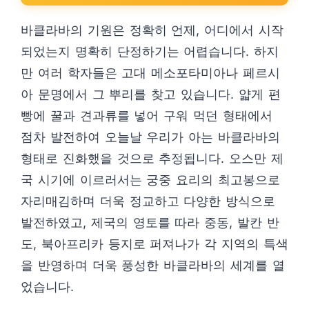
바클라바의 기원은 정확히 언제, 어디에서 시작
되었는지 명확히 단정하기는 어렵습니다. 하지
만 여러 학자들은 고대 메소포타미아나 페르시
아 문명에서 그 뿌리를 찾고 있습니다. 얇게 편
빵에 꿀과 견과류를 넣어 구워 먹던 형태에서
점차 발전하여 오늘날 우리가 아는 바클라바의
형태로 진화했을 것으로 추정됩니다. 오스만 제
국 시기에 이르러서는 궁중 요리의 최고봉으로
자리매김하며 더욱 정교하고 다양한 방식으로
발전하였고, 제국의 영토를 따라 중동, 발칸 반
도, 북아프리카 등지로 퍼져나가 각 지역의 특색
을 반영하며 더욱 풍성한 바클라바의 세계를 열
었습니다.