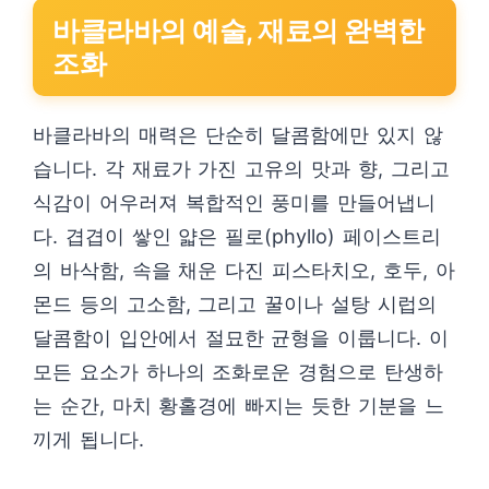
바클라바의 예술, 재료의 완벽한
조화
바클라바의 매력은 단순히 달콤함에만 있지 않
습니다. 각 재료가 가진 고유의 맛과 향, 그리고
식감이 어우러져 복합적인 풍미를 만들어냅니
다. 겹겹이 쌓인 얇은 필로(phyllo) 페이스트리
의 바삭함, 속을 채운 다진 피스타치오, 호두, 아
몬드 등의 고소함, 그리고 꿀이나 설탕 시럽의
달콤함이 입안에서 절묘한 균형을 이룹니다. 이
모든 요소가 하나의 조화로운 경험으로 탄생하
는 순간, 마치 황홀경에 빠지는 듯한 기분을 느
끼게 됩니다.