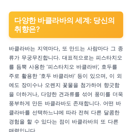
다양한 바클라바의 세계: 당신의
취향은?
바클라바는 지역마다, 또 만드는 사람마다 그 종
류가 무궁무진합니다. 대표적으로는 피스타치오
를 듬뿍 사용한 ‘피스타치오 바클라바’, 호두를
주로 활용한 ‘호두 바클라바’ 등이 있으며, 이 외
에도 장미수나 오렌지 꽃물을 첨가하여 향긋함
을 더하거나, 다양한 견과류를 섞어 풍미를 더욱
풍부하게 만든 바클라바도 존재합니다. 어떤 바
클라바를 선택하느냐에 따라 전혀 다른 달콤한
경험을 할 수 있다는 점이 바클라바의 또 다른
매력입니다.