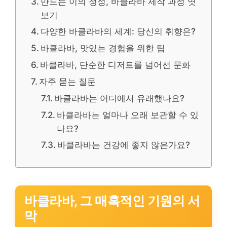
만드는 이의 정성, 바클라바 제작 과정 엿
보기
다양한 바클라바의 세계: 당신의 취향은?
바클라바, 맛있는 경험을 위한 팁
바클라바, 단순한 디저트를 넘어선 문화
자주 묻는 질문
바클라바는 어디에서 유래했나요?
바클라바는 얼마나 오래 보관할 수 있
나요?
바클라바는 건강에 좋지 않은가요?
바클라바, 그 매혹적인 기원의 서
막