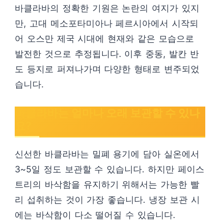
바클라바의 정확한 기원은 논란의 여지가 있지
만, 고대 메소포타미아나 페르시아에서 시작되
어 오스만 제국 시대에 현재와 같은 모습으로
발전한 것으로 추정됩니다. 이후 중동, 발칸 반
도 등지로 퍼져나가며 다양한 형태로 변주되었
습니다.
바클라바는 얼마나 오래 보관할 수 있나
요?
신선한 바클라바는 밀폐 용기에 담아 실온에서
3~5일 정도 보관할 수 있습니다. 하지만 페이스
트리의 바삭함을 유지하기 위해서는 가능한 빨
리 섭취하는 것이 가장 좋습니다. 냉장 보관 시
에는 바삭함이 다소 떨어질 수 있습니다.