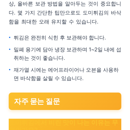
상, 올바른 보관 방법을 알아두는 것이 중요합니
다. 몇 가지 간단한 팁만으로도 도미튀김의 바삭
함을 최대한 오래 유지할 수 있습니다.
튀김은 완전히 식힌 후 보관해야 합니다.
밀폐 용기에 담아 냉장 보관하며 1~2일 내에 섭
취하는 것이 좋습니다.
재가열 시에는 에어프라이어나 오븐을 사용하
면 바삭함을 살릴 수 있습니다.
자주 묻는 질문
도미튀김에서 비린 맛이 나는 이유는 무