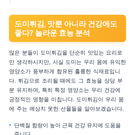
도미튀김, 맛뿐 아니라 건강에도
좋다? 놀라운 효능 분석
많은 분들이 도미튀김을 단순히 맛있는 요리로
만 생각하시지만, 사실 도미는 우리 몸에 유익한
영양소가 풍부하게 함유된 훌륭한 식재료입니
다. 튀김으로 조리될 때에도 그 효능을 상당 부
분 유지하며, 특히 특정 영양소는 우리 건강에
긍정적인 영향을 미칩니다. 도미튀김이 우리 몸
에 주는 예상치 못한 선물들을 알아보겠습니다.
단백질 함량이 높아 근육 건강 유지에 도움을
줍니다.