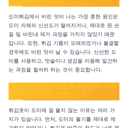
엇인가요?
도미튀김에서 비린 맛이 나는 가장 흔한 원인은
도미 자체의 신선도가 떨어지거나, 제대로 된 손
질 및 비린내 제거 과정을 거치지 않았기 때문
입니다. 또한, 튀김 기름이 오래되었거나 불결할
경우에도 비린 맛이 날 수 있습니다. 신선한 도
미를 사용하고, 맛술이나 생강을 이용해 밑간하
는 과정을 철저히 하는 것이 중요합니다.
집에서 도미튀김을 할 때 튀김옷이 자꾸
떨어지는 이유는 무엇인가요?
튀김옷이 도미에 잘 붙지 않는 이유는 여러 가
지가 있습니다. 먼저, 도미의 물기를 제대로 제
거하지 않았거나, 튀김옷 반죽의 점도가 너무 묽