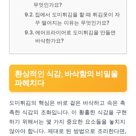
무엇인가요?
집에서 도미튀김을 할 때 튀김옷이 자
꾸 떨어지는 이유는 무엇인가요?
에어프라이어로 도미튀김을 만들면
바삭한가요?
환상적인 식감, 바삭함의 비밀을
파헤치다
도미튀김의 핵심은 바로 겉은 바삭하고 속은 촉
촉한 식감의 조화입니다. 이 황홀한 식감을 구현
하기 위해서는 몇 가지 중요한 요소들을 놓치지
않아야 합니다. 제대로 된 방법으로 조리한다면,