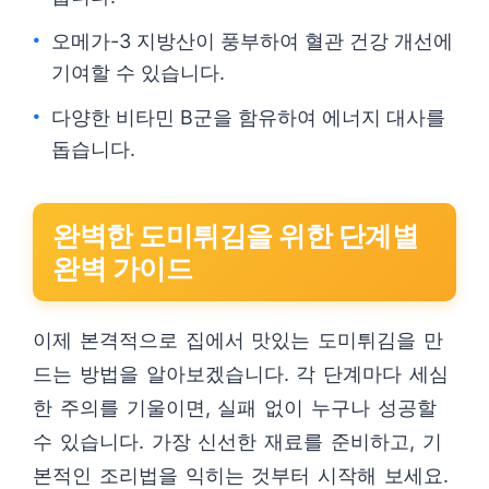
오메가-3 지방산이 풍부하여 혈관 건강 개선에
기여할 수 있습니다.
다양한 비타민 B군을 함유하여 에너지 대사를
돕습니다.
완벽한 도미튀김을 위한 단계별
완벽 가이드
이제 본격적으로 집에서 맛있는 도미튀김을 만
드는 방법을 알아보겠습니다. 각 단계마다 세심
한 주의를 기울이면, 실패 없이 누구나 성공할
수 있습니다. 가장 신선한 재료를 준비하고, 기
본적인 조리법을 익히는 것부터 시작해 보세요.