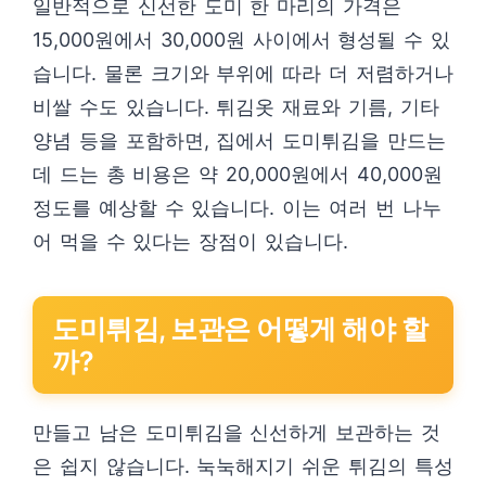
일반적으로 신선한 도미 한 마리의 가격은
15,000원에서 30,000원 사이에서 형성될 수 있
습니다. 물론 크기와 부위에 따라 더 저렴하거나
비쌀 수도 있습니다. 튀김옷 재료와 기름, 기타
양념 등을 포함하면, 집에서 도미튀김을 만드는
데 드는 총 비용은 약 20,000원에서 40,000원
정도를 예상할 수 있습니다. 이는 여러 번 나누
어 먹을 수 있다는 장점이 있습니다.
도미튀김, 보관은 어떻게 해야 할
까?
만들고 남은 도미튀김을 신선하게 보관하는 것
은 쉽지 않습니다. 눅눅해지기 쉬운 튀김의 특성