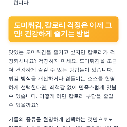
합니다.
도미튀김, 칼로리 걱정은 이제 그
만! 건강하게 즐기는 방법
맛있는 도미튀김을 즐기고 싶지만 칼로리가 걱
정되시나요? 걱정하지 마세요. 도미튀김을 조금
더 건강하게 즐길 수 있는 방법들이 있습니다.
튀김 방식을 개선하거나 곁들이는 소스를 현명
하게 선택한다면, 죄책감 없이 만족스럽게 맛볼
수 있습니다. 어떻게 하면 칼로리 부담을 줄일
수 있을까요?
기름의 종류를 현명하게 선택하는 것만으로도