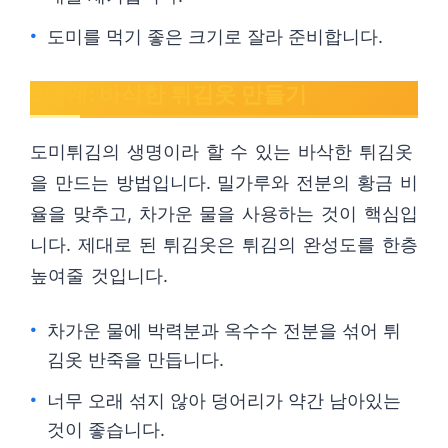
도미를 먹기 좋은 크기로 잘라 준비합니다.
2단계: 바삭한 튀김옷 만들기
도미튀김의 생명이라 할 수 있는 바삭한 튀김옷
을 만드는 방법입니다. 밀가루와 전분의 황금 비
율을 맞추고, 차가운 물을 사용하는 것이 핵심입
니다. 제대로 된 튀김옷은 튀김의 완성도를 한층
높여줄 것입니다.
차가운 물에 박력분과 옥수수 전분을 섞어 튀
김옷 반죽을 만듭니다.
너무 오래 섞지 않아 덩어리가 약간 남아있는
것이 좋습니다.