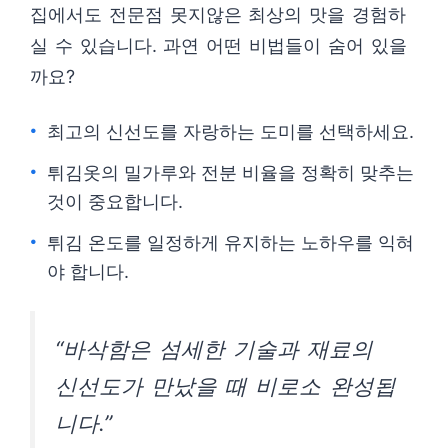
집에서도 전문점 못지않은 최상의 맛을 경험하
실 수 있습니다. 과연 어떤 비법들이 숨어 있을
까요?
최고의 신선도를 자랑하는 도미를 선택하세요.
튀김옷의 밀가루와 전분 비율을 정확히 맞추는
것이 중요합니다.
튀김 온도를 일정하게 유지하는 노하우를 익혀
야 합니다.
“바삭함은 섬세한 기술과 재료의
신선도가 만났을 때 비로소 완성됩
니다.”