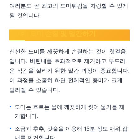
여러분도 곧 최고의 도미튀김을 자랑할 수 있게
될 것입니다.
1단계: 도미 손질 및 밑간하기
신선한 도미를 깨끗하게 손질하는 것이 첫걸음
입니다. 비린내를 효과적으로 제거하고 부드러
운 식감을 살리기 위한 밑간 과정이 중요합니다.
이 과정을 소홀히 하면 전체적인 풍미가 크게
달라질 수 있습니다.
도미는 흐르는 물에 깨끗하게 씻어 물기를 제
거합니다.
소금과 후추, 맛술을 이용해 15분 정도 재워 잡
내를 제거합니다.