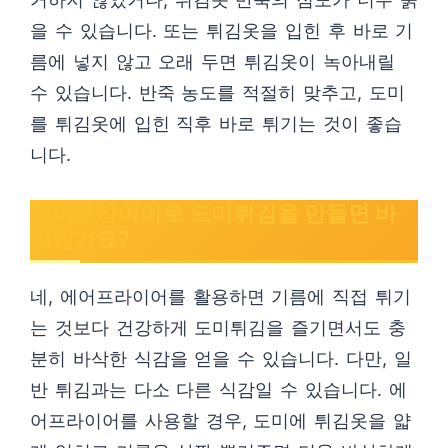
을 수 있습니다. 또는 튀김옷을 입힌 후 바로 기
름에 넣지 않고 오래 두면 튀김옷이 녹아내릴
수 있습니다. 반죽 농도를 적절히 맞추고, 도미
를 튀김옷에 입힌 직후 바로 튀기는 것이 좋습
니다.
에어프라이어로 도미튀김을 만들면 바
삭한가요?
네, 에어프라이어를 활용하면 기름에 직접 튀기
는 것보다 건강하게 도미튀김을 즐기면서도 충
분히 바삭한 식감을 얻을 수 있습니다. 다만, 일
반 튀김과는 다소 다른 식감일 수 있습니다. 에
어프라이어를 사용할 경우, 도미에 튀김옷을 얇