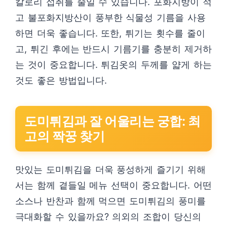
칼로리 섭취를 줄일 수 있습니다. 포화지방이 적
고 불포화지방산이 풍부한 식물성 기름을 사용
하면 더욱 좋습니다. 또한, 튀기는 횟수를 줄이
고, 튀긴 후에는 반드시 기름기를 충분히 제거하
는 것이 중요합니다. 튀김옷의 두께를 얇게 하는
것도 좋은 방법입니다.
도미튀김과 잘 어울리는 궁합: 최
고의 짝꿍 찾기
맛있는 도미튀김을 더욱 풍성하게 즐기기 위해
서는 함께 곁들일 메뉴 선택이 중요합니다. 어떤
소스나 반찬과 함께 먹으면 도미튀김의 풍미를
극대화할 수 있을까요? 의외의 조합이 당신의