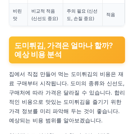
비린
비교적 적음
주의 필요 (신선
적음
맛
(신선도 중요)
도, 손질 중요)
도미튀김, 가격은 얼마나 할까?
예상 비용 분석
집에서 직접 만들어 먹는 도미튀김의 비용은 재
료 구매부터 시작됩니다. 도미의 종류와 신선도,
구매처에 따라 가격은 달라질 수 있습니다. 합리
적인 비용으로 맛있는 도미튀김을 즐기기 위한
가격 정보를 미리 파악해 두는 것이 좋습니다.
예상되는 비용 범위를 알아보겠습니다.