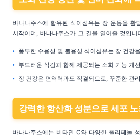
바나나주스에 함유된 식이섬유는 장 운동을 활발
시작이며, 바나나주스가 그 길을 열어줄 것입니다
풍부한 수용성 및 불용성 식이섬유는 장 건강을
부드러운 식감과 함께 제공되는 소화 기능 개
장 건강은 면역력과도 직결되므로, 꾸준한 관
강력한 항산화 성분으로 세포 
바나나주스에는 비타민 C와 다양한 폴리페놀 성