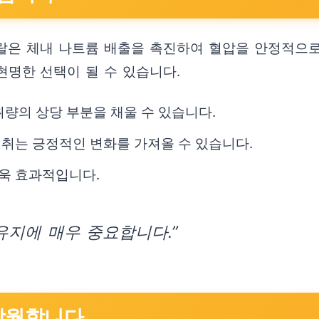
랄은 체내 나트륨 배출을 촉진하여 혈압을 안정적으로
현명한 선택이 될 수 있습니다.
취량의 상당 부분을 채울 수 있습니다.
취는 긍정적인 변화를 가져올 수 있습니다.
욱 효과적입니다.
유지에 매우 중요합니다.”
 탁월합니다