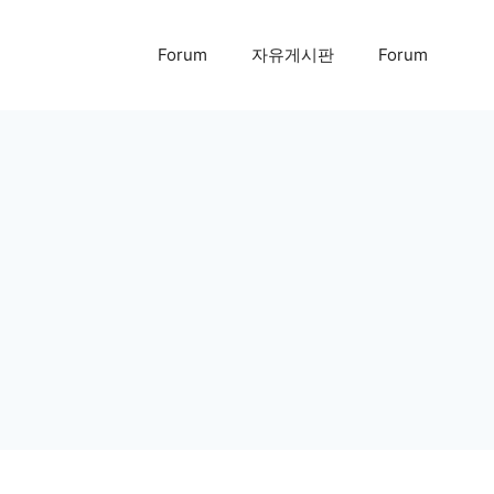
Forum
자유게시판
Forum