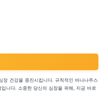
 심장 건강을 증진시킵니다. 규칙적인 바나나주스
입니다. 소중한 당신의 심장을 위해, 지금 바로