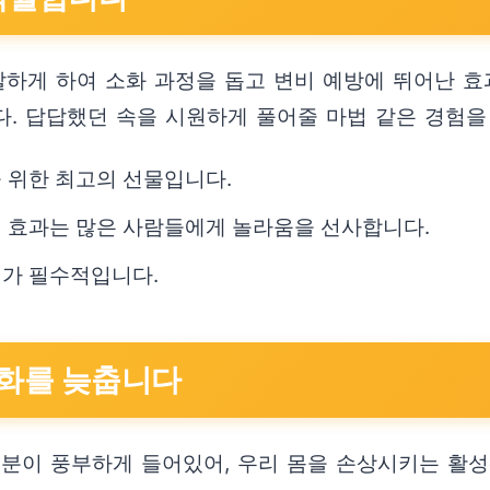
하게 하여 소화 과정을 돕고 변비 예방에 뛰어난 효
. 답답했던 속을 시원하게 풀어줄 마법 같은 경험을
 위한 최고의 선물입니다.
선 효과는 많은 사람들에게 놀라움을 선사합니다.
리가 필수적입니다.
노화를 늦춥니다
분이 풍부하게 들어있어, 우리 몸을 손상시키는 활성