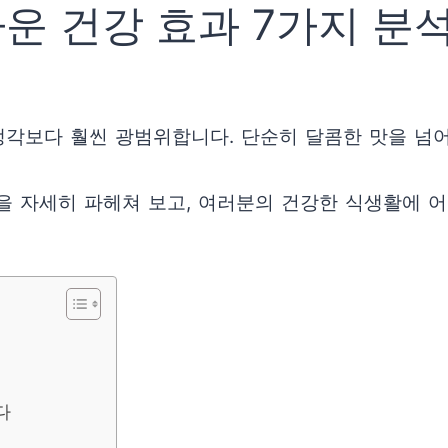
운 건강 효과 7가지 분석
각보다 훨씬 광범위합니다. 단순히 달콤한 맛을 넘어
을 자세히 파헤쳐 보고, 여러분의 건강한 식생활에 어
다