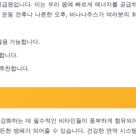
급원입니다. 이는 우리 몸에 빠르게 에너지를 공급하
. 운동 전후나 나른한 오후, 바나나주스가 여러분의 
활용 가능합니다.
합니다.
추천합니다.
를 강화하는 데 필수적인 비타민들이 풍부하게 함유되어
든든한 방패가 되어줄 수 있습니다. 건강한 면역 시스