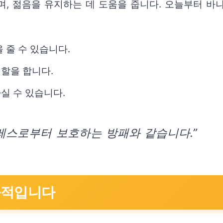
며, 젊음을 유지하는 데 도움을 줍니다. 오늘부터 
 줄 수 있습니다.
할을 합니다.
실 수 있습니다.
레스로부터 보호하는 방패와 같습니다.”
과적입니다