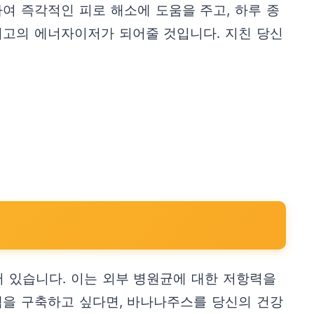
여 즉각적인 피로 해소에 도움을 주고, 하루 종
최고의 에너자이저가 되어줄 것입니다. 지친 당신
 있습니다. 이는 외부 병원균에 대한 저항력을
템을 구축하고 싶다면, 바나나주스를 당신의 건강