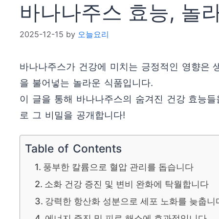
바나나주스 효능, 놀라
2025-12-15
by
오늘요리
바나나주스가 건강에 미치는 긍정적인 영향은 생
을 불어넣는 놀라운 식품입니다.
이 글을 통해 바나나주스의 숨겨진 건강 효능들
로 그 비밀을 공개합니다!
Table of Contents
풍부한 칼륨으로 혈압 관리를 돕습니다
소화 건강 증진 및 변비 완화에 탁월합니다
강력한 항산화 성분으로 세포 노화를 늦춥니
에너지 증진 및 피로 해소에 효과적입니다