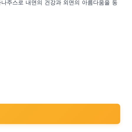
바나나주스로 내면의 건강과 외면의 아름다움을 동