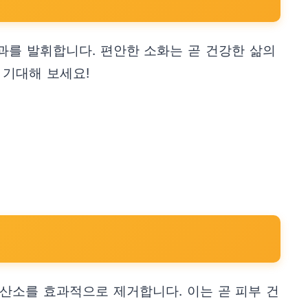
과를 발휘합니다. 편안한 소화는 곧 건강한 삶의
 기대해 보세요!
산소를 효과적으로 제거합니다. 이는 곧 피부 건