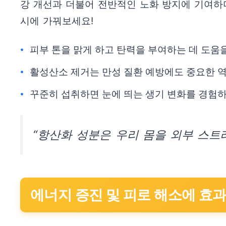
강 개선과 더불어 전반적인 노화 방지에 기여하
시에 가꿔보세요!
피부 톤을 맑게 하고 탄력을 부여하는 데 도움을
활성산소 제거는 만성 질환 예방에도 중요한 역
꾸준히 섭취하면 눈에 띄는 생기 변화를 경험하
“항산화 성분은 우리 몸을 외부 스트
에너지 증진 및 피로 해소에 효