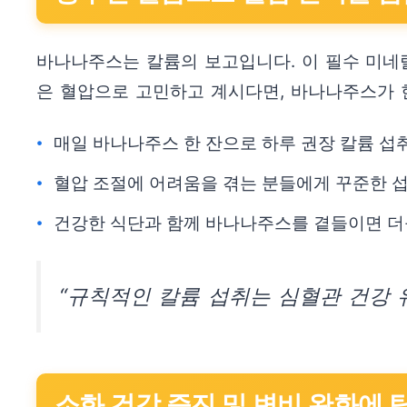
바나나주스는 칼륨의 보고입니다. 이 필수 미네
은 혈압으로 고민하고 계시다면, 바나나주스가 
매일 바나나주스 한 잔으로 하루 권장 칼륨 섭
혈압 조절에 어려움을 겪는 분들에게 꾸준한 섭
건강한 식단과 함께 바나나주스를 곁들이면 더
“규칙적인 칼륨 섭취는 심혈관 건강 
소화 건강 증진 및 변비 완화에