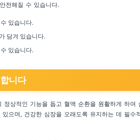
 안전해질 수 있습니다.
수 있습니다.
가 담겨 있습니다.
수 있습니다.
 합니다
 정상적인 기능을 돕고 혈액 순환을 원활하게 하여
 있으며, 건강한 심장을 오래도록 유지하는 데 필수적