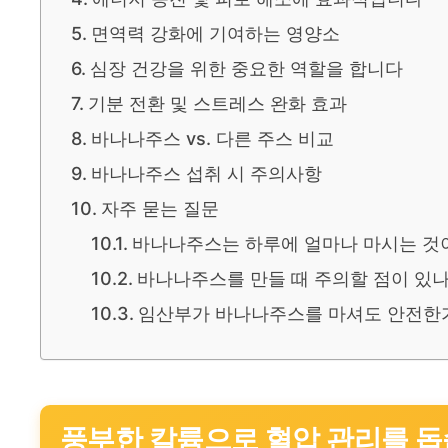
면역력 강화에 기여하는 영양소
심장 건강을 위한 중요한 역할을 합니다
기분 전환 및 스트레스 완화 효과
바나나주스 vs. 다른 주스 비교
바나나주스 섭취 시 주의사항
자주 묻는 질문
바나나주스는 하루에 얼마나 마시는 것
바나나주스를 만들 때 주의할 점이 있나
임산부가 바나나주스를 마셔도 안전한
풍부한 칼륨으로 혈압 관리를 