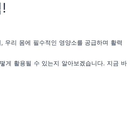
!
, 우리 몸에 필수적인 영양소를 공급하며 활력
떻게 활용될 수 있는지 알아보겠습니다. 지금 바