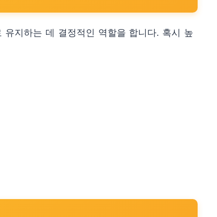
 유지하는 데 결정적인 역할을 합니다. 혹시 높