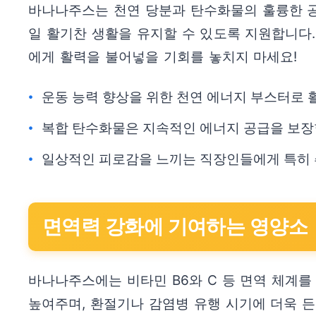
바나나주스는 천연 당분과 탄수화물의 훌륭한 공
일 활기찬 생활을 유지할 수 있도록 지원합니다
에게 활력을 불어넣을 기회를 놓치지 마세요!
운동 능력 향상을 위한 천연 에너지 부스터로 
복합 탄수화물은 지속적인 에너지 공급을 보장
일상적인 피로감을 느끼는 직장인들에게 특히 
면역력 강화에 기여하는 영양소
바나나주스에는 비타민 B6와 C 등 면역 체계
높여주며, 환절기나 감염병 유행 시기에 더욱 