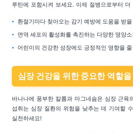
루틴에 포함시켜 보세요. 이제 질병으로부터 더
환절기마다 찾아오는 감기 예방에 도움을 받을 
면역 세포의 활성화를 촉진하는 다양한 영양소
어린이의 건강한 성장에도 긍정적인 영향을 줄 
심장 건강을 위한 중요한 역할을
바나나에 풍부한 칼륨과 마그네슘은 심장 근육의
섭취는 심장 질환의 위험을 낮추는 데 기여할 수
실천하세요!