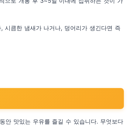
적으로 개봉 후 3~5일 이내에 섭취하는 것이 가
, 시큼한 냄새가 나거나, 덩어리가 생긴다면 즉
동안 맛있는 우유를 즐길 수 있습니다. 무엇보다