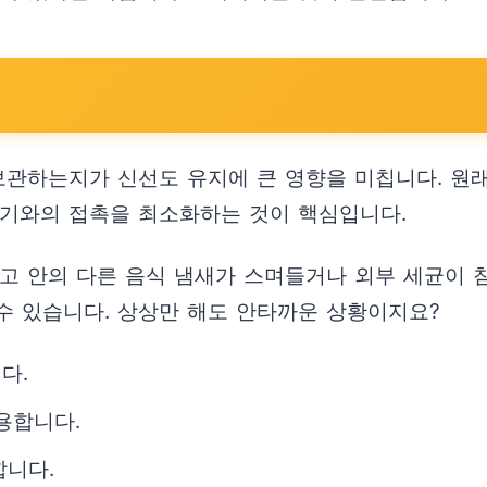
법
 보관하는지가 신선도 유지에 큰 영향을 미칩니다. 원
공기와의 접촉을 최소화하는 것이 핵심입니다.
장고 안의 다른 음식 냄새가 스며들거나 외부 세균이 
수 있습니다. 상상만 해도 안타까운 상황이지요?
다.
용합니다.
합니다.