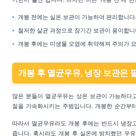
개봉 전에는 실온 보관이 가능하여 편리합니다
철저한 살균 과정으로 장기간 보관이 용이합니
개봉 후에는 미생물 오염에 취약해져 주의가 
개봉 후 멸균우유, 냉장 보관은 
많은 분들이 멸균우유는 상온 보관이 가능하다고
질을 가속화시키는 주범입니다. 개봉한 순간부터
따라서 멸균우유라도 개봉 후에는 반드시 냉장고
줍니다. 혹시라도 개봉 후 실온에 방치했던 우