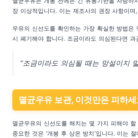
멸균우유는 개봉 전에는 긴 유통기한을 자랑하지만
장 이상적입니다. 이는 제조사의 권장 사항이며,
우유의 신선도를 확인하는 가장 확실한 방법은 역
시 폐기해야 합니다. 조금이라도 의심된다면 과
“조금이라도 의심될 때는 망설이지 말
멸균우유 보관, 이것만은 피하세
멸균우유의 신선도를 해치는 몇 가지 피해야 할
중요한 것은 ‘개봉 후 상온 방치’입니다. 이는 