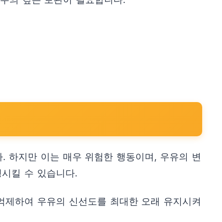
 하지만 이는 매우 위험한 행동이며, 우유의 변
시킬 수 있습니다.
 억제하여 우유의 신선도를 최대한 오래 유지시켜