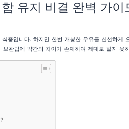
함 유지 비결 완벽 가이
점 식품입니다. 하지만 한번 개봉한 우유를 신선하게 
와 보관법에 약간의 차이가 존재하여 제대로 알지 못하
?