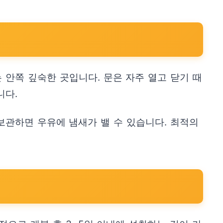
안쪽 깊숙한 곳입니다. 문은 자주 열고 닫기 때
니다.
보관하면 우유에 냄새가 밸 수 있습니다. 최적의