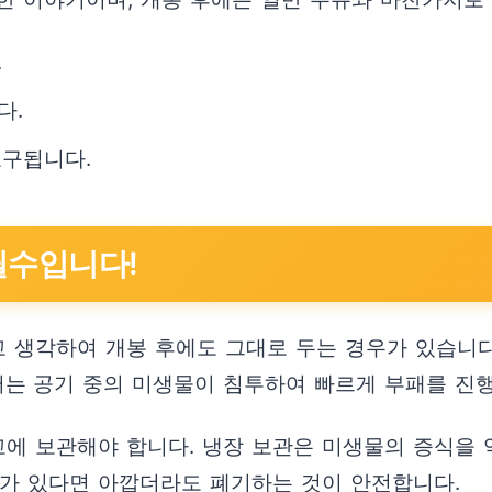
.
다.
요구됩니다.
필수입니다!
 생각하여 개봉 후에도 그대로 두는 경우가 있습니다.
는 공기 중의 미생물이 침투하여 빠르게 부패를 진행
에 보관해야 합니다. 냉장 보관은 미생물의 증식을
유가 있다면 아깝더라도 폐기하는 것이 안전합니다.