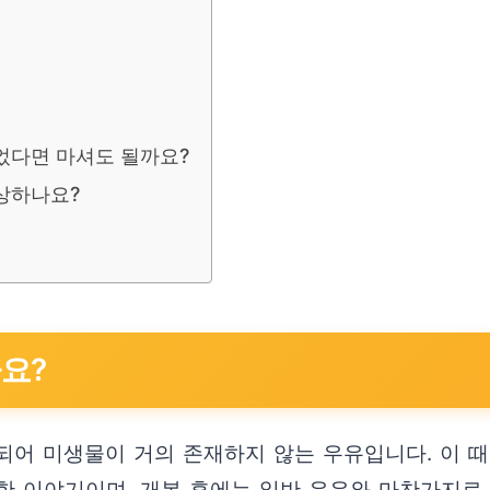
었다면 마셔도 될까요?
상하나요?
요?
되어 미생물이 거의 존재하지 않는 우유입니다. 이 
 한한 이야기이며, 개봉 후에는 일반 우유와 마찬가지로