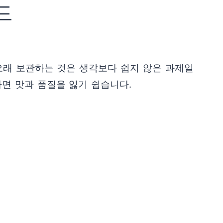
드
오래 보관하는 것은 생각보다 쉽지 않은 과제일
면 맛과 품질을 잃기 쉽습니다.