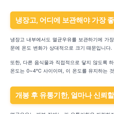
냉장고, 어디에 보관해야 가장 
냉장고 내부에서도 멸균우유를 보관하기에 가장 
문에 온도 변화가 상대적으로 크기 때문입니다.
또한, 다른 음식물과 직접적으로 닿지 않도록 하
온도는 0~4℃ 사이이며, 이 온도를 유지하는 
개봉 후 유통기한, 얼마나 신뢰할