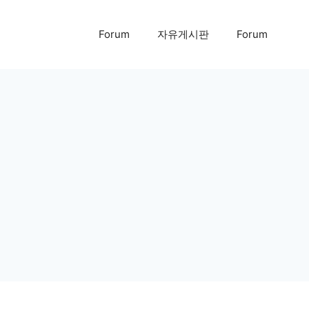
Forum
자유게시판
Forum