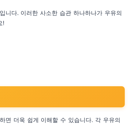
동입니다. 이러한 사소한 습관 하나하나가 우유의
!
하면 더욱 쉽게 이해할 수 있습니다. 각 우유의