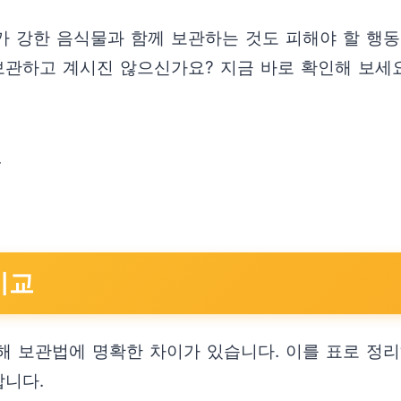
새가 강한 음식물과 함께 보관하는 것도 피해야 할 행
보관하고 계시진 않으신가요? 지금 바로 확인해 보세요
.
비교
 보관법에 명확한 차이가 있습니다. 이를 표로 정리
합니다.