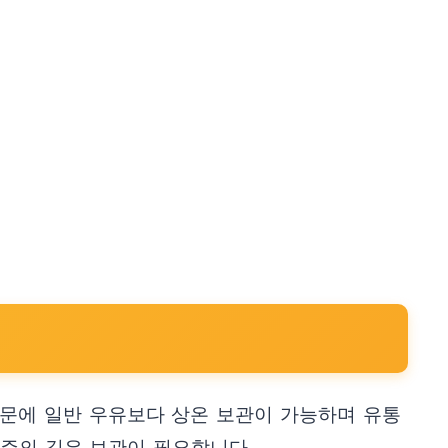
때문에 일반 우유보다 상온 보관이 가능하며 유통
 주의 깊은 보관이 필요합니다.