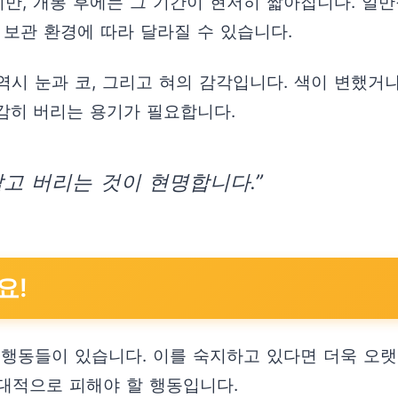
, 개봉 후에는 그 기간이 현저히 짧아집니다. 일반
 보관 환경에 따라 달라질 수 있습니다.
시 눈과 코, 그리고 혀의 감각입니다. 색이 변했거나
감히 버리는 용기가 필요합니다.
고 버리는 것이 현명합니다.”
요!
 행동들이 있습니다. 이를 숙지하고 있다면 더욱 오랫
절대적으로 피해야 할 행동입니다.