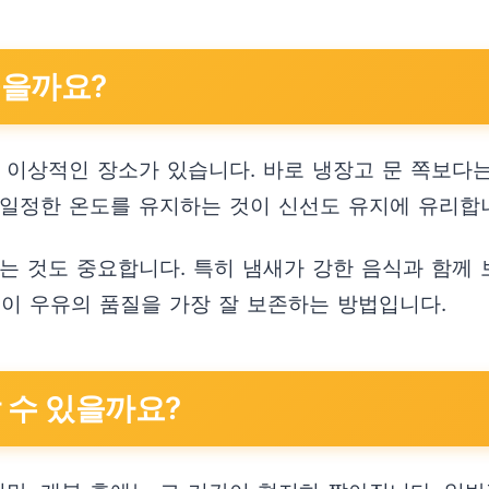
좋을까요?
이상적인 장소가 있습니다. 바로 냉장고 문 쪽보다는 
 일정한 온도를 유지하는 것이 신선도 유지에 유리합
는 것도 중요합니다. 특히 냄새가 강한 음식과 함께 
것이 우유의 품질을 가장 잘 보존하는 방법입니다.
 수 있을까요?