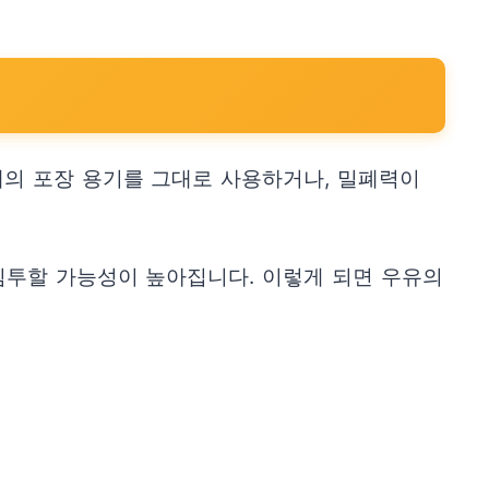
래의 포장 용기를 그대로 사용하거나, 밀폐력이
침투할 가능성이 높아집니다. 이렇게 되면 우유의