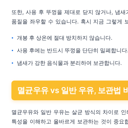
또한, 사용 후 뚜껑을 제대로 닫지 않거나, 냄
품질을 좌우할 수 있습니다. 혹시 지금 그렇게 
개봉 후 상온에 절대 방치하지 않습니다.
사용 후에는 반드시 뚜껑을 단단히 밀폐합니다
냄새가 강한 음식물과 분리하여 보관합니다.
멸균우유 vs 일반 우유, 보관법 
멸균우유와 일반 우유는 살균 방식의 차이로 인해
특성을 이해하고 올바르게 보관하는 것이 중요