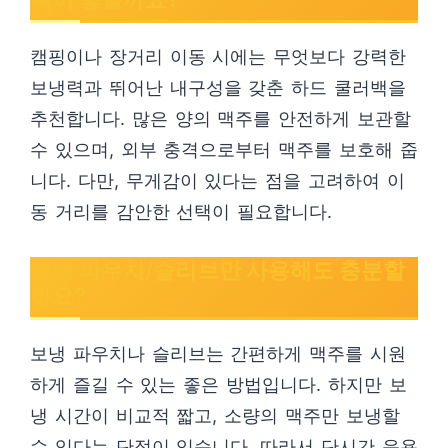
캠핑이나 장거리 이동 시에는 무엇보다 강력한
보냉력과 뛰어난 내구성을 갖춘 하드 쿨러백을
추천합니다. 많은 양의 맥주를 안전하게 보관할
수 있으며, 외부 충격으로부터 맥주를 보호해 줍
니다. 다만, 무게감이 있다는 점을 고려하여 이
동 거리를 감안한 선택이 필요합니다.
보냉 파우치/슬리브만 사용해도 충분할
까요?
보냉 파우치나 슬리브는 간편하게 맥주를 시원
하게 즐길 수 있는 좋은 방법입니다. 하지만 보
냉 시간이 비교적 짧고, 소량의 맥주만 보냉할
수 있다는 단점이 있습니다. 따라서 단시간 음용