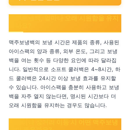
맥주보냉백, 얼마나 오래 시원함을 유지
하나요?
맥주보냉백의 보냉 시간은 제품의 종류, 사용된
아이스팩의 양과 종류, 외부 온도, 그리고 보냉
백을 여는 횟수 등 다양한 요인에 따라 달라집
니다. 일반적으로 소프트 쿨러백은 4~8시간, 하
드 쿨러백은 24시간 이상 보냉 효과를 유지할
수 있습니다. 아이스팩을 충분히 사용하고 보냉
백을 자주 열지 않는다면, 명시된 시간보다 더
오래 시원함을 유지하는 경우도 많습니다.
캠핑이나 장거리 이동 시 어떤 맥주보냉
백이 좋을까요?