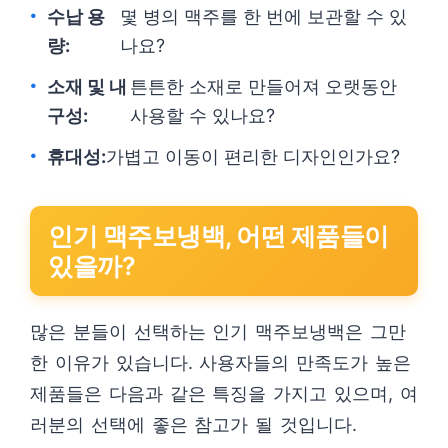
수납 용
몇 병의 맥주를 한 번에 보관할 수 있
량:
나요?
소재 및 내
튼튼한 소재로 만들어져 오랫동안
구성:
사용할 수 있나요?
휴대성:
가볍고 이동이 편리한 디자인인가요?
인기 맥주보냉백, 어떤 제품들이
있을까?
많은 분들이 선택하는 인기 맥주보냉백은 그만
한 이유가 있습니다. 사용자들의 만족도가 높은
제품들은 다음과 같은 특징을 가지고 있으며, 여
러분의 선택에 좋은 참고가 될 것입니다.