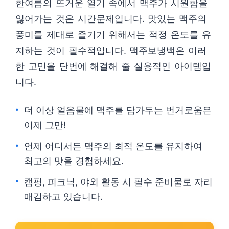
한여름의 뜨거운 열기 속에서 맥주가 시원함을
잃어가는 것은 시간문제입니다. 맛있는 맥주의
풍미를 제대로 즐기기 위해서는 적정 온도를 유
지하는 것이 필수적입니다. 맥주보냉백은 이러
한 고민을 단번에 해결해 줄 실용적인 아이템입
니다.
더 이상 얼음물에 맥주를 담가두는 번거로움은
이제 그만!
언제 어디서든 맥주의 최적 온도를 유지하여
최고의 맛을 경험하세요.
캠핑, 피크닉, 야외 활동 시 필수 준비물로 자리
매김하고 있습니다.