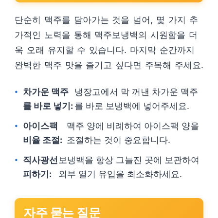
단순히 맥주를 담아가는 것을 넘어, 몇 가지 추
가적인 노력을 통해 맥주보냉백의 시원함을 더
욱 오래 유지할 수 있습니다. 마지막 순간까지
완벽한 맥주 맛을 즐기고 싶다면 주목해 주세요.
차가운 맥주
냉장고에서 막 꺼낸 차가운 맥주
를 바로 넣기:
를 바로 보냉백에 넣어주세요.
아이스팩
맥주 양에 비례하여 아이스팩 양을
비율 조절:
조절하는 것이 중요합니다.
직사광선
보냉백을 항상 그늘진 곳에 보관하여
피하기:
외부 열기 유입을 최소화하세요.
자주 묻는 질문