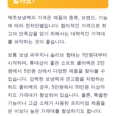
일까요?
맥주보냉백의 가격은 제품의 종류, 브랜드, 기능
에 따라 천차만별입니다. 합리적인 가격으로 최
고의 만족감을 얻기 위해서는 대략적인 가격대
를 파악하는 것이 좋습니다.
보통 보냉 파우치나 슬리브 형태는 1만원대부터
시작하며, 휴대성이 좋은 소프트 쿨러백은 2만
원에서 5만원 선에서 다양한 제품을 찾아볼 수
있습니다. 강력한 보냉력과 견고함을 자랑하는
하드 쿨러백의 경우, 5만원에서 10만원 이상까
지도 가격대가 형성되어 있습니다. 물론, 특별한
기능이나 고급 소재가 사용된 프리미엄 제품들
은 이보다 높은 가격대를 형성하기도 합니다.