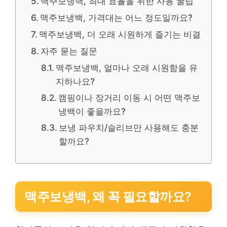
맥주보냉백, 최대 효율을 위한 사용 꿀팁
맥주보냉백, 가격대는 어느 정도일까요?
맥주보냉백, 더 오래 시원하게 즐기는 비결
자주 묻는 질문
맥주보냉백, 얼마나 오래 시원함을 유
지하나요?
캠핑이나 장거리 이동 시 어떤 맥주보
냉백이 좋을까요?
보냉 파우치/슬리브만 사용해도 충분
할까요?
맥주보냉백, 왜 꼭 필요할까요?