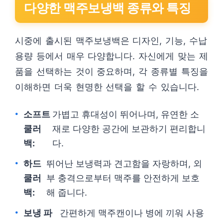
다양한 맥주보냉백 종류와 특징
시중에 출시된 맥주보냉백은 디자인, 기능, 수납
용량 등에서 매우 다양합니다. 자신에게 맞는 제
품을 선택하는 것이 중요하며, 각 종류별 특징을
이해하면 더욱 현명한 선택을 할 수 있습니다.
소프트
가볍고 휴대성이 뛰어나며, 유연한 소
쿨러
재로 다양한 공간에 보관하기 편리합니
백:
다.
하드
뛰어난 보냉력과 견고함을 자랑하며, 외
쿨러
부 충격으로부터 맥주를 안전하게 보호
백:
해 줍니다.
보냉 파
간편하게 맥주캔이나 병에 끼워 사용