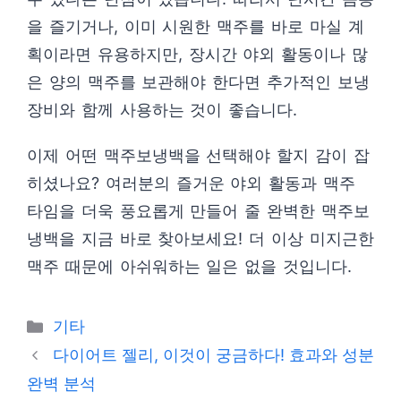
을 즐기거나, 이미 시원한 맥주를 바로 마실 계
획이라면 유용하지만, 장시간 야외 활동이나 많
은 양의 맥주를 보관해야 한다면 추가적인 보냉
장비와 함께 사용하는 것이 좋습니다.
이제 어떤 맥주보냉백을 선택해야 할지 감이 잡
히셨나요? 여러분의 즐거운 야외 활동과 맥주
타임을 더욱 풍요롭게 만들어 줄 완벽한 맥주보
냉백을 지금 바로 찾아보세요! 더 이상 미지근한
맥주 때문에 아쉬워하는 일은 없을 것입니다.
Categories
기타
다이어트 젤리, 이것이 궁금하다! 효과와 성분
완벽 분석