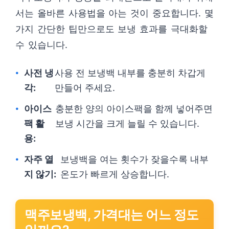
서는 올바른 사용법을 아는 것이 중요합니다. 몇
가지 간단한 팁만으로도 보냉 효과를 극대화할
수 있습니다.
사전 냉
사용 전 보냉백 내부를 충분히 차갑게
각:
만들어 주세요.
아이스
충분한 양의 아이스팩을 함께 넣어주면
팩 활
보냉 시간을 크게 늘릴 수 있습니다.
용:
자주 열
보냉백을 여는 횟수가 잦을수록 내부
지 않기:
온도가 빠르게 상승합니다.
맥주보냉백, 가격대는 어느 정도