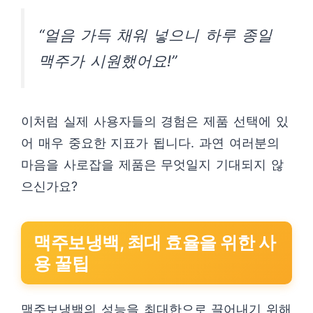
“얼음 가득 채워 넣으니 하루 종일
맥주가 시원했어요!”
이처럼 실제 사용자들의 경험은 제품 선택에 있
어 매우 중요한 지표가 됩니다. 과연 여러분의
마음을 사로잡을 제품은 무엇일지 기대되지 않
으신가요?
맥주보냉백, 최대 효율을 위한 사
용 꿀팁
맥주보냉백의 성능을 최대한으로 끌어내기 위해