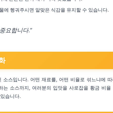
찬물에 헹궈주시면 알맞은 식감을 유지할 수 있습니다.
중요합니다.”
화
 소스입니다. 어떤 재료를, 어떤 비율로 섞느냐에 따
하는 소스까지, 여러분의 입맛을 사로잡을 황금 비율
 있습니다.