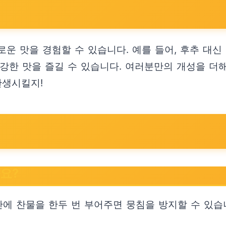
운 맛을 경험할 수 있습니다. 예를 들어, 후추 대
건강한 맛을 즐길 수 있습니다. 여러분만의 개성을 
탄생시킬지!
요?
간에 찬물을 한두 번 부어주면 뭉침을 방지할 수 있습니