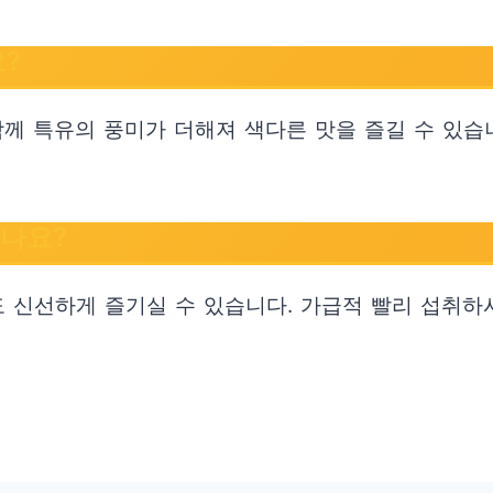
?
함께 특유의 풍미가 더해져 색다른 맛을 즐길 수 있습
나요?
정도 신선하게 즐기실 수 있습니다. 가급적 빨리 섭취하