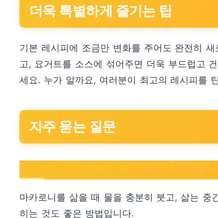
더욱 특별하게 즐기는 팁
기본 레시피에 조금만 변화를 주어도 완전히 새로
고, 요거트를 소스에 섞어주면 더욱 부드럽고 
세요. 누가 알까요, 여러분이 최고의 레시피를 
자주 묻는 질문
마카로니는 어떻게 삶아야 뭉치지 않나
마카로니를 삶을 때 물을 충분히 붓고, 삶는 중
히는 것도 좋은 방법입니다.