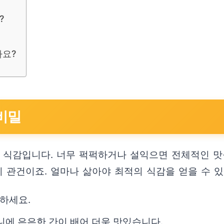
?
나요?
비밀
식감입니다. 너무 퍽퍽하거나 설익으면 전체적인 맛을
이 관건이죠. 얼마나 삶아야 최적의 식감을 얻을 수 
비하세요.
니에 은은한 간이 배어 더욱 맛있습니다.