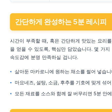
간단하게 완성하는 5분 레시피
시간이 부족할 때, 혹은 간단하게 맛있는 요리를
을 얻을 수 있도록, 핵심만 담았습니다. 몇 
속도감에 분명 만족하실 겁니다.
삶아둔 마카로니에 원하는 채소를 썰어 넣습니다. 
마요네즈, 설탕, 소금, 후추를 기호에 맞게 섞
모든 재료를 소스와 함께 잘 버무리면 5분 안에