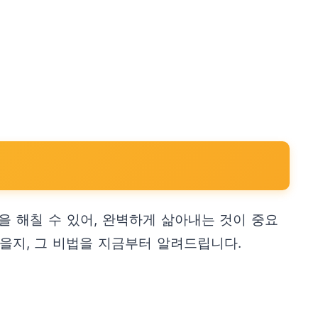
 해칠 수 있어, 완벽하게 삶아내는 것이 중요
있을지, 그 비법을 지금부터 알려드립니다.