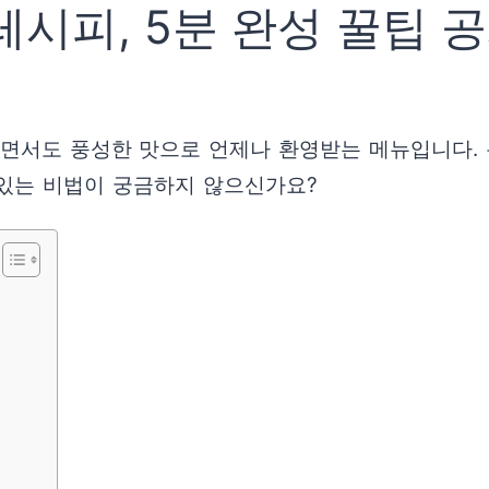
피, 5분 완성 꿀팁 공
서도 풍성한 맛으로 언제나 환영받는 메뉴입니다. 특
있는 비법이 궁금하지 않으신가요?