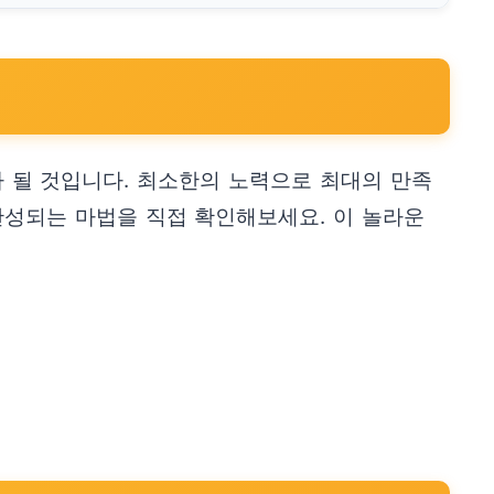
가 될 것입니다. 최소한의 노력으로 최대의 만족
완성되는 마법을 직접 확인해보세요. 이 놀라운