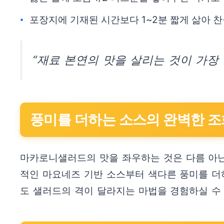
포장지에 기재된 시간보다 1~2분 짧게 삶아 
“재료 본연의 맛을 살리는 것이 가장 
풍미를 더하는 소스의 완벽한 조
마카로니샐러드의 맛을 좌우하는 것은 다름 아닌
적인 마요네즈 기반 소스부터 색다른 풍미를 더
도 샐러드의 격이 달라지는 마법을 경험하실 수