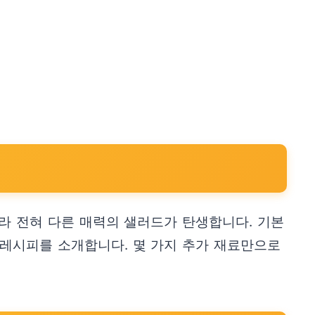
라 전혀 다른 매력의 샐러드가 탄생합니다. 기본
 레시피를 소개합니다. 몇 가지 추가 재료만으로