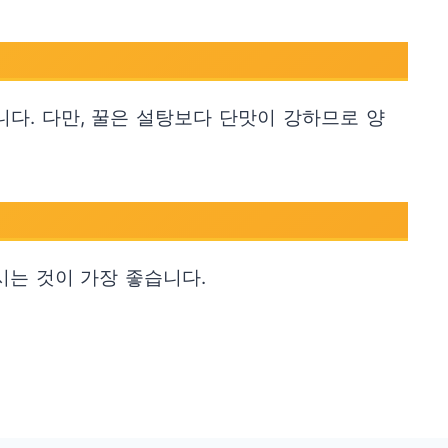
니다. 다만, 꿀은 설탕보다 단맛이 강하므로 양
시는 것이 가장 좋습니다.