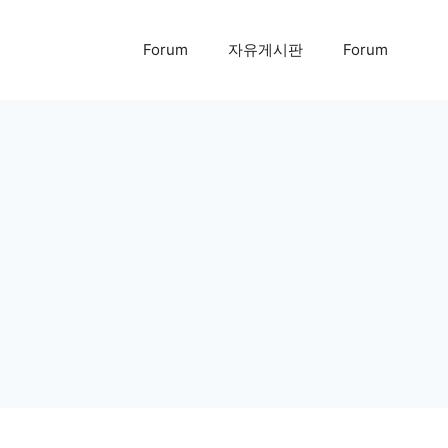
Forum
자유게시판
Forum